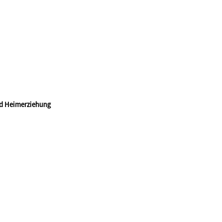
nd Heimerziehung