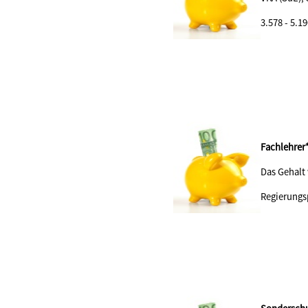
3.578 - 5.1
Fachlehrer
Das Gehalt
Regierungs