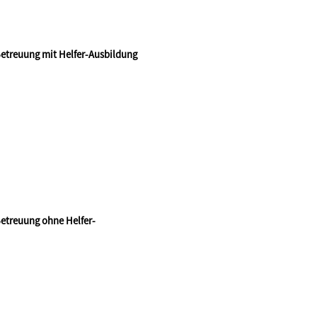
 Betreuung mit Helfer-Ausbildung
 Betreuung ohne Helfer-