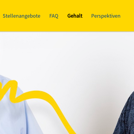
Stellenangebote
FAQ
Gehalt
Perspektiven