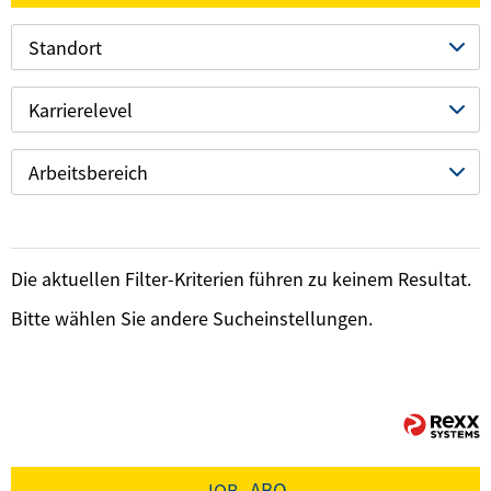
Standort
Karrierelevel
Arbeitsbereich
Die aktuellen Filter-Kriterien führen zu keinem Resultat.
Bitte wählen Sie andere Sucheinstellungen.
ABO
JOB