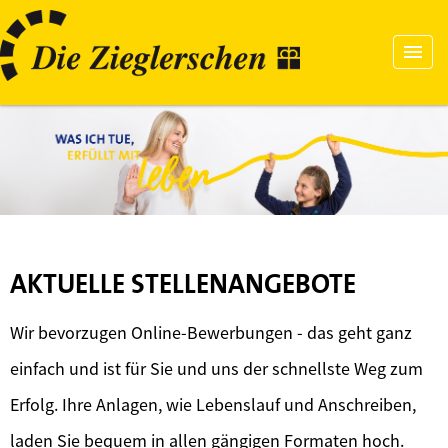
AKTUELLE STELLENANGEBOTE
Wir bevorzugen Online-Bewerbungen - das geht ganz
einfach und ist für Sie und uns der schnellste Weg zum
Erfolg. Ihre Anlagen, wie Lebenslauf und Anschreiben,
laden Sie bequem in allen gängigen Formaten hoch.