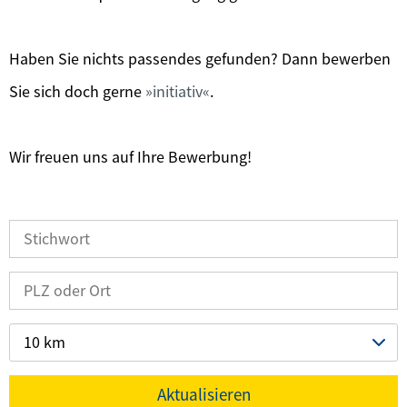
Haben Sie nichts passendes gefunden? Dann bewerben
Sie sich doch gerne
initiativ
.
Wir freuen uns auf Ihre Bewerbung!
10 km
Aktualisieren