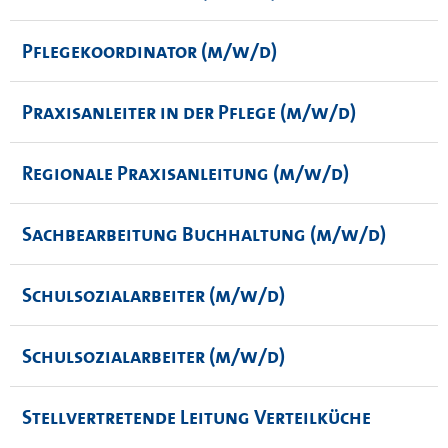
Pflegekoordinator (m/w/d)
Praxisanleiter in der Pflege (m/w/d)
Regionale Praxisanleitung (m/w/d)
Sachbearbeitung Buchhaltung (m/w/d)
Schulsozialarbeiter (m/w/d)
Schulsozialarbeiter (m/w/d)
Stellvertretende Leitung Verteilküche