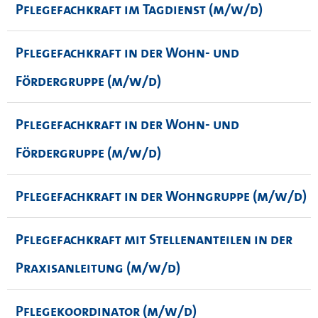
Pflegefachkraft im Tagdienst (m/w/d)
Pflegefachkraft in der Wohn- und
Fördergruppe (m/w/d)
Pflegefachkraft in der Wohn- und
Fördergruppe (m/w/d)
Pflegefachkraft in der Wohngruppe (m/w/d)
Pflegefachkraft mit Stellenanteilen in der
Praxisanleitung (m/w/d)
Pflegekoordinator (m/w/d)