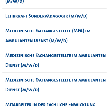
(m/w/d)
Lehrkraft Sonderpädagogik (m/w/d)
Medizinische Fachangestellte (MFA) im
ambulanten Dienst (m/w/d)
Medizinische Fachangestellte im ambulanten
Dienst (m/w/d)
Medizinische Fachangestellte im ambulanten
Dienst (m/w/d)
Mitarbeiter in der fachliche Enwicklung