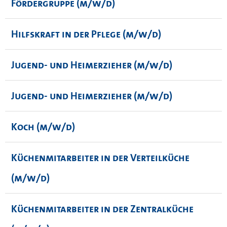
Fördergruppe (m/w/d)
Hilfskraft in der Pflege (m/w/d)
Jugend- und Heimerzieher (m/w/d)
Jugend- und Heimerzieher (m/w/d)
Koch (m/w/d)
Küchenmitarbeiter in der Verteilküche
(m/w/d)
Küchenmitarbeiter in der Zentralküche