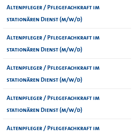
Altenpfleger / Pflegefachkraft im
stationären Dienst (m/w/d)
Altenpfleger / Pflegefachkraft im
stationären Dienst (m/w/d)
Altenpfleger / Pflegefachkraft im
stationären Dienst (m/w/d)
Altenpfleger / Pflegefachkraft im
stationären Dienst (m/w/d)
Altenpfleger / Pflegefachkraft im