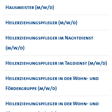
Hausmeister (m/w/d)
Heilerziehungspfleger (m/w/d)
Heilerziehungspfleger im Nachtdienst
(m/w/d)
Heilerziehungspfleger im Tagdienst (m/w/d)
Heilerziehungspfleger in der Wohn- und
Fördergruppe (m/w/d)
Heilerziehungspfleger in der Wohn- und