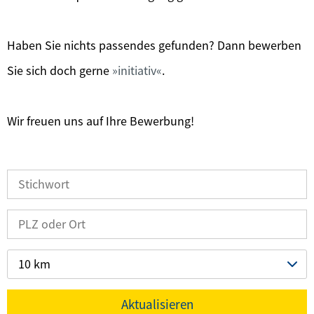
Haben Sie nichts passendes gefunden? Dann bewerben
Sie sich doch gerne
initiativ
.
Wir freuen uns auf Ihre Bewerbung!
10 km
Aktualisieren