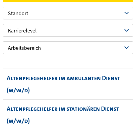
Standort
Karrierelevel
Arbeitsbereich
Altenpflegehelfer im ambulanten Dienst
(m/w/d)
Altenpflegehelfer im stationären Dienst
(m/w/d)