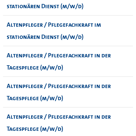
stationären Dienst (m/w/d)
Altenpfleger / Pflegefachkraft im
stationären Dienst (m/w/d)
Altenpfleger / Pflegefachkraft in der
Tagespflege (m/w/d)
Altenpfleger / Pflegefachkraft in der
Tagespflege (m/w/d)
Altenpfleger / Pflegefachkraft in der
Tagespflege (m/w/d)