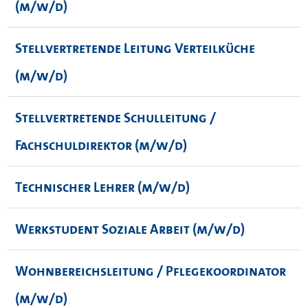
(m/w/d)
Stellvertretende Leitung Verteilküche
(m/w/d)
Stellvertretende Schulleitung /
Fachschuldirektor (m/w/d)
Technischer Lehrer (m/w/d)
Werkstudent Soziale Arbeit (m/w/d)
Wohnbereichsleitung / Pflegekoordinator
(m/w/d)