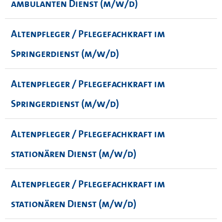
ambulanten Dienst (m/w/d)
Altenpfleger / Pflegefachkraft im
Springerdienst (m/w/d)
Altenpfleger / Pflegefachkraft im
Springerdienst (m/w/d)
Altenpfleger / Pflegefachkraft im
stationären Dienst (m/w/d)
Altenpfleger / Pflegefachkraft im
stationären Dienst (m/w/d)