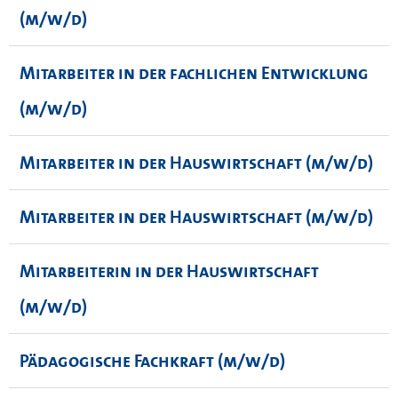
(m/w/d)
Mitarbeiter in der fachlichen Entwicklung
(m/w/d)
Mitarbeiter in der Hauswirtschaft (m/w/d)
Mitarbeiter in der Hauswirtschaft (m/w/d)
Mitarbeiterin in der Hauswirtschaft
(m/w/d)
Pädagogische Fachkraft (m/w/d)