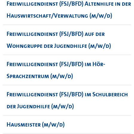
Freiwilligendienst (FSJ/BFD) Altenhilfe in der
Hauswirtschaft/Verwaltung (m/w/d)
Freiwilligendienst (FSJ/BFD) auf der
Wohngruppe der Jugendhilfe (m/w/d)
Freiwilligendienst (FSJ/BFD) im Hör-
Sprachzentrum (m/w/d)
Freiwilligendienst (FSJ/BFD) im Schulbereich
der Jugendhilfe (m/w/d)
Hausmeister (m/w/d)