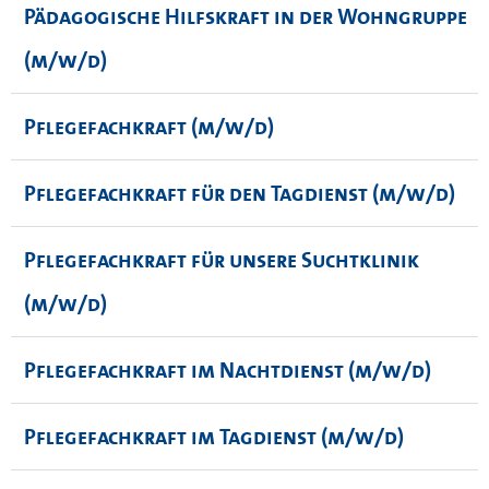
Pädagogische Hilfskraft in der Wohngruppe
(m/w/d)
Pflegefachkraft (m/w/d)
Pflegefachkraft für den Tagdienst (m/w/d)
Pflegefachkraft für unsere Suchtklinik
(m/w/d)
Pflegefachkraft im Nachtdienst (m/w/d)
Pflegefachkraft im Tagdienst (m/w/d)