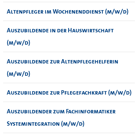
Altenpfleger im Wochenenddienst (m/w/d)
Auszubildende in der Hauswirtschaft
(m/w/d)
Auszubildende zur Altenpflegehelferin
(m/w/d)
Auszubildende zur Pflegefachkraft (m/w/d)
Auszubildender zum Fachinformatiker
Systemintegration (m/w/d)