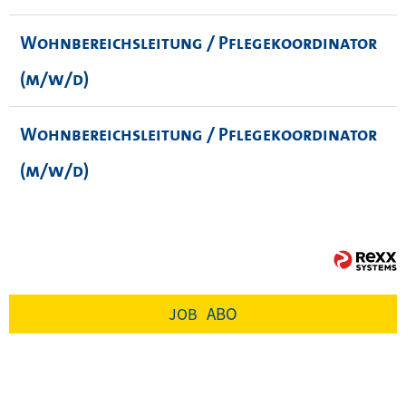
Wohnbereichsleitung / Pflegekoordinator
(m/w/d)
Wohnbereichsleitung / Pflegekoordinator
(m/w/d)
ABO
JOB