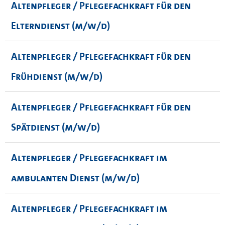
Altenpfleger / Pflegefachkraft für den
Elterndienst (m/w/d)
Altenpfleger / Pflegefachkraft für den
Frühdienst (m/w/d)
Altenpfleger / Pflegefachkraft für den
Spätdienst (m/w/d)
Altenpfleger / Pflegefachkraft im
ambulanten Dienst (m/w/d)
Altenpfleger / Pflegefachkraft im