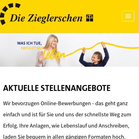
AKTUELLE STELLENANGEBOTE
Wir bevorzugen Online-Bewerbungen - das geht ganz
einfach und ist für Sie und uns der schnellste Weg zum
Erfolg. Ihre Anlagen, wie Lebenslauf und Anschreiben,
laden Sie bequem in allen gängigen Formaten hoch.