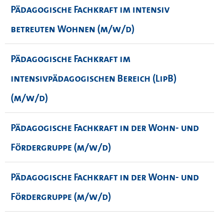
Pädagogische Fachkraft im intensiv
betreuten Wohnen (m/w/d)
Pädagogische Fachkraft im
intensivpädagogischen Bereich (LipB)
(m/w/d)
Pädagogische Fachkraft in der Wohn- und
Fördergruppe (m/w/d)
Pädagogische Fachkraft in der Wohn- und
Fördergruppe (m/w/d)