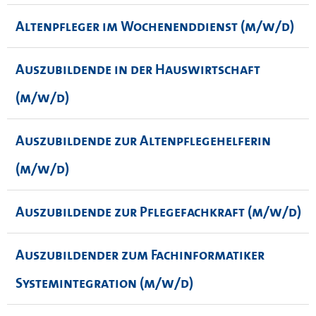
Altenpfleger im Wochenenddienst (m/w/d)
Auszubildende in der Hauswirtschaft
(m/w/d)
Auszubildende zur Altenpflegehelferin
(m/w/d)
Auszubildende zur Pflegefachkraft (m/w/d)
Auszubildender zum Fachinformatiker
Systemintegration (m/w/d)