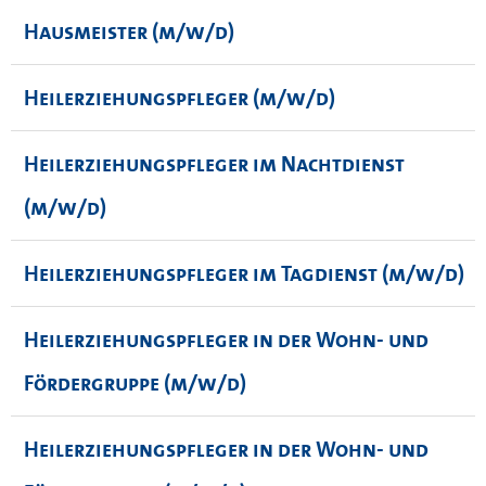
Hausmeister (m/w/d)
Heilerziehungspfleger (m/w/d)
Heilerziehungspfleger im Nachtdienst
(m/w/d)
Heilerziehungspfleger im Tagdienst (m/w/d)
Heilerziehungspfleger in der Wohn- und
Fördergruppe (m/w/d)
Heilerziehungspfleger in der Wohn- und