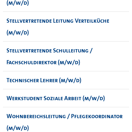
(m/w/d)
Stellvertretende Leitung Verteilküche
(m/w/d)
Stellvertretende Schulleitung /
Fachschuldirektor (m/w/d)
Technischer Lehrer (m/w/d)
Werkstudent Soziale Arbeit (m/w/d)
Wohnbereichsleitung / Pflegekoordinator
(m/w/d)