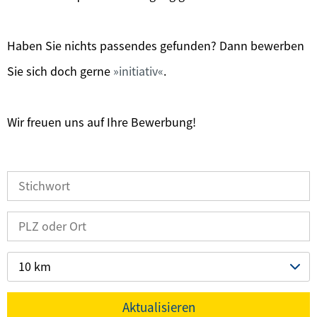
Haben Sie nichts passendes gefunden? Dann bewerben
Sie sich doch gerne
initiativ
.
Wir freuen uns auf Ihre Bewerbung!
10 km
Aktualisieren