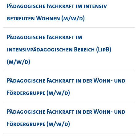
Pädagogische Fachkraft im intensiv
betreuten Wohnen (m/w/d)
Pädagogische Fachkraft im
intensivpädagogischen Bereich (LipB)
(m/w/d)
Pädagogische Fachkraft in der Wohn- und
Fördergruppe (m/w/d)
Pädagogische Fachkraft in der Wohn- und
Fördergruppe (m/w/d)