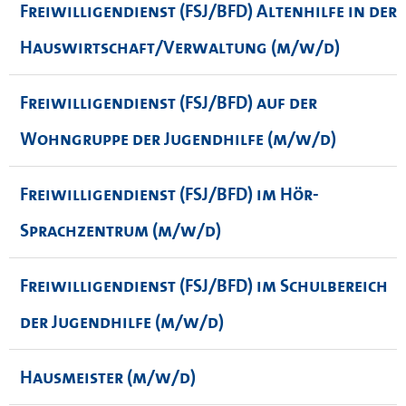
Freiwilligendienst (FSJ/BFD) Altenhilfe in der
Hauswirtschaft/Verwaltung (m/w/d)
Freiwilligendienst (FSJ/BFD) auf der
Wohngruppe der Jugendhilfe (m/w/d)
Freiwilligendienst (FSJ/BFD) im Hör-
Sprachzentrum (m/w/d)
Freiwilligendienst (FSJ/BFD) im Schulbereich
der Jugendhilfe (m/w/d)
Hausmeister (m/w/d)