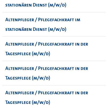
stationären Dienst (m/w/d)
Altenpfleger / Pflegefachkraft im
stationären Dienst (m/w/d)
Altenpfleger / Pflegefachkraft in der
Tagespflege (m/w/d)
Altenpfleger / Pflegefachkraft in der
Tagespflege (m/w/d)
Altenpfleger / Pflegefachkraft in der
Tagespflege (m/w/d)