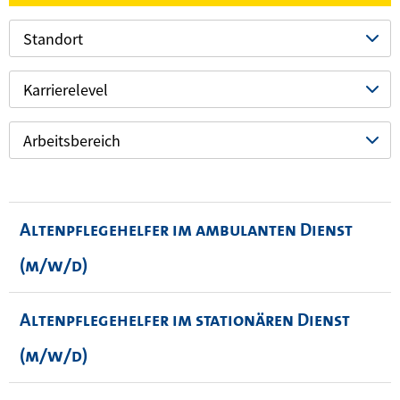
Standort
Karrierelevel
Arbeitsbereich
Altenpflegehelfer im ambulanten Dienst
(m/w/d)
Altenpflegehelfer im stationären Dienst
(m/w/d)