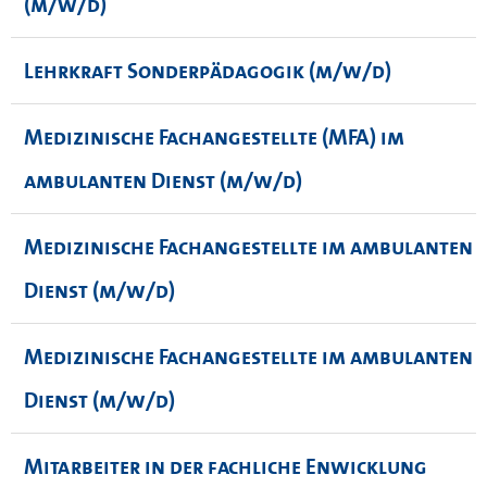
(m/w/d)
Lehrkraft Sonderpädagogik (m/w/d)
Medizinische Fachangestellte (MFA) im
ambulanten Dienst (m/w/d)
Medizinische Fachangestellte im ambulanten
Dienst (m/w/d)
Medizinische Fachangestellte im ambulanten
Dienst (m/w/d)
Mitarbeiter in der fachliche Enwicklung