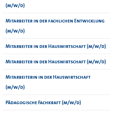
(m/w/d)
Mitarbeiter in der fachlichen Entwicklung
(m/w/d)
Mitarbeiter in der Hauswirtschaft (m/w/d)
Mitarbeiter in der Hauswirtschaft (m/w/d)
Mitarbeiterin in der Hauswirtschaft
(m/w/d)
Pädagogische Fachkraft (m/w/d)