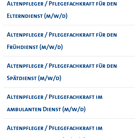
Altenpfleger / Pflegefachkraft für den
Elterndienst (m/w/d)
Altenpfleger / Pflegefachkraft für den
Frühdienst (m/w/d)
Altenpfleger / Pflegefachkraft für den
Spätdienst (m/w/d)
Altenpfleger / Pflegefachkraft im
ambulanten Dienst (m/w/d)
Altenpfleger / Pflegefachkraft im