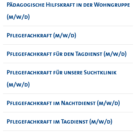
Pädagogische Hilfskraft in der Wohngruppe
(m/w/d)
Pflegefachkraft (m/w/d)
Pflegefachkraft für den Tagdienst (m/w/d)
Pflegefachkraft für unsere Suchtklinik
(m/w/d)
Pflegefachkraft im Nachtdienst (m/w/d)
Pflegefachkraft im Tagdienst (m/w/d)