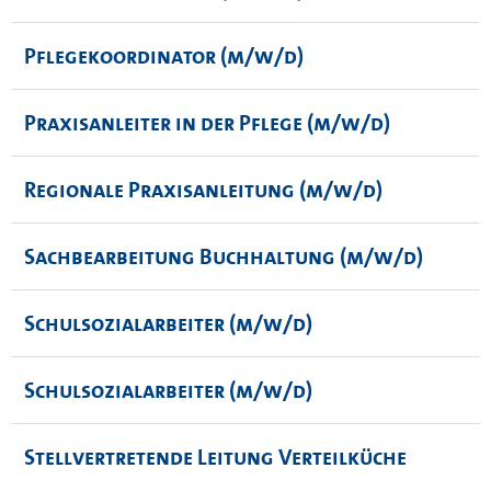
Pflegekoordinator (m/w/d)
Praxisanleiter in der Pflege (m/w/d)
Regionale Praxisanleitung (m/w/d)
Sachbearbeitung Buchhaltung (m/w/d)
Schulsozialarbeiter (m/w/d)
Schulsozialarbeiter (m/w/d)
Stellvertretende Leitung Verteilküche