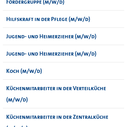
Fördergruppe (m/w/d)
Hilfskraft in der Pflege (m/w/d)
Jugend- und Heimerzieher (m/w/d)
Jugend- und Heimerzieher (m/w/d)
Koch (m/w/d)
Küchenmitarbeiter in der Verteilküche
(m/w/d)
Küchenmitarbeiter in der Zentralküche