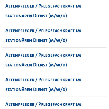
Altenpfleger / Pflegefachkraft im
stationären Dienst (m/w/d)
Altenpfleger / Pflegefachkraft im
stationären Dienst (m/w/d)
Altenpfleger / Pflegefachkraft im
stationären Dienst (m/w/d)
Altenpfleger / Pflegefachkraft im
stationären Dienst (m/w/d)
Altenpfleger / Pflegefachkraft im