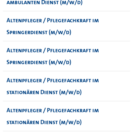
ambulanten Dienst (m/w/d)
Altenpfleger / Pflegefachkraft im
Springerdienst (m/w/d)
Altenpfleger / Pflegefachkraft im
Springerdienst (m/w/d)
Altenpfleger / Pflegefachkraft im
stationären Dienst (m/w/d)
Altenpfleger / Pflegefachkraft im
stationären Dienst (m/w/d)