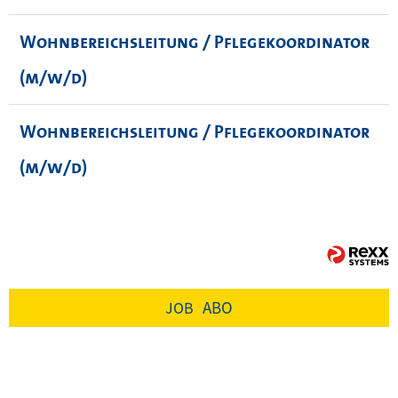
Wohnbereichsleitung / Pflegekoordinator
(m/w/d)
Wohnbereichsleitung / Pflegekoordinator
(m/w/d)
ABO
JOB