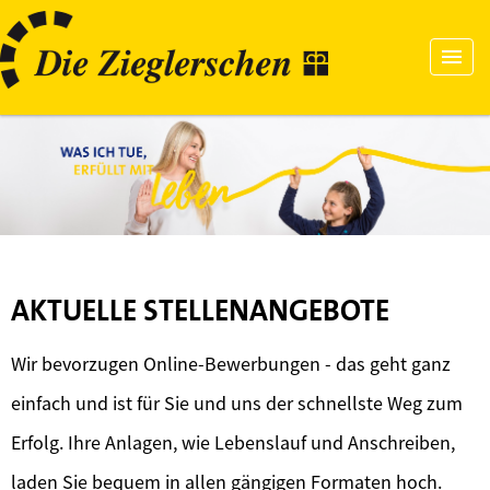
AKTUELLE STELLENANGEBOTE
Wir bevorzugen Online-Bewerbungen - das geht ganz
einfach und ist für Sie und uns der schnellste Weg zum
Erfolg. Ihre Anlagen, wie Lebenslauf und Anschreiben,
laden Sie bequem in allen gängigen Formaten hoch.