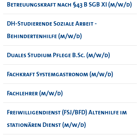
Betreuungskraft nach §43 B SGB XI (m/w/d)
DH-Studierende Soziale Arbeit -
Behindertenhilfe (m/w/d)
Duales Studium Pflege B.Sc. (m/w/d)
Fachkraft Systemgastronom (m/w/d)
Fachlehrer (m/w/d)
Freiwilligendienst (FSJ/BFD) Altenhilfe im
stationären Dienst (m/w/d)