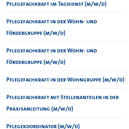
Pflegefachkraft im Tagdienst (m/w/d)
Pflegefachkraft in der Wohn- und
Fördergruppe (m/w/d)
Pflegefachkraft in der Wohn- und
Fördergruppe (m/w/d)
Pflegefachkraft in der Wohngruppe (m/w/d)
Pflegefachkraft mit Stellenanteilen in der
Praxisanleitung (m/w/d)
Pflegekoordinator (m/w/d)