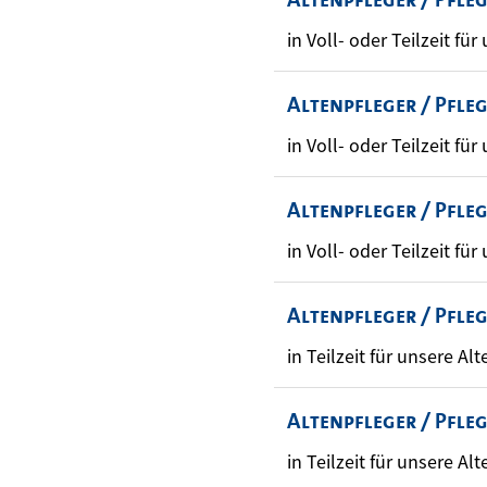
in Voll- oder Teilzeit für
Altenpfleger / Pfle
in Voll- oder Teilzeit für
Altenpfleger / Pfle
in Voll- oder Teilzeit für
Altenpfleger / Pfle
in Teilzeit für unsere Alt
Altenpfleger / Pfle
in Teilzeit für unsere Alt