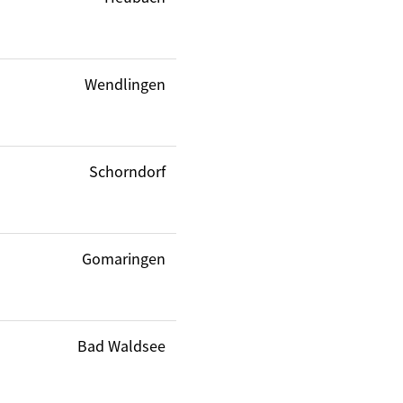
Wendlingen
Schorndorf
Gomaringen
Bad Waldsee