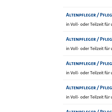
Altenpfleger / Pfle
in Voll- oder Teilzeit für
Altenpfleger / Pfle
in Voll- oder Teilzeit für
Altenpfleger / Pfle
in Voll- oder Teilzeit für
Altenpfleger / Pfle
in Voll- oder Teilzeit für
Altenpfleger / Pfle