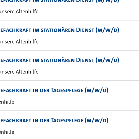
 unsere Altenhilfe
gefachkraft im stationären Dienst (m/w/d)
 unsere Altenhilfe
gefachkraft im stationären Dienst (m/w/d)
 unsere Altenhilfe
gefachkraft in der Tagespflege (m/w/d)
enhilfe
gefachkraft in der Tagespflege (m/w/d)
enhilfe