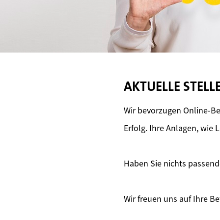
AKTUELLE STEL
Wir bevorzugen Online-Be
Erfolg. Ihre Anlagen, wie
Haben Sie nichts passen
Wir freuen uns auf Ihre 