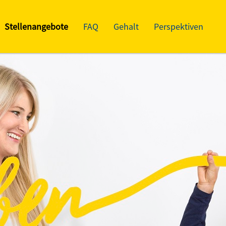
Stellenangebote
FAQ
Gehalt
Perspektiven