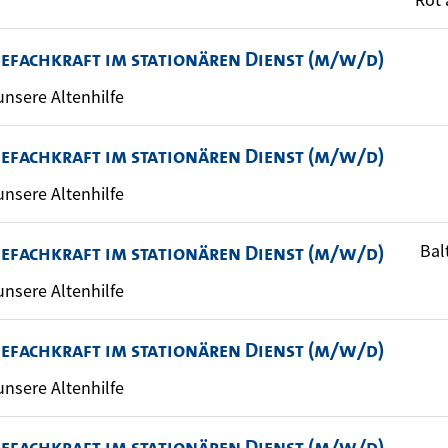
gefachkraft im stationären Dienst (m/w/d)
 unsere Altenhilfe
gefachkraft im stationären Dienst (m/w/d)
 unsere Altenhilfe
Bal
gefachkraft im stationären Dienst (m/w/d)
 unsere Altenhilfe
gefachkraft im stationären Dienst (m/w/d)
 unsere Altenhilfe
gefachkraft im stationären Dienst (m/w/d)