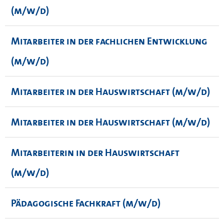
(m/w/d)
Mitarbeiter in der fachlichen Entwicklung
(m/w/d)
Mitarbeiter in der Hauswirtschaft (m/w/d)
Mitarbeiter in der Hauswirtschaft (m/w/d)
Mitarbeiterin in der Hauswirtschaft
(m/w/d)
Pädagogische Fachkraft (m/w/d)