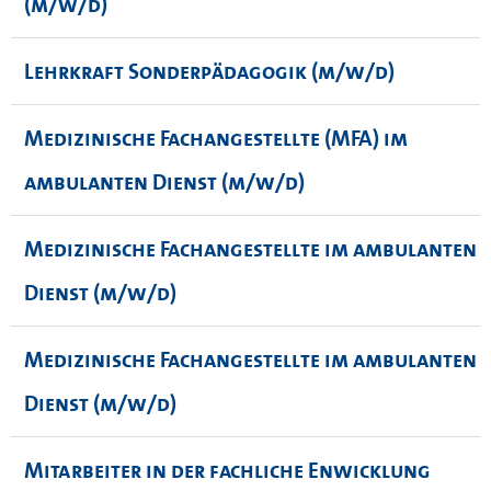
(m/w/d)
Lehrkraft Sonderpädagogik (m/w/d)
Medizinische Fachangestellte (MFA) im
ambulanten Dienst (m/w/d)
Medizinische Fachangestellte im ambulanten
Dienst (m/w/d)
Medizinische Fachangestellte im ambulanten
Dienst (m/w/d)
Mitarbeiter in der fachliche Enwicklung