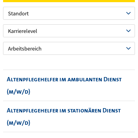
Standort
Karrierelevel
Arbeitsbereich
Altenpflegehelfer im ambulanten Dienst
(m/w/d)
Altenpflegehelfer im stationären Dienst
(m/w/d)