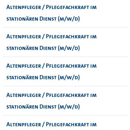
Altenpfleger / Pflegefachkraft im
stationären Dienst (m/w/d)
Altenpfleger / Pflegefachkraft im
stationären Dienst (m/w/d)
Altenpfleger / Pflegefachkraft im
stationären Dienst (m/w/d)
Altenpfleger / Pflegefachkraft im
stationären Dienst (m/w/d)
Altenpfleger / Pflegefachkraft im