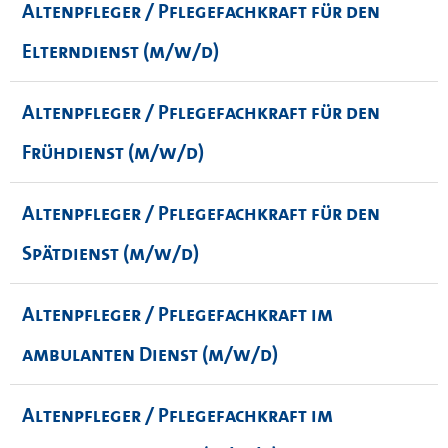
Altenpfleger / Pflegefachkraft für den
Elterndienst (m/w/d)
Altenpfleger / Pflegefachkraft für den
Frühdienst (m/w/d)
Altenpfleger / Pflegefachkraft für den
Spätdienst (m/w/d)
Altenpfleger / Pflegefachkraft im
ambulanten Dienst (m/w/d)
Altenpfleger / Pflegefachkraft im