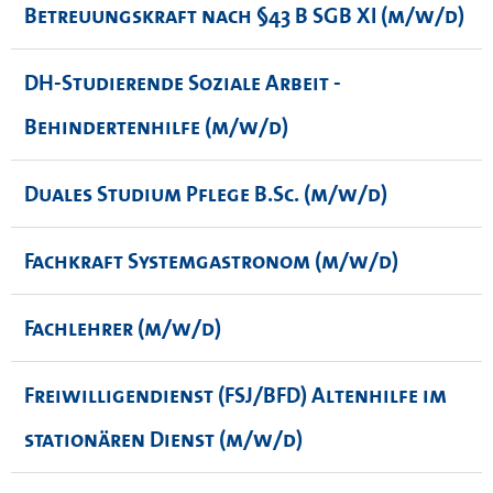
Betreuungskraft nach §43 B SGB XI (m/w/d)
DH-Studierende Soziale Arbeit -
Behindertenhilfe (m/w/d)
Duales Studium Pflege B.Sc. (m/w/d)
Fachkraft Systemgastronom (m/w/d)
Fachlehrer (m/w/d)
Freiwilligendienst (FSJ/BFD) Altenhilfe im
stationären Dienst (m/w/d)