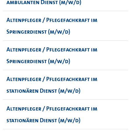
ambulanten Dienst (m/w/d)
Altenpfleger / Pflegefachkraft im
Springerdienst (m/w/d)
Altenpfleger / Pflegefachkraft im
Springerdienst (m/w/d)
Altenpfleger / Pflegefachkraft im
stationären Dienst (m/w/d)
Altenpfleger / Pflegefachkraft im
stationären Dienst (m/w/d)