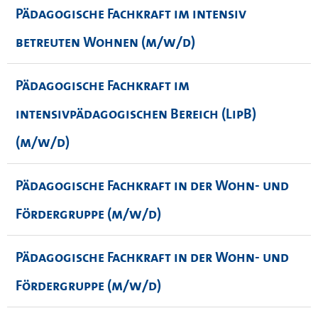
Pädagogische Fachkraft im intensiv
betreuten Wohnen (m/w/d)
Pädagogische Fachkraft im
intensivpädagogischen Bereich (LipB)
(m/w/d)
Pädagogische Fachkraft in der Wohn- und
Fördergruppe (m/w/d)
Pädagogische Fachkraft in der Wohn- und
Fördergruppe (m/w/d)