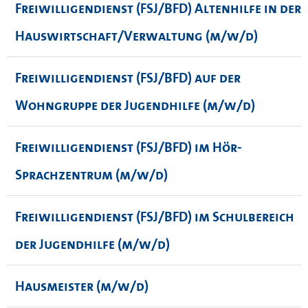
Freiwilligendienst (FSJ/BFD) Altenhilfe in der
Hauswirtschaft/Verwaltung (m/w/d)
Freiwilligendienst (FSJ/BFD) auf der
Wohngruppe der Jugendhilfe (m/w/d)
Freiwilligendienst (FSJ/BFD) im Hör-
Sprachzentrum (m/w/d)
Freiwilligendienst (FSJ/BFD) im Schulbereich
der Jugendhilfe (m/w/d)
Hausmeister (m/w/d)