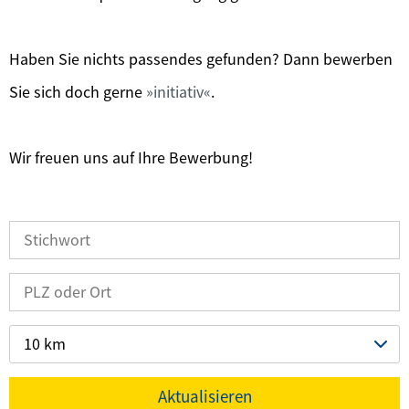
Haben Sie nichts passendes gefunden? Dann bewerben
Sie sich doch gerne
initiativ
.
Wir freuen uns auf Ihre Bewerbung!
10 km
Aktualisieren