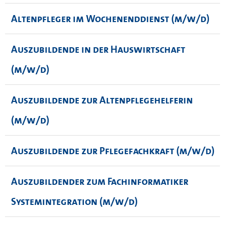
Altenpfleger im Wochenenddienst (m/w/d)
Auszubildende in der Hauswirtschaft
(m/w/d)
Auszubildende zur Altenpflegehelferin
(m/w/d)
Auszubildende zur Pflegefachkraft (m/w/d)
Auszubildender zum Fachinformatiker
Systemintegration (m/w/d)