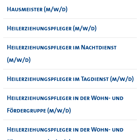
Hausmeister (m/w/d)
Heilerziehungspfleger (m/w/d)
Heilerziehungspfleger im Nachtdienst
(m/w/d)
Heilerziehungspfleger im Tagdienst (m/w/d)
Heilerziehungspfleger in der Wohn- und
Fördergruppe (m/w/d)
Heilerziehungspfleger in der Wohn- und