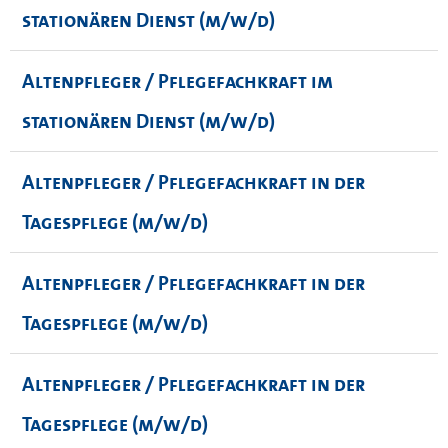
stationären Dienst (m/w/d)
Altenpfleger / Pflegefachkraft im
stationären Dienst (m/w/d)
Altenpfleger / Pflegefachkraft in der
Tagespflege (m/w/d)
Altenpfleger / Pflegefachkraft in der
Tagespflege (m/w/d)
Altenpfleger / Pflegefachkraft in der
Tagespflege (m/w/d)