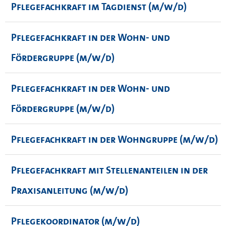
Pflegefachkraft im Tagdienst (m/w/d)
Pflegefachkraft in der Wohn- und
Fördergruppe (m/w/d)
Pflegefachkraft in der Wohn- und
Fördergruppe (m/w/d)
Pflegefachkraft in der Wohngruppe (m/w/d)
Pflegefachkraft mit Stellenanteilen in der
Praxisanleitung (m/w/d)
Pflegekoordinator (m/w/d)