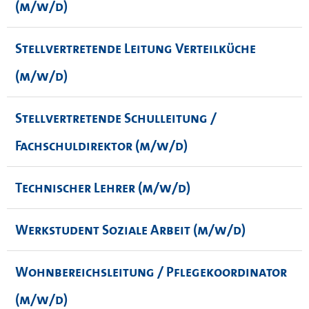
(m/w/d)
Stellvertretende Leitung Verteilküche
(m/w/d)
Stellvertretende Schulleitung /
Fachschuldirektor (m/w/d)
Technischer Lehrer (m/w/d)
Werkstudent Soziale Arbeit (m/w/d)
Wohnbereichsleitung / Pflegekoordinator
(m/w/d)