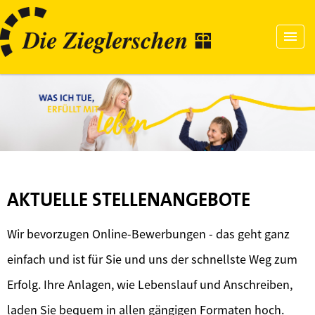
AKTUELLE STELLENANGEBOTE
Wir bevorzugen Online-Bewerbungen - das geht ganz
einfach und ist für Sie und uns der schnellste Weg zum
Erfolg. Ihre Anlagen, wie Lebenslauf und Anschreiben,
laden Sie bequem in allen gängigen Formaten hoch.