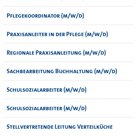
Pflegekoordinator (m/w/d)
Praxisanleiter in der Pflege (m/w/d)
Regionale Praxisanleitung (m/w/d)
Sachbearbeitung Buchhaltung (m/w/d)
Schulsozialarbeiter (m/w/d)
Schulsozialarbeiter (m/w/d)
Stellvertretende Leitung Verteilküche