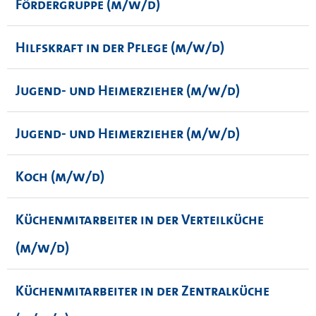
Fördergruppe (m/w/d)
Hilfskraft in der Pflege (m/w/d)
Jugend- und Heimerzieher (m/w/d)
Jugend- und Heimerzieher (m/w/d)
Koch (m/w/d)
Küchenmitarbeiter in der Verteilküche
(m/w/d)
Küchenmitarbeiter in der Zentralküche