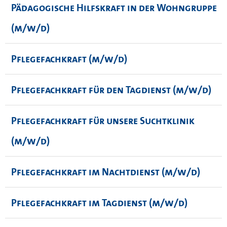
Pädagogische Hilfskraft in der Wohngruppe
(m/w/d)
Pflegefachkraft (m/w/d)
Pflegefachkraft für den Tagdienst (m/w/d)
Pflegefachkraft für unsere Suchtklinik
(m/w/d)
Pflegefachkraft im Nachtdienst (m/w/d)
Pflegefachkraft im Tagdienst (m/w/d)