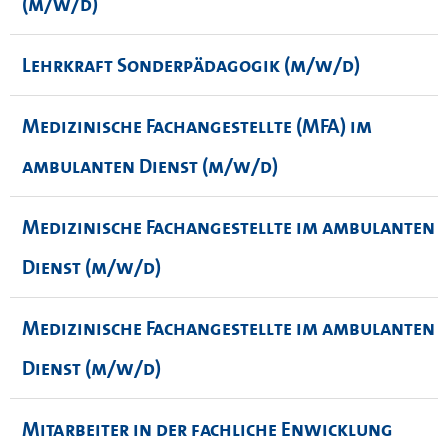
(m/w/d)
Lehrkraft Sonderpädagogik (m/w/d)
Medizinische Fachangestellte (MFA) im
ambulanten Dienst (m/w/d)
Medizinische Fachangestellte im ambulanten
Dienst (m/w/d)
Medizinische Fachangestellte im ambulanten
Dienst (m/w/d)
Mitarbeiter in der fachliche Enwicklung