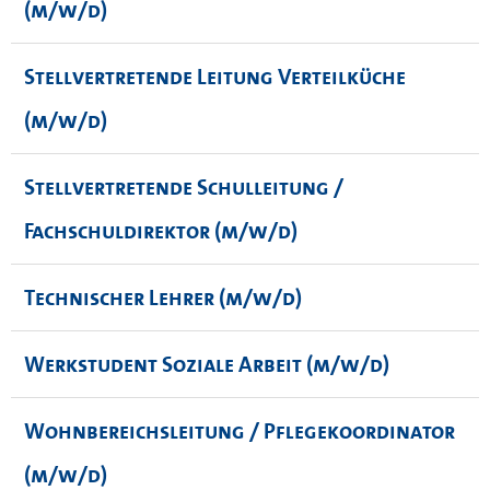
(m/w/d)
Stellvertretende Leitung Verteilküche
(m/w/d)
Stellvertretende Schulleitung /
Fachschuldirektor (m/w/d)
Technischer Lehrer (m/w/d)
Werkstudent Soziale Arbeit (m/w/d)
Wohnbereichsleitung / Pflegekoordinator
(m/w/d)