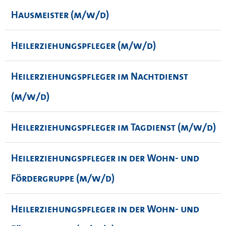
Hausmeister (m/w/d)
Heilerziehungspfleger (m/w/d)
Heilerziehungspfleger im Nachtdienst
(m/w/d)
Heilerziehungspfleger im Tagdienst (m/w/d)
Heilerziehungspfleger in der Wohn- und
Fördergruppe (m/w/d)
Heilerziehungspfleger in der Wohn- und