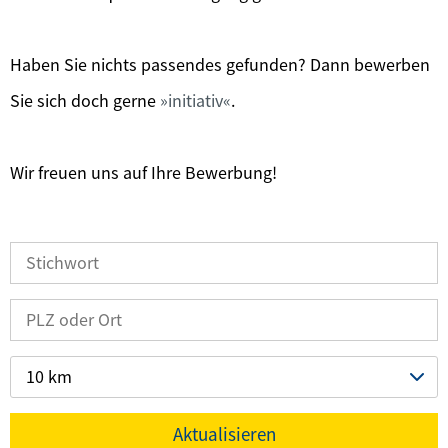
Haben Sie nichts passendes gefunden? Dann bewerben
Sie sich doch gerne
initiativ
.
Wir freuen uns auf Ihre Bewerbung!
10 km
Aktualisieren