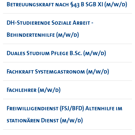
Betreuungskraft nach §43 B SGB XI (m/w/d)
DH-Studierende Soziale Arbeit -
Behindertenhilfe (m/w/d)
Duales Studium Pflege B.Sc. (m/w/d)
Fachkraft Systemgastronom (m/w/d)
Fachlehrer (m/w/d)
Freiwilligendienst (FSJ/BFD) Altenhilfe im
stationären Dienst (m/w/d)