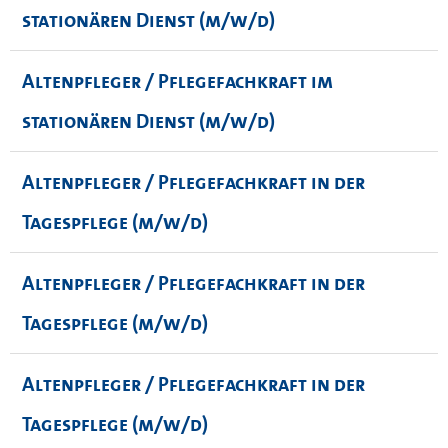
stationären Dienst (m/w/d)
Altenpfleger / Pflegefachkraft im
stationären Dienst (m/w/d)
Altenpfleger / Pflegefachkraft in der
Tagespflege (m/w/d)
Altenpfleger / Pflegefachkraft in der
Tagespflege (m/w/d)
Altenpfleger / Pflegefachkraft in der
Tagespflege (m/w/d)