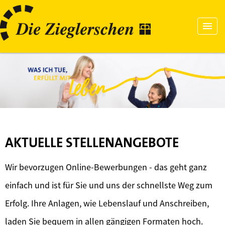
AKTUELLE STELLENANGEBOTE
Wir bevorzugen Online-Bewerbungen - das geht ganz
einfach und ist für Sie und uns der schnellste Weg zum
Erfolg. Ihre Anlagen, wie Lebenslauf und Anschreiben,
laden Sie bequem in allen gängigen Formaten hoch.