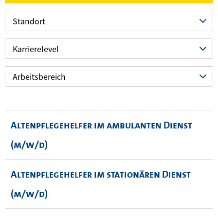
Standort
Karrierelevel
Arbeitsbereich
Altenpflegehelfer im ambulanten Dienst
(m/w/d)
Altenpflegehelfer im stationären Dienst
(m/w/d)