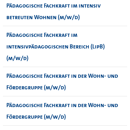
Pädagogische Fachkraft im intensiv
betreuten Wohnen (m/w/d)
Pädagogische Fachkraft im
intensivpädagogischen Bereich (LipB)
(m/w/d)
Pädagogische Fachkraft in der Wohn- und
Fördergruppe (m/w/d)
Pädagogische Fachkraft in der Wohn- und
Fördergruppe (m/w/d)