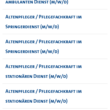
ambulanten Dienst (m/w/d)
Altenpfleger / Pflegefachkraft im
Springerdienst (m/w/d)
Altenpfleger / Pflegefachkraft im
Springerdienst (m/w/d)
Altenpfleger / Pflegefachkraft im
stationären Dienst (m/w/d)
Altenpfleger / Pflegefachkraft im
stationären Dienst (m/w/d)