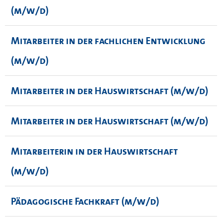
(m/w/d)
Mitarbeiter in der fachlichen Entwicklung
(m/w/d)
Mitarbeiter in der Hauswirtschaft (m/w/d)
Mitarbeiter in der Hauswirtschaft (m/w/d)
Mitarbeiterin in der Hauswirtschaft
(m/w/d)
Pädagogische Fachkraft (m/w/d)