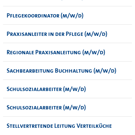
Pflegekoordinator (m/w/d)
Praxisanleiter in der Pflege (m/w/d)
Regionale Praxisanleitung (m/w/d)
Sachbearbeitung Buchhaltung (m/w/d)
Schulsozialarbeiter (m/w/d)
Schulsozialarbeiter (m/w/d)
Stellvertretende Leitung Verteilküche