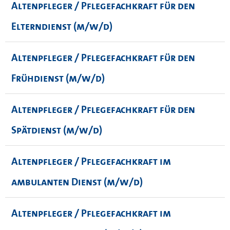
Altenpfleger / Pflegefachkraft für den
Elterndienst (m/w/d)
Altenpfleger / Pflegefachkraft für den
Frühdienst (m/w/d)
Altenpfleger / Pflegefachkraft für den
Spätdienst (m/w/d)
Altenpfleger / Pflegefachkraft im
ambulanten Dienst (m/w/d)
Altenpfleger / Pflegefachkraft im