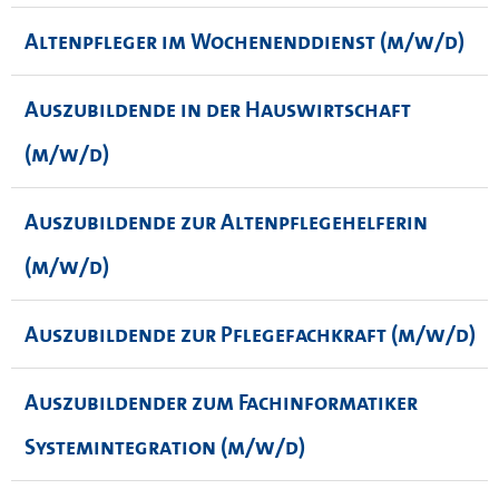
Altenpfleger im Wochenenddienst (m/w/d)
Auszubildende in der Hauswirtschaft
(m/w/d)
Auszubildende zur Altenpflegehelferin
(m/w/d)
Auszubildende zur Pflegefachkraft (m/w/d)
Auszubildender zum Fachinformatiker
Systemintegration (m/w/d)