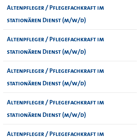
Altenpfleger / Pflegefachkraft im
stationären Dienst (m/w/d)
Altenpfleger / Pflegefachkraft im
stationären Dienst (m/w/d)
Altenpfleger / Pflegefachkraft im
stationären Dienst (m/w/d)
Altenpfleger / Pflegefachkraft im
stationären Dienst (m/w/d)
Altenpfleger / Pflegefachkraft im