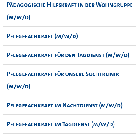
Pädagogische Hilfskraft in der Wohngruppe
(m/w/d)
Pflegefachkraft (m/w/d)
Pflegefachkraft für den Tagdienst (m/w/d)
Pflegefachkraft für unsere Suchtklinik
(m/w/d)
Pflegefachkraft im Nachtdienst (m/w/d)
Pflegefachkraft im Tagdienst (m/w/d)