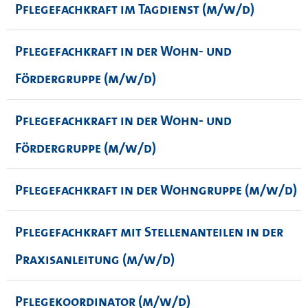
Pflegefachkraft im Tagdienst (m/w/d)
Pflegefachkraft in der Wohn- und
Fördergruppe (m/w/d)
Pflegefachkraft in der Wohn- und
Fördergruppe (m/w/d)
Pflegefachkraft in der Wohngruppe (m/w/d)
Pflegefachkraft mit Stellenanteilen in der
Praxisanleitung (m/w/d)
Pflegekoordinator (m/w/d)