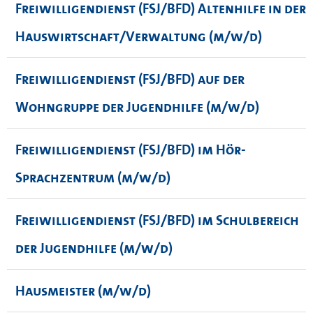
Freiwilligendienst (FSJ/BFD) Altenhilfe in der
Hauswirtschaft/Verwaltung (m/w/d)
Freiwilligendienst (FSJ/BFD) auf der
Wohngruppe der Jugendhilfe (m/w/d)
Freiwilligendienst (FSJ/BFD) im Hör-
Sprachzentrum (m/w/d)
Freiwilligendienst (FSJ/BFD) im Schulbereich
der Jugendhilfe (m/w/d)
Hausmeister (m/w/d)