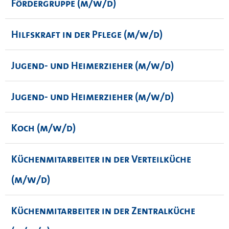
Fördergruppe (m/w/d)
Hilfskraft in der Pflege (m/w/d)
Jugend- und Heimerzieher (m/w/d)
Jugend- und Heimerzieher (m/w/d)
Koch (m/w/d)
Küchenmitarbeiter in der Verteilküche
(m/w/d)
Küchenmitarbeiter in der Zentralküche