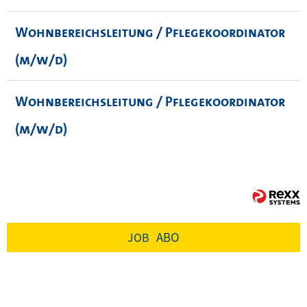
Wohnbereichsleitung / Pflegekoordinator
(m/w/d)
Wohnbereichsleitung / Pflegekoordinator
(m/w/d)
ABO
JOB