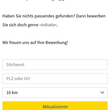
Haben Sie nichts passendes gefunden? Dann bewerben
Sie sich doch gerne
initiativ
.
Wir freuen uns auf Ihre Bewerbung!
10 km
Aktualisieren