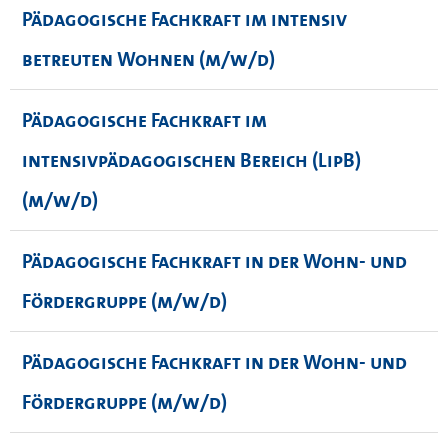
Pädagogische Fachkraft im intensiv
betreuten Wohnen (m/w/d)
Pädagogische Fachkraft im
intensivpädagogischen Bereich (LipB)
(m/w/d)
Pädagogische Fachkraft in der Wohn- und
Fördergruppe (m/w/d)
Pädagogische Fachkraft in der Wohn- und
Fördergruppe (m/w/d)