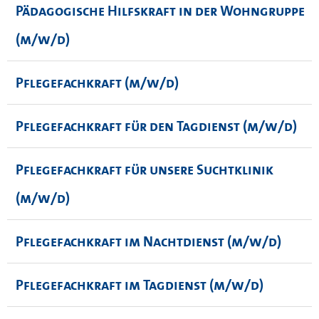
Pädagogische Hilfskraft in der Wohngruppe
(m/w/d)
Pflegefachkraft (m/w/d)
Pflegefachkraft für den Tagdienst (m/w/d)
Pflegefachkraft für unsere Suchtklinik
(m/w/d)
Pflegefachkraft im Nachtdienst (m/w/d)
Pflegefachkraft im Tagdienst (m/w/d)