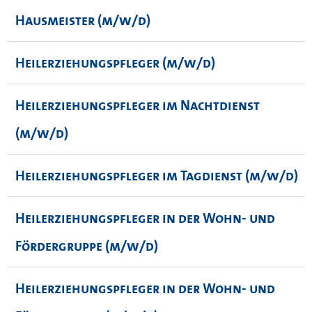
Hausmeister (m/w/d)
Heilerziehungspfleger (m/w/d)
Heilerziehungspfleger im Nachtdienst
(m/w/d)
Heilerziehungspfleger im Tagdienst (m/w/d)
Heilerziehungspfleger in der Wohn- und
Fördergruppe (m/w/d)
Heilerziehungspfleger in der Wohn- und