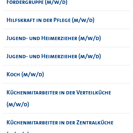
Fördergruppe (m/w/d)
Hilfskraft in der Pflege (m/w/d)
Jugend- und Heimerzieher (m/w/d)
Jugend- und Heimerzieher (m/w/d)
Koch (m/w/d)
Küchenmitarbeiter in der Verteilküche
(m/w/d)
Küchenmitarbeiter in der Zentralküche