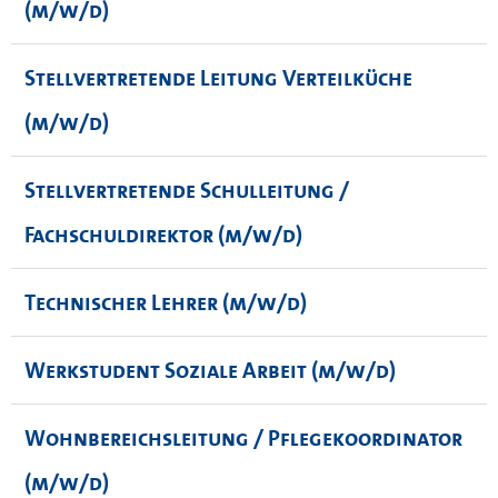
(m/w/d)
Stellvertretende Leitung Verteilküche
(m/w/d)
Stellvertretende Schulleitung /
Fachschuldirektor (m/w/d)
Technischer Lehrer (m/w/d)
Werkstudent Soziale Arbeit (m/w/d)
Wohnbereichsleitung / Pflegekoordinator
(m/w/d)