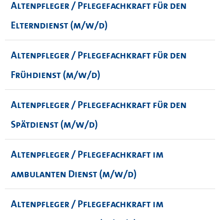
Altenpfleger / Pflegefachkraft für den
Elterndienst (m/w/d)
Altenpfleger / Pflegefachkraft für den
Frühdienst (m/w/d)
Altenpfleger / Pflegefachkraft für den
Spätdienst (m/w/d)
Altenpfleger / Pflegefachkraft im
ambulanten Dienst (m/w/d)
Altenpfleger / Pflegefachkraft im