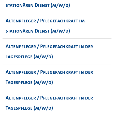
stationären Dienst (m/w/d)
Altenpfleger / Pflegefachkraft im
stationären Dienst (m/w/d)
Altenpfleger / Pflegefachkraft in der
Tagespflege (m/w/d)
Altenpfleger / Pflegefachkraft in der
Tagespflege (m/w/d)
Altenpfleger / Pflegefachkraft in der
Tagespflege (m/w/d)