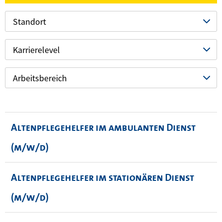
Standort
Karrierelevel
Arbeitsbereich
Altenpflegehelfer im ambulanten Dienst
(m/w/d)
Altenpflegehelfer im stationären Dienst
(m/w/d)