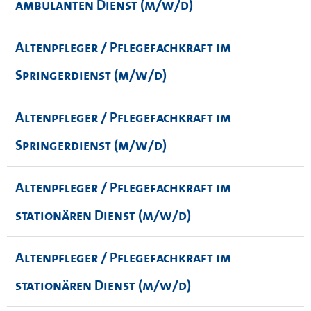
ambulanten Dienst (m/w/d)
Altenpfleger / Pflegefachkraft im
Springerdienst (m/w/d)
Altenpfleger / Pflegefachkraft im
Springerdienst (m/w/d)
Altenpfleger / Pflegefachkraft im
stationären Dienst (m/w/d)
Altenpfleger / Pflegefachkraft im
stationären Dienst (m/w/d)