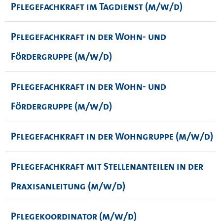
Pflegefachkraft im Tagdienst (m/w/d)
Pflegefachkraft in der Wohn- und
Fördergruppe (m/w/d)
Pflegefachkraft in der Wohn- und
Fördergruppe (m/w/d)
Pflegefachkraft in der Wohngruppe (m/w/d)
Pflegefachkraft mit Stellenanteilen in der
Praxisanleitung (m/w/d)
Pflegekoordinator (m/w/d)