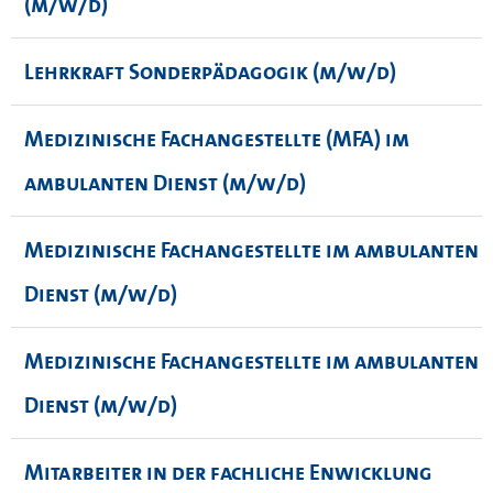
(m/w/d)
Lehrkraft Sonderpädagogik (m/w/d)
Medizinische Fachangestellte (MFA) im
ambulanten Dienst (m/w/d)
Medizinische Fachangestellte im ambulanten
Dienst (m/w/d)
Medizinische Fachangestellte im ambulanten
Dienst (m/w/d)
Mitarbeiter in der fachliche Enwicklung