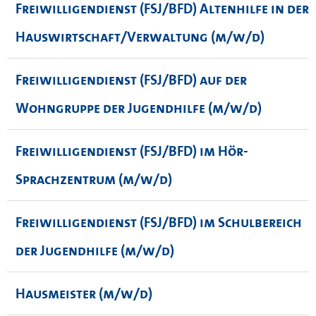
Freiwilligendienst (FSJ/BFD) Altenhilfe in der
Hauswirtschaft/Verwaltung (m/w/d)
Freiwilligendienst (FSJ/BFD) auf der
Wohngruppe der Jugendhilfe (m/w/d)
Freiwilligendienst (FSJ/BFD) im Hör-
Sprachzentrum (m/w/d)
Freiwilligendienst (FSJ/BFD) im Schulbereich
der Jugendhilfe (m/w/d)
Hausmeister (m/w/d)