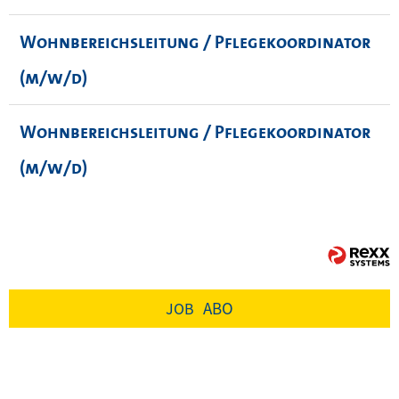
Wohnbereichsleitung / Pflegekoordinator
(m/w/d)
Wohnbereichsleitung / Pflegekoordinator
(m/w/d)
ABO
JOB