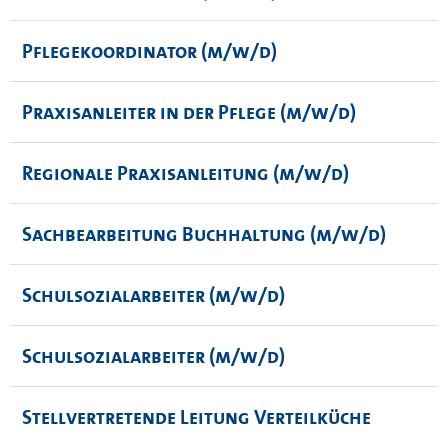
Pflegekoordinator (m/w/d)
Praxisanleiter in der Pflege (m/w/d)
Regionale Praxisanleitung (m/w/d)
Sachbearbeitung Buchhaltung (m/w/d)
Schulsozialarbeiter (m/w/d)
Schulsozialarbeiter (m/w/d)
Stellvertretende Leitung Verteilküche