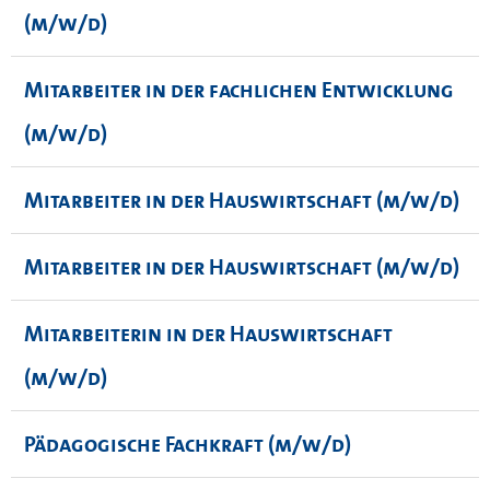
(m/w/d)
Mitarbeiter in der fachlichen Entwicklung
(m/w/d)
Mitarbeiter in der Hauswirtschaft (m/w/d)
Mitarbeiter in der Hauswirtschaft (m/w/d)
Mitarbeiterin in der Hauswirtschaft
(m/w/d)
Pädagogische Fachkraft (m/w/d)