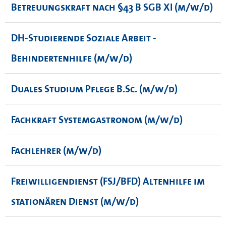
Betreuungskraft nach §43 B SGB XI (m/w/d)
DH-Studierende Soziale Arbeit -
Behindertenhilfe (m/w/d)
Duales Studium Pflege B.Sc. (m/w/d)
Fachkraft Systemgastronom (m/w/d)
Fachlehrer (m/w/d)
Freiwilligendienst (FSJ/BFD) Altenhilfe im
stationären Dienst (m/w/d)