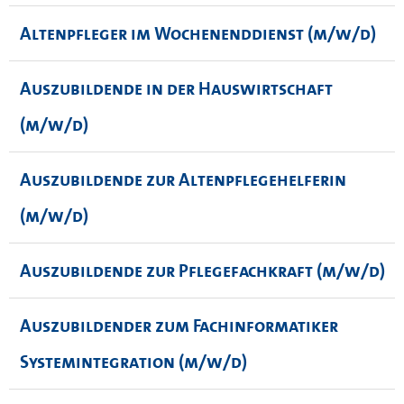
Altenpfleger im Wochenenddienst (m/w/d)
Auszubildende in der Hauswirtschaft
(m/w/d)
Auszubildende zur Altenpflegehelferin
(m/w/d)
Auszubildende zur Pflegefachkraft (m/w/d)
Auszubildender zum Fachinformatiker
Systemintegration (m/w/d)