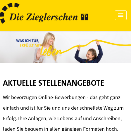
AKTUELLE STELLENANGEBOTE
Wir bevorzugen Online-Bewerbungen - das geht ganz
einfach und ist für Sie und uns der schnellste Weg zum
Erfolg. Ihre Anlagen, wie Lebenslauf und Anschreiben,
laden Sie bequem in allen gängigen Formaten hoch.