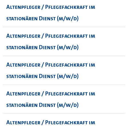
Altenpfleger / Pflegefachkraft im
stationären Dienst (m/w/d)
Altenpfleger / Pflegefachkraft im
stationären Dienst (m/w/d)
Altenpfleger / Pflegefachkraft im
stationären Dienst (m/w/d)
Altenpfleger / Pflegefachkraft im
stationären Dienst (m/w/d)
Altenpfleger / Pflegefachkraft im