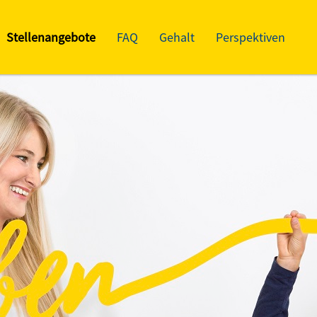
Stellenangebote
FAQ
Gehalt
Perspektiven