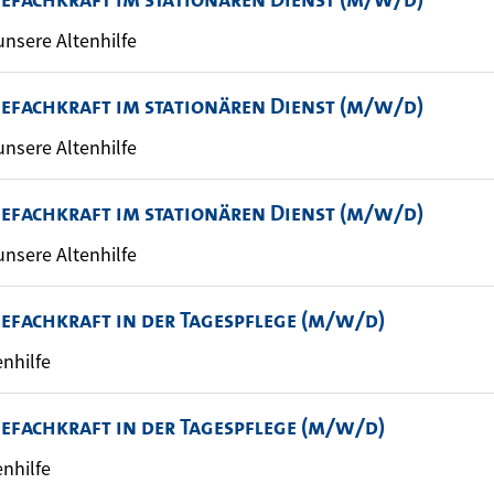
 unsere Altenhilfe
gefachkraft im stationären Dienst (m/w/d)
 unsere Altenhilfe
gefachkraft im stationären Dienst (m/w/d)
 unsere Altenhilfe
gefachkraft in der Tagespflege (m/w/d)
enhilfe
gefachkraft in der Tagespflege (m/w/d)
enhilfe