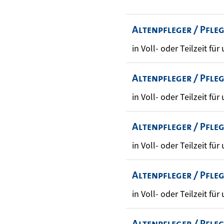
Altenpfleger / Pfle
in Voll- oder Teilzeit für
Altenpfleger / Pfle
in Voll- oder Teilzeit für
Altenpfleger / Pfle
in Voll- oder Teilzeit für
Altenpfleger / Pfle
in Voll- oder Teilzeit für
Altenpfleger / Pfle