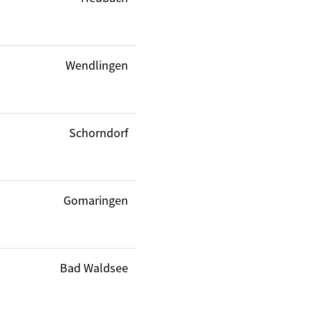
Wendlingen
Schorndorf
Gomaringen
Bad Waldsee