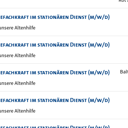
gefachkraft im stationären Dienst (m/w/d)
 unsere Altenhilfe
gefachkraft im stationären Dienst (m/w/d)
 unsere Altenhilfe
Bal
gefachkraft im stationären Dienst (m/w/d)
 unsere Altenhilfe
gefachkraft im stationären Dienst (m/w/d)
 unsere Altenhilfe
gefachkraft im stationären Dienst (m/w/d)