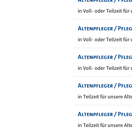
in Voll- oder Teilzeit für
Altenpfleger / Pfle
in Voll- oder Teilzeit für
Altenpfleger / Pfle
in Voll- oder Teilzeit für
Altenpfleger / Pfle
in Teilzeit für unsere Alt
Altenpfleger / Pfle
in Teilzeit für unsere Alt