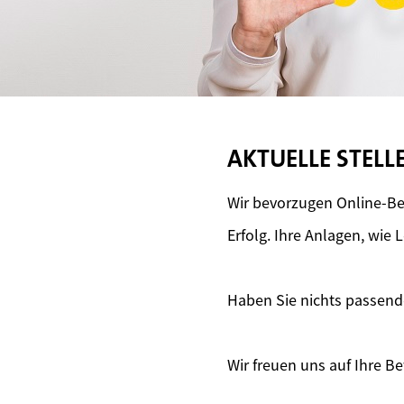
AKTUELLE STEL
Wir bevorzugen Online-Be
Erfolg. Ihre Anlagen, wie
Haben Sie nichts passen
Wir freuen uns auf Ihre 