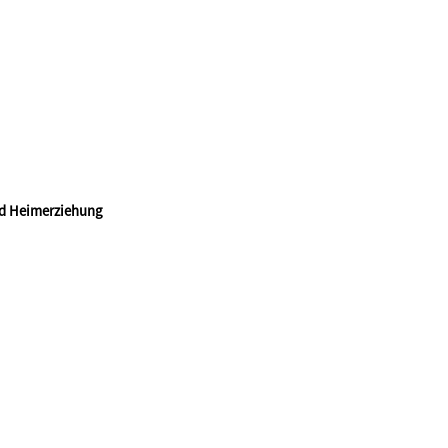
nd Heimerziehung