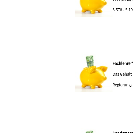
3.578 - 5.1
Fachlehrer
Das Gehalt
Regierungs