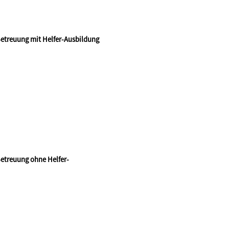
 Betreuung mit Helfer-Ausbildung
 Betreuung ohne Helfer-