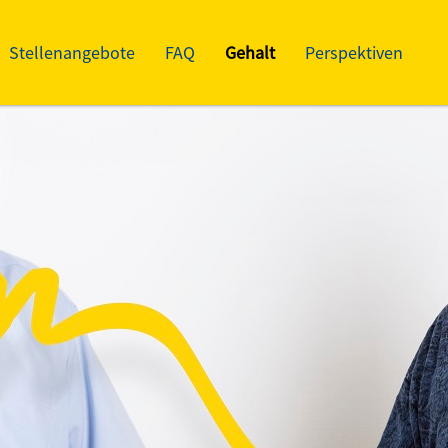
Stellenangebote
FAQ
Gehalt
Perspektiven