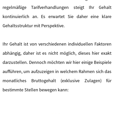
regelmäßige Tarifverhandlungen steigt Ihr Gehalt
kontinuierlich an. Es erwartet Sie daher eine klare
Gehaltsstruktur mit Perspektive.
Ihr Gehalt ist von verschiedenen individuellen Faktoren
abhängig, daher ist es nicht möglich, dieses hier exakt
darzustellen. Dennoch möchten wir hier einige Beispiele
aufführen, um aufzuzeigen in welchem Rahmen sich das
monatliches Bruttogehalt (exklusive Zulagen) für
bestimmte Stellen bewegen kann: