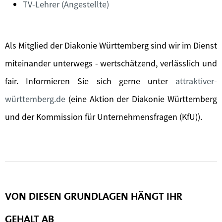
TV-Lehrer (Angestellte)
Als Mitglied der Diakonie Württemberg sind wir im Dienst
miteinander unterwegs - wertschätzend, verlässlich und
fair. Informieren Sie sich gerne unter
attraktiver-
württemberg.de
(eine Aktion der Diakonie Württemberg
und der Kommission für Unternehmensfragen (KfU)).
VON DIESEN GRUNDLAGEN HÄNGT IHR
GEHALT AB