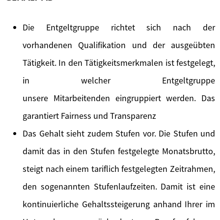
Die Entgeltgruppe richtet sich nach der
vorhandenen Qualifikation und der ausgeübten
Tätigkeit. In den Tätigkeitsmerkmalen ist festgelegt,
in welcher Entgeltgruppe
unsere Mitarbeitenden eingruppiert werden. Das
garantiert Fairness und Transparenz
Das Gehalt sieht zudem Stufen vor. Die Stufen und
damit das in den Stufen festgelegte Monatsbrutto,
steigt nach einem tariflich festgelegten Zeitrahmen,
den sogenannten Stufenlaufzeiten. Damit ist eine
kontinuierliche Gehaltssteigerung anhand Ihrer im