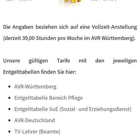
Die Angaben beziehen sich auf eine Vollzeit-Anstellung
(derzeit 39,00 Stunden pro Woche im AVR Württemberg).
Unsere gültigen Tarife mit den jeweiligen
Entgelttabellen finden Sie hier:
AVR-Württemberg
Entgelttabelle Bereich Pflege
Entgelttabelle SuE (Sozial- und Erziehungsdienst)
AVR-Deutschland
TV-Lehrer (Beamte)