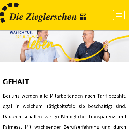
GEHALT
Bei uns werden alle Mitarbeitenden nach Tarif bezahlt,
egal in welchem Tätigkeitsfeld sie beschäftigt sind.
Dadurch schaffen wir größtmögliche Transparenz und
Fairness. Mit wachsender Berufserfahrung und durch