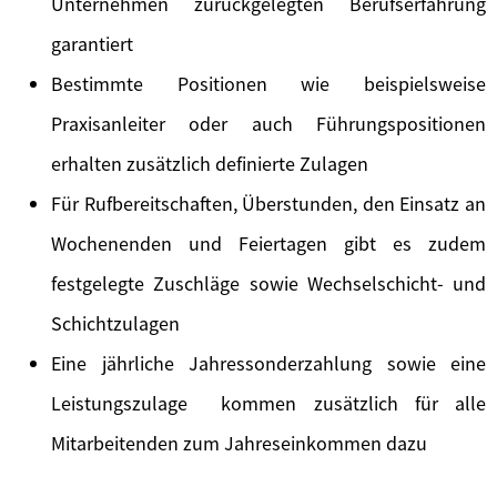
Unternehmen zurückgelegten Berufserfahrung
garantiert
Bestimmte Positionen wie beispielsweise
Praxisanleiter oder auch Führungspositionen
erhalten zusätzlich definierte Zulagen
Für Rufbereitschaften, Überstunden, den Einsatz an
Wochenenden und Feiertagen gibt es zudem
festgelegte Zuschläge sowie Wechselschicht- und
Schichtzulagen
Eine jährliche Jahressonderzahlung sowie eine
Leistungszulage kommen zusätzlich für alle
Mitarbeitenden zum Jahreseinkommen dazu