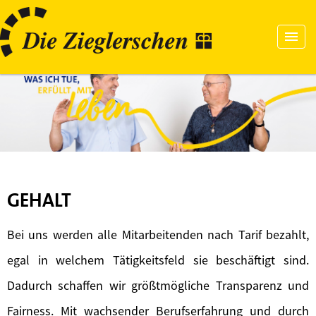
GEHALT
Bei uns werden alle Mitarbeitenden nach Tarif bezahlt,
egal in welchem Tätigkeitsfeld sie beschäftigt sind.
Dadurch schaffen wir größtmögliche Transparenz und
Fairness. Mit wachsender Berufserfahrung und durch