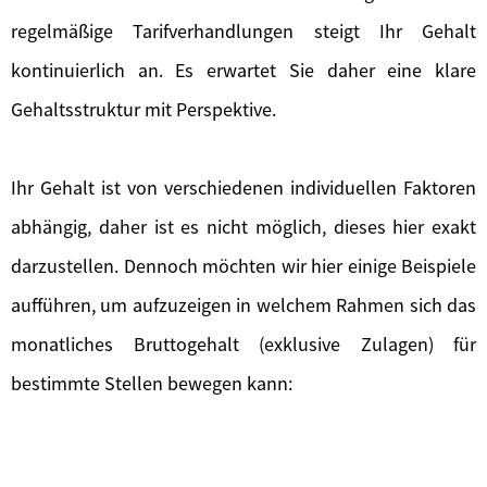
regelmäßige Tarifverhandlungen steigt Ihr Gehalt
kontinuierlich an. Es erwartet Sie daher eine klare
Gehaltsstruktur mit Perspektive.
Ihr Gehalt ist von verschiedenen individuellen Faktoren
abhängig, daher ist es nicht möglich, dieses hier exakt
darzustellen. Dennoch möchten wir hier einige Beispiele
aufführen, um aufzuzeigen in welchem Rahmen sich das
monatliches Bruttogehalt (exklusive Zulagen) für
bestimmte Stellen bewegen kann: