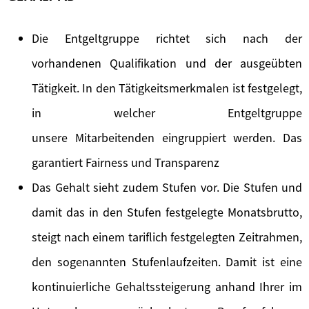
Die Entgeltgruppe richtet sich nach der
vorhandenen Qualifikation und der ausgeübten
Tätigkeit. In den Tätigkeitsmerkmalen ist festgelegt,
in welcher Entgeltgruppe
unsere Mitarbeitenden eingruppiert werden. Das
garantiert Fairness und Transparenz
Das Gehalt sieht zudem Stufen vor. Die Stufen und
damit das in den Stufen festgelegte Monatsbrutto,
steigt nach einem tariflich festgelegten Zeitrahmen,
den sogenannten Stufenlaufzeiten. Damit ist eine
kontinuierliche Gehaltssteigerung anhand Ihrer im