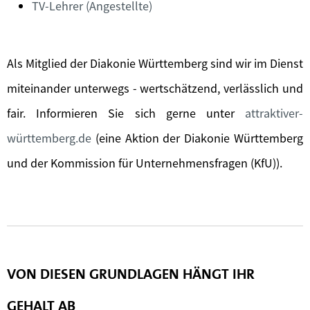
TV-Lehrer (Angestellte)
Als Mitglied der Diakonie Württemberg sind wir im Dienst
miteinander unterwegs - wertschätzend, verlässlich und
fair. Informieren Sie sich gerne unter
attraktiver-
württemberg.de
(eine Aktion der Diakonie Württemberg
und der Kommission für Unternehmensfragen (KfU)).
VON DIESEN GRUNDLAGEN HÄNGT IHR
GEHALT AB