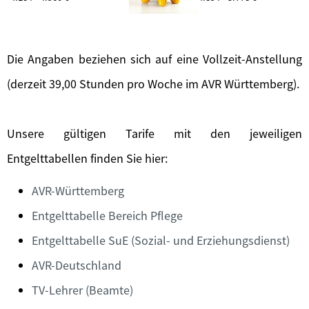
Die Angaben beziehen sich auf eine Vollzeit-Anstellung
(derzeit 39,00 Stunden pro Woche im AVR Württemberg).
Unsere gültigen Tarife mit den jeweiligen
Entgelttabellen finden Sie hier:
AVR-Württemberg
Entgelttabelle Bereich Pflege
Entgelttabelle SuE (Sozial- und Erziehungsdienst)
AVR-Deutschland
TV-Lehrer (Beamte)