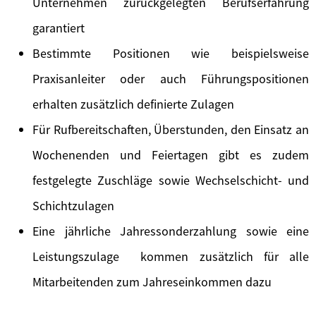
Unternehmen zurückgelegten Berufserfahrung
garantiert
Bestimmte Positionen wie beispielsweise
Praxisanleiter oder auch Führungspositionen
erhalten zusätzlich definierte Zulagen
Für Rufbereitschaften, Überstunden, den Einsatz an
Wochenenden und Feiertagen gibt es zudem
festgelegte Zuschläge sowie Wechselschicht- und
Schichtzulagen
Eine jährliche Jahressonderzahlung sowie eine
Leistungszulage kommen zusätzlich für alle
Mitarbeitenden zum Jahreseinkommen dazu