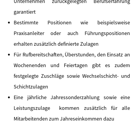
Unternehmen zurückgelegten Berufserfahrung
garantiert
Bestimmte Positionen wie beispielsweise
Praxisanleiter oder auch Führungspositionen
erhalten zusätzlich definierte Zulagen
Für Rufbereitschaften, Überstunden, den Einsatz an
Wochenenden und Feiertagen gibt es zudem
festgelegte Zuschläge sowie Wechselschicht- und
Schichtzulagen
Eine jährliche Jahressonderzahlung sowie eine
Leistungszulage kommen zusätzlich für alle
Mitarbeitenden zum Jahreseinkommen dazu