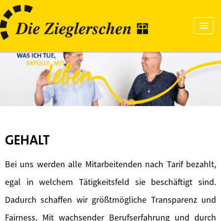
GEHALT
Bei uns werden alle Mitarbeitenden nach Tarif bezahlt,
egal in welchem Tätigkeitsfeld sie beschäftigt sind.
Dadurch schaffen wir größtmögliche Transparenz und
Fairness. Mit wachsender Berufserfahrung und durch