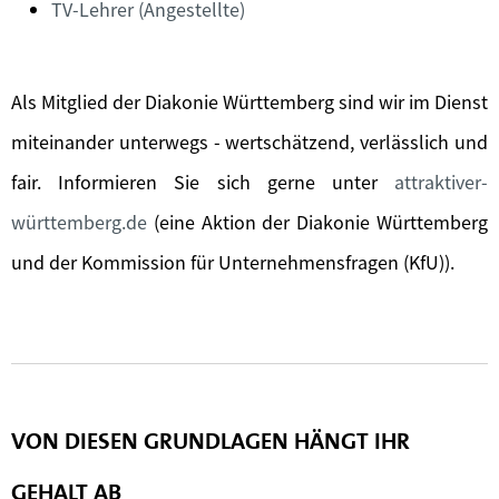
TV-Lehrer (Angestellte)
Als Mitglied der Diakonie Württemberg sind wir im Dienst
miteinander unterwegs - wertschätzend, verlässlich und
fair. Informieren Sie sich gerne unter
attraktiver-
württemberg.de
(eine Aktion der Diakonie Württemberg
und der Kommission für Unternehmensfragen (KfU)).
VON DIESEN GRUNDLAGEN HÄNGT IHR
GEHALT AB