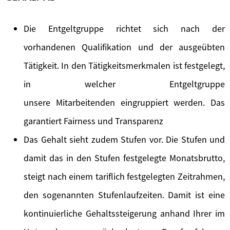
Die Entgeltgruppe richtet sich nach der
vorhandenen Qualifikation und der ausgeübten
Tätigkeit. In den Tätigkeitsmerkmalen ist festgelegt,
in welcher Entgeltgruppe
unsere Mitarbeitenden eingruppiert werden. Das
garantiert Fairness und Transparenz
Das Gehalt sieht zudem Stufen vor. Die Stufen und
damit das in den Stufen festgelegte Monatsbrutto,
steigt nach einem tariflich festgelegten Zeitrahmen,
den sogenannten Stufenlaufzeiten. Damit ist eine
kontinuierliche Gehaltssteigerung anhand Ihrer im