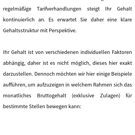
regelmäßige Tarifverhandlungen steigt Ihr Gehalt
kontinuierlich an. Es erwartet Sie daher eine klare
Gehaltsstruktur mit Perspektive.
Ihr Gehalt ist von verschiedenen individuellen Faktoren
abhängig, daher ist es nicht möglich, dieses hier exakt
darzustellen. Dennoch möchten wir hier einige Beispiele
aufführen, um aufzuzeigen in welchem Rahmen sich das
monatliches Bruttogehalt (exklusive Zulagen) für
bestimmte Stellen bewegen kann: