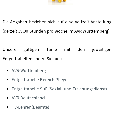
Die Angaben beziehen sich auf eine Vollzeit-Anstellung
(derzeit 39,00 Stunden pro Woche im AVR Württemberg).
Unsere gültigen Tarife mit den jeweiligen
Entgelttabellen finden Sie hier:
AVR-Württemberg
Entgelttabelle Bereich Pflege
Entgelttabelle SuE (Sozial- und Erziehungsdienst)
AVR-Deutschland
TV-Lehrer (Beamte)