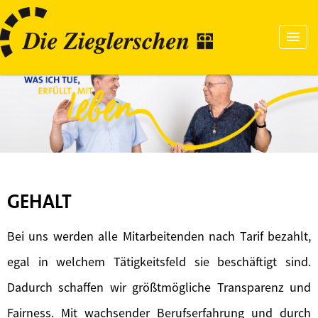
GEHALT
Bei uns werden alle Mitarbeitenden nach Tarif bezahlt,
egal in welchem Tätigkeitsfeld sie beschäftigt sind.
Dadurch schaffen wir größtmögliche Transparenz und
Fairness. Mit wachsender Berufserfahrung und durch