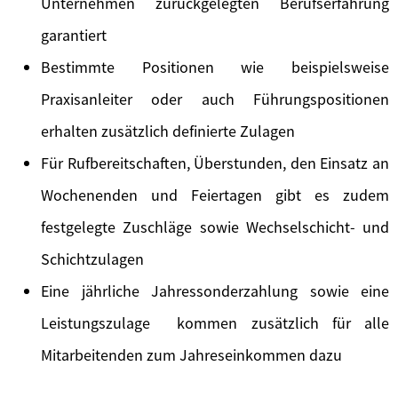
Unternehmen zurückgelegten Berufserfahrung
garantiert
Bestimmte Positionen wie beispielsweise
Praxisanleiter oder auch Führungspositionen
erhalten zusätzlich definierte Zulagen
Für Rufbereitschaften, Überstunden, den Einsatz an
Wochenenden und Feiertagen gibt es zudem
festgelegte Zuschläge sowie Wechselschicht- und
Schichtzulagen
Eine jährliche Jahressonderzahlung sowie eine
Leistungszulage kommen zusätzlich für alle
Mitarbeitenden zum Jahreseinkommen dazu