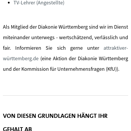
TV-Lehrer (Angestellte)
Als Mitglied der Diakonie Württemberg sind wir im Dienst
miteinander unterwegs - wertschätzend, verlässlich und
fair. Informieren Sie sich gerne unter
attraktiver-
württemberg.de
(eine Aktion der Diakonie Württemberg
und der Kommission für Unternehmensfragen (KfU)).
VON DIESEN GRUNDLAGEN HÄNGT IHR
GEHALT AB