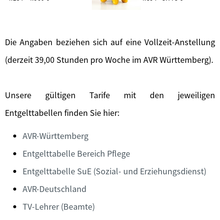
Die Angaben beziehen sich auf eine Vollzeit-Anstellung
(derzeit 39,00 Stunden pro Woche im AVR Württemberg).
Unsere gültigen Tarife mit den jeweiligen
Entgelttabellen finden Sie hier:
AVR-Württemberg
Entgelttabelle Bereich Pflege
Entgelttabelle SuE (Sozial- und Erziehungsdienst)
AVR-Deutschland
TV-Lehrer (Beamte)