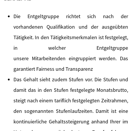
Die Entgeltgruppe richtet sich nach der
vorhandenen Qualifikation und der ausgeübten
Tätigkeit. In den Tätigkeitsmerkmalen ist festgelegt,
in welcher Entgeltgruppe
unsere Mitarbeitenden eingruppiert werden. Das
garantiert Fairness und Transparenz
Das Gehalt sieht zudem Stufen vor. Die Stufen und
damit das in den Stufen festgelegte Monatsbrutto,
steigt nach einem tariflich festgelegten Zeitrahmen,
den sogenannten Stufenlaufzeiten. Damit ist eine
kontinuierliche Gehaltssteigerung anhand Ihrer im