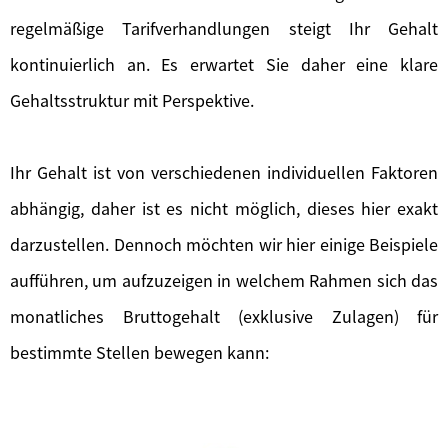
regelmäßige Tarifverhandlungen steigt Ihr Gehalt
kontinuierlich an. Es erwartet Sie daher eine klare
Gehaltsstruktur mit Perspektive.
Ihr Gehalt ist von verschiedenen individuellen Faktoren
abhängig, daher ist es nicht möglich, dieses hier exakt
darzustellen. Dennoch möchten wir hier einige Beispiele
aufführen, um aufzuzeigen in welchem Rahmen sich das
monatliches Bruttogehalt (exklusive Zulagen) für
bestimmte Stellen bewegen kann: