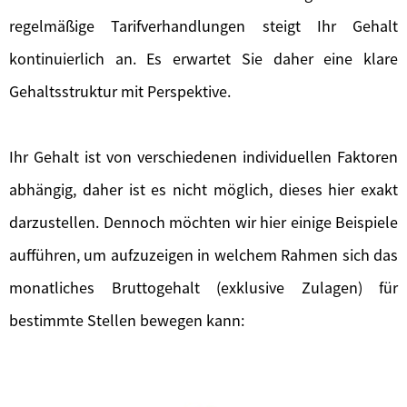
regelmäßige Tarifverhandlungen steigt Ihr Gehalt
kontinuierlich an. Es erwartet Sie daher eine klare
Gehaltsstruktur mit Perspektive.
Ihr Gehalt ist von verschiedenen individuellen Faktoren
abhängig, daher ist es nicht möglich, dieses hier exakt
darzustellen. Dennoch möchten wir hier einige Beispiele
aufführen, um aufzuzeigen in welchem Rahmen sich das
monatliches Bruttogehalt (exklusive Zulagen) für
bestimmte Stellen bewegen kann: