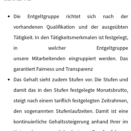
Die Entgeltgruppe richtet sich nach der
vorhandenen Qualifikation und der ausgeübten
Tätigkeit. In den Tätigkeitsmerkmalen ist festgelegt,
in welcher Entgeltgruppe
unsere Mitarbeitenden eingruppiert werden. Das
garantiert Fairness und Transparenz
Das Gehalt sieht zudem Stufen vor. Die Stufen und
damit das in den Stufen festgelegte Monatsbrutto,
steigt nach einem tariflich festgelegten Zeitrahmen,
den sogenannten Stufenlaufzeiten. Damit ist eine
kontinuierliche Gehaltssteigerung anhand Ihrer im