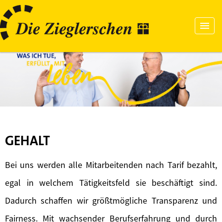
GEHALT
Bei uns werden alle Mitarbeitenden nach Tarif bezahlt,
egal in welchem Tätigkeitsfeld sie beschäftigt sind.
Dadurch schaffen wir größtmögliche Transparenz und
Fairness. Mit wachsender Berufserfahrung und durch