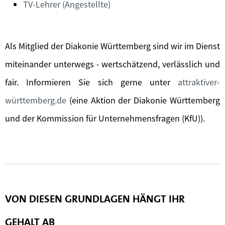
TV-Lehrer (Angestellte)
Als Mitglied der Diakonie Württemberg sind wir im Dienst
miteinander unterwegs - wertschätzend, verlässlich und
fair. Informieren Sie sich gerne unter
attraktiver-
württemberg.de
(eine Aktion der Diakonie Württemberg
und der Kommission für Unternehmensfragen (KfU)).
VON DIESEN GRUNDLAGEN HÄNGT IHR
GEHALT AB