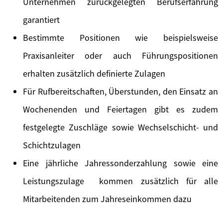
Unternehmen zurückgelegten Berufserfahrung
garantiert
Bestimmte Positionen wie beispielsweise
Praxisanleiter oder auch Führungspositionen
erhalten zusätzlich definierte Zulagen
Für Rufbereitschaften, Überstunden, den Einsatz an
Wochenenden und Feiertagen gibt es zudem
festgelegte Zuschläge sowie Wechselschicht- und
Schichtzulagen
Eine jährliche Jahressonderzahlung sowie eine
Leistungszulage kommen zusätzlich für alle
Mitarbeitenden zum Jahreseinkommen dazu