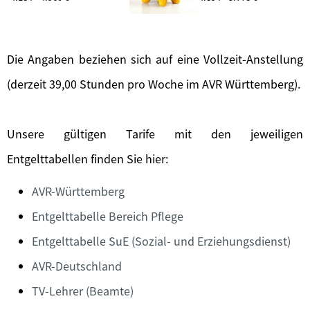
Die Angaben beziehen sich auf eine Vollzeit-Anstellung
(derzeit 39,00 Stunden pro Woche im AVR Württemberg).
Unsere gültigen Tarife mit den jeweiligen
Entgelttabellen finden Sie hier:
AVR-Württemberg
Entgelttabelle Bereich Pflege
Entgelttabelle SuE (Sozial- und Erziehungsdienst)
AVR-Deutschland
TV-Lehrer (Beamte)