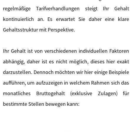
regelmäßige Tarifverhandlungen steigt Ihr Gehalt
kontinuierlich an. Es erwartet Sie daher eine klare
Gehaltsstruktur mit Perspektive.
Ihr Gehalt ist von verschiedenen individuellen Faktoren
abhängig, daher ist es nicht möglich, dieses hier exakt
darzustellen. Dennoch möchten wir hier einige Beispiele
aufführen, um aufzuzeigen in welchem Rahmen sich das
monatliches Bruttogehalt (exklusive Zulagen) für
bestimmte Stellen bewegen kann: