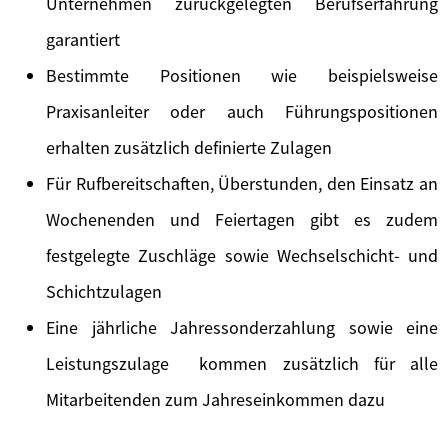
Unternehmen zurückgelegten Berufserfahrung
garantiert
Bestimmte Positionen wie beispielsweise
Praxisanleiter oder auch Führungspositionen
erhalten zusätzlich definierte Zulagen
Für Rufbereitschaften, Überstunden, den Einsatz an
Wochenenden und Feiertagen gibt es zudem
festgelegte Zuschläge sowie Wechselschicht- und
Schichtzulagen
Eine jährliche Jahressonderzahlung sowie eine
Leistungszulage kommen zusätzlich für alle
Mitarbeitenden zum Jahreseinkommen dazu