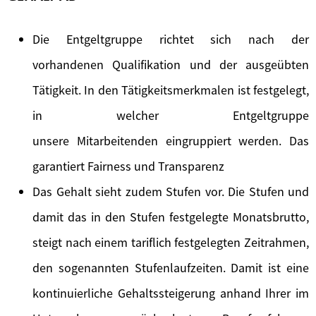
Die Entgeltgruppe richtet sich nach der
vorhandenen Qualifikation und der ausgeübten
Tätigkeit. In den Tätigkeitsmerkmalen ist festgelegt,
in welcher Entgeltgruppe
unsere Mitarbeitenden eingruppiert werden. Das
garantiert Fairness und Transparenz
Das Gehalt sieht zudem Stufen vor. Die Stufen und
damit das in den Stufen festgelegte Monatsbrutto,
steigt nach einem tariflich festgelegten Zeitrahmen,
den sogenannten Stufenlaufzeiten. Damit ist eine
kontinuierliche Gehaltssteigerung anhand Ihrer im