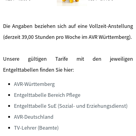
Die Angaben beziehen sich auf eine Vollzeit-Anstellung
(derzeit 39,00 Stunden pro Woche im AVR Württemberg).
Unsere gültigen Tarife mit den jeweiligen
Entgelttabellen finden Sie hier:
AVR-Württemberg
Entgelttabelle Bereich Pflege
Entgelttabelle SuE (Sozial- und Erziehungsdienst)
AVR-Deutschland
TV-Lehrer (Beamte)