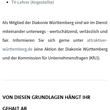
TV-Lehrer (Angestellte)
Als Mitglied der Diakonie Württemberg sind wir im Dienst
miteinander unterwegs - wertschätzend, verlässlich und
fair. Informieren Sie sich gerne unter
attraktiver-
württemberg.de
(eine Aktion der Diakonie Württemberg
und der Kommission für Unternehmensfragen (KfU)).
VON DIESEN GRUNDLAGEN HÄNGT IHR
GEHALT AB