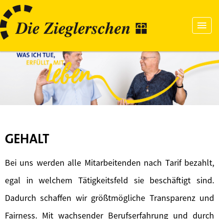
GEHALT
Bei uns werden alle Mitarbeitenden nach Tarif bezahlt,
egal in welchem Tätigkeitsfeld sie beschäftigt sind.
Dadurch schaffen wir größtmögliche Transparenz und
Fairness. Mit wachsender Berufserfahrung und durch