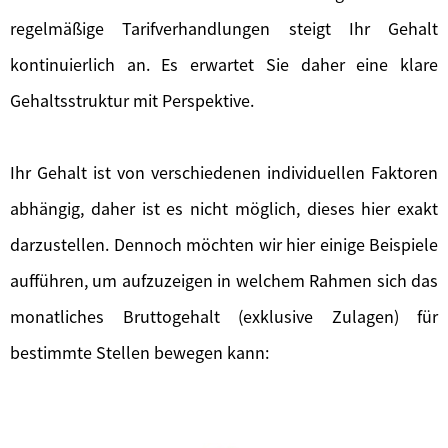
regelmäßige Tarifverhandlungen steigt Ihr Gehalt
kontinuierlich an. Es erwartet Sie daher eine klare
Gehaltsstruktur mit Perspektive.
Ihr Gehalt ist von verschiedenen individuellen Faktoren
abhängig, daher ist es nicht möglich, dieses hier exakt
darzustellen. Dennoch möchten wir hier einige Beispiele
aufführen, um aufzuzeigen in welchem Rahmen sich das
monatliches Bruttogehalt (exklusive Zulagen) für
bestimmte Stellen bewegen kann: