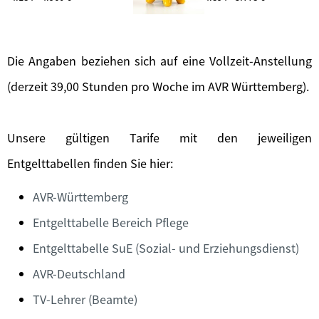
Die Angaben beziehen sich auf eine Vollzeit-Anstellung
(derzeit 39,00 Stunden pro Woche im AVR Württemberg).
Unsere gültigen Tarife mit den jeweiligen
Entgelttabellen finden Sie hier:
AVR-Württemberg
Entgelttabelle Bereich Pflege
Entgelttabelle SuE (Sozial- und Erziehungsdienst)
AVR-Deutschland
TV-Lehrer (Beamte)