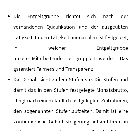
Die Entgeltgruppe richtet sich nach der
vorhandenen Qualifikation und der ausgeübten
Tätigkeit. In den Tätigkeitsmerkmalen ist festgelegt,
in welcher Entgeltgruppe
unsere Mitarbeitenden eingruppiert werden. Das
garantiert Fairness und Transparenz
Das Gehalt sieht zudem Stufen vor. Die Stufen und
damit das in den Stufen festgelegte Monatsbrutto,
steigt nach einem tariflich festgelegten Zeitrahmen,
den sogenannten Stufenlaufzeiten. Damit ist eine
kontinuierliche Gehaltssteigerung anhand Ihrer im