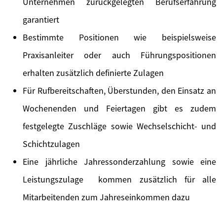
Unternehmen zurückgelegten Berufserfahrung
garantiert
Bestimmte Positionen wie beispielsweise
Praxisanleiter oder auch Führungspositionen
erhalten zusätzlich definierte Zulagen
Für Rufbereitschaften, Überstunden, den Einsatz an
Wochenenden und Feiertagen gibt es zudem
festgelegte Zuschläge sowie Wechselschicht- und
Schichtzulagen
Eine jährliche Jahressonderzahlung sowie eine
Leistungszulage kommen zusätzlich für alle
Mitarbeitenden zum Jahreseinkommen dazu