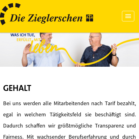
GEHALT
Bei uns werden alle Mitarbeitenden nach Tarif bezahlt,
egal in welchem Tätigkeitsfeld sie beschäftigt sind.
Dadurch schaffen wir größtmögliche Transparenz und
Fairness. Mit wachsender Berufserfahrung und durch