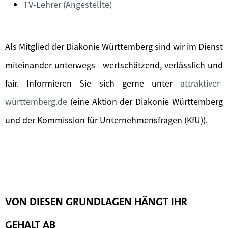
TV-Lehrer (Angestellte)
Als Mitglied der Diakonie Württemberg sind wir im Dienst
miteinander unterwegs - wertschätzend, verlässlich und
fair. Informieren Sie sich gerne unter
attraktiver-
württemberg.de
(eine Aktion der Diakonie Württemberg
und der Kommission für Unternehmensfragen (KfU)).
VON DIESEN GRUNDLAGEN HÄNGT IHR
GEHALT AB