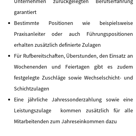
Unternehmen zurückgelegten Berufserfahrung
garantiert
Bestimmte Positionen wie beispielsweise
Praxisanleiter oder auch Führungspositionen
erhalten zusätzlich definierte Zulagen
Für Rufbereitschaften, Überstunden, den Einsatz an
Wochenenden und Feiertagen gibt es zudem
festgelegte Zuschläge sowie Wechselschicht- und
Schichtzulagen
Eine jährliche Jahressonderzahlung sowie eine
Leistungszulage kommen zusätzlich für alle
Mitarbeitenden zum Jahreseinkommen dazu