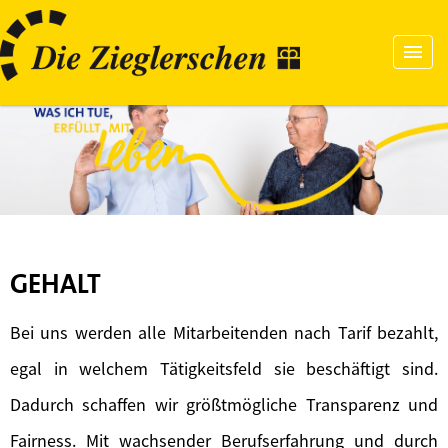
GEHALT
Bei uns werden alle Mitarbeitenden nach Tarif bezahlt,
egal in welchem Tätigkeitsfeld sie beschäftigt sind.
Dadurch schaffen wir größtmögliche Transparenz und
Fairness. Mit wachsender Berufserfahrung und durch