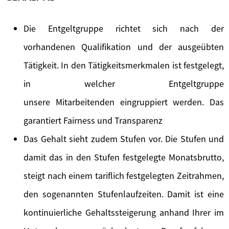
Die Entgeltgruppe richtet sich nach der
vorhandenen Qualifikation und der ausgeübten
Tätigkeit. In den Tätigkeitsmerkmalen ist festgelegt,
in welcher Entgeltgruppe
unsere Mitarbeitenden eingruppiert werden. Das
garantiert Fairness und Transparenz
Das Gehalt sieht zudem Stufen vor. Die Stufen und
damit das in den Stufen festgelegte Monatsbrutto,
steigt nach einem tariflich festgelegten Zeitrahmen,
den sogenannten Stufenlaufzeiten. Damit ist eine
kontinuierliche Gehaltssteigerung anhand Ihrer im