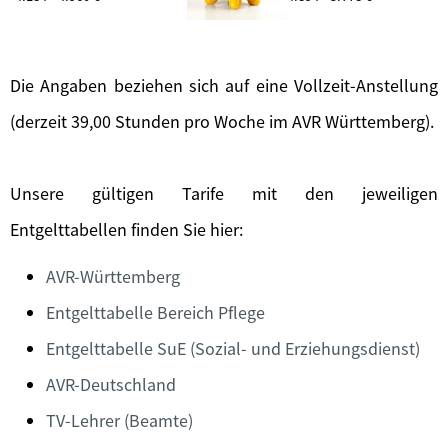
Die Angaben beziehen sich auf eine Vollzeit-Anstellung
(derzeit 39,00 Stunden pro Woche im AVR Württemberg).
Unsere gültigen Tarife mit den jeweiligen
Entgelttabellen finden Sie hier:
AVR-Württemberg
Entgelttabelle Bereich Pflege
Entgelttabelle SuE (Sozial- und Erziehungsdienst)
AVR-Deutschland
TV-Lehrer (Beamte)