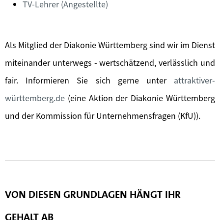
TV-Lehrer (Angestellte)
Als Mitglied der Diakonie Württemberg sind wir im Dienst
miteinander unterwegs - wertschätzend, verlässlich und
fair. Informieren Sie sich gerne unter
attraktiver-
württemberg.de
(eine Aktion der Diakonie Württemberg
und der Kommission für Unternehmensfragen (KfU)).
VON DIESEN GRUNDLAGEN HÄNGT IHR
GEHALT AB