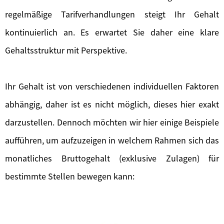
regelmäßige Tarifverhandlungen steigt Ihr Gehalt
kontinuierlich an. Es erwartet Sie daher eine klare
Gehaltsstruktur mit Perspektive.
Ihr Gehalt ist von verschiedenen individuellen Faktoren
abhängig, daher ist es nicht möglich, dieses hier exakt
darzustellen. Dennoch möchten wir hier einige Beispiele
aufführen, um aufzuzeigen in welchem Rahmen sich das
monatliches Bruttogehalt (exklusive Zulagen) für
bestimmte Stellen bewegen kann: