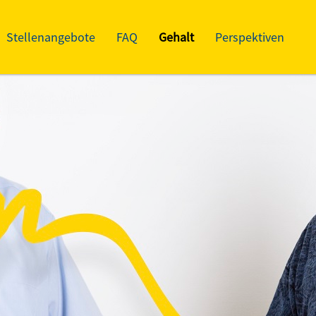
Stellenangebote
FAQ
Gehalt
Perspektiven