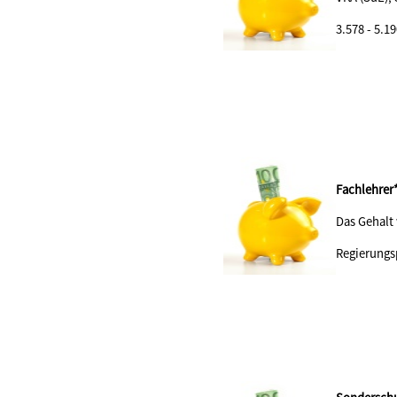
3.578 - 5.1
Fachlehrer
Das Gehalt
Regierungs