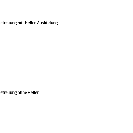
 Betreuung mit Helfer-Ausbildung
 Betreuung ohne Helfer-