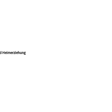
nd Heimerziehung