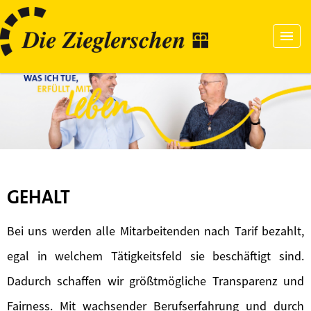
GEHALT
Bei uns werden alle Mitarbeitenden nach Tarif bezahlt,
egal in welchem Tätigkeitsfeld sie beschäftigt sind.
Dadurch schaffen wir größtmögliche Transparenz und
Fairness. Mit wachsender Berufserfahrung und durch