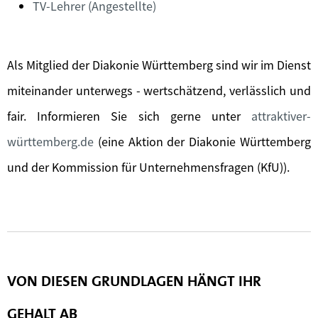
TV-Lehrer (Angestellte)
Als Mitglied der Diakonie Württemberg sind wir im Dienst
miteinander unterwegs - wertschätzend, verlässlich und
fair. Informieren Sie sich gerne unter
attraktiver-
württemberg.de
(eine Aktion der Diakonie Württemberg
und der Kommission für Unternehmensfragen (KfU)).
VON DIESEN GRUNDLAGEN HÄNGT IHR
GEHALT AB