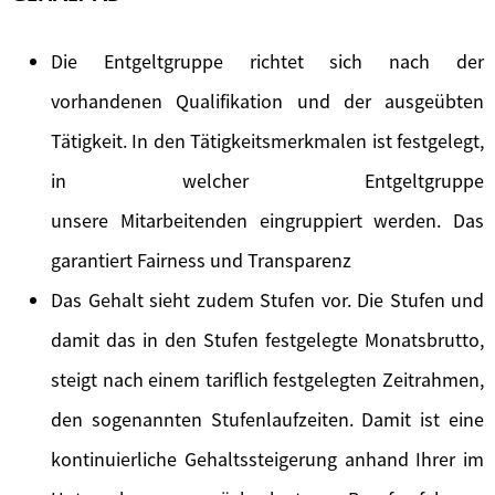
Die Entgeltgruppe richtet sich nach der
vorhandenen Qualifikation und der ausgeübten
Tätigkeit. In den Tätigkeitsmerkmalen ist festgelegt,
in welcher Entgeltgruppe
unsere Mitarbeitenden eingruppiert werden. Das
garantiert Fairness und Transparenz
Das Gehalt sieht zudem Stufen vor. Die Stufen und
damit das in den Stufen festgelegte Monatsbrutto,
steigt nach einem tariflich festgelegten Zeitrahmen,
den sogenannten Stufenlaufzeiten. Damit ist eine
kontinuierliche Gehaltssteigerung anhand Ihrer im