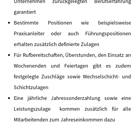
Unternehmen zurückgelegten Berufserfahrung
garantiert
Bestimmte Positionen wie beispielsweise
Praxisanleiter oder auch Führungspositionen
erhalten zusätzlich definierte Zulagen
Für Rufbereitschaften, Überstunden, den Einsatz an
Wochenenden und Feiertagen gibt es zudem
festgelegte Zuschläge sowie Wechselschicht- und
Schichtzulagen
Eine jährliche Jahressonderzahlung sowie eine
Leistungszulage kommen zusätzlich für alle
Mitarbeitenden zum Jahreseinkommen dazu