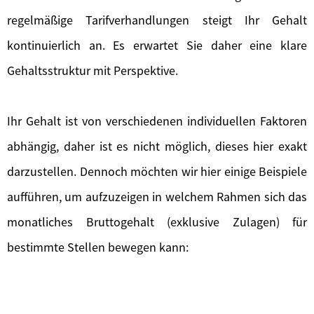
regelmäßige Tarifverhandlungen steigt Ihr Gehalt
kontinuierlich an. Es erwartet Sie daher eine klare
Gehaltsstruktur mit Perspektive.
Ihr Gehalt ist von verschiedenen individuellen Faktoren
abhängig, daher ist es nicht möglich, dieses hier exakt
darzustellen. Dennoch möchten wir hier einige Beispiele
aufführen, um aufzuzeigen in welchem Rahmen sich das
monatliches Bruttogehalt (exklusive Zulagen) für
bestimmte Stellen bewegen kann: