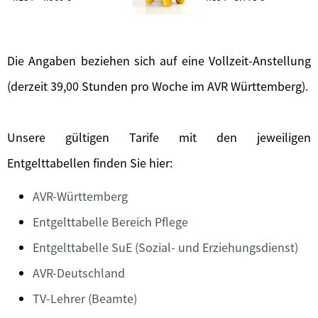
Die Angaben beziehen sich auf eine Vollzeit-Anstellung
(derzeit 39,00 Stunden pro Woche im AVR Württemberg).
Unsere gültigen Tarife mit den jeweiligen
Entgelttabellen finden Sie hier:
AVR-Württemberg
Entgelttabelle Bereich Pflege
Entgelttabelle SuE (Sozial- und Erziehungsdienst)
AVR-Deutschland
TV-Lehrer (Beamte)