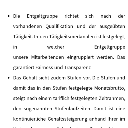
Die Entgeltgruppe richtet sich nach der
vorhandenen Qualifikation und der ausgeübten
Tätigkeit. In den Tätigkeitsmerkmalen ist festgelegt,
in welcher Entgeltgruppe
unsere Mitarbeitenden eingruppiert werden. Das
garantiert Fairness und Transparenz
Das Gehalt sieht zudem Stufen vor. Die Stufen und
damit das in den Stufen festgelegte Monatsbrutto,
steigt nach einem tariflich festgelegten Zeitrahmen,
den sogenannten Stufenlaufzeiten. Damit ist eine
kontinuierliche Gehaltssteigerung anhand Ihrer im