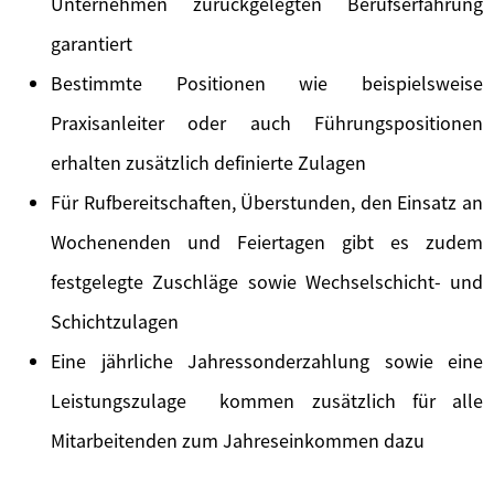
Unternehmen zurückgelegten Berufserfahrung
garantiert
Bestimmte Positionen wie beispielsweise
Praxisanleiter oder auch Führungspositionen
erhalten zusätzlich definierte Zulagen
Für Rufbereitschaften, Überstunden, den Einsatz an
Wochenenden und Feiertagen gibt es zudem
festgelegte Zuschläge sowie Wechselschicht- und
Schichtzulagen
Eine jährliche Jahressonderzahlung sowie eine
Leistungszulage kommen zusätzlich für alle
Mitarbeitenden zum Jahreseinkommen dazu