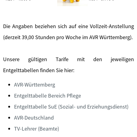
Die Angaben beziehen sich auf eine Vollzeit-Anstellung
(derzeit 39,00 Stunden pro Woche im AVR Württemberg).
Unsere gültigen Tarife mit den jeweiligen
Entgelttabellen finden Sie hier:
AVR-Württemberg
Entgelttabelle Bereich Pflege
Entgelttabelle SuE (Sozial- und Erziehungsdienst)
AVR-Deutschland
TV-Lehrer (Beamte)