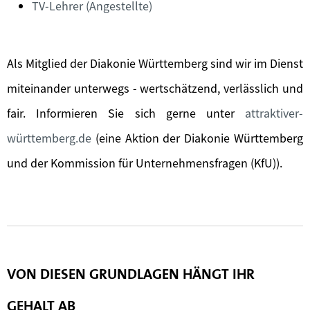
TV-Lehrer (Angestellte)
Als Mitglied der Diakonie Württemberg sind wir im Dienst
miteinander unterwegs - wertschätzend, verlässlich und
fair. Informieren Sie sich gerne unter
attraktiver-
württemberg.de
(eine Aktion der Diakonie Württemberg
und der Kommission für Unternehmensfragen (KfU)).
VON DIESEN GRUNDLAGEN HÄNGT IHR
GEHALT AB