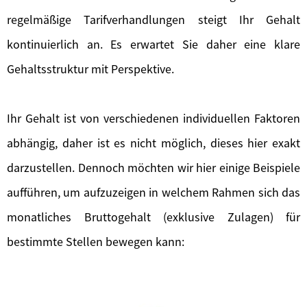
regelmäßige Tarifverhandlungen steigt Ihr Gehalt
kontinuierlich an. Es erwartet Sie daher eine klare
Gehaltsstruktur mit Perspektive.
Ihr Gehalt ist von verschiedenen individuellen Faktoren
abhängig, daher ist es nicht möglich, dieses hier exakt
darzustellen. Dennoch möchten wir hier einige Beispiele
aufführen, um aufzuzeigen in welchem Rahmen sich das
monatliches Bruttogehalt (exklusive Zulagen) für
bestimmte Stellen bewegen kann: