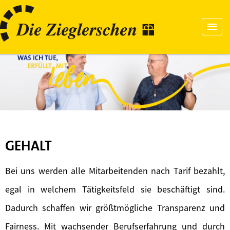
GEHALT
Bei uns werden alle Mitarbeitenden nach Tarif bezahlt,
egal in welchem Tätigkeitsfeld sie beschäftigt sind.
Dadurch schaffen wir größtmögliche Transparenz und
Fairness. Mit wachsender Berufserfahrung und durch