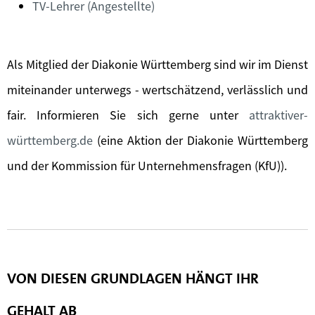
TV-Lehrer (Angestellte)
Als Mitglied der Diakonie Württemberg sind wir im Dienst
miteinander unterwegs - wertschätzend, verlässlich und
fair. Informieren Sie sich gerne unter
attraktiver-
württemberg.de
(eine Aktion der Diakonie Württemberg
und der Kommission für Unternehmensfragen (KfU)).
VON DIESEN GRUNDLAGEN HÄNGT IHR
GEHALT AB