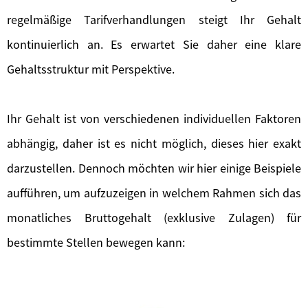
regelmäßige Tarifverhandlungen steigt Ihr Gehalt
kontinuierlich an. Es erwartet Sie daher eine klare
Gehaltsstruktur mit Perspektive.
Ihr Gehalt ist von verschiedenen individuellen Faktoren
abhängig, daher ist es nicht möglich, dieses hier exakt
darzustellen. Dennoch möchten wir hier einige Beispiele
aufführen, um aufzuzeigen in welchem Rahmen sich das
monatliches Bruttogehalt (exklusive Zulagen) für
bestimmte Stellen bewegen kann: