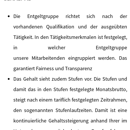
Die Entgeltgruppe richtet sich nach der
vorhandenen Qualifikation und der ausgeübten
Tätigkeit. In den Tätigkeitsmerkmalen ist festgelegt,
in welcher Entgeltgruppe
unsere Mitarbeitenden eingruppiert werden. Das
garantiert Fairness und Transparenz
Das Gehalt sieht zudem Stufen vor. Die Stufen und
damit das in den Stufen festgelegte Monatsbrutto,
steigt nach einem tariflich festgelegten Zeitrahmen,
den sogenannten Stufenlaufzeiten. Damit ist eine
kontinuierliche Gehaltssteigerung anhand Ihrer im