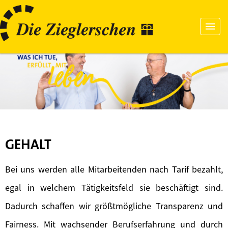
GEHALT
Bei uns werden alle Mitarbeitenden nach Tarif bezahlt,
egal in welchem Tätigkeitsfeld sie beschäftigt sind.
Dadurch schaffen wir größtmögliche Transparenz und
Fairness. Mit wachsender Berufserfahrung und durch