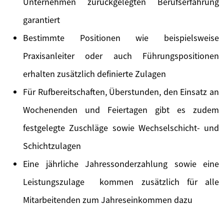
Unternehmen zurückgelegten Berufserfahrung
garantiert
Bestimmte Positionen wie beispielsweise
Praxisanleiter oder auch Führungspositionen
erhalten zusätzlich definierte Zulagen
Für Rufbereitschaften, Überstunden, den Einsatz an
Wochenenden und Feiertagen gibt es zudem
festgelegte Zuschläge sowie Wechselschicht- und
Schichtzulagen
Eine jährliche Jahressonderzahlung sowie eine
Leistungszulage kommen zusätzlich für alle
Mitarbeitenden zum Jahreseinkommen dazu