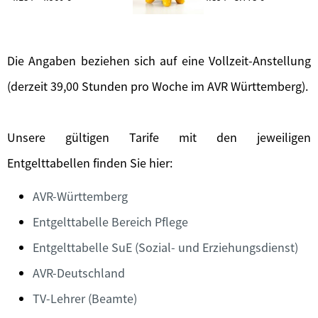
Die Angaben beziehen sich auf eine Vollzeit-Anstellung
(derzeit 39,00 Stunden pro Woche im AVR Württemberg).
Unsere gültigen Tarife mit den jeweiligen
Entgelttabellen finden Sie hier:
AVR-Württemberg
Entgelttabelle Bereich Pflege
Entgelttabelle SuE (Sozial- und Erziehungsdienst)
AVR-Deutschland
TV-Lehrer (Beamte)