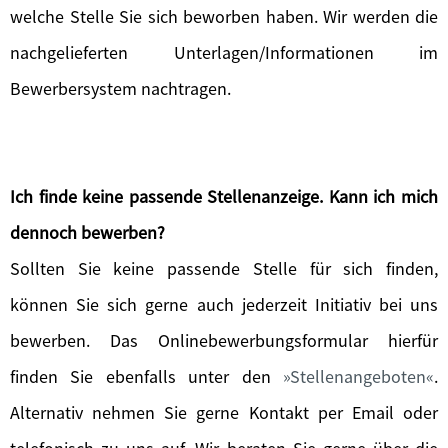
welche Stelle Sie sich beworben haben. Wir werden die
nachgelieferten Unterlagen/Informationen im
Bewerbersystem nachtragen.
Ich finde keine passende Stellenanzeige. Kann ich mich
dennoch bewerben?
Sollten Sie keine passende Stelle für sich finden,
können Sie sich gerne auch jederzeit Initiativ bei uns
bewerben. Das Onlinebewerbungsformular hierfür
finden Sie ebenfalls unter den
Stellenangeboten
.
Alternativ nehmen Sie gerne Kontakt per Email oder