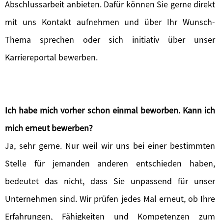
Abschlussarbeit anbieten. Dafür können Sie gerne direkt
mit uns Kontakt aufnehmen und über Ihr Wunsch-
Thema sprechen oder sich initiativ über unser
Karriereportal bewerben.
Ich habe mich vorher schon einmal beworben. Kann ich
mich erneut bewerben?
Ja, sehr gerne. Nur weil wir uns bei einer bestimmten
Stelle für jemanden anderen entschieden haben,
bedeutet das nicht, dass Sie unpassend für unser
Unternehmen sind. Wir prüfen jedes Mal erneut, ob Ihre
Erfahrungen, Fähigkeiten und Kompetenzen zum