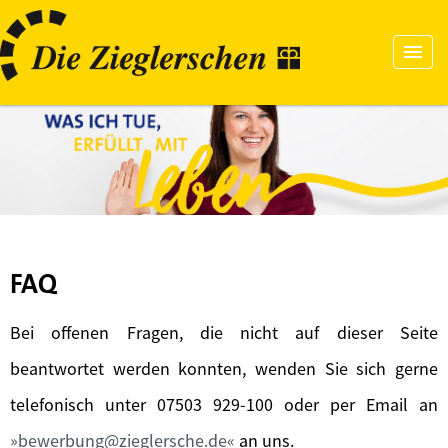
FAQ
Bei offenen Fragen, die nicht auf dieser Seite
beantwortet werden konnten, wenden Sie sich gerne
telefonisch unter 07503 929-100 oder per Email an
bewerbung@zieglersche.de
an uns.