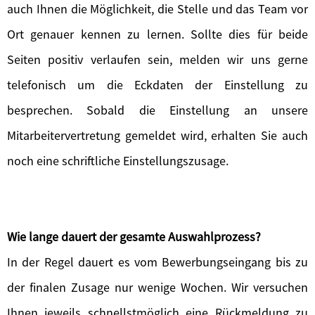
auch Ihnen die Möglichkeit, die Stelle und das Team vor
Ort genauer kennen zu lernen. Sollte dies für beide
Seiten positiv verlaufen sein, melden wir uns gerne
telefonisch um die Eckdaten der Einstellung zu
besprechen. Sobald die Einstellung an unsere
Mitarbeitervertretung gemeldet wird, erhalten Sie auch
noch eine schriftliche Einstellungszusage.
Wie lange dauert der gesamte Auswahlprozess?
In der Regel dauert es vom Bewerbungseingang bis zu
der finalen Zusage nur wenige Wochen. Wir versuchen
Ihnen jeweils schnellstmöglich eine Rückmeldung zu