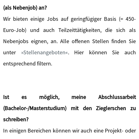
(als Nebenjob) an?
Wir bieten einige Jobs auf geringfügiger Basis (= 450-
Euro-Job) und auch Teilzeittätigkeiten, die sich als
Nebenjobs eignen, an. Alle offenen Stellen finden Sie
unter
Stellenangeboten
. Hier können Sie auch
entsprechend filtern.
Ist es möglich, meine Abschlussarbeit
(Bachelor-/Masterstudium) mit den Zieglerschen zu
schreiben?
In einigen Bereichen können wir auch eine Projekt- oder