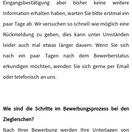
Eingangsbestätigung aber bisher keine weitere
Information erhalten haben, warten Sie bitte erstmal ein
paar Tage ab. Wir versuchen so schnell wie möglich eine
Rückmeldung zu geben, dies kann unter Umständen
leider auch mal etwas länger dauern. Wenn Sie sich
nach ein paar Tagen nach dem Bewerberstatus
erkundigen möchten, wenden Sie sich gerne per Email
oder telefonisch an uns.
Wie sind die Schritte im Bewerbungsprozess bei den
Zieglerschen?
Nach Ihrer Bewerbung werden Ihre Unterlagen von