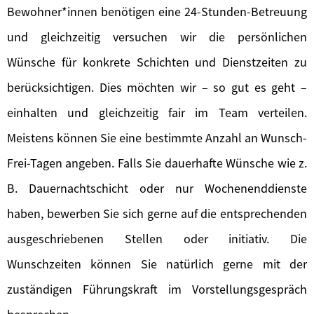
Bewohner*innen benötigen eine 24-Stunden-Betreuung
und gleichzeitig versuchen wir die persönlichen
Wünsche für konkrete Schichten und Dienstzeiten zu
berücksichtigen. Dies möchten wir – so gut es geht –
einhalten und gleichzeitig fair im Team verteilen.
Meistens können Sie eine bestimmte Anzahl an Wunsch-
Frei-Tagen angeben. Falls Sie dauerhafte Wünsche wie z.
B. Dauernachtschicht oder nur Wochenenddienste
haben, bewerben Sie sich gerne auf die entsprechenden
ausgeschriebenen Stellen oder initiativ. Die
Wunschzeiten können Sie natürlich gerne mit der
zuständigen Führungskraft im Vorstellungsgespräch