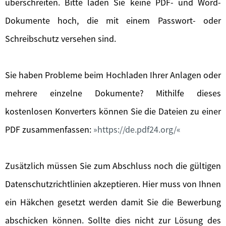
überschreiten. Bitte laden Sie keine PDF- und Word-
Dokumente hoch, die mit einem Passwort- oder
Schreibschutz versehen sind.
Sie haben Probleme beim Hochladen Ihrer Anlagen oder
mehrere einzelne Dokumente? Mithilfe dieses
kostenlosen Konverters können Sie die Dateien zu einer
PDF zusammenfassen:
https://de.pdf24.org/
Zusätzlich müssen Sie zum Abschluss noch die gültigen
Datenschutzrichtlinien akzeptieren. Hier muss von Ihnen
ein Häkchen gesetzt werden damit Sie die Bewerbung
abschicken können. Sollte dies nicht zur Lösung des