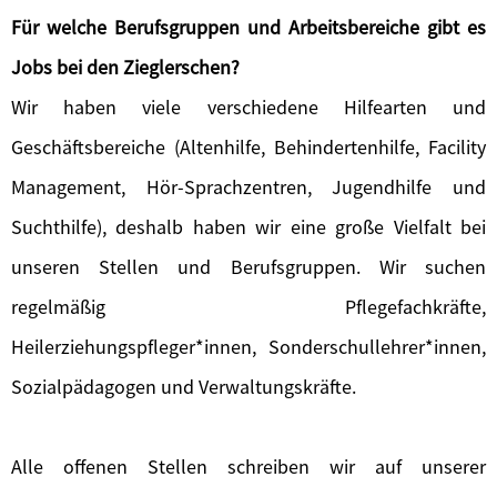
Für welche Berufsgruppen und Arbeitsbereiche gibt es
Jobs bei den Zieglerschen?
Wir haben viele verschiedene Hilfearten und
Geschäftsbereiche (Altenhilfe, Behindertenhilfe, Facility
Management, Hör-Sprachzentren, Jugendhilfe und
Suchthilfe), deshalb haben wir eine große Vielfalt bei
unseren Stellen und Berufsgruppen. Wir suchen
regelmäßig Pflegefachkräfte,
Heilerziehungspfleger*innen, Sonderschullehrer*innen,
Sozialpädagogen und Verwaltungskräfte.
Alle offenen Stellen schreiben wir auf unserer