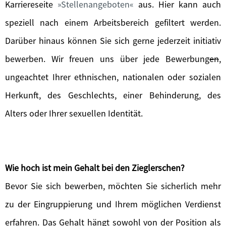
Karriereseite
Stellenangeboten
aus. Hier kann auch
speziell nach einem Arbeitsbereich gefiltert werden.
Darüber hinaus können Sie sich gerne jederzeit initiativ
bewerben. Wir freuen uns über jede Bewerbung
en
,
ungeachtet Ihrer ethnischen, nationalen oder sozialen
Herkunft, des Geschlechts, einer Behinderung, des
Alters oder Ihrer sexuellen Identität.
Wie hoch ist mein Gehalt bei den Zieglerschen?
Bevor Sie sich bewerben, möchten Sie sicherlich mehr
zu der Eingruppierung und Ihrem möglichen Verdienst
erfahren. Das Gehalt hängt sowohl von der Position als