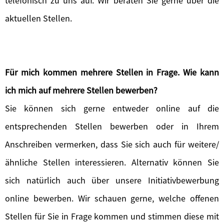
telefonisch zu uns auf. Wir beraten Sie gerne über die
aktuellen Stellen.
Für mich kommen mehrere Stellen in Frage. Wie kann
ich mich auf mehrere Stellen bewerben?
Sie können sich gerne entweder online auf die
entsprechenden Stellen bewerben oder in Ihrem
Anschreiben vermerken, dass Sie sich auch für weitere/
ähnliche Stellen interessieren. Alternativ können Sie
sich natürlich auch über unsere Initiativbewerbung
online bewerben. Wir schauen gerne, welche offenen
Stellen für Sie in Frage kommen und stimmen diese mit