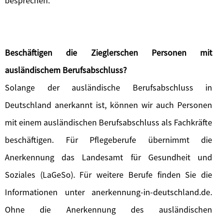
besprechen.
Beschäftigen die Zieglerschen Personen mit
ausländischem Berufsabschluss?
Solange der ausländische Berufsabschluss in
Deutschland anerkannt ist, können wir auch Personen
mit einem ausländischen Berufsabschluss als Fachkräfte
beschäftigen. Für Pflegeberufe übernimmt die
Anerkennung das Landesamt für Gesundheit und
Soziales (LaGeSo). Für weitere Berufe finden Sie die
Informationen unter anerkennung-in-deutschland.de.
Ohne die Anerkennung des ausländischen