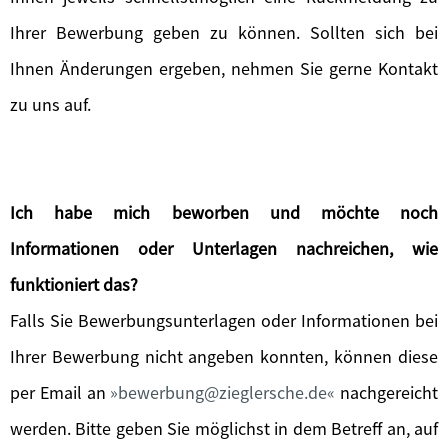
Ihrer Bewerbung geben zu können. Sollten sich bei
Ihnen Änderungen ergeben, nehmen Sie gerne Kontakt
zu uns auf.
Ich habe mich beworben und möchte noch
Informationen oder Unterlagen nachreichen, wie
funktioniert das?
Falls Sie Bewerbungsunterlagen oder Informationen bei
Ihrer Bewerbung nicht angeben konnten, können diese
per Email an
bewerbung@zieglersche.de
nachgereicht
werden. Bitte geben Sie möglichst in dem Betreff an, auf