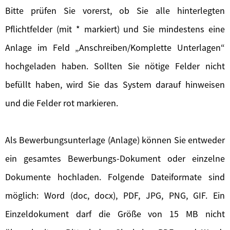
Bitte prüfen Sie vorerst, ob Sie alle hinterlegten
Pflichtfelder (mit * markiert) und Sie mindestens eine
Anlage im Feld „Anschreiben/Komplette Unterlagen“
hochgeladen haben. Sollten Sie nötige Felder nicht
befüllt haben, wird Sie das System darauf hinweisen
und die Felder rot markieren.
Als Bewerbungsunterlage (Anlage) können Sie entweder
ein gesamtes Bewerbungs-Dokument oder einzelne
Dokumente hochladen. Folgende Dateiformate sind
möglich: Word (doc, docx), PDF, JPG, PNG, GIF. Ein
Einzeldokument darf die Größe von 15 MB nicht