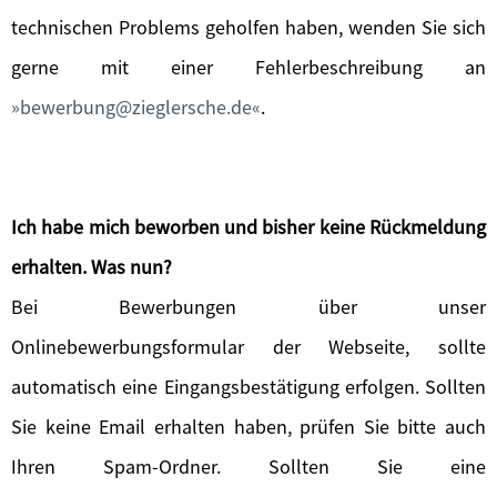
technischen Problems geholfen haben, wenden Sie sich
gerne mit einer Fehlerbeschreibung an
bewerbung@zieglersche.de
.
Ich habe mich beworben und bisher keine Rückmeldung
erhalten. Was nun?
Bei Bewerbungen über unser
Onlinebewerbungsformular der Webseite, sollte
automatisch eine Eingangsbestätigung erfolgen. Sollten
Sie keine Email erhalten haben, prüfen Sie bitte auch
Ihren Spam-Ordner. Sollten Sie eine