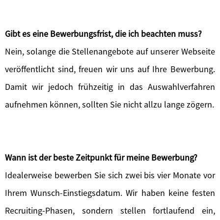
Gibt es eine Bewerbungsfrist, die ich beachten muss?
Nein, solange die Stellenangebote auf unserer Webseite
veröffentlicht sind, freuen wir uns auf Ihre Bewerbung.
Damit wir jedoch frühzeitig in das Auswahlverfahren
aufnehmen können, sollten Sie nicht allzu lange zögern.
Wann ist der beste Zeitpunkt für meine Bewerbung?
Idealerweise bewerben Sie sich zwei bis vier Monate vor
Ihrem Wunsch-Einstiegsdatum. Wir haben keine festen
Recruiting-Phasen, sondern stellen fortlaufend ein,