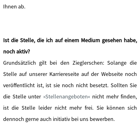
Ihnen ab.
Ist die Stelle, die ich auf einem Medium gesehen habe,
noch aktiv?
Grundsätzlich gilt bei den Zieglerschen: Solange die
Stelle auf unserer Karriereseite auf der Webseite noch
veröffentlicht ist, ist sie noch nicht besetzt. Sollten Sie
die Stelle unter
Stellenangeboten
nicht mehr finden,
ist die Stelle leider nicht mehr frei. Sie können sich
dennoch gerne auch initiativ bei uns bewerben.