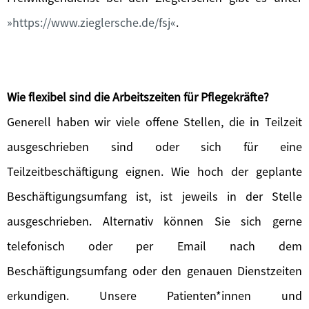
https://www.zieglersche.de/fsj
.
Wie flexibel sind die Arbeitszeiten für Pflegekräfte?
Generell haben wir viele offene Stellen, die in Teilzeit
ausgeschrieben sind oder sich für eine
Teilzeitbeschäftigung eignen. Wie hoch der geplante
Beschäftigungsumfang ist, ist jeweils in der Stelle
ausgeschrieben. Alternativ können Sie sich gerne
telefonisch oder per Email nach dem
Beschäftigungsumfang oder den genauen Dienstzeiten
erkundigen. Unsere Patienten*innen und