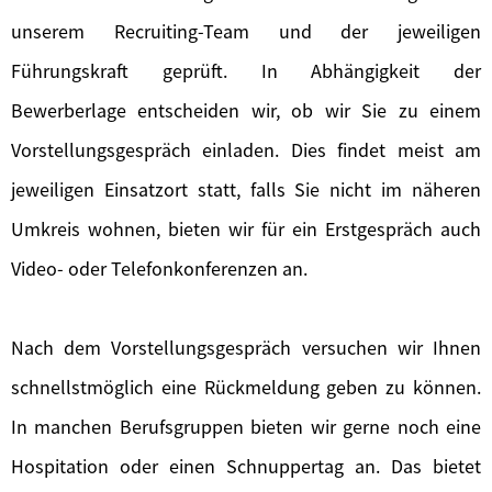
unserem Recruiting-Team und der jeweiligen
Führungskraft geprüft. In Abhängigkeit der
Bewerberlage entscheiden wir, ob wir Sie zu einem
Vorstellungsgespräch einladen. Dies findet meist am
jeweiligen Einsatzort statt, falls Sie nicht im näheren
Umkreis wohnen, bieten wir für ein Erstgespräch auch
Video- oder Telefonkonferenzen an.
Nach dem Vorstellungsgespräch versuchen wir Ihnen
schnellstmöglich eine Rückmeldung geben zu können.
In manchen Berufsgruppen bieten wir gerne noch eine
Hospitation oder einen Schnuppertag an. Das bietet