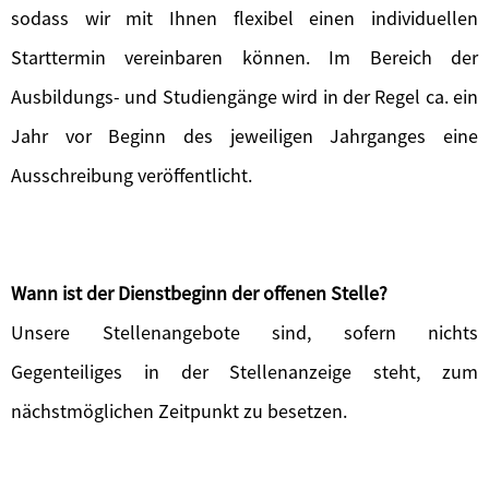
sodass wir mit Ihnen flexibel einen individuellen
Starttermin vereinbaren können. Im Bereich der
Ausbildungs- und Studiengänge wird in der Regel ca. ein
Jahr vor Beginn des jeweiligen Jahrganges eine
Ausschreibung veröffentlicht.
Wann ist der Dienstbeginn der offenen Stelle?
Unsere Stellenangebote sind, sofern nichts
Gegenteiliges in der Stellenanzeige steht, zum
nächstmöglichen Zeitpunkt zu besetzen.