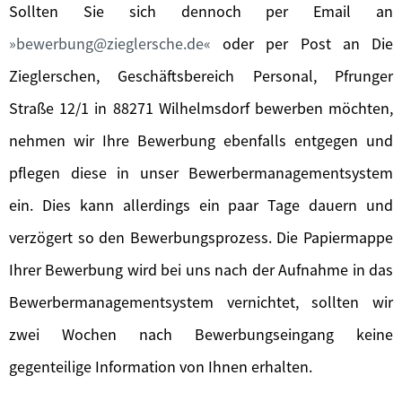
Sollten Sie sich dennoch per Email an
bewerbung@zieglersche.de
oder per Post an Die
Zieglerschen, Geschäftsbereich Personal, Pfrunger
Straße 12/1 in 88271 Wilhelmsdorf bewerben möchten,
nehmen wir Ihre Bewerbung ebenfalls entgegen und
pflegen diese in unser Bewerbermanagementsystem
ein. Dies kann allerdings ein paar Tage dauern und
verzögert so den Bewerbungsprozess. Die Papiermappe
Ihrer Bewerbung wird bei uns nach der Aufnahme in das
Bewerbermanagementsystem vernichtet, sollten wir
zwei Wochen nach Bewerbungseingang keine
gegenteilige Information von Ihnen erhalten.