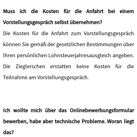
Muss ich die Kosten für die Anfahrt bei einem
Vorstellungsgespräch selbst übernehmen?
Die Kosten für die Anfahrt zum Vorstellungsgespräch
können Sie gemäß der gesetzlichen Bestimmungen über
Ihren persönlichen Lohnsteuerjahresausgleich angeben.
Die Zieglerschen erstatten keine Kosten für die
Teilnahme am Vorstellungsgespräch.
Ich wollte mich über das Onlinebewerbungsformular
bewerben, habe aber technische Probleme. Woran liegt
das?