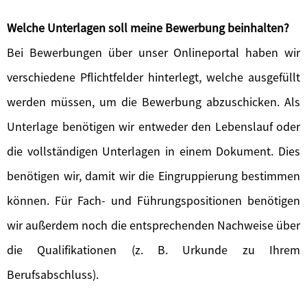
Welche Unterlagen soll meine Bewerbung beinhalten?
Bei Bewerbungen über unser Onlineportal haben wir
verschiedene Pflichtfelder hinterlegt, welche ausgefüllt
werden müssen, um die Bewerbung abzuschicken. Als
Unterlage benötigen wir entweder den Lebenslauf oder
die vollständigen Unterlagen in einem Dokument. Dies
benötigen wir, damit wir die Eingruppierung bestimmen
können. Für Fach- und Führungspositionen benötigen
wir außerdem noch die entsprechenden Nachweise über
die Qualifikationen (z. B. Urkunde zu Ihrem
Berufsabschluss).