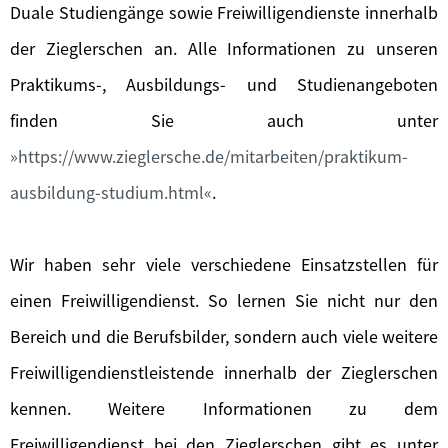
Duale Studiengänge sowie Freiwilligendienste innerhalb
der Zieglerschen an. Alle Informationen zu unseren
Praktikums-, Ausbildungs- und Studienangeboten
finden Sie auch unter
https://www.zieglersche.de/mitarbeiten/praktikum-
ausbildung-studium.html
.
Wir haben sehr viele verschiedene Einsatzstellen für
einen Freiwilligendienst. So lernen Sie nicht nur den
Bereich und die Berufsbilder, sondern auch viele weitere
Freiwilligendienstleistende innerhalb der Zieglerschen
kennen. Weitere Informationen zu dem
Freiwilligendienst bei den Zieglerschen gibt es unter