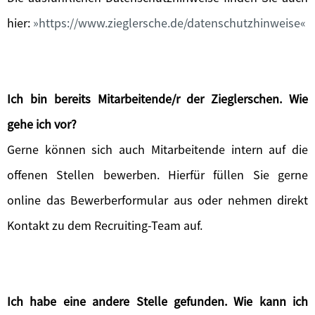
hier:
https://www.zieglersche.de/datenschutzhinweise
Ich bin bereits Mitarbeitende/r der Zieglerschen. Wie
gehe ich vor?
Gerne können sich auch Mitarbeitende intern auf die
offenen Stellen bewerben. Hierfür füllen Sie gerne
online das Bewerberformular aus oder nehmen direkt
Kontakt zu dem Recruiting-Team auf.
Ich habe eine andere Stelle gefunden. Wie kann ich