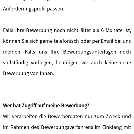
Anforderungsprofil passen.
Falls Ihre Bewerbung noch nicht älter als 6 Monate ist,
können Sie sich gerne telefonisch oder per Email bei uns
melden. Falls uns Ihre Bewerbungsunterlagen noch
vollständig vorliegen, benötigen wir auch keine neue
Bewerbung von Ihnen.
Wer hat Zugriff auf meine Bewerbung?
Wir verarbeiten die Bewerberdaten nur zum Zweck und
im Rahmen des Bewerbungsverfahrens im Einklang mit