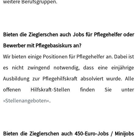
weitere Berufsgruppen.
Bieten die Zieglerschen auch Jobs für Pflegehelfer oder
Bewerber mit Pflegebasiskurs an?
Wir bieten einige Positionen für Pflegehelfer an. Dabei ist
es nicht zwingend notwendig, dass eine einjährige
Ausbildung zur Pflegehilfskraft absolviert wurde. Alle
offenen Hilfskraft-Stellen finden Sie unter
Stellenangeboten
.
Bieten die Zieglerschen auch 450-Euro-Jobs / Minijobs