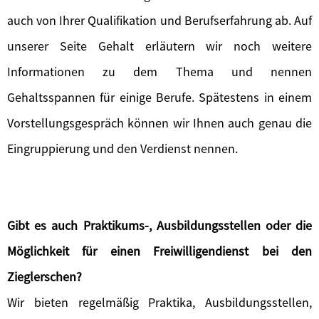
auch von Ihrer Qualifikation und Berufserfahrung ab. Auf
unserer Seite Gehalt erläutern wir noch weitere
Informationen zu dem Thema und nennen
Gehaltsspannen für einige Berufe. Spätestens in einem
Vorstellungsgespräch können wir Ihnen auch genau die
Eingruppierung und den Verdienst nennen.
Gibt es auch Praktikums-, Ausbildungsstellen oder die
Möglichkeit für einen Freiwilligendienst bei den
Zieglerschen?
Wir bieten regelmäßig Praktika, Ausbildungsstellen,