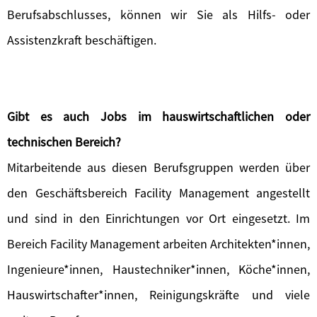
Berufsabschlusses, können wir Sie als Hilfs- oder
Assistenzkraft beschäftigen.
Gibt es auch Jobs im hauswirtschaftlichen oder
technischen Bereich?
Mitarbeitende aus diesen Berufsgruppen werden über
den Geschäftsbereich Facility Management angestellt
und sind in den Einrichtungen vor Ort eingesetzt. Im
Bereich Facility Management arbeiten Architekten*innen,
Ingenieure*innen, Haustechniker*innen, Köche*innen,
Hauswirtschafter*innen, Reinigungskräfte und viele