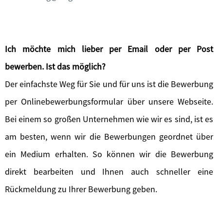
Ich möchte mich lieber per Email oder per Post
bewerben. Ist das möglich?
Der einfachste Weg für Sie und für uns ist die Bewerbung
per Onlinebewerbungsformular über unsere Webseite.
Bei einem so großen Unternehmen wie wir es sind, ist es
am besten, wenn wir die Bewerbungen geordnet über
ein Medium erhalten. So können wir die Bewerbung
direkt bearbeiten und Ihnen auch schneller eine
Rückmeldung zu Ihrer Bewerbung geben.