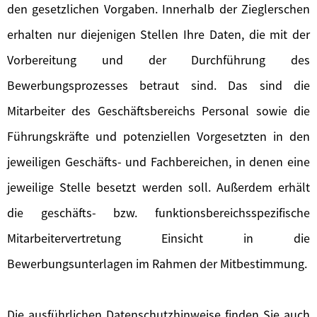
den gesetzlichen Vorgaben. Innerhalb der Zieglerschen
erhalten nur diejenigen Stellen Ihre Daten, die mit der
Vorbereitung und der Durchführung des
Bewerbungsprozesses betraut sind. Das sind die
Mitarbeiter des Geschäftsbereichs Personal sowie die
Führungskräfte und potenziellen Vorgesetzten in den
jeweiligen Geschäfts- und Fachbereichen, in denen eine
jeweilige Stelle besetzt werden soll. Außerdem erhält
die geschäfts- bzw. funktionsbereichsspezifische
Mitarbeitervertretung Einsicht in die
Bewerbungsunterlagen im Rahmen der Mitbestimmung.
Die ausführlichen Datenschutzhinweise finden Sie auch