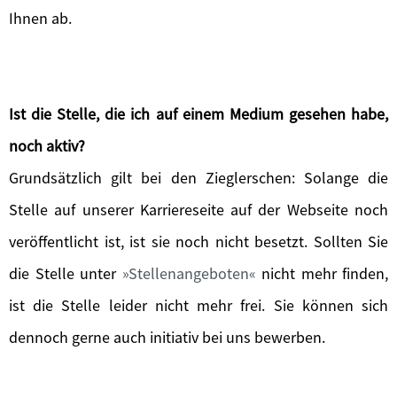
Ihnen ab.
Ist die Stelle, die ich auf einem Medium gesehen habe,
noch aktiv?
Grundsätzlich gilt bei den Zieglerschen: Solange die
Stelle auf unserer Karriereseite auf der Webseite noch
veröffentlicht ist, ist sie noch nicht besetzt. Sollten Sie
die Stelle unter
Stellenangeboten
nicht mehr finden,
ist die Stelle leider nicht mehr frei. Sie können sich
dennoch gerne auch initiativ bei uns bewerben.