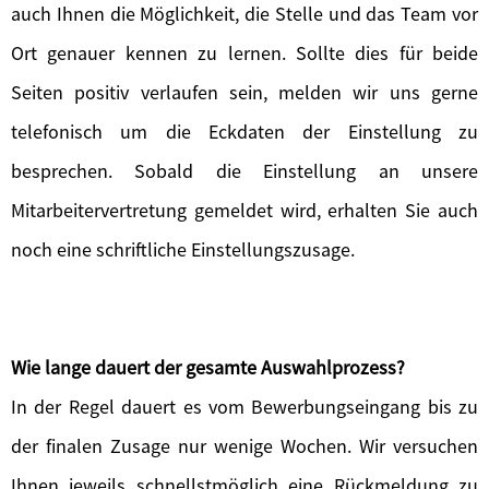
auch Ihnen die Möglichkeit, die Stelle und das Team vor
Ort genauer kennen zu lernen. Sollte dies für beide
Seiten positiv verlaufen sein, melden wir uns gerne
telefonisch um die Eckdaten der Einstellung zu
besprechen. Sobald die Einstellung an unsere
Mitarbeitervertretung gemeldet wird, erhalten Sie auch
noch eine schriftliche Einstellungszusage.
Wie lange dauert der gesamte Auswahlprozess?
In der Regel dauert es vom Bewerbungseingang bis zu
der finalen Zusage nur wenige Wochen. Wir versuchen
Ihnen jeweils schnellstmöglich eine Rückmeldung zu