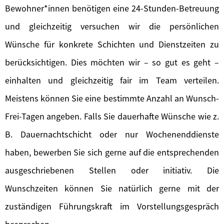
Bewohner*innen benötigen eine 24-Stunden-Betreuung
und gleichzeitig versuchen wir die persönlichen
Wünsche für konkrete Schichten und Dienstzeiten zu
berücksichtigen. Dies möchten wir – so gut es geht –
einhalten und gleichzeitig fair im Team verteilen.
Meistens können Sie eine bestimmte Anzahl an Wunsch-
Frei-Tagen angeben. Falls Sie dauerhafte Wünsche wie z.
B. Dauernachtschicht oder nur Wochenenddienste
haben, bewerben Sie sich gerne auf die entsprechenden
ausgeschriebenen Stellen oder initiativ. Die
Wunschzeiten können Sie natürlich gerne mit der
zuständigen Führungskraft im Vorstellungsgespräch