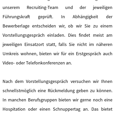
unserem Recruiting-Team und der jeweiligen
Führungskraft geprüft. In Abhängigkeit der
Bewerberlage entscheiden wir, ob wir Sie zu einem
Vorstellungsgespräch einladen. Dies findet meist am
jeweiligen Einsatzort statt, falls Sie nicht im näheren
Umkreis wohnen, bieten wir für ein Erstgespräch auch
Video- oder Telefonkonferenzen an.
Nach dem Vorstellungsgespräch versuchen wir Ihnen
schnellstmöglich eine Rückmeldung geben zu können.
In manchen Berufsgruppen bieten wir gerne noch eine
Hospitation oder einen Schnuppertag an. Das bietet