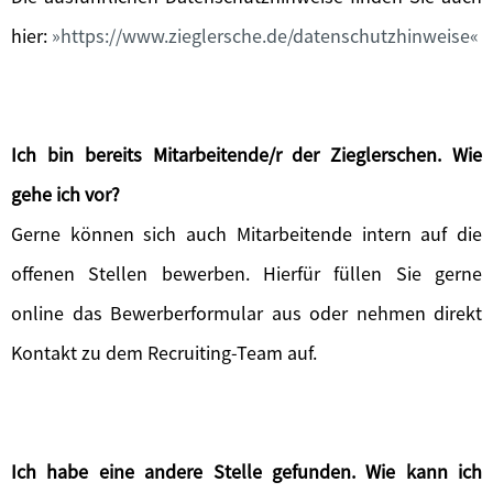
hier:
https://www.zieglersche.de/datenschutzhinweise
Ich bin bereits Mitarbeitende/r der Zieglerschen. Wie
gehe ich vor?
Gerne können sich auch Mitarbeitende intern auf die
offenen Stellen bewerben. Hierfür füllen Sie gerne
online das Bewerberformular aus oder nehmen direkt
Kontakt zu dem Recruiting-Team auf.
Ich habe eine andere Stelle gefunden. Wie kann ich