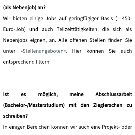
(als Nebenjob) an?
Wir bieten einige Jobs auf geringfügiger Basis (= 450-
Euro-Job) und auch Teilzeittätigkeiten, die sich als
Nebenjobs eignen, an. Alle offenen Stellen finden Sie
unter
Stellenangeboten
. Hier können Sie auch
entsprechend filtern.
Ist es möglich, meine Abschlussarbeit
(Bachelor-/Masterstudium) mit den Zieglerschen zu
schreiben?
In einigen Bereichen können wir auch eine Projekt- oder