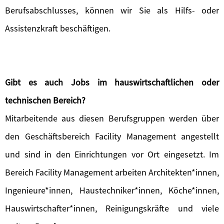
Berufsabschlusses, können wir Sie als Hilfs- oder
Assistenzkraft beschäftigen.
Gibt es auch Jobs im hauswirtschaftlichen oder
technischen Bereich?
Mitarbeitende aus diesen Berufsgruppen werden über
den Geschäftsbereich Facility Management angestellt
und sind in den Einrichtungen vor Ort eingesetzt. Im
Bereich Facility Management arbeiten Architekten*innen,
Ingenieure*innen, Haustechniker*innen, Köche*innen,
Hauswirtschafter*innen, Reinigungskräfte und viele