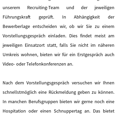
unserem Recruiting-Team und der jeweiligen
Führungskraft geprüft. In Abhängigkeit der
Bewerberlage entscheiden wir, ob wir Sie zu einem
Vorstellungsgespräch einladen. Dies findet meist am
jeweiligen Einsatzort statt, falls Sie nicht im näheren
Umkreis wohnen, bieten wir für ein Erstgespräch auch
Video- oder Telefonkonferenzen an.
Nach dem Vorstellungsgespräch versuchen wir Ihnen
schnellstmöglich eine Rückmeldung geben zu können.
In manchen Berufsgruppen bieten wir gerne noch eine
Hospitation oder einen Schnuppertag an. Das bietet