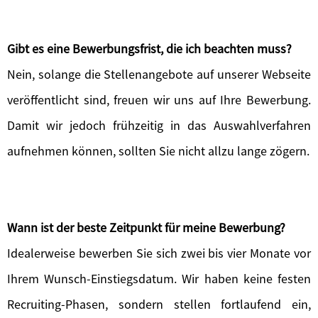
Gibt es eine Bewerbungsfrist, die ich beachten muss?
Nein, solange die Stellenangebote auf unserer Webseite
veröffentlicht sind, freuen wir uns auf Ihre Bewerbung.
Damit wir jedoch frühzeitig in das Auswahlverfahren
aufnehmen können, sollten Sie nicht allzu lange zögern.
Wann ist der beste Zeitpunkt für meine Bewerbung?
Idealerweise bewerben Sie sich zwei bis vier Monate vor
Ihrem Wunsch-Einstiegsdatum. Wir haben keine festen
Recruiting-Phasen, sondern stellen fortlaufend ein,