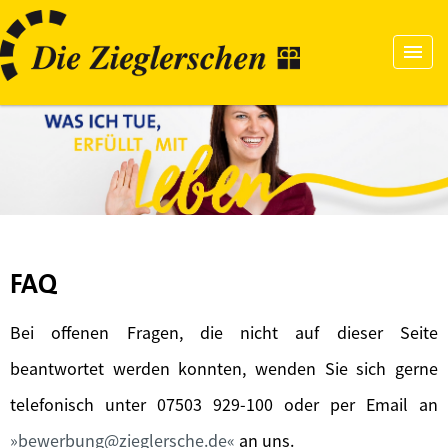
FAQ
Bei offenen Fragen, die nicht auf dieser Seite
beantwortet werden konnten, wenden Sie sich gerne
telefonisch unter 07503 929-100 oder per Email an
bewerbung@zieglersche.de
an uns.