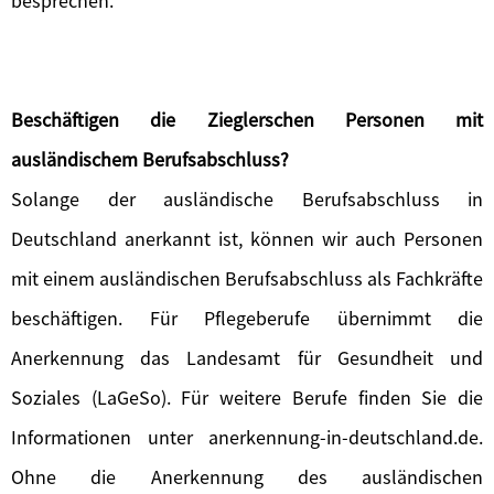
besprechen.
Beschäftigen die Zieglerschen Personen mit
ausländischem Berufsabschluss?
Solange der ausländische Berufsabschluss in
Deutschland anerkannt ist, können wir auch Personen
mit einem ausländischen Berufsabschluss als Fachkräfte
beschäftigen. Für Pflegeberufe übernimmt die
Anerkennung das Landesamt für Gesundheit und
Soziales (LaGeSo). Für weitere Berufe finden Sie die
Informationen unter anerkennung-in-deutschland.de.
Ohne die Anerkennung des ausländischen