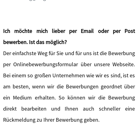
Ich möchte mich lieber per Email oder per Post
bewerben. Ist das möglich?
Der einfachste Weg für Sie und für uns ist die Bewerbung
per Onlinebewerbungsformular über unsere Webseite.
Bei einem so großen Unternehmen wie wir es sind, ist es
am besten, wenn wir die Bewerbungen geordnet über
ein Medium erhalten. So können wir die Bewerbung
direkt bearbeiten und Ihnen auch schneller eine
Rückmeldung zu Ihrer Bewerbung geben.