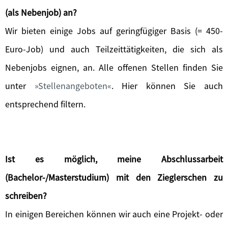
(als Nebenjob) an?
Wir bieten einige Jobs auf geringfügiger Basis (= 450-
Euro-Job) und auch Teilzeittätigkeiten, die sich als
Nebenjobs eignen, an. Alle offenen Stellen finden Sie
unter
Stellenangeboten
. Hier können Sie auch
entsprechend filtern.
Ist es möglich, meine Abschlussarbeit
(Bachelor-/Masterstudium) mit den Zieglerschen zu
schreiben?
In einigen Bereichen können wir auch eine Projekt- oder