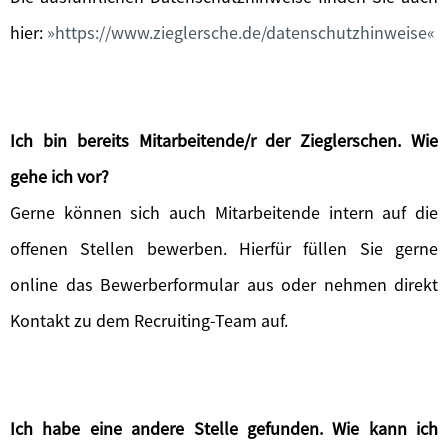
hier:
https://www.zieglersche.de/datenschutzhinweise
Ich bin bereits Mitarbeitende/r der Zieglerschen. Wie
gehe ich vor?
Gerne können sich auch Mitarbeitende intern auf die
offenen Stellen bewerben. Hierfür füllen Sie gerne
online das Bewerberformular aus oder nehmen direkt
Kontakt zu dem Recruiting-Team auf.
Ich habe eine andere Stelle gefunden. Wie kann ich