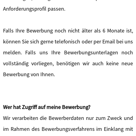
Anforderungsprofil passen.
Falls Ihre Bewerbung noch nicht älter als 6 Monate ist,
können Sie sich gerne telefonisch oder per Email bei uns
melden. Falls uns Ihre Bewerbungsunterlagen noch
vollständig vorliegen, benötigen wir auch keine neue
Bewerbung von Ihnen.
Wer hat Zugriff auf meine Bewerbung?
Wir verarbeiten die Bewerberdaten nur zum Zweck und
im Rahmen des Bewerbungsverfahrens im Einklang mit