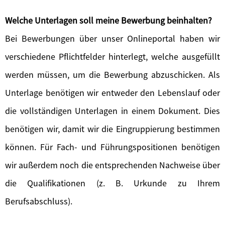
Welche Unterlagen soll meine Bewerbung beinhalten?
Bei Bewerbungen über unser Onlineportal haben wir
verschiedene Pflichtfelder hinterlegt, welche ausgefüllt
werden müssen, um die Bewerbung abzuschicken. Als
Unterlage benötigen wir entweder den Lebenslauf oder
die vollständigen Unterlagen in einem Dokument. Dies
benötigen wir, damit wir die Eingruppierung bestimmen
können. Für Fach- und Führungspositionen benötigen
wir außerdem noch die entsprechenden Nachweise über
die Qualifikationen (z. B. Urkunde zu Ihrem
Berufsabschluss).