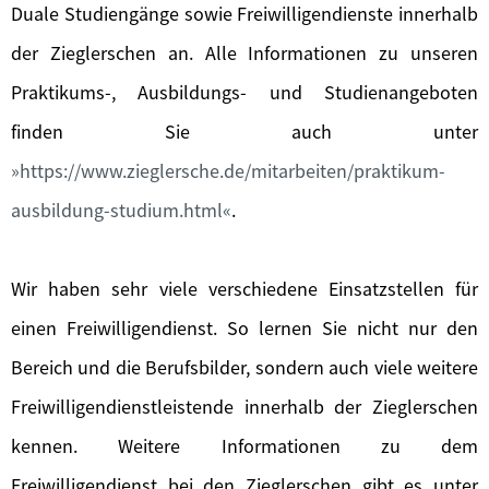
Duale Studiengänge sowie Freiwilligendienste innerhalb
der Zieglerschen an. Alle Informationen zu unseren
Praktikums-, Ausbildungs- und Studienangeboten
finden Sie auch unter
https://www.zieglersche.de/mitarbeiten/praktikum-
ausbildung-studium.html
.
Wir haben sehr viele verschiedene Einsatzstellen für
einen Freiwilligendienst. So lernen Sie nicht nur den
Bereich und die Berufsbilder, sondern auch viele weitere
Freiwilligendienstleistende innerhalb der Zieglerschen
kennen. Weitere Informationen zu dem
Freiwilligendienst bei den Zieglerschen gibt es unter