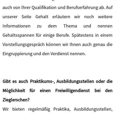
auch von Ihrer Qualifikation und Berufserfahrung ab. Auf
unserer Seite Gehalt erläutern wir noch weitere
Informationen zu dem Thema und nennen
Gehaltsspannen für einige Berufe. Spätestens in einem
Vorstellungsgespräch können wir Ihnen auch genau die
Eingruppierung und den Verdienst nennen.
Gibt es auch Praktikums-, Ausbildungsstellen oder die
Möglichkeit für einen Freiwilligendienst bei den
Zieglerschen?
Wir bieten regelmäßig Praktika, Ausbildungsstellen,