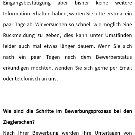
Eingangsbestätigung aber bisher keine weitere
Information erhalten haben, warten Sie bitte erstmal ein
paar Tage ab. Wir versuchen so schnell wie möglich eine
Rückmeldung zu geben, dies kann unter Umständen
leider auch mal etwas länger dauern. Wenn Sie sich
nach ein paar Tagen nach dem Bewerberstatus
erkundigen möchten, wenden Sie sich gerne per Email
oder telefonisch an uns.
Wie sind die Schritte im Bewerbungsprozess bei den
Zieglerschen?
Nach Ihrer Bewerbung werden Ihre Unterlagen von