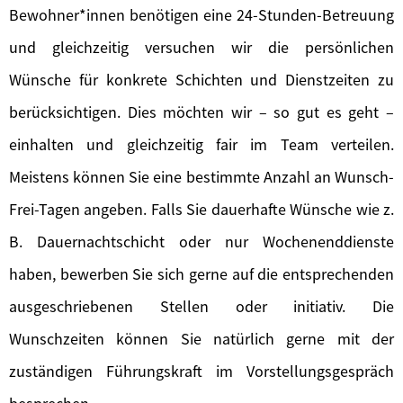
Bewohner*innen benötigen eine 24-Stunden-Betreuung
und gleichzeitig versuchen wir die persönlichen
Wünsche für konkrete Schichten und Dienstzeiten zu
berücksichtigen. Dies möchten wir – so gut es geht –
einhalten und gleichzeitig fair im Team verteilen.
Meistens können Sie eine bestimmte Anzahl an Wunsch-
Frei-Tagen angeben. Falls Sie dauerhafte Wünsche wie z.
B. Dauernachtschicht oder nur Wochenenddienste
haben, bewerben Sie sich gerne auf die entsprechenden
ausgeschriebenen Stellen oder initiativ. Die
Wunschzeiten können Sie natürlich gerne mit der
zuständigen Führungskraft im Vorstellungsgespräch