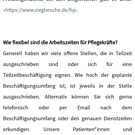
https://www.zieglersche.de/fsj
.
Wie flexibel sind die Arbeitszeiten für Pflegekräfte?
Generell haben wir viele offene Stellen, die in Teilzeit
ausgeschrieben sind oder sich für eine
Teilzeitbeschäftigung eignen. Wie hoch der geplante
Beschäftigungsumfang ist, ist jeweils in der Stelle
ausgeschrieben. Alternativ können Sie sich gerne
telefonisch oder per Email nach dem
Beschäftigungsumfang oder den genauen Dienstzeiten
erkundigen. Unsere Patienten*innen und