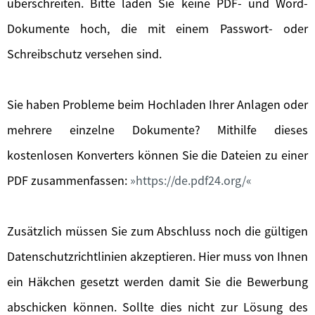
überschreiten. Bitte laden Sie keine PDF- und Word-
Dokumente hoch, die mit einem Passwort- oder
Schreibschutz versehen sind.
Sie haben Probleme beim Hochladen Ihrer Anlagen oder
mehrere einzelne Dokumente? Mithilfe dieses
kostenlosen Konverters können Sie die Dateien zu einer
PDF zusammenfassen:
https://de.pdf24.org/
Zusätzlich müssen Sie zum Abschluss noch die gültigen
Datenschutzrichtlinien akzeptieren. Hier muss von Ihnen
ein Häkchen gesetzt werden damit Sie die Bewerbung
abschicken können. Sollte dies nicht zur Lösung des