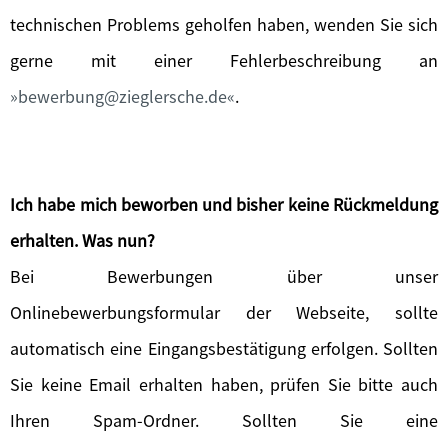
technischen Problems geholfen haben, wenden Sie sich
gerne mit einer Fehlerbeschreibung an
bewerbung@zieglersche.de
.
Ich habe mich beworben und bisher keine Rückmeldung
erhalten. Was nun?
Bei Bewerbungen über unser
Onlinebewerbungsformular der Webseite, sollte
automatisch eine Eingangsbestätigung erfolgen. Sollten
Sie keine Email erhalten haben, prüfen Sie bitte auch
Ihren Spam-Ordner. Sollten Sie eine