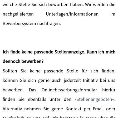
welche Stelle Sie sich beworben haben. Wir werden die
nachgelieferten Unterlagen/Informationen im
Bewerbersystem nachtragen.
Ich finde keine passende Stellenanzeige. Kann ich mich
dennoch bewerben?
Sollten Sie keine passende Stelle für sich finden,
können Sie sich gerne auch jederzeit Initiativ bei uns
bewerben. Das Onlinebewerbungsformular hierfür
finden Sie ebenfalls unter den
Stellenangeboten
.
Alternativ nehmen Sie gerne Kontakt per Email oder