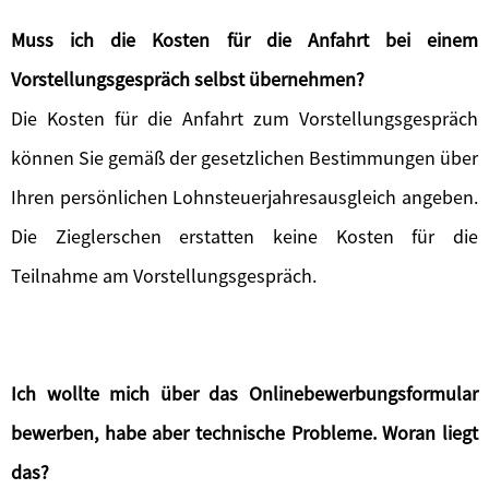
Muss ich die Kosten für die Anfahrt bei einem
Vorstellungsgespräch selbst übernehmen?
Die Kosten für die Anfahrt zum Vorstellungsgespräch
können Sie gemäß der gesetzlichen Bestimmungen über
Ihren persönlichen Lohnsteuerjahresausgleich angeben.
Die Zieglerschen erstatten keine Kosten für die
Teilnahme am Vorstellungsgespräch.
Ich wollte mich über das Onlinebewerbungsformular
bewerben, habe aber technische Probleme. Woran liegt
das?