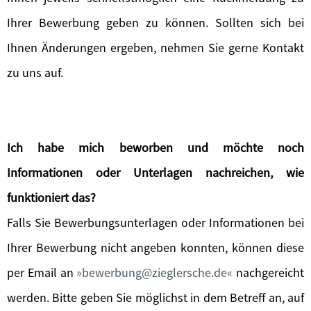
Ihrer Bewerbung geben zu können. Sollten sich bei
Ihnen Änderungen ergeben, nehmen Sie gerne Kontakt
zu uns auf.
Ich habe mich beworben und möchte noch
Informationen oder Unterlagen nachreichen, wie
funktioniert das?
Falls Sie Bewerbungsunterlagen oder Informationen bei
Ihrer Bewerbung nicht angeben konnten, können diese
per Email an
bewerbung@zieglersche.de
nachgereicht
werden. Bitte geben Sie möglichst in dem Betreff an, auf