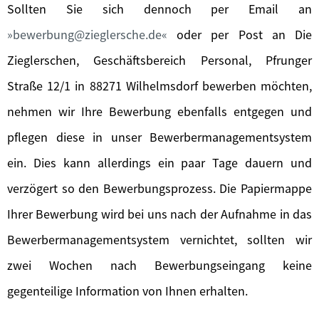
Sollten Sie sich dennoch per Email an
bewerbung@zieglersche.de
oder per Post an Die
Zieglerschen, Geschäftsbereich Personal, Pfrunger
Straße 12/1 in 88271 Wilhelmsdorf bewerben möchten,
nehmen wir Ihre Bewerbung ebenfalls entgegen und
pflegen diese in unser Bewerbermanagementsystem
ein. Dies kann allerdings ein paar Tage dauern und
verzögert so den Bewerbungsprozess. Die Papiermappe
Ihrer Bewerbung wird bei uns nach der Aufnahme in das
Bewerbermanagementsystem vernichtet, sollten wir
zwei Wochen nach Bewerbungseingang keine
gegenteilige Information von Ihnen erhalten.