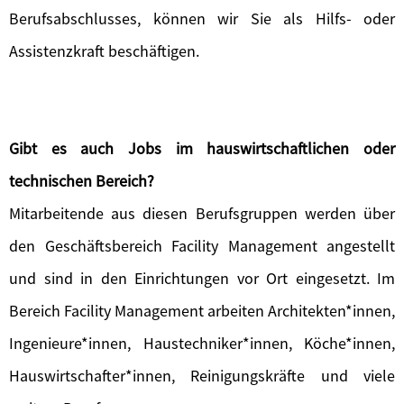
Berufsabschlusses, können wir Sie als Hilfs- oder
Assistenzkraft beschäftigen.
Gibt es auch Jobs im hauswirtschaftlichen oder
technischen Bereich?
Mitarbeitende aus diesen Berufsgruppen werden über
den Geschäftsbereich Facility Management angestellt
und sind in den Einrichtungen vor Ort eingesetzt. Im
Bereich Facility Management arbeiten Architekten*innen,
Ingenieure*innen, Haustechniker*innen, Köche*innen,
Hauswirtschafter*innen, Reinigungskräfte und viele