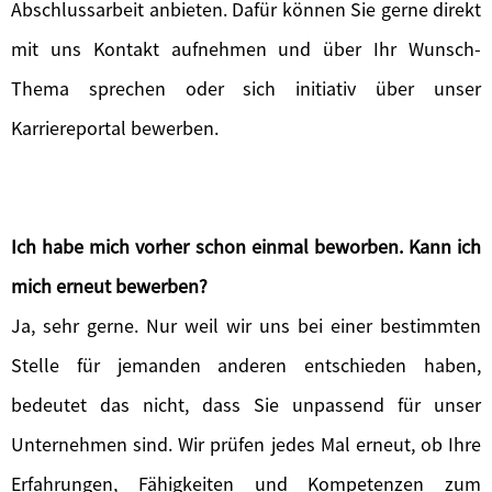
Abschlussarbeit anbieten. Dafür können Sie gerne direkt
mit uns Kontakt aufnehmen und über Ihr Wunsch-
Thema sprechen oder sich initiativ über unser
Karriereportal bewerben.
Ich habe mich vorher schon einmal beworben. Kann ich
mich erneut bewerben?
Ja, sehr gerne. Nur weil wir uns bei einer bestimmten
Stelle für jemanden anderen entschieden haben,
bedeutet das nicht, dass Sie unpassend für unser
Unternehmen sind. Wir prüfen jedes Mal erneut, ob Ihre
Erfahrungen, Fähigkeiten und Kompetenzen zum