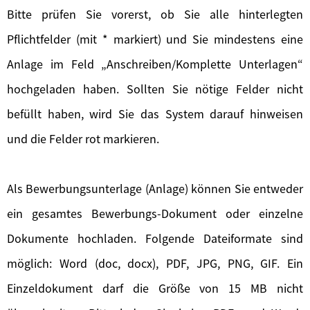
Bitte prüfen Sie vorerst, ob Sie alle hinterlegten
Pflichtfelder (mit * markiert) und Sie mindestens eine
Anlage im Feld „Anschreiben/Komplette Unterlagen“
hochgeladen haben. Sollten Sie nötige Felder nicht
befüllt haben, wird Sie das System darauf hinweisen
und die Felder rot markieren.
Als Bewerbungsunterlage (Anlage) können Sie entweder
ein gesamtes Bewerbungs-Dokument oder einzelne
Dokumente hochladen. Folgende Dateiformate sind
möglich: Word (doc, docx), PDF, JPG, PNG, GIF. Ein
Einzeldokument darf die Größe von 15 MB nicht