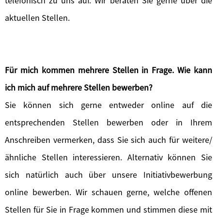
telefonisch zu uns auf. Wir beraten Sie gerne über die
aktuellen Stellen.
Für mich kommen mehrere Stellen in Frage. Wie kann
ich mich auf mehrere Stellen bewerben?
Sie können sich gerne entweder online auf die
entsprechenden Stellen bewerben oder in Ihrem
Anschreiben vermerken, dass Sie sich auch für weitere/
ähnliche Stellen interessieren. Alternativ können Sie
sich natürlich auch über unsere Initiativbewerbung
online bewerben. Wir schauen gerne, welche offenen
Stellen für Sie in Frage kommen und stimmen diese mit