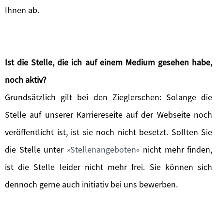
Ihnen ab.
Ist die Stelle, die ich auf einem Medium gesehen habe,
noch aktiv?
Grundsätzlich gilt bei den Zieglerschen: Solange die
Stelle auf unserer Karriereseite auf der Webseite noch
veröffentlicht ist, ist sie noch nicht besetzt. Sollten Sie
die Stelle unter
Stellenangeboten
nicht mehr finden,
ist die Stelle leider nicht mehr frei. Sie können sich
dennoch gerne auch initiativ bei uns bewerben.