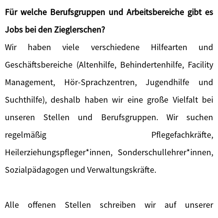
Für welche Berufsgruppen und Arbeitsbereiche gibt es
Jobs bei den Zieglerschen?
Wir haben viele verschiedene Hilfearten und
Geschäftsbereiche (Altenhilfe, Behindertenhilfe, Facility
Management, Hör-Sprachzentren, Jugendhilfe und
Suchthilfe), deshalb haben wir eine große Vielfalt bei
unseren Stellen und Berufsgruppen. Wir suchen
regelmäßig Pflegefachkräfte,
Heilerziehungspfleger*innen, Sonderschullehrer*innen,
Sozialpädagogen und Verwaltungskräfte.
Alle offenen Stellen schreiben wir auf unserer