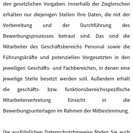
den gesetzlichen Vorgaben. Innerhalb der Zieglerschen
erhalten nur diejenigen Stellen Ihre Daten, die mit der
Vorbereitung und der Durchführung des
Bewerbungsprozesses betraut sind. Das sind die
Mitarbeiter des Geschäftsbereichs Personal sowie die
Führungskräfte und potenziellen Vorgesetzten in den
jeweiligen Geschäfts- und Fachbereichen, in denen eine
jeweilige Stelle besetzt werden soll. Außerdem erhält
die geschäfts- bzw. funktionsbereichsspezifische
Mitarbeitervertretung Einsicht in die
Bewerbungsunterlagen im Rahmen der Mitbestimmung.
Die ausführlichen Datenschutzhinweise finden Sie auch