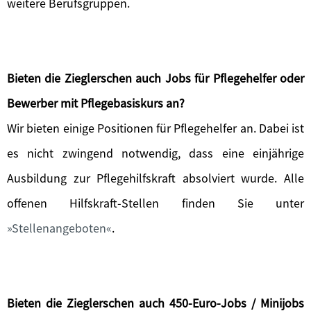
weitere Berufsgruppen.
Bieten die Zieglerschen auch Jobs für Pflegehelfer oder
Bewerber mit Pflegebasiskurs an?
Wir bieten einige Positionen für Pflegehelfer an. Dabei ist
es nicht zwingend notwendig, dass eine einjährige
Ausbildung zur Pflegehilfskraft absolviert wurde. Alle
offenen Hilfskraft-Stellen finden Sie unter
Stellenangeboten
.
Bieten die Zieglerschen auch 450-Euro-Jobs / Minijobs