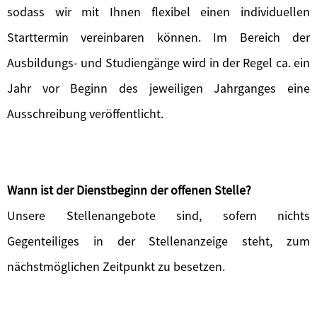
sodass wir mit Ihnen flexibel einen individuellen
Starttermin vereinbaren können. Im Bereich der
Ausbildungs- und Studiengänge wird in der Regel ca. ein
Jahr vor Beginn des jeweiligen Jahrganges eine
Ausschreibung veröffentlicht.
Wann ist der Dienstbeginn der offenen Stelle?
Unsere Stellenangebote sind, sofern nichts
Gegenteiliges in der Stellenanzeige steht, zum
nächstmöglichen Zeitpunkt zu besetzen.