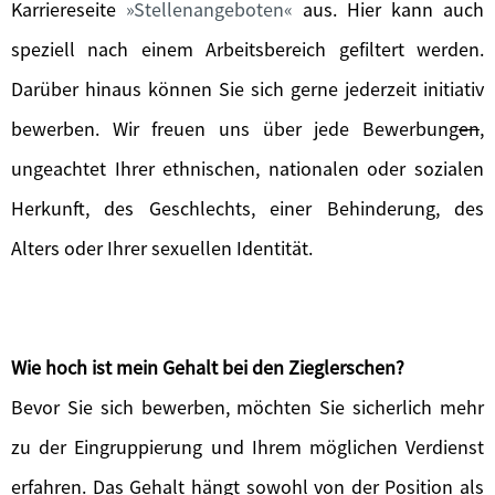
Karriereseite
Stellenangeboten
aus. Hier kann auch
speziell nach einem Arbeitsbereich gefiltert werden.
Darüber hinaus können Sie sich gerne jederzeit initiativ
bewerben. Wir freuen uns über jede Bewerbung
en
,
ungeachtet Ihrer ethnischen, nationalen oder sozialen
Herkunft, des Geschlechts, einer Behinderung, des
Alters oder Ihrer sexuellen Identität.
Wie hoch ist mein Gehalt bei den Zieglerschen?
Bevor Sie sich bewerben, möchten Sie sicherlich mehr
zu der Eingruppierung und Ihrem möglichen Verdienst
erfahren. Das Gehalt hängt sowohl von der Position als