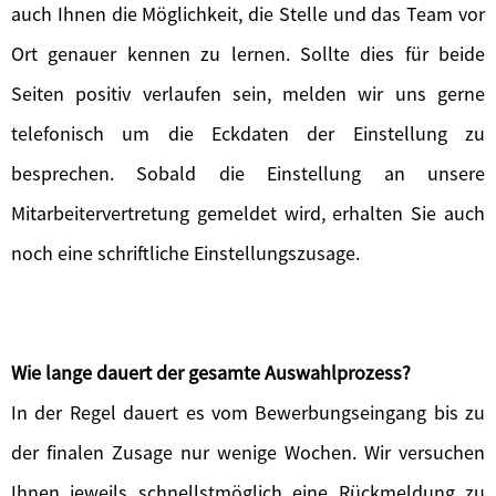
auch Ihnen die Möglichkeit, die Stelle und das Team vor
Ort genauer kennen zu lernen. Sollte dies für beide
Seiten positiv verlaufen sein, melden wir uns gerne
telefonisch um die Eckdaten der Einstellung zu
besprechen. Sobald die Einstellung an unsere
Mitarbeitervertretung gemeldet wird, erhalten Sie auch
noch eine schriftliche Einstellungszusage.
Wie lange dauert der gesamte Auswahlprozess?
In der Regel dauert es vom Bewerbungseingang bis zu
der finalen Zusage nur wenige Wochen. Wir versuchen
Ihnen jeweils schnellstmöglich eine Rückmeldung zu