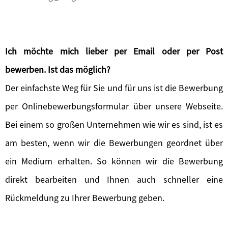
Ich möchte mich lieber per Email oder per Post
bewerben. Ist das möglich?
Der einfachste Weg für Sie und für uns ist die Bewerbung
per Onlinebewerbungsformular über unsere Webseite.
Bei einem so großen Unternehmen wie wir es sind, ist es
am besten, wenn wir die Bewerbungen geordnet über
ein Medium erhalten. So können wir die Bewerbung
direkt bearbeiten und Ihnen auch schneller eine
Rückmeldung zu Ihrer Bewerbung geben.