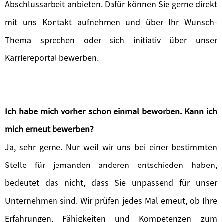
Abschlussarbeit anbieten. Dafür können Sie gerne direkt
mit uns Kontakt aufnehmen und über Ihr Wunsch-
Thema sprechen oder sich initiativ über unser
Karriereportal bewerben.
Ich habe mich vorher schon einmal beworben. Kann ich
mich erneut bewerben?
Ja, sehr gerne. Nur weil wir uns bei einer bestimmten
Stelle für jemanden anderen entschieden haben,
bedeutet das nicht, dass Sie unpassend für unser
Unternehmen sind. Wir prüfen jedes Mal erneut, ob Ihre
Erfahrungen, Fähigkeiten und Kompetenzen zum