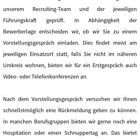
unserem Recruiting-Team und der jeweiligen
Führungskraft geprüft. In Abhängigkeit der
Bewerberlage entscheiden wir, ob wir Sie zu einem
Vorstellungsgespräch einladen. Dies findet meist am
jeweiligen Einsatzort statt, falls Sie nicht im näheren
Umkreis wohnen, bieten wir für ein Erstgespräch auch
Video- oder Telefonkonferenzen an.
Nach dem Vorstellungsgespräch versuchen wir Ihnen
schnellstmöglich eine Rückmeldung geben zu können.
In manchen Berufsgruppen bieten wir gerne noch eine
Hospitation oder einen Schnuppertag an. Das bietet