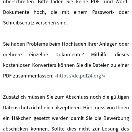
überschreiten. Bitte laden Sie keine PDF- und Word-
Dokumente hoch, die mit einem Passwort- oder
Schreibschutz versehen sind.
Sie haben Probleme beim Hochladen Ihrer Anlagen oder
mehrere einzelne Dokumente? Mithilfe dieses
kostenlosen Konverters können Sie die Dateien zu einer
PDF zusammenfassen:
https://de.pdf24.org/
Zusätzlich müssen Sie zum Abschluss noch die gültigen
Datenschutzrichtlinien akzeptieren. Hier muss von Ihnen
ein Häkchen gesetzt werden damit Sie die Bewerbung
abschicken können. Sollte dies nicht zur Lösung des