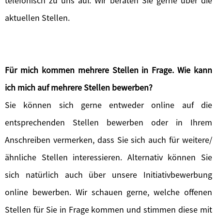
telefonisch zu uns auf. Wir beraten Sie gerne über die
aktuellen Stellen.
Für mich kommen mehrere Stellen in Frage. Wie kann
ich mich auf mehrere Stellen bewerben?
Sie können sich gerne entweder online auf die
entsprechenden Stellen bewerben oder in Ihrem
Anschreiben vermerken, dass Sie sich auch für weitere/
ähnliche Stellen interessieren. Alternativ können Sie
sich natürlich auch über unsere Initiativbewerbung
online bewerben. Wir schauen gerne, welche offenen
Stellen für Sie in Frage kommen und stimmen diese mit