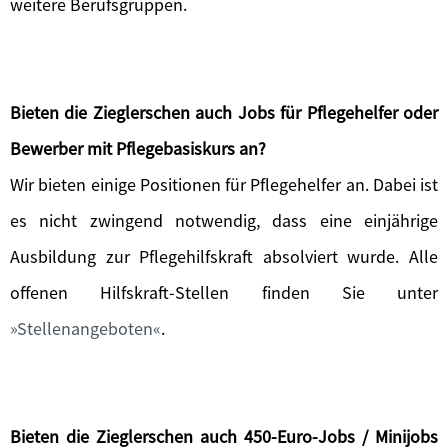
weitere Berufsgruppen.
Bieten die Zieglerschen auch Jobs für Pflegehelfer oder
Bewerber mit Pflegebasiskurs an?
Wir bieten einige Positionen für Pflegehelfer an. Dabei ist
es nicht zwingend notwendig, dass eine einjährige
Ausbildung zur Pflegehilfskraft absolviert wurde. Alle
offenen Hilfskraft-Stellen finden Sie unter
Stellenangeboten
.
Bieten die Zieglerschen auch 450-Euro-Jobs / Minijobs