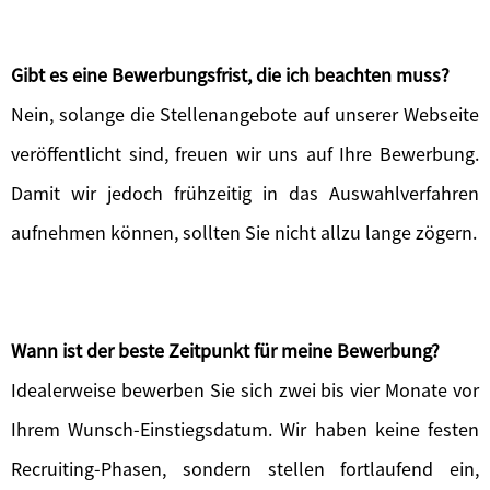
Gibt es eine Bewerbungsfrist, die ich beachten muss?
Nein, solange die Stellenangebote auf unserer Webseite
veröffentlicht sind, freuen wir uns auf Ihre Bewerbung.
Damit wir jedoch frühzeitig in das Auswahlverfahren
aufnehmen können, sollten Sie nicht allzu lange zögern.
Wann ist der beste Zeitpunkt für meine Bewerbung?
Idealerweise bewerben Sie sich zwei bis vier Monate vor
Ihrem Wunsch-Einstiegsdatum. Wir haben keine festen
Recruiting-Phasen, sondern stellen fortlaufend ein,