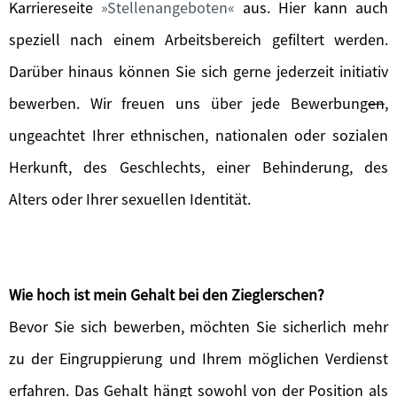
Karriereseite
Stellenangeboten
aus. Hier kann auch
speziell nach einem Arbeitsbereich gefiltert werden.
Darüber hinaus können Sie sich gerne jederzeit initiativ
bewerben. Wir freuen uns über jede Bewerbung
en
,
ungeachtet Ihrer ethnischen, nationalen oder sozialen
Herkunft, des Geschlechts, einer Behinderung, des
Alters oder Ihrer sexuellen Identität.
Wie hoch ist mein Gehalt bei den Zieglerschen?
Bevor Sie sich bewerben, möchten Sie sicherlich mehr
zu der Eingruppierung und Ihrem möglichen Verdienst
erfahren. Das Gehalt hängt sowohl von der Position als