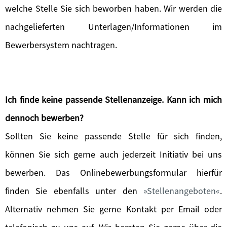
welche Stelle Sie sich beworben haben. Wir werden die
nachgelieferten Unterlagen/Informationen im
Bewerbersystem nachtragen.
Ich finde keine passende Stellenanzeige. Kann ich mich
dennoch bewerben?
Sollten Sie keine passende Stelle für sich finden,
können Sie sich gerne auch jederzeit Initiativ bei uns
bewerben. Das Onlinebewerbungsformular hierfür
finden Sie ebenfalls unter den
Stellenangeboten
.
Alternativ nehmen Sie gerne Kontakt per Email oder