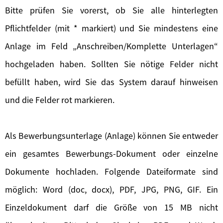
Bitte prüfen Sie vorerst, ob Sie alle hinterlegten
Pflichtfelder (mit * markiert) und Sie mindestens eine
Anlage im Feld „Anschreiben/Komplette Unterlagen“
hochgeladen haben. Sollten Sie nötige Felder nicht
befüllt haben, wird Sie das System darauf hinweisen
und die Felder rot markieren.
Als Bewerbungsunterlage (Anlage) können Sie entweder
ein gesamtes Bewerbungs-Dokument oder einzelne
Dokumente hochladen. Folgende Dateiformate sind
möglich: Word (doc, docx), PDF, JPG, PNG, GIF. Ein
Einzeldokument darf die Größe von 15 MB nicht