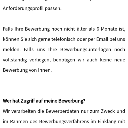
Anforderungsprofil passen.
Falls Ihre Bewerbung noch nicht älter als 6 Monate ist,
können Sie sich gerne telefonisch oder per Email bei uns
melden. Falls uns Ihre Bewerbungsunterlagen noch
vollständig vorliegen, benötigen wir auch keine neue
Bewerbung von Ihnen.
Wer hat Zugriff auf meine Bewerbung?
Wir verarbeiten die Bewerberdaten nur zum Zweck und
im Rahmen des Bewerbungsverfahrens im Einklang mit