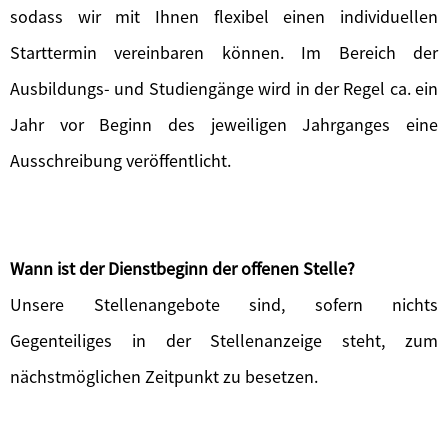
sodass wir mit Ihnen flexibel einen individuellen
Starttermin vereinbaren können. Im Bereich der
Ausbildungs- und Studiengänge wird in der Regel ca. ein
Jahr vor Beginn des jeweiligen Jahrganges eine
Ausschreibung veröffentlicht.
Wann ist der Dienstbeginn der offenen Stelle?
Unsere Stellenangebote sind, sofern nichts
Gegenteiliges in der Stellenanzeige steht, zum
nächstmöglichen Zeitpunkt zu besetzen.