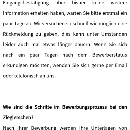
Eingangsbestätigung aber bisher keine weitere
Information erhalten haben, warten Sie bitte erstmal ein
paar Tage ab. Wir versuchen so schnell wie möglich eine
Rückmeldung zu geben, dies kann unter Umständen
leider auch mal etwas länger dauern. Wenn Sie sich
nach ein paar Tagen nach dem Bewerberstatus
erkundigen möchten, wenden Sie sich gerne per Email
oder telefonisch an uns.
Wie sind die Schritte im Bewerbungsprozess bei den
Zieglerschen?
Nach Ihrer Bewerbung werden Ihre Unterlagen von