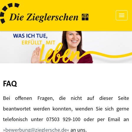
FAQ
Bei offenen Fragen, die nicht auf dieser Seite
beantwortet werden konnten, wenden Sie sich gerne
telefonisch unter 07503 929-100 oder per Email an
bewerbung@zieglersche.de
an uns.