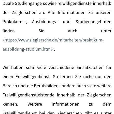
Duale Studiengänge sowie Freiwilligendienste innerhalb
der Zieglerschen an. Alle Informationen zu unseren
Praktikums-, Ausbildungs- und Studienangeboten
finden Sie auch unter
https://www.zieglersche.de/mitarbeiten/praktikum-
ausbildung-studium.html
.
Wir haben sehr viele verschiedene Einsatzstellen für
einen Freiwilligendienst. So lernen Sie nicht nur den
Bereich und die Berufsbilder, sondern auch viele weitere
Freiwilligendienstleistende innerhalb der Zieglerschen
kennen. Weitere Informationen zu dem
Freiwilligendienst bei den Zieglerschen gibt es unter