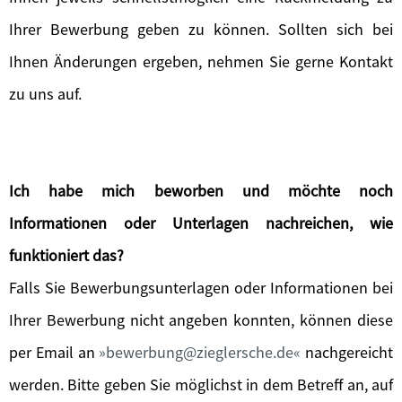
Ihrer Bewerbung geben zu können. Sollten sich bei
Ihnen Änderungen ergeben, nehmen Sie gerne Kontakt
zu uns auf.
Ich habe mich beworben und möchte noch
Informationen oder Unterlagen nachreichen, wie
funktioniert das?
Falls Sie Bewerbungsunterlagen oder Informationen bei
Ihrer Bewerbung nicht angeben konnten, können diese
per Email an
bewerbung@zieglersche.de
nachgereicht
werden. Bitte geben Sie möglichst in dem Betreff an, auf