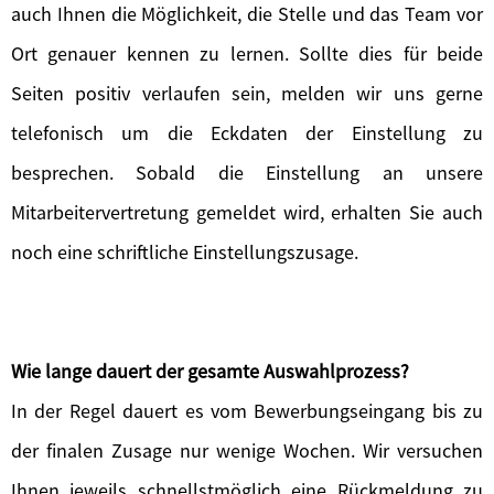
auch Ihnen die Möglichkeit, die Stelle und das Team vor
Ort genauer kennen zu lernen. Sollte dies für beide
Seiten positiv verlaufen sein, melden wir uns gerne
telefonisch um die Eckdaten der Einstellung zu
besprechen. Sobald die Einstellung an unsere
Mitarbeitervertretung gemeldet wird, erhalten Sie auch
noch eine schriftliche Einstellungszusage.
Wie lange dauert der gesamte Auswahlprozess?
In der Regel dauert es vom Bewerbungseingang bis zu
der finalen Zusage nur wenige Wochen. Wir versuchen
Ihnen jeweils schnellstmöglich eine Rückmeldung zu