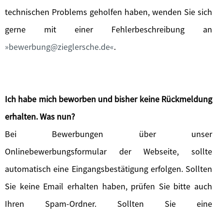
technischen Problems geholfen haben, wenden Sie sich
gerne mit einer Fehlerbeschreibung an
bewerbung@zieglersche.de
.
Ich habe mich beworben und bisher keine Rückmeldung
erhalten. Was nun?
Bei Bewerbungen über unser
Onlinebewerbungsformular der Webseite, sollte
automatisch eine Eingangsbestätigung erfolgen. Sollten
Sie keine Email erhalten haben, prüfen Sie bitte auch
Ihren Spam-Ordner. Sollten Sie eine