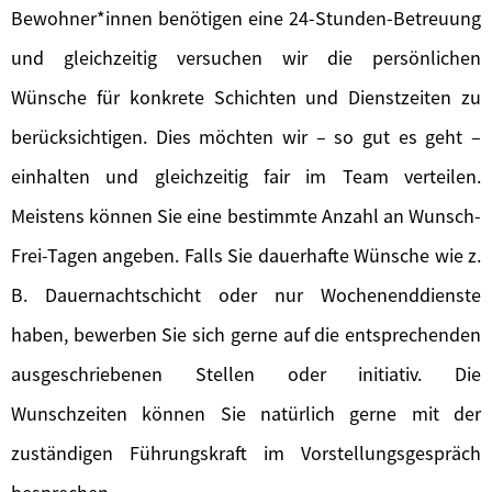
Bewohner*innen benötigen eine 24-Stunden-Betreuung
und gleichzeitig versuchen wir die persönlichen
Wünsche für konkrete Schichten und Dienstzeiten zu
berücksichtigen. Dies möchten wir – so gut es geht –
einhalten und gleichzeitig fair im Team verteilen.
Meistens können Sie eine bestimmte Anzahl an Wunsch-
Frei-Tagen angeben. Falls Sie dauerhafte Wünsche wie z.
B. Dauernachtschicht oder nur Wochenenddienste
haben, bewerben Sie sich gerne auf die entsprechenden
ausgeschriebenen Stellen oder initiativ. Die
Wunschzeiten können Sie natürlich gerne mit der
zuständigen Führungskraft im Vorstellungsgespräch