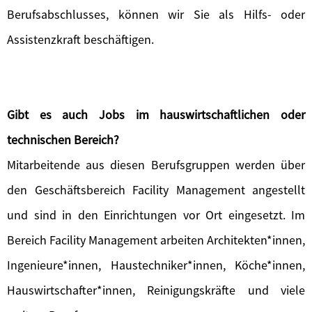
Berufsabschlusses, können wir Sie als Hilfs- oder
Assistenzkraft beschäftigen.
Gibt es auch Jobs im hauswirtschaftlichen oder
technischen Bereich?
Mitarbeitende aus diesen Berufsgruppen werden über
den Geschäftsbereich Facility Management angestellt
und sind in den Einrichtungen vor Ort eingesetzt. Im
Bereich Facility Management arbeiten Architekten*innen,
Ingenieure*innen, Haustechniker*innen, Köche*innen,
Hauswirtschafter*innen, Reinigungskräfte und viele