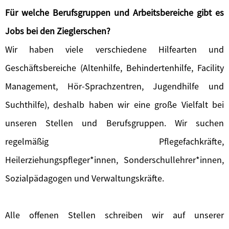
Für welche Berufsgruppen und Arbeitsbereiche gibt es
Jobs bei den Zieglerschen?
Wir haben viele verschiedene Hilfearten und
Geschäftsbereiche (Altenhilfe, Behindertenhilfe, Facility
Management, Hör-Sprachzentren, Jugendhilfe und
Suchthilfe), deshalb haben wir eine große Vielfalt bei
unseren Stellen und Berufsgruppen. Wir suchen
regelmäßig Pflegefachkräfte,
Heilerziehungspfleger*innen, Sonderschullehrer*innen,
Sozialpädagogen und Verwaltungskräfte.
Alle offenen Stellen schreiben wir auf unserer