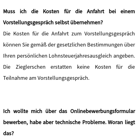
Muss ich die Kosten für die Anfahrt bei einem
Vorstellungsgespräch selbst übernehmen?
Die Kosten für die Anfahrt zum Vorstellungsgespräch
können Sie gemäß der gesetzlichen Bestimmungen über
Ihren persönlichen Lohnsteuerjahresausgleich angeben.
Die Zieglerschen erstatten keine Kosten für die
Teilnahme am Vorstellungsgespräch.
Ich wollte mich über das Onlinebewerbungsformular
bewerben, habe aber technische Probleme. Woran liegt
das?