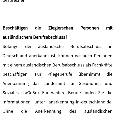
besprechen.
Beschäftigen die Zieglerschen Personen mit
ausländischem Berufsabschluss?
Solange der ausländische Berufsabschluss in
Deutschland anerkannt ist, können wir auch Personen
mit einem ausländischen Berufsabschluss als Fachkräfte
beschäftigen. Für Pflegeberufe übernimmt die
Anerkennung das Landesamt für Gesundheit und
Soziales (LaGeSo). Für weitere Berufe finden Sie die
Informationen unter anerkennung-in-deutschland.de.
Ohne die Anerkennung des ausländischen