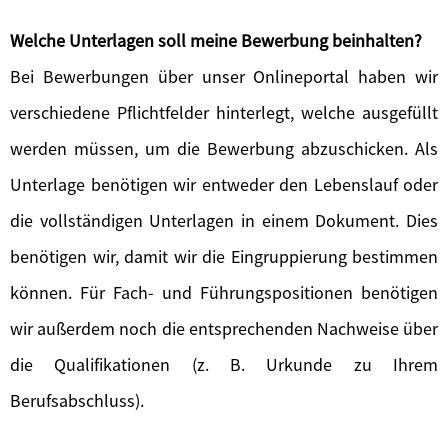
Welche Unterlagen soll meine Bewerbung beinhalten?
Bei Bewerbungen über unser Onlineportal haben wir
verschiedene Pflichtfelder hinterlegt, welche ausgefüllt
werden müssen, um die Bewerbung abzuschicken. Als
Unterlage benötigen wir entweder den Lebenslauf oder
die vollständigen Unterlagen in einem Dokument. Dies
benötigen wir, damit wir die Eingruppierung bestimmen
können. Für Fach- und Führungspositionen benötigen
wir außerdem noch die entsprechenden Nachweise über
die Qualifikationen (z. B. Urkunde zu Ihrem
Berufsabschluss).