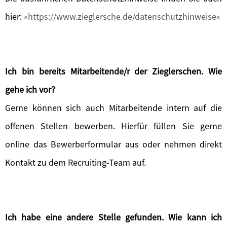
hier:
https://www.zieglersche.de/datenschutzhinweise
Ich bin bereits Mitarbeitende/r der Zieglerschen. Wie
gehe ich vor?
Gerne können sich auch Mitarbeitende intern auf die
offenen Stellen bewerben. Hierfür füllen Sie gerne
online das Bewerberformular aus oder nehmen direkt
Kontakt zu dem Recruiting-Team auf.
Ich habe eine andere Stelle gefunden. Wie kann ich