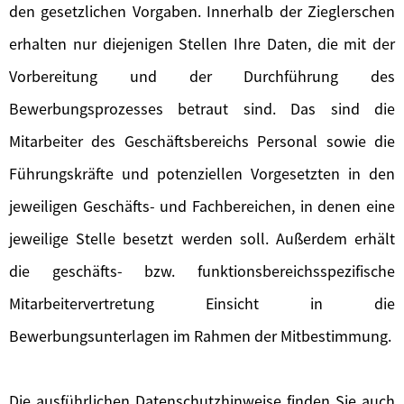
den gesetzlichen Vorgaben. Innerhalb der Zieglerschen
erhalten nur diejenigen Stellen Ihre Daten, die mit der
Vorbereitung und der Durchführung des
Bewerbungsprozesses betraut sind. Das sind die
Mitarbeiter des Geschäftsbereichs Personal sowie die
Führungskräfte und potenziellen Vorgesetzten in den
jeweiligen Geschäfts- und Fachbereichen, in denen eine
jeweilige Stelle besetzt werden soll. Außerdem erhält
die geschäfts- bzw. funktionsbereichsspezifische
Mitarbeitervertretung Einsicht in die
Bewerbungsunterlagen im Rahmen der Mitbestimmung.
Die ausführlichen Datenschutzhinweise finden Sie auch