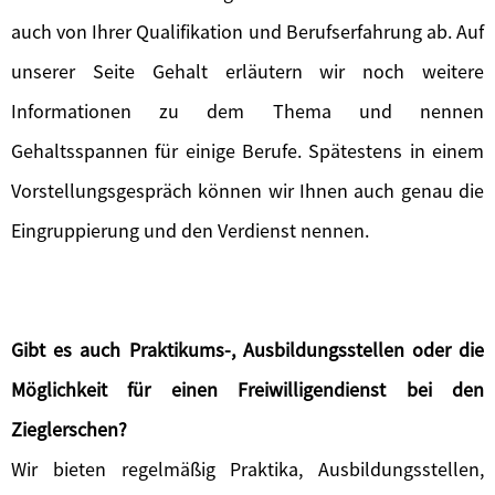
auch von Ihrer Qualifikation und Berufserfahrung ab. Auf
unserer Seite Gehalt erläutern wir noch weitere
Informationen zu dem Thema und nennen
Gehaltsspannen für einige Berufe. Spätestens in einem
Vorstellungsgespräch können wir Ihnen auch genau die
Eingruppierung und den Verdienst nennen.
Gibt es auch Praktikums-, Ausbildungsstellen oder die
Möglichkeit für einen Freiwilligendienst bei den
Zieglerschen?
Wir bieten regelmäßig Praktika, Ausbildungsstellen,