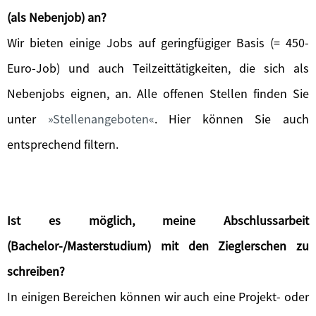
(als Nebenjob) an?
Wir bieten einige Jobs auf geringfügiger Basis (= 450-
Euro-Job) und auch Teilzeittätigkeiten, die sich als
Nebenjobs eignen, an. Alle offenen Stellen finden Sie
unter
Stellenangeboten
. Hier können Sie auch
entsprechend filtern.
Ist es möglich, meine Abschlussarbeit
(Bachelor-/Masterstudium) mit den Zieglerschen zu
schreiben?
In einigen Bereichen können wir auch eine Projekt- oder