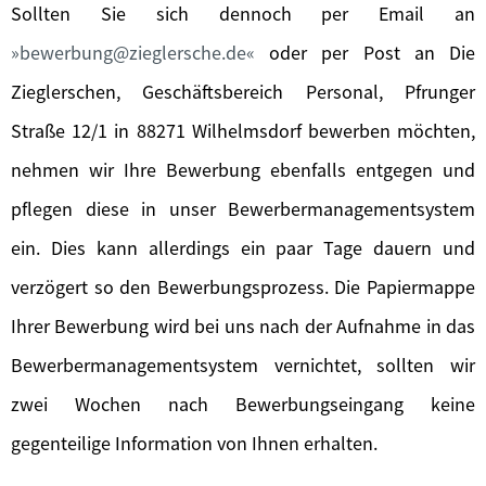
Sollten Sie sich dennoch per Email an
bewerbung@zieglersche.de
oder per Post an Die
Zieglerschen, Geschäftsbereich Personal, Pfrunger
Straße 12/1 in 88271 Wilhelmsdorf bewerben möchten,
nehmen wir Ihre Bewerbung ebenfalls entgegen und
pflegen diese in unser Bewerbermanagementsystem
ein. Dies kann allerdings ein paar Tage dauern und
verzögert so den Bewerbungsprozess. Die Papiermappe
Ihrer Bewerbung wird bei uns nach der Aufnahme in das
Bewerbermanagementsystem vernichtet, sollten wir
zwei Wochen nach Bewerbungseingang keine
gegenteilige Information von Ihnen erhalten.