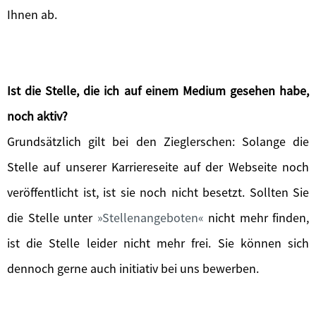
Ihnen ab.
Ist die Stelle, die ich auf einem Medium gesehen habe,
noch aktiv?
Grundsätzlich gilt bei den Zieglerschen: Solange die
Stelle auf unserer Karriereseite auf der Webseite noch
veröffentlicht ist, ist sie noch nicht besetzt. Sollten Sie
die Stelle unter
Stellenangeboten
nicht mehr finden,
ist die Stelle leider nicht mehr frei. Sie können sich
dennoch gerne auch initiativ bei uns bewerben.