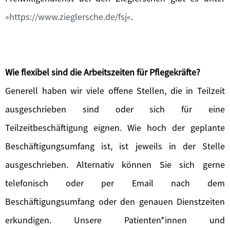
https://www.zieglersche.de/fsj
.
Wie flexibel sind die Arbeitszeiten für Pflegekräfte?
Generell haben wir viele offene Stellen, die in Teilzeit
ausgeschrieben sind oder sich für eine
Teilzeitbeschäftigung eignen. Wie hoch der geplante
Beschäftigungsumfang ist, ist jeweils in der Stelle
ausgeschrieben. Alternativ können Sie sich gerne
telefonisch oder per Email nach dem
Beschäftigungsumfang oder den genauen Dienstzeiten
erkundigen. Unsere Patienten*innen und