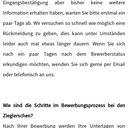
Eingangsbestätigung aber bisher keine weitere
Information erhalten haben, warten Sie bitte erstmal ein
paar Tage ab. Wir versuchen so schnell wie möglich eine
Rückmeldung zu geben, dies kann unter Umständen
leider auch mal etwas länger dauern. Wenn Sie sich
nach ein paar Tagen nach dem Bewerberstatus
erkundigen möchten, wenden Sie sich gerne per Email
oder telefonisch an uns.
Wie sind die Schritte im Bewerbungsprozess bei den
Zieglerschen?
Nach Ihrer Bewerbung werden Ihre Unterlagen von