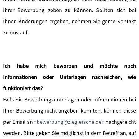
Ihrer Bewerbung geben zu können. Sollten sich bei
Ihnen Änderungen ergeben, nehmen Sie gerne Kontakt
zu uns auf.
Ich habe mich beworben und möchte noch
Informationen oder Unterlagen nachreichen, wie
funktioniert das?
Falls Sie Bewerbungsunterlagen oder Informationen bei
Ihrer Bewerbung nicht angeben konnten, können diese
per Email an
bewerbung@zieglersche.de
nachgereicht
werden. Bitte geben Sie möglichst in dem Betreff an, auf