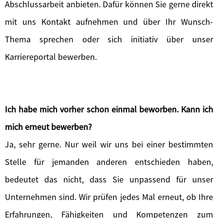
Abschlussarbeit anbieten. Dafür können Sie gerne direkt
mit uns Kontakt aufnehmen und über Ihr Wunsch-
Thema sprechen oder sich initiativ über unser
Karriereportal bewerben.
Ich habe mich vorher schon einmal beworben. Kann ich
mich erneut bewerben?
Ja, sehr gerne. Nur weil wir uns bei einer bestimmten
Stelle für jemanden anderen entschieden haben,
bedeutet das nicht, dass Sie unpassend für unser
Unternehmen sind. Wir prüfen jedes Mal erneut, ob Ihre
Erfahrungen, Fähigkeiten und Kompetenzen zum