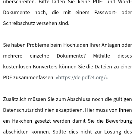
überschreiten. Bitte laden Sie keine PDF- und Word-
Dokumente hoch, die mit einem Passwort- oder
Schreibschutz versehen sind.
Sie haben Probleme beim Hochladen Ihrer Anlagen oder
mehrere einzelne Dokumente? Mithilfe dieses
kostenlosen Konverters können Sie die Dateien zu einer
PDF zusammenfassen:
https://de.pdf24.org/
Zusätzlich müssen Sie zum Abschluss noch die gültigen
Datenschutzrichtlinien akzeptieren. Hier muss von Ihnen
ein Häkchen gesetzt werden damit Sie die Bewerbung
abschicken können. Sollte dies nicht zur Lösung des