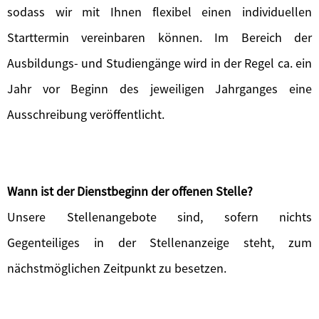
sodass wir mit Ihnen flexibel einen individuellen
Starttermin vereinbaren können. Im Bereich der
Ausbildungs- und Studiengänge wird in der Regel ca. ein
Jahr vor Beginn des jeweiligen Jahrganges eine
Ausschreibung veröffentlicht.
Wann ist der Dienstbeginn der offenen Stelle?
Unsere Stellenangebote sind, sofern nichts
Gegenteiliges in der Stellenanzeige steht, zum
nächstmöglichen Zeitpunkt zu besetzen.