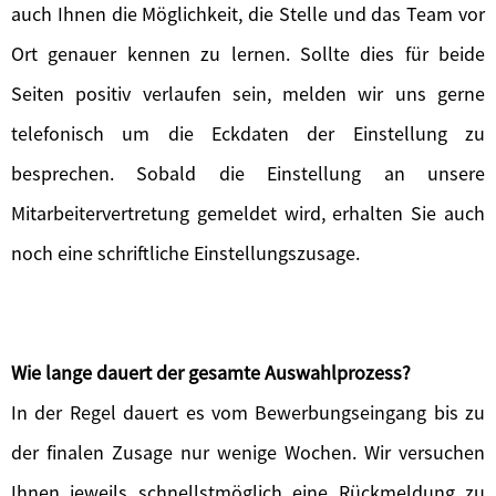
auch Ihnen die Möglichkeit, die Stelle und das Team vor
Ort genauer kennen zu lernen. Sollte dies für beide
Seiten positiv verlaufen sein, melden wir uns gerne
telefonisch um die Eckdaten der Einstellung zu
besprechen. Sobald die Einstellung an unsere
Mitarbeitervertretung gemeldet wird, erhalten Sie auch
noch eine schriftliche Einstellungszusage.
Wie lange dauert der gesamte Auswahlprozess?
In der Regel dauert es vom Bewerbungseingang bis zu
der finalen Zusage nur wenige Wochen. Wir versuchen
Ihnen jeweils schnellstmöglich eine Rückmeldung zu