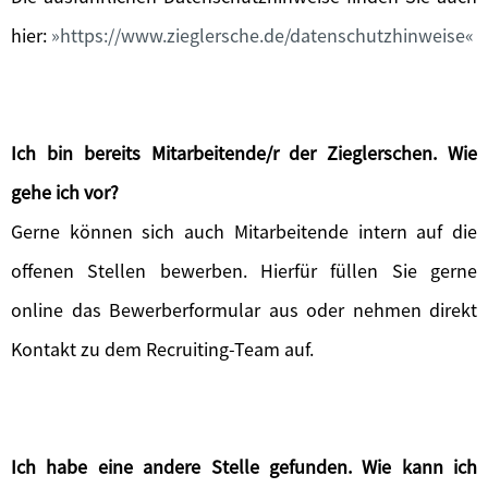
hier:
https://www.zieglersche.de/datenschutzhinweise
Ich bin bereits Mitarbeitende/r der Zieglerschen. Wie
gehe ich vor?
Gerne können sich auch Mitarbeitende intern auf die
offenen Stellen bewerben. Hierfür füllen Sie gerne
online das Bewerberformular aus oder nehmen direkt
Kontakt zu dem Recruiting-Team auf.
Ich habe eine andere Stelle gefunden. Wie kann ich