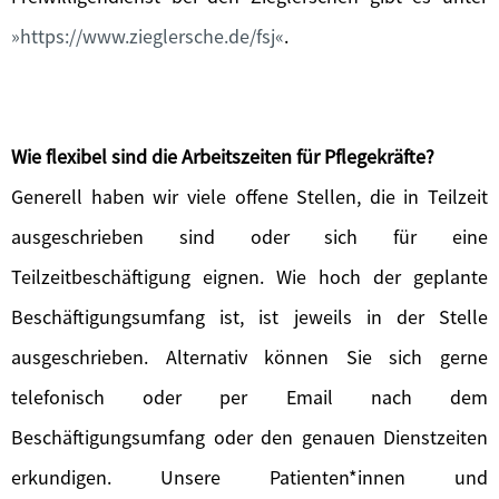
https://www.zieglersche.de/fsj
.
Wie flexibel sind die Arbeitszeiten für Pflegekräfte?
Generell haben wir viele offene Stellen, die in Teilzeit
ausgeschrieben sind oder sich für eine
Teilzeitbeschäftigung eignen. Wie hoch der geplante
Beschäftigungsumfang ist, ist jeweils in der Stelle
ausgeschrieben. Alternativ können Sie sich gerne
telefonisch oder per Email nach dem
Beschäftigungsumfang oder den genauen Dienstzeiten
erkundigen. Unsere Patienten*innen und