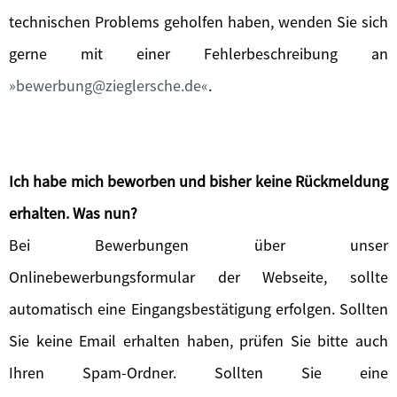
technischen Problems geholfen haben, wenden Sie sich
gerne mit einer Fehlerbeschreibung an
bewerbung@zieglersche.de
.
Ich habe mich beworben und bisher keine Rückmeldung
erhalten. Was nun?
Bei Bewerbungen über unser
Onlinebewerbungsformular der Webseite, sollte
automatisch eine Eingangsbestätigung erfolgen. Sollten
Sie keine Email erhalten haben, prüfen Sie bitte auch
Ihren Spam-Ordner. Sollten Sie eine