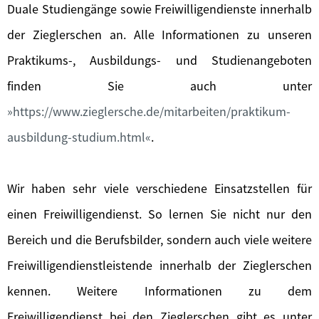
Duale Studiengänge sowie Freiwilligendienste innerhalb
der Zieglerschen an. Alle Informationen zu unseren
Praktikums-, Ausbildungs- und Studienangeboten
finden Sie auch unter
https://www.zieglersche.de/mitarbeiten/praktikum-
ausbildung-studium.html
.
Wir haben sehr viele verschiedene Einsatzstellen für
einen Freiwilligendienst. So lernen Sie nicht nur den
Bereich und die Berufsbilder, sondern auch viele weitere
Freiwilligendienstleistende innerhalb der Zieglerschen
kennen. Weitere Informationen zu dem
Freiwilligendienst bei den Zieglerschen gibt es unter