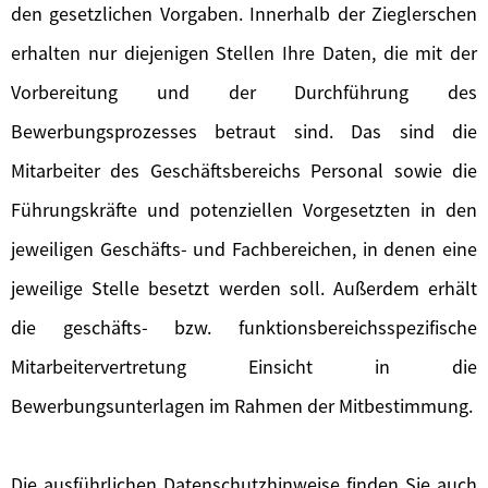
den gesetzlichen Vorgaben. Innerhalb der Zieglerschen
erhalten nur diejenigen Stellen Ihre Daten, die mit der
Vorbereitung und der Durchführung des
Bewerbungsprozesses betraut sind. Das sind die
Mitarbeiter des Geschäftsbereichs Personal sowie die
Führungskräfte und potenziellen Vorgesetzten in den
jeweiligen Geschäfts- und Fachbereichen, in denen eine
jeweilige Stelle besetzt werden soll. Außerdem erhält
die geschäfts- bzw. funktionsbereichsspezifische
Mitarbeitervertretung Einsicht in die
Bewerbungsunterlagen im Rahmen der Mitbestimmung.
Die ausführlichen Datenschutzhinweise finden Sie auch