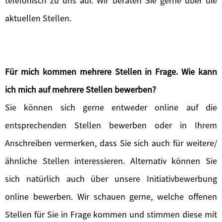
telefonisch zu uns auf. Wir beraten Sie gerne über die
aktuellen Stellen.
Für mich kommen mehrere Stellen in Frage. Wie kann
ich mich auf mehrere Stellen bewerben?
Sie können sich gerne entweder online auf die
entsprechenden Stellen bewerben oder in Ihrem
Anschreiben vermerken, dass Sie sich auch für weitere/
ähnliche Stellen interessieren. Alternativ können Sie
sich natürlich auch über unsere Initiativbewerbung
online bewerben. Wir schauen gerne, welche offenen
Stellen für Sie in Frage kommen und stimmen diese mit