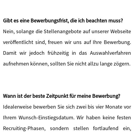
Gibt es eine Bewerbungsfrist, die ich beachten muss?
Nein, solange die Stellenangebote auf unserer Webseite
veröffentlicht sind, freuen wir uns auf Ihre Bewerbung.
Damit wir jedoch frühzeitig in das Auswahlverfahren
aufnehmen können, sollten Sie nicht allzu lange zögern.
Wann ist der beste Zeitpunkt für meine Bewerbung?
Idealerweise bewerben Sie sich zwei bis vier Monate vor
Ihrem Wunsch-Einstiegsdatum. Wir haben keine festen
Recruiting-Phasen, sondern stellen fortlaufend ein,