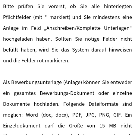
Bitte prüfen Sie vorerst, ob Sie alle hinterlegten
Pflichtfelder (mit * markiert) und Sie mindestens eine
Anlage im Feld „Anschreiben/Komplette Unterlagen“
hochgeladen haben. Sollten Sie nötige Felder nicht
befüllt haben, wird Sie das System darauf hinweisen
und die Felder rot markieren.
Als Bewerbungsunterlage (Anlage) können Sie entweder
ein gesamtes Bewerbungs-Dokument oder einzelne
Dokumente hochladen. Folgende Dateiformate sind
möglich: Word (doc, docx), PDF, JPG, PNG, GIF. Ein
Einzeldokument darf die Größe von 15 MB nicht