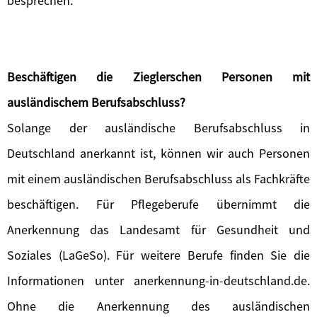
besprechen.
Beschäftigen die Zieglerschen Personen mit
ausländischem Berufsabschluss?
Solange der ausländische Berufsabschluss in
Deutschland anerkannt ist, können wir auch Personen
mit einem ausländischen Berufsabschluss als Fachkräfte
beschäftigen. Für Pflegeberufe übernimmt die
Anerkennung das Landesamt für Gesundheit und
Soziales (LaGeSo). Für weitere Berufe finden Sie die
Informationen unter anerkennung-in-deutschland.de.
Ohne die Anerkennung des ausländischen