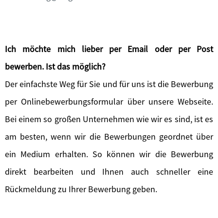
Ich möchte mich lieber per Email oder per Post
bewerben. Ist das möglich?
Der einfachste Weg für Sie und für uns ist die Bewerbung
per Onlinebewerbungsformular über unsere Webseite.
Bei einem so großen Unternehmen wie wir es sind, ist es
am besten, wenn wir die Bewerbungen geordnet über
ein Medium erhalten. So können wir die Bewerbung
direkt bearbeiten und Ihnen auch schneller eine
Rückmeldung zu Ihrer Bewerbung geben.