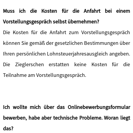
Muss ich die Kosten für die Anfahrt bei einem
Vorstellungsgespräch selbst übernehmen?
Die Kosten für die Anfahrt zum Vorstellungsgespräch
können Sie gemäß der gesetzlichen Bestimmungen über
Ihren persönlichen Lohnsteuerjahresausgleich angeben.
Die Zieglerschen erstatten keine Kosten für die
Teilnahme am Vorstellungsgespräch.
Ich wollte mich über das Onlinebewerbungsformular
bewerben, habe aber technische Probleme. Woran liegt
das?