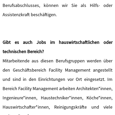
Berufsabschlusses, können wir Sie als Hilfs- oder
Assistenzkraft beschäftigen.
Gibt es auch Jobs im hauswirtschaftlichen oder
technischen Bereich?
Mitarbeitende aus diesen Berufsgruppen werden über
den Geschäftsbereich Facility Management angestellt
und sind in den Einrichtungen vor Ort eingesetzt. Im
Bereich Facility Management arbeiten Architekten*innen,
Ingenieure*innen, Haustechniker*innen, Köche*innen,
Hauswirtschafter*innen, Reinigungskräfte und viele