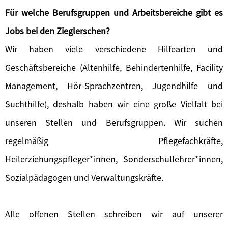
Für welche Berufsgruppen und Arbeitsbereiche gibt es
Jobs bei den Zieglerschen?
Wir haben viele verschiedene Hilfearten und
Geschäftsbereiche (Altenhilfe, Behindertenhilfe, Facility
Management, Hör-Sprachzentren, Jugendhilfe und
Suchthilfe), deshalb haben wir eine große Vielfalt bei
unseren Stellen und Berufsgruppen. Wir suchen
regelmäßig Pflegefachkräfte,
Heilerziehungspfleger*innen, Sonderschullehrer*innen,
Sozialpädagogen und Verwaltungskräfte.
Alle offenen Stellen schreiben wir auf unserer