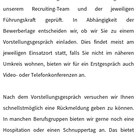
unserem Recruiting-Team und der jeweiligen
Führungskraft geprüft. In Abhängigkeit der
Bewerberlage entscheiden wir, ob wir Sie zu einem
Vorstellungsgespräch einladen. Dies findet meist am
jeweiligen Einsatzort statt, falls Sie nicht im näheren
Umkreis wohnen, bieten wir für ein Erstgespräch auch
Video- oder Telefonkonferenzen an.
Nach dem Vorstellungsgespräch versuchen wir Ihnen
schnellstmöglich eine Rückmeldung geben zu können.
In manchen Berufsgruppen bieten wir gerne noch eine
Hospitation oder einen Schnuppertag an. Das bietet