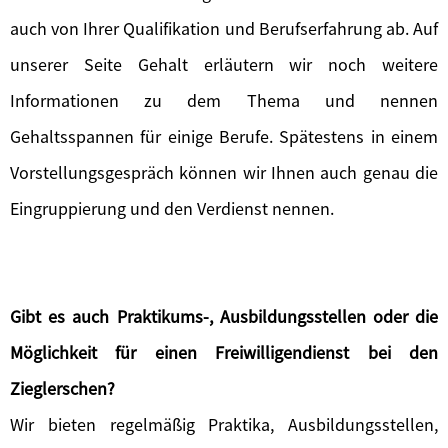
auch von Ihrer Qualifikation und Berufserfahrung ab. Auf
unserer Seite Gehalt erläutern wir noch weitere
Informationen zu dem Thema und nennen
Gehaltsspannen für einige Berufe. Spätestens in einem
Vorstellungsgespräch können wir Ihnen auch genau die
Eingruppierung und den Verdienst nennen.
Gibt es auch Praktikums-, Ausbildungsstellen oder die
Möglichkeit für einen Freiwilligendienst bei den
Zieglerschen?
Wir bieten regelmäßig Praktika, Ausbildungsstellen,