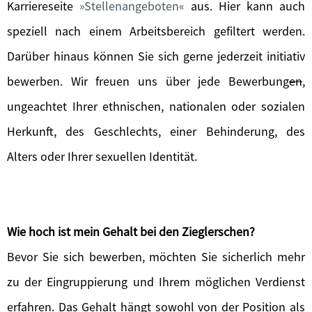
Karriereseite
Stellenangeboten
aus. Hier kann auch
speziell nach einem Arbeitsbereich gefiltert werden.
Darüber hinaus können Sie sich gerne jederzeit initiativ
bewerben. Wir freuen uns über jede Bewerbung
en
,
ungeachtet Ihrer ethnischen, nationalen oder sozialen
Herkunft, des Geschlechts, einer Behinderung, des
Alters oder Ihrer sexuellen Identität.
Wie hoch ist mein Gehalt bei den Zieglerschen?
Bevor Sie sich bewerben, möchten Sie sicherlich mehr
zu der Eingruppierung und Ihrem möglichen Verdienst
erfahren. Das Gehalt hängt sowohl von der Position als