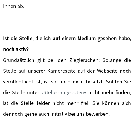
Ihnen ab.
Ist die Stelle, die ich auf einem Medium gesehen habe,
noch aktiv?
Grundsätzlich gilt bei den Zieglerschen: Solange die
Stelle auf unserer Karriereseite auf der Webseite noch
veröffentlicht ist, ist sie noch nicht besetzt. Sollten Sie
die Stelle unter
Stellenangeboten
nicht mehr finden,
ist die Stelle leider nicht mehr frei. Sie können sich
dennoch gerne auch initiativ bei uns bewerben.