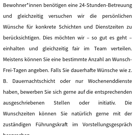
Bewohner*innen benötigen eine 24-Stunden-Betreuung
und gleichzeitig versuchen wir die persönlichen
Wünsche für konkrete Schichten und Dienstzeiten zu
berücksichtigen. Dies möchten wir – so gut es geht –
einhalten und gleichzeitig fair im Team verteilen.
Meistens können Sie eine bestimmte Anzahl an Wunsch-
Frei-Tagen angeben. Falls Sie dauerhafte Wünsche wie z.
B. Dauernachtschicht oder nur Wochenenddienste
haben, bewerben Sie sich gerne auf die entsprechenden
ausgeschriebenen Stellen oder initiativ. Die
Wunschzeiten können Sie natürlich gerne mit der
zuständigen Führungskraft im Vorstellungsgespräch