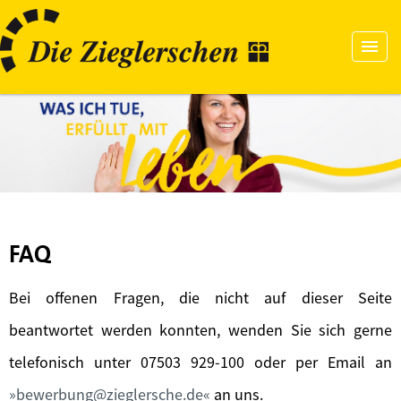
FAQ
Bei offenen Fragen, die nicht auf dieser Seite
beantwortet werden konnten, wenden Sie sich gerne
telefonisch unter 07503 929-100 oder per Email an
bewerbung@zieglersche.de
an uns.