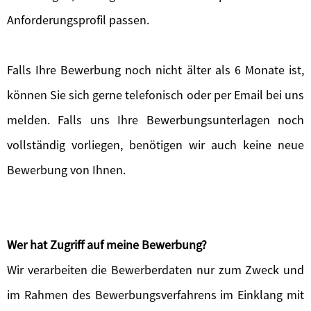
Anforderungsprofil passen.
Falls Ihre Bewerbung noch nicht älter als 6 Monate ist,
können Sie sich gerne telefonisch oder per Email bei uns
melden. Falls uns Ihre Bewerbungsunterlagen noch
vollständig vorliegen, benötigen wir auch keine neue
Bewerbung von Ihnen.
Wer hat Zugriff auf meine Bewerbung?
Wir verarbeiten die Bewerberdaten nur zum Zweck und
im Rahmen des Bewerbungsverfahrens im Einklang mit