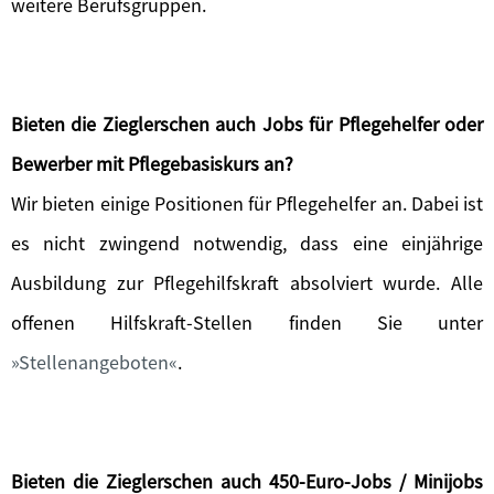
weitere Berufsgruppen.
Bieten die Zieglerschen auch Jobs für Pflegehelfer oder
Bewerber mit Pflegebasiskurs an?
Wir bieten einige Positionen für Pflegehelfer an. Dabei ist
es nicht zwingend notwendig, dass eine einjährige
Ausbildung zur Pflegehilfskraft absolviert wurde. Alle
offenen Hilfskraft-Stellen finden Sie unter
Stellenangeboten
.
Bieten die Zieglerschen auch 450-Euro-Jobs / Minijobs