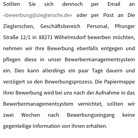
Sollten Sie sich dennoch per Email an
bewerbung@zieglersche.de
oder per Post an Die
Zieglerschen, Geschäftsbereich Personal, Pfrunger
Straße 12/1 in 88271 Wilhelmsdorf bewerben möchten,
nehmen wir Ihre Bewerbung ebenfalls entgegen und
pflegen diese in unser Bewerbermanagementsystem
ein. Dies kann allerdings ein paar Tage dauern und
verzögert so den Bewerbungsprozess. Die Papiermappe
Ihrer Bewerbung wird bei uns nach der Aufnahme in das
Bewerbermanagementsystem vernichtet, sollten wir
zwei Wochen nach Bewerbungseingang keine
gegenteilige Information von Ihnen erhalten.