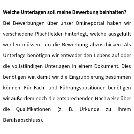
Welche Unterlagen soll meine Bewerbung beinhalten?
Bei Bewerbungen über unser Onlineportal haben wir
verschiedene Pflichtfelder hinterlegt, welche ausgefüllt
werden müssen, um die Bewerbung abzuschicken. Als
Unterlage benötigen wir entweder den Lebenslauf oder
die vollständigen Unterlagen in einem Dokument. Dies
benötigen wir, damit wir die Eingruppierung bestimmen
können. Für Fach- und Führungspositionen benötigen
wir außerdem noch die entsprechenden Nachweise über
die Qualifikationen (z. B. Urkunde zu Ihrem
Berufsabschluss).