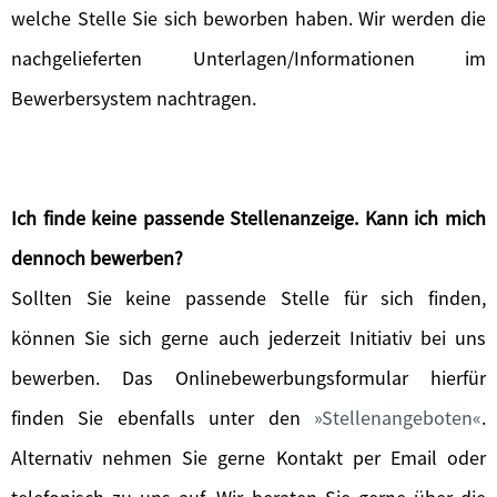
welche Stelle Sie sich beworben haben. Wir werden die
nachgelieferten Unterlagen/Informationen im
Bewerbersystem nachtragen.
Ich finde keine passende Stellenanzeige. Kann ich mich
dennoch bewerben?
Sollten Sie keine passende Stelle für sich finden,
können Sie sich gerne auch jederzeit Initiativ bei uns
bewerben. Das Onlinebewerbungsformular hierfür
finden Sie ebenfalls unter den
Stellenangeboten
.
Alternativ nehmen Sie gerne Kontakt per Email oder