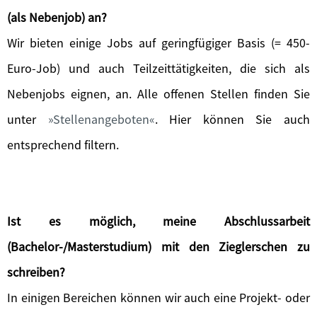
(als Nebenjob) an?
Wir bieten einige Jobs auf geringfügiger Basis (= 450-
Euro-Job) und auch Teilzeittätigkeiten, die sich als
Nebenjobs eignen, an. Alle offenen Stellen finden Sie
unter
Stellenangeboten
. Hier können Sie auch
entsprechend filtern.
Ist es möglich, meine Abschlussarbeit
(Bachelor-/Masterstudium) mit den Zieglerschen zu
schreiben?
In einigen Bereichen können wir auch eine Projekt- oder