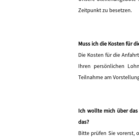
Zeitpunkt zu besetzen.
Muss ich die Kosten für 
Die Kosten für die Anfah
Ihren persönlichen Lohn
Teilnahme am Vorstellun
Ich wollte mich über da
das?
Bitte prüfen Sie vorerst, 