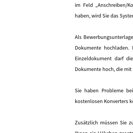
im Feld „Anschreiben/Ko
haben, wird Sie das Syste
Als Bewerbungsunterlage
Dokumente hochladen. F
Einzeldokument darf di
Dokumente hoch, die mit 
Sie haben Probleme bei
kostenlosen Konverters k
Zusätzlich müssen Sie zu