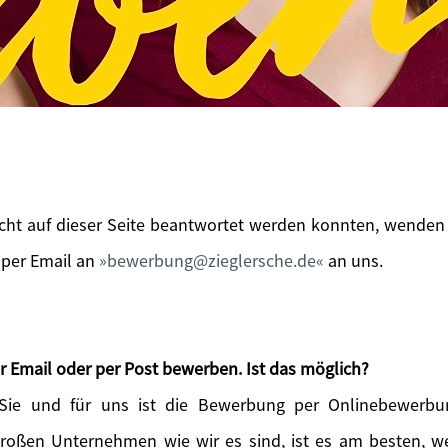
icht auf dieser Seite beantwortet werden konnten, wenden 
 per Email an
bewerbung@zieglersche.de
an uns.
r Email oder per Post bewerben. Ist das möglich?
 Sie und für uns ist die Bewerbung per Onlinebewerbu
großen Unternehmen wie wir es sind, ist es am besten, 