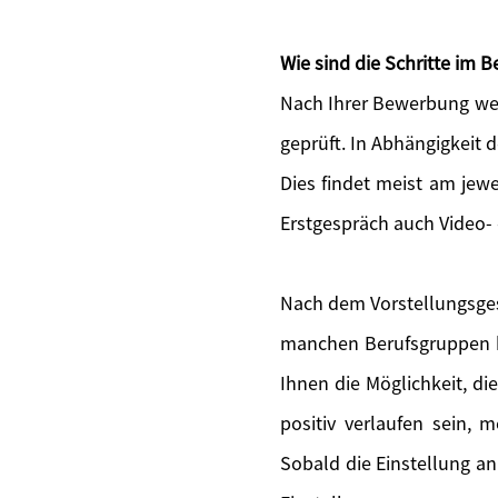
Wie sind die Schritte im
Nach Ihrer Bewerbung wer
geprüft. In Abhängigkeit 
Dies findet meist am jewe
Erstgespräch auch Video-
Nach dem Vorstellungsges
manchen Berufsgruppen bi
Ihnen die Möglichkeit, di
positiv verlaufen sein, 
Sobald die Einstellung an