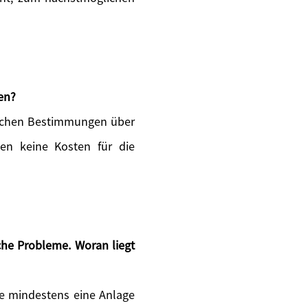
en?
zlichen Bestimmungen über
ten keine Kosten für die
he Probleme. Woran liegt
 Sie mindestens eine Anlage