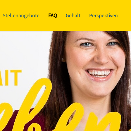
Stellenangebote
FAQ
Gehalt
Perspektiven