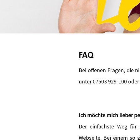
FAQ
Bei offenen Fragen, die n
unter 07503 929-100 oder
Ich möchte mich lieber pe
Der einfachste Weg für
Webseite. Bei einem so 