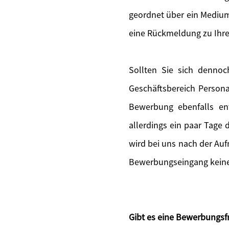
geordnet über ein Medium
eine Rückmeldung zu Ihr
Sollten Sie sich denno
Geschäftsbereich Persona
Bewerbung ebenfalls en
allerdings ein paar Tage
wird bei uns nach der Au
Bewerbungseingang keine 
Gibt es eine Bewerbungsfr