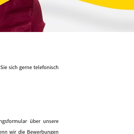
Sie sich gerne telefonisch
ngsformular über unsere
wenn wir die Bewerbungen