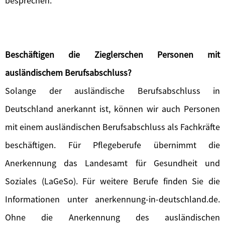
besprechen.
Beschäftigen die Zieglerschen Personen mit
ausländischem Berufsabschluss?
Solange der ausländische Berufsabschluss in
Deutschland anerkannt ist, können wir auch Personen
mit einem ausländischen Berufsabschluss als Fachkräfte
beschäftigen. Für Pflegeberufe übernimmt die
Anerkennung das Landesamt für Gesundheit und
Soziales (LaGeSo). Für weitere Berufe finden Sie die
Informationen unter anerkennung-in-deutschland.de.
Ohne die Anerkennung des ausländischen