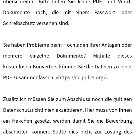
überschreiten. Bitte laden Sie keine PDF- und Word-
Dokumente hoch, die mit einem Passwort- oder
Schreibschutz versehen sind.
Sie haben Probleme beim Hochladen Ihrer Anlagen oder
mehrere einzelne Dokumente? Mithilfe dieses
kostenlosen Konverters können Sie die Dateien zu einer
PDF zusammenfassen:
https://de.pdf24.org/
Zusätzlich müssen Sie zum Abschluss noch die gültigen
Datenschutzrichtlinien akzeptieren. Hier muss von Ihnen
ein Häkchen gesetzt werden damit Sie die Bewerbung
abschicken können. Sollte dies nicht zur Lösung des