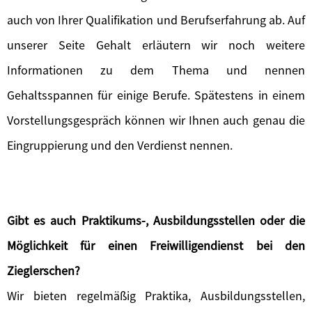
auch von Ihrer Qualifikation und Berufserfahrung ab. Auf
unserer Seite Gehalt erläutern wir noch weitere
Informationen zu dem Thema und nennen
Gehaltsspannen für einige Berufe. Spätestens in einem
Vorstellungsgespräch können wir Ihnen auch genau die
Eingruppierung und den Verdienst nennen.
Gibt es auch Praktikums-, Ausbildungsstellen oder die
Möglichkeit für einen Freiwilligendienst bei den
Zieglerschen?
Wir bieten regelmäßig Praktika, Ausbildungsstellen,