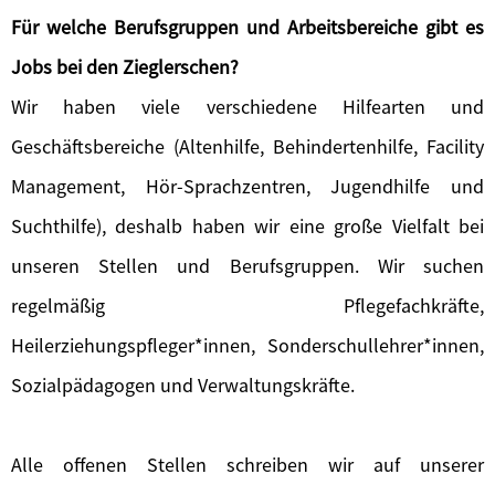
Für welche Berufsgruppen und Arbeitsbereiche gibt es
Jobs bei den Zieglerschen?
Wir haben viele verschiedene Hilfearten und
Geschäftsbereiche (Altenhilfe, Behindertenhilfe, Facility
Management, Hör-Sprachzentren, Jugendhilfe und
Suchthilfe), deshalb haben wir eine große Vielfalt bei
unseren Stellen und Berufsgruppen. Wir suchen
regelmäßig Pflegefachkräfte,
Heilerziehungspfleger*innen, Sonderschullehrer*innen,
Sozialpädagogen und Verwaltungskräfte.
Alle offenen Stellen schreiben wir auf unserer