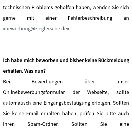
technischen Problems geholfen haben, wenden Sie sich
gerne mit einer Fehlerbeschreibung an
bewerbung@zieglersche.de
.
Ich habe mich beworben und bisher keine Rückmeldung
erhalten. Was nun?
Bei Bewerbungen über unser
Onlinebewerbungsformular der Webseite, sollte
automatisch eine Eingangsbestätigung erfolgen. Sollten
Sie keine Email erhalten haben, prüfen Sie bitte auch
Ihren Spam-Ordner. Sollten Sie eine