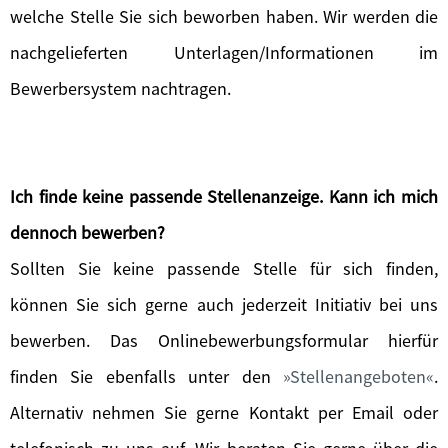
welche Stelle Sie sich beworben haben. Wir werden die
nachgelieferten Unterlagen/Informationen im
Bewerbersystem nachtragen.
Ich finde keine passende Stellenanzeige. Kann ich mich
dennoch bewerben?
Sollten Sie keine passende Stelle für sich finden,
können Sie sich gerne auch jederzeit Initiativ bei uns
bewerben. Das Onlinebewerbungsformular hierfür
finden Sie ebenfalls unter den
Stellenangeboten
.
Alternativ nehmen Sie gerne Kontakt per Email oder