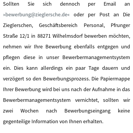
Sollten Sie sich dennoch per Email an
bewerbung@zieglersche.de
oder per Post an Die
Zieglerschen, Geschäftsbereich Personal, Pfrunger
Straße 12/1 in 88271 Wilhelmsdorf bewerben möchten,
nehmen wir Ihre Bewerbung ebenfalls entgegen und
pflegen diese in unser Bewerbermanagementsystem
ein. Dies kann allerdings ein paar Tage dauern und
verzögert so den Bewerbungsprozess. Die Papiermappe
Ihrer Bewerbung wird bei uns nach der Aufnahme in das
Bewerbermanagementsystem vernichtet, sollten wir
zwei Wochen nach Bewerbungseingang keine
gegenteilige Information von Ihnen erhalten.