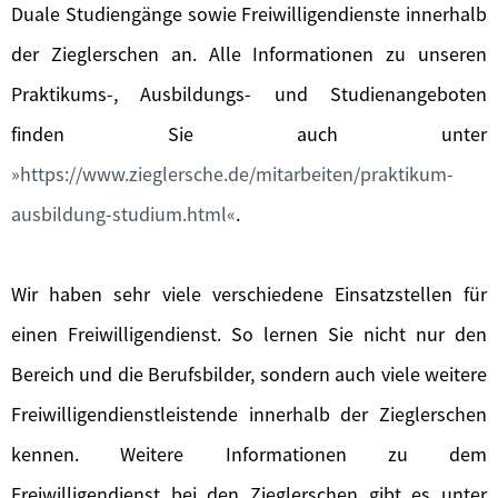
Duale Studiengänge sowie Freiwilligendienste innerhalb
der Zieglerschen an. Alle Informationen zu unseren
Praktikums-, Ausbildungs- und Studienangeboten
finden Sie auch unter
https://www.zieglersche.de/mitarbeiten/praktikum-
ausbildung-studium.html
.
Wir haben sehr viele verschiedene Einsatzstellen für
einen Freiwilligendienst. So lernen Sie nicht nur den
Bereich und die Berufsbilder, sondern auch viele weitere
Freiwilligendienstleistende innerhalb der Zieglerschen
kennen. Weitere Informationen zu dem
Freiwilligendienst bei den Zieglerschen gibt es unter