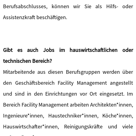
Berufsabschlusses, können wir Sie als Hilfs- oder
Assistenzkraft beschäftigen.
Gibt es auch Jobs im hauswirtschaftlichen oder
technischen Bereich?
Mitarbeitende aus diesen Berufsgruppen werden über
den Geschäftsbereich Facility Management angestellt
und sind in den Einrichtungen vor Ort eingesetzt. Im
Bereich Facility Management arbeiten Architekten*innen,
Ingenieure*innen, Haustechniker*innen, Köche*innen,
Hauswirtschafter*innen, Reinigungskräfte und viele