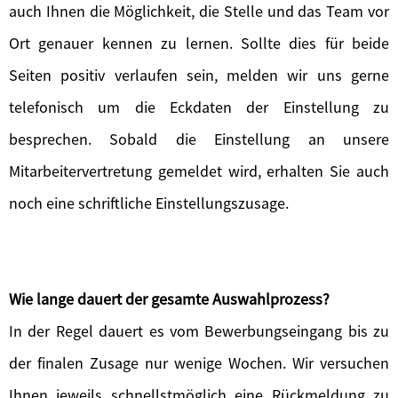
auch Ihnen die Möglichkeit, die Stelle und das Team vor
Ort genauer kennen zu lernen. Sollte dies für beide
Seiten positiv verlaufen sein, melden wir uns gerne
telefonisch um die Eckdaten der Einstellung zu
besprechen. Sobald die Einstellung an unsere
Mitarbeitervertretung gemeldet wird, erhalten Sie auch
noch eine schriftliche Einstellungszusage.
Wie lange dauert der gesamte Auswahlprozess?
In der Regel dauert es vom Bewerbungseingang bis zu
der finalen Zusage nur wenige Wochen. Wir versuchen
Ihnen jeweils schnellstmöglich eine Rückmeldung zu