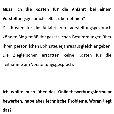
Muss ich die Kosten für die Anfahrt bei einem
Vorstellungsgespräch selbst übernehmen?
Die Kosten für die Anfahrt zum Vorstellungsgespräch
können Sie gemäß der gesetzlichen Bestimmungen über
Ihren persönlichen Lohnsteuerjahresausgleich angeben.
Die Zieglerschen erstatten keine Kosten für die
Teilnahme am Vorstellungsgespräch.
Ich wollte mich über das Onlinebewerbungsformular
bewerben, habe aber technische Probleme. Woran liegt
das?