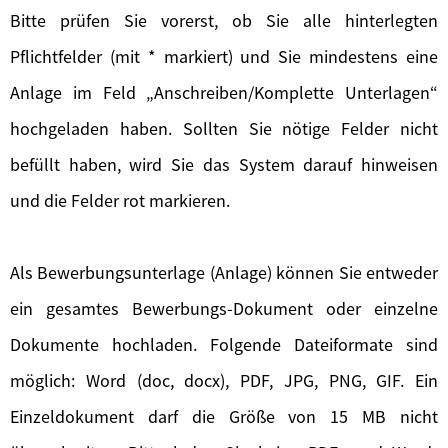
Bitte prüfen Sie vorerst, ob Sie alle hinterlegten
Pflichtfelder (mit * markiert) und Sie mindestens eine
Anlage im Feld „Anschreiben/Komplette Unterlagen“
hochgeladen haben. Sollten Sie nötige Felder nicht
befüllt haben, wird Sie das System darauf hinweisen
und die Felder rot markieren.
Als Bewerbungsunterlage (Anlage) können Sie entweder
ein gesamtes Bewerbungs-Dokument oder einzelne
Dokumente hochladen. Folgende Dateiformate sind
möglich: Word (doc, docx), PDF, JPG, PNG, GIF. Ein
Einzeldokument darf die Größe von 15 MB nicht