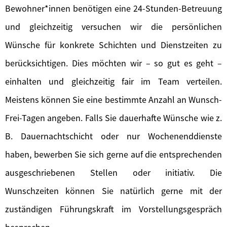
Bewohner*innen benötigen eine 24-Stunden-Betreuung
und gleichzeitig versuchen wir die persönlichen
Wünsche für konkrete Schichten und Dienstzeiten zu
berücksichtigen. Dies möchten wir – so gut es geht –
einhalten und gleichzeitig fair im Team verteilen.
Meistens können Sie eine bestimmte Anzahl an Wunsch-
Frei-Tagen angeben. Falls Sie dauerhafte Wünsche wie z.
B. Dauernachtschicht oder nur Wochenenddienste
haben, bewerben Sie sich gerne auf die entsprechenden
ausgeschriebenen Stellen oder initiativ. Die
Wunschzeiten können Sie natürlich gerne mit der
zuständigen Führungskraft im Vorstellungsgespräch