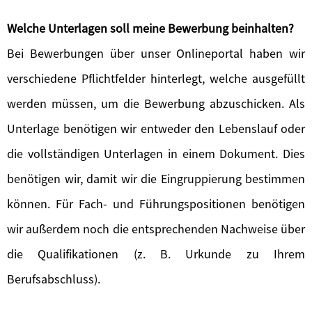
Welche Unterlagen soll meine Bewerbung beinhalten?
Bei Bewerbungen über unser Onlineportal haben wir
verschiedene Pflichtfelder hinterlegt, welche ausgefüllt
werden müssen, um die Bewerbung abzuschicken. Als
Unterlage benötigen wir entweder den Lebenslauf oder
die vollständigen Unterlagen in einem Dokument. Dies
benötigen wir, damit wir die Eingruppierung bestimmen
können. Für Fach- und Führungspositionen benötigen
wir außerdem noch die entsprechenden Nachweise über
die Qualifikationen (z. B. Urkunde zu Ihrem
Berufsabschluss).