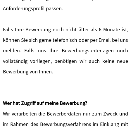
Anforderungsprofil passen.
Falls Ihre Bewerbung noch nicht älter als 6 Monate ist,
können Sie sich gerne telefonisch oder per Email bei uns
melden. Falls uns Ihre Bewerbungsunterlagen noch
vollständig vorliegen, benötigen wir auch keine neue
Bewerbung von Ihnen.
Wer hat Zugriff auf meine Bewerbung?
Wir verarbeiten die Bewerberdaten nur zum Zweck und
im Rahmen des Bewerbungsverfahrens im Einklang mit