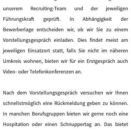
unserem Recruiting-Team und der jeweiligen
Führungskraft geprüft. In Abhängigkeit der
Bewerberlage entscheiden wir, ob wir Sie zu einem
Vorstellungsgespräch einladen. Dies findet meist am
jeweiligen Einsatzort statt, falls Sie nicht im näheren
Umkreis wohnen, bieten wir für ein Erstgespräch auch
Video- oder Telefonkonferenzen an.
Nach dem Vorstellungsgespräch versuchen wir Ihnen
schnellstmöglich eine Rückmeldung geben zu können.
In manchen Berufsgruppen bieten wir gerne noch eine
Hospitation oder einen Schnuppertag an. Das bietet