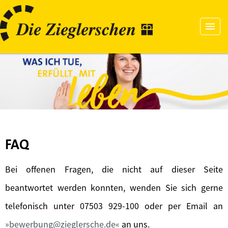
FAQ
Bei offenen Fragen, die nicht auf dieser Seite
beantwortet werden konnten, wenden Sie sich gerne
telefonisch unter 07503 929-100 oder per Email an
bewerbung@zieglersche.de
an uns.