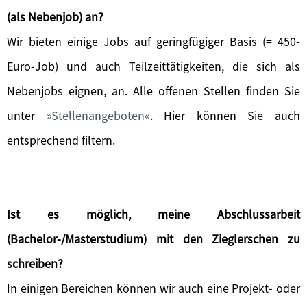
(als Nebenjob) an?
Wir bieten einige Jobs auf geringfügiger Basis (= 450-
Euro-Job) und auch Teilzeittätigkeiten, die sich als
Nebenjobs eignen, an. Alle offenen Stellen finden Sie
unter
Stellenangeboten
. Hier können Sie auch
entsprechend filtern.
Ist es möglich, meine Abschlussarbeit
(Bachelor-/Masterstudium) mit den Zieglerschen zu
schreiben?
In einigen Bereichen können wir auch eine Projekt- oder