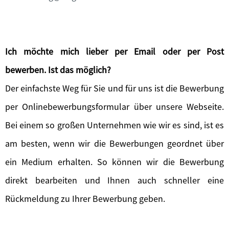
Ich möchte mich lieber per Email oder per Post
bewerben. Ist das möglich?
Der einfachste Weg für Sie und für uns ist die Bewerbung
per Onlinebewerbungsformular über unsere Webseite.
Bei einem so großen Unternehmen wie wir es sind, ist es
am besten, wenn wir die Bewerbungen geordnet über
ein Medium erhalten. So können wir die Bewerbung
direkt bearbeiten und Ihnen auch schneller eine
Rückmeldung zu Ihrer Bewerbung geben.