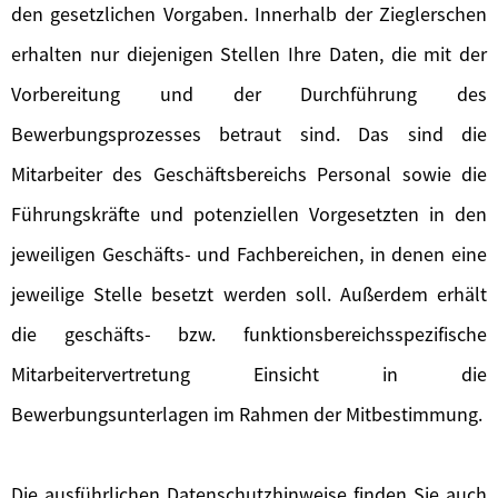
den gesetzlichen Vorgaben. Innerhalb der Zieglerschen
erhalten nur diejenigen Stellen Ihre Daten, die mit der
Vorbereitung und der Durchführung des
Bewerbungsprozesses betraut sind. Das sind die
Mitarbeiter des Geschäftsbereichs Personal sowie die
Führungskräfte und potenziellen Vorgesetzten in den
jeweiligen Geschäfts- und Fachbereichen, in denen eine
jeweilige Stelle besetzt werden soll. Außerdem erhält
die geschäfts- bzw. funktionsbereichsspezifische
Mitarbeitervertretung Einsicht in die
Bewerbungsunterlagen im Rahmen der Mitbestimmung.
Die ausführlichen Datenschutzhinweise finden Sie auch