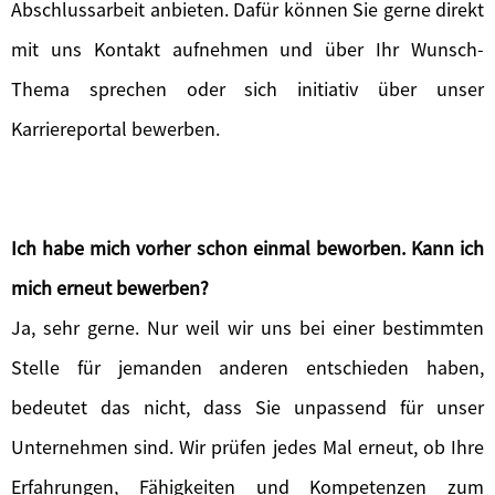
Abschlussarbeit anbieten. Dafür können Sie gerne direkt
mit uns Kontakt aufnehmen und über Ihr Wunsch-
Thema sprechen oder sich initiativ über unser
Karriereportal bewerben.
Ich habe mich vorher schon einmal beworben. Kann ich
mich erneut bewerben?
Ja, sehr gerne. Nur weil wir uns bei einer bestimmten
Stelle für jemanden anderen entschieden haben,
bedeutet das nicht, dass Sie unpassend für unser
Unternehmen sind. Wir prüfen jedes Mal erneut, ob Ihre
Erfahrungen, Fähigkeiten und Kompetenzen zum