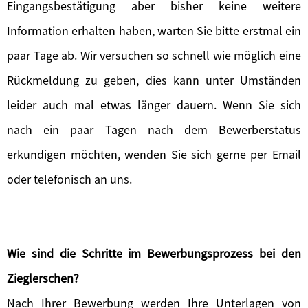
Eingangsbestätigung aber bisher keine weitere
Information erhalten haben, warten Sie bitte erstmal ein
paar Tage ab. Wir versuchen so schnell wie möglich eine
Rückmeldung zu geben, dies kann unter Umständen
leider auch mal etwas länger dauern. Wenn Sie sich
nach ein paar Tagen nach dem Bewerberstatus
erkundigen möchten, wenden Sie sich gerne per Email
oder telefonisch an uns.
Wie sind die Schritte im Bewerbungsprozess bei den
Zieglerschen?
Nach Ihrer Bewerbung werden Ihre Unterlagen von