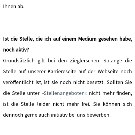
Ihnen ab.
Ist die Stelle, die ich auf einem Medium gesehen habe,
noch aktiv?
Grundsätzlich gilt bei den Zieglerschen: Solange die
Stelle auf unserer Karriereseite auf der Webseite noch
veröffentlicht ist, ist sie noch nicht besetzt. Sollten Sie
die Stelle unter
Stellenangeboten
nicht mehr finden,
ist die Stelle leider nicht mehr frei. Sie können sich
dennoch gerne auch initiativ bei uns bewerben.