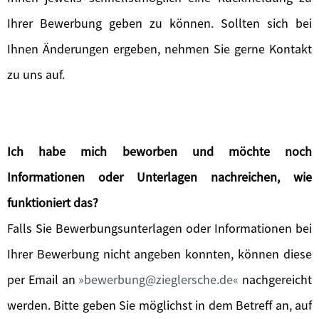
Ihrer Bewerbung geben zu können. Sollten sich bei
Ihnen Änderungen ergeben, nehmen Sie gerne Kontakt
zu uns auf.
Ich habe mich beworben und möchte noch
Informationen oder Unterlagen nachreichen, wie
funktioniert das?
Falls Sie Bewerbungsunterlagen oder Informationen bei
Ihrer Bewerbung nicht angeben konnten, können diese
per Email an
bewerbung@zieglersche.de
nachgereicht
werden. Bitte geben Sie möglichst in dem Betreff an, auf