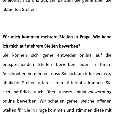
telefonisch zu uns auf. Wir beraten Sie gerne über die
aktuellen Stellen.
Für mich kommen mehrere Stellen in Frage. Wie kann
ich mich auf mehrere Stellen bewerben?
Sie können sich gerne entweder online auf die
entsprechenden Stellen bewerben oder in Ihrem
Anschreiben vermerken, dass Sie sich auch für weitere/
ähnliche Stellen interessieren. Alternativ können Sie
sich natürlich auch über unsere Initiativbewerbung
online bewerben. Wir schauen gerne, welche offenen
Stellen für Sie in Frage kommen und stimmen diese mit