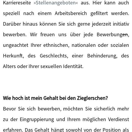
Karriereseite
Stellenangeboten
aus. Hier kann auch
speziell nach einem Arbeitsbereich gefiltert werden.
Darüber hinaus können Sie sich gerne jederzeit initiativ
bewerben. Wir freuen uns über jede Bewerbung
en
,
ungeachtet Ihrer ethnischen, nationalen oder sozialen
Herkunft, des Geschlechts, einer Behinderung, des
Alters oder Ihrer sexuellen Identität.
Wie hoch ist mein Gehalt bei den Zieglerschen?
Bevor Sie sich bewerben, möchten Sie sicherlich mehr
zu der Eingruppierung und Ihrem möglichen Verdienst
erfahren. Das Gehalt hängt sowohl von der Position als