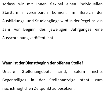
sodass wir mit Ihnen flexibel einen individuellen
Starttermin vereinbaren können. Im Bereich der
Ausbildungs- und Studiengänge wird in der Regel ca. ein
Jahr vor Beginn des jeweiligen Jahrganges eine
Ausschreibung veröffentlicht.
Wann ist der Dienstbeginn der offenen Stelle?
Unsere Stellenangebote sind, sofern nichts
Gegenteiliges in der Stellenanzeige steht, zum
nächstmöglichen Zeitpunkt zu besetzen.