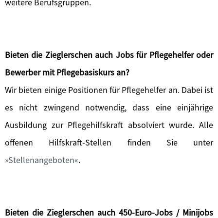
weitere Berufsgruppen.
Bieten die Zieglerschen auch Jobs für Pflegehelfer oder
Bewerber mit Pflegebasiskurs an?
Wir bieten einige Positionen für Pflegehelfer an. Dabei ist
es nicht zwingend notwendig, dass eine einjährige
Ausbildung zur Pflegehilfskraft absolviert wurde. Alle
offenen Hilfskraft-Stellen finden Sie unter
Stellenangeboten
.
Bieten die Zieglerschen auch 450-Euro-Jobs / Minijobs