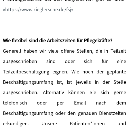
https://www.zieglersche.de/fsj
.
Wie flexibel sind die Arbeitszeiten für Pflegekräfte?
Generell haben wir viele offene Stellen, die in Teilzeit
ausgeschrieben sind oder sich für eine
Teilzeitbeschäftigung eignen. Wie hoch der geplante
Beschäftigungsumfang ist, ist jeweils in der Stelle
ausgeschrieben. Alternativ können Sie sich gerne
telefonisch oder per Email nach dem
Beschäftigungsumfang oder den genauen Dienstzeiten
erkundigen. Unsere Patienten*innen und