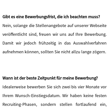
Gibt es eine Bewerbungsfrist, die ich beachten muss?
Nein, solange die Stellenangebote auf unserer Webseite
veröffentlicht sind, freuen wir uns auf Ihre Bewerbung.
Damit wir jedoch frühzeitig in das Auswahlverfahren
aufnehmen können, sollten Sie nicht allzu lange zögern.
Wann ist der beste Zeitpunkt für meine Bewerbung?
Idealerweise bewerben Sie sich zwei bis vier Monate vor
Ihrem Wunsch-Einstiegsdatum. Wir haben keine festen
Recruiting-Phasen, sondern stellen fortlaufend ein,