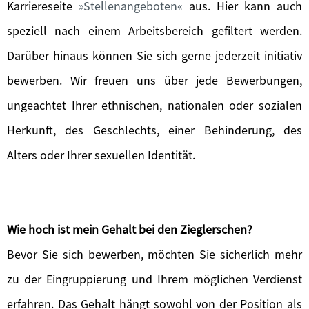
Karriereseite
Stellenangeboten
aus. Hier kann auch
speziell nach einem Arbeitsbereich gefiltert werden.
Darüber hinaus können Sie sich gerne jederzeit initiativ
bewerben. Wir freuen uns über jede Bewerbung
en
,
ungeachtet Ihrer ethnischen, nationalen oder sozialen
Herkunft, des Geschlechts, einer Behinderung, des
Alters oder Ihrer sexuellen Identität.
Wie hoch ist mein Gehalt bei den Zieglerschen?
Bevor Sie sich bewerben, möchten Sie sicherlich mehr
zu der Eingruppierung und Ihrem möglichen Verdienst
erfahren. Das Gehalt hängt sowohl von der Position als