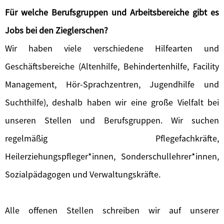
Für welche Berufsgruppen und Arbeitsbereiche gibt es
Jobs bei den Zieglerschen?
Wir haben viele verschiedene Hilfearten und
Geschäftsbereiche (Altenhilfe, Behindertenhilfe, Facility
Management, Hör-Sprachzentren, Jugendhilfe und
Suchthilfe), deshalb haben wir eine große Vielfalt bei
unseren Stellen und Berufsgruppen. Wir suchen
regelmäßig Pflegefachkräfte,
Heilerziehungspfleger*innen, Sonderschullehrer*innen,
Sozialpädagogen und Verwaltungskräfte.
Alle offenen Stellen schreiben wir auf unserer