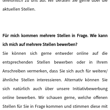
telefonisch zu uns auf. Wir beraten Sie gerne über die
aktuellen Stellen.
Für mich kommen mehrere Stellen in Frage. Wie kann
ich mich auf mehrere Stellen bewerben?
Sie können sich gerne entweder online auf die
entsprechenden Stellen bewerben oder in Ihrem
Anschreiben vermerken, dass Sie sich auch für weitere/
ähnliche Stellen interessieren. Alternativ können Sie
sich natürlich auch über unsere Initiativbewerbung
online bewerben. Wir schauen gerne, welche offenen
Stellen für Sie in Frage kommen und stimmen diese mit