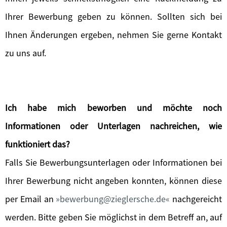
Ihrer Bewerbung geben zu können. Sollten sich bei
Ihnen Änderungen ergeben, nehmen Sie gerne Kontakt
zu uns auf.
Ich habe mich beworben und möchte noch
Informationen oder Unterlagen nachreichen, wie
funktioniert das?
Falls Sie Bewerbungsunterlagen oder Informationen bei
Ihrer Bewerbung nicht angeben konnten, können diese
per Email an
bewerbung@zieglersche.de
nachgereicht
werden. Bitte geben Sie möglichst in dem Betreff an, auf