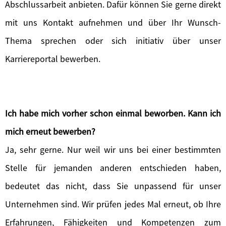
Abschlussarbeit anbieten. Dafür können Sie gerne direkt
mit uns Kontakt aufnehmen und über Ihr Wunsch-
Thema sprechen oder sich initiativ über unser
Karriereportal bewerben.
Ich habe mich vorher schon einmal beworben. Kann ich
mich erneut bewerben?
Ja, sehr gerne. Nur weil wir uns bei einer bestimmten
Stelle für jemanden anderen entschieden haben,
bedeutet das nicht, dass Sie unpassend für unser
Unternehmen sind. Wir prüfen jedes Mal erneut, ob Ihre
Erfahrungen, Fähigkeiten und Kompetenzen zum