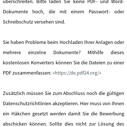
überschreiten. Bitte laden Sie keine PDF- und Word-
Dokumente hoch, die mit einem Passwort- oder
Schreibschutz versehen sind.
Sie haben Probleme beim Hochladen Ihrer Anlagen oder
mehrere einzelne Dokumente? Mithilfe dieses
kostenlosen Konverters können Sie die Dateien zu einer
PDF zusammenfassen:
https://de.pdf24.org/
Zusätzlich müssen Sie zum Abschluss noch die gültigen
Datenschutzrichtlinien akzeptieren. Hier muss von Ihnen
ein Häkchen gesetzt werden damit Sie die Bewerbung
abschicken können. Sollte dies nicht zur Lösung des