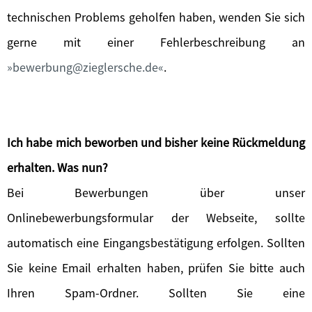
technischen Problems geholfen haben, wenden Sie sich
gerne mit einer Fehlerbeschreibung an
bewerbung@zieglersche.de
.
Ich habe mich beworben und bisher keine Rückmeldung
erhalten. Was nun?
Bei Bewerbungen über unser
Onlinebewerbungsformular der Webseite, sollte
automatisch eine Eingangsbestätigung erfolgen. Sollten
Sie keine Email erhalten haben, prüfen Sie bitte auch
Ihren Spam-Ordner. Sollten Sie eine