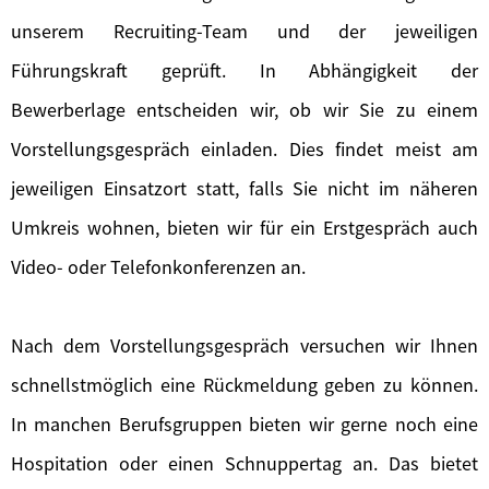
unserem Recruiting-Team und der jeweiligen
Führungskraft geprüft. In Abhängigkeit der
Bewerberlage entscheiden wir, ob wir Sie zu einem
Vorstellungsgespräch einladen. Dies findet meist am
jeweiligen Einsatzort statt, falls Sie nicht im näheren
Umkreis wohnen, bieten wir für ein Erstgespräch auch
Video- oder Telefonkonferenzen an.
Nach dem Vorstellungsgespräch versuchen wir Ihnen
schnellstmöglich eine Rückmeldung geben zu können.
In manchen Berufsgruppen bieten wir gerne noch eine
Hospitation oder einen Schnuppertag an. Das bietet