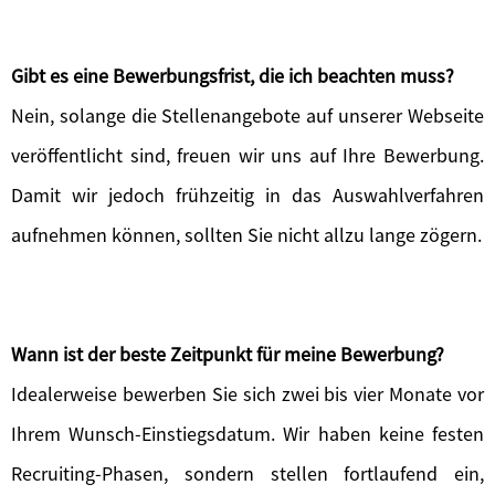
Gibt es eine Bewerbungsfrist, die ich beachten muss?
Nein, solange die Stellenangebote auf unserer Webseite
veröffentlicht sind, freuen wir uns auf Ihre Bewerbung.
Damit wir jedoch frühzeitig in das Auswahlverfahren
aufnehmen können, sollten Sie nicht allzu lange zögern.
Wann ist der beste Zeitpunkt für meine Bewerbung?
Idealerweise bewerben Sie sich zwei bis vier Monate vor
Ihrem Wunsch-Einstiegsdatum. Wir haben keine festen
Recruiting-Phasen, sondern stellen fortlaufend ein,