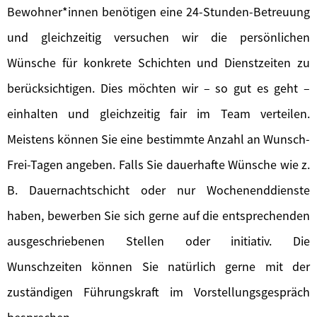
Bewohner*innen benötigen eine 24-Stunden-Betreuung
und gleichzeitig versuchen wir die persönlichen
Wünsche für konkrete Schichten und Dienstzeiten zu
berücksichtigen. Dies möchten wir – so gut es geht –
einhalten und gleichzeitig fair im Team verteilen.
Meistens können Sie eine bestimmte Anzahl an Wunsch-
Frei-Tagen angeben. Falls Sie dauerhafte Wünsche wie z.
B. Dauernachtschicht oder nur Wochenenddienste
haben, bewerben Sie sich gerne auf die entsprechenden
ausgeschriebenen Stellen oder initiativ. Die
Wunschzeiten können Sie natürlich gerne mit der
zuständigen Führungskraft im Vorstellungsgespräch