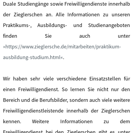
Duale Studiengänge sowie Freiwilligendienste innerhalb
der Zieglerschen an. Alle Informationen zu unseren
Praktikums-, Ausbildungs- und Studienangeboten
finden Sie auch unter
https://www.zieglersche.de/mitarbeiten/praktikum-
ausbildung-studium.html
.
Wir haben sehr viele verschiedene Einsatzstellen für
einen Freiwilligendienst. So lernen Sie nicht nur den
Bereich und die Berufsbilder, sondern auch viele weitere
Freiwilligendienstleistende innerhalb der Zieglerschen
kennen. Weitere Informationen zu dem
Freiwilligendienst bei den Zieglerschen gibt es unter