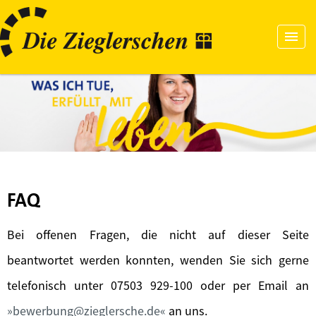
FAQ
Bei offenen Fragen, die nicht auf dieser Seite
beantwortet werden konnten, wenden Sie sich gerne
telefonisch unter 07503 929-100 oder per Email an
bewerbung@zieglersche.de
an uns.