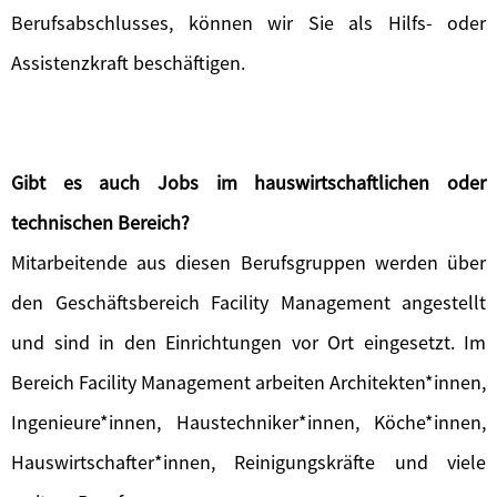
Berufsabschlusses, können wir Sie als Hilfs- oder
Assistenzkraft beschäftigen.
Gibt es auch Jobs im hauswirtschaftlichen oder
technischen Bereich?
Mitarbeitende aus diesen Berufsgruppen werden über
den Geschäftsbereich Facility Management angestellt
und sind in den Einrichtungen vor Ort eingesetzt. Im
Bereich Facility Management arbeiten Architekten*innen,
Ingenieure*innen, Haustechniker*innen, Köche*innen,
Hauswirtschafter*innen, Reinigungskräfte und viele