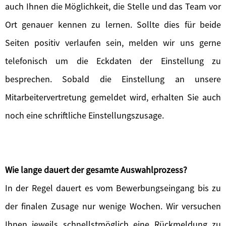
auch Ihnen die Möglichkeit, die Stelle und das Team vor
Ort genauer kennen zu lernen. Sollte dies für beide
Seiten positiv verlaufen sein, melden wir uns gerne
telefonisch um die Eckdaten der Einstellung zu
besprechen. Sobald die Einstellung an unsere
Mitarbeitervertretung gemeldet wird, erhalten Sie auch
noch eine schriftliche Einstellungszusage.
Wie lange dauert der gesamte Auswahlprozess?
In der Regel dauert es vom Bewerbungseingang bis zu
der finalen Zusage nur wenige Wochen. Wir versuchen
Ihnen jeweils schnellstmöglich eine Rückmeldung zu