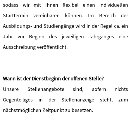
sodass wir mit Ihnen flexibel einen individuellen
Starttermin vereinbaren können. Im Bereich der
Ausbildungs- und Studiengänge wird in der Regel ca. ein
Jahr vor Beginn des jeweiligen Jahrganges eine
Ausschreibung veröffentlicht.
Wann ist der Dienstbeginn der offenen Stelle?
Unsere Stellenangebote sind, sofern nichts
Gegenteiliges in der Stellenanzeige steht, zum
nächstmöglichen Zeitpunkt zu besetzen.