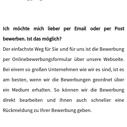
Ich möchte mich lieber per Email oder per Post
bewerben. Ist das möglich?
Der einfachste Weg für Sie und für uns ist die Bewerbung
per Onlinebewerbungsformular über unsere Webseite.
Bei einem so großen Unternehmen wie wir es sind, ist es
am besten, wenn wir die Bewerbungen geordnet über
ein Medium erhalten. So können wir die Bewerbung
direkt bearbeiten und Ihnen auch schneller eine
Rückmeldung zu Ihrer Bewerbung geben.