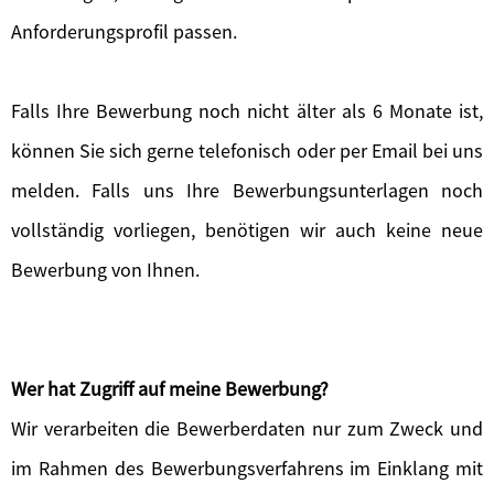
Anforderungsprofil passen.
Falls Ihre Bewerbung noch nicht älter als 6 Monate ist,
können Sie sich gerne telefonisch oder per Email bei uns
melden. Falls uns Ihre Bewerbungsunterlagen noch
vollständig vorliegen, benötigen wir auch keine neue
Bewerbung von Ihnen.
Wer hat Zugriff auf meine Bewerbung?
Wir verarbeiten die Bewerberdaten nur zum Zweck und
im Rahmen des Bewerbungsverfahrens im Einklang mit