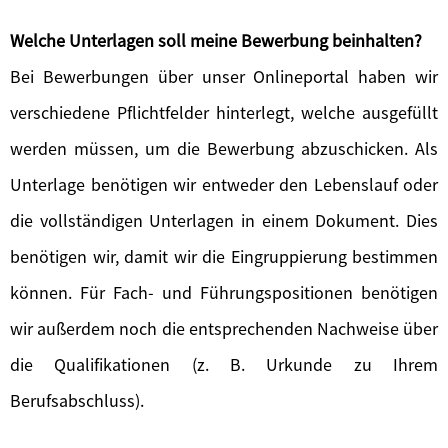
Welche Unterlagen soll meine Bewerbung beinhalten?
Bei Bewerbungen über unser Onlineportal haben wir
verschiedene Pflichtfelder hinterlegt, welche ausgefüllt
werden müssen, um die Bewerbung abzuschicken. Als
Unterlage benötigen wir entweder den Lebenslauf oder
die vollständigen Unterlagen in einem Dokument. Dies
benötigen wir, damit wir die Eingruppierung bestimmen
können. Für Fach- und Führungspositionen benötigen
wir außerdem noch die entsprechenden Nachweise über
die Qualifikationen (z. B. Urkunde zu Ihrem
Berufsabschluss).