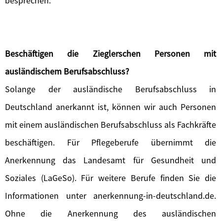
besprechen.
Beschäftigen die Zieglerschen Personen mit
ausländischem Berufsabschluss?
Solange der ausländische Berufsabschluss in
Deutschland anerkannt ist, können wir auch Personen
mit einem ausländischen Berufsabschluss als Fachkräfte
beschäftigen. Für Pflegeberufe übernimmt die
Anerkennung das Landesamt für Gesundheit und
Soziales (LaGeSo). Für weitere Berufe finden Sie die
Informationen unter anerkennung-in-deutschland.de.
Ohne die Anerkennung des ausländischen