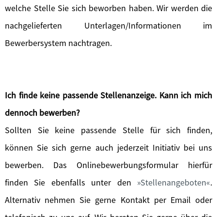
welche Stelle Sie sich beworben haben. Wir werden die
nachgelieferten Unterlagen/Informationen im
Bewerbersystem nachtragen.
Ich finde keine passende Stellenanzeige. Kann ich mich
dennoch bewerben?
Sollten Sie keine passende Stelle für sich finden,
können Sie sich gerne auch jederzeit Initiativ bei uns
bewerben. Das Onlinebewerbungsformular hierfür
finden Sie ebenfalls unter den
Stellenangeboten
.
Alternativ nehmen Sie gerne Kontakt per Email oder