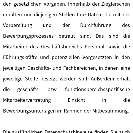
den gesetzlichen Vorgaben. Innerhalb der Zieglerschen
erhalten nur diejenigen Stellen Ihre Daten, die mit der
Vorbereitung und der Durchführung des
Bewerbungsprozesses betraut sind. Das sind die
Mitarbeiter des Geschäftsbereichs Personal sowie die
Führungskräfte und potenziellen Vorgesetzten in den
jeweiligen Geschäfts- und Fachbereichen, in denen eine
jeweilige Stelle besetzt werden soll. Außerdem erhält
die geschäfts- bzw. funktionsbereichsspezifische
Mitarbeitervertretung Einsicht in die
Bewerbungsunterlagen im Rahmen der Mitbestimmung.
Die ausführlichen Datenschutzhinweise finden Sie auch