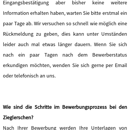
Eingangsbestätigung aber bisher keine weitere
Information erhalten haben, warten Sie bitte erstmal ein
paar Tage ab. Wir versuchen so schnell wie möglich eine
Rückmeldung zu geben, dies kann unter Umständen
leider auch mal etwas länger dauern. Wenn Sie sich
nach ein paar Tagen nach dem Bewerberstatus
erkundigen möchten, wenden Sie sich gerne per Email
oder telefonisch an uns.
Wie sind die Schritte im Bewerbungsprozess bei den
Zieglerschen?
Nach Ihrer Bewerbung werden Ihre Unterlagen von