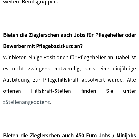
weitere Berufsgruppen.
Bieten die Zieglerschen auch Jobs für Pflegehelfer oder
Bewerber mit Pflegebasiskurs an?
Wir bieten einige Positionen für Pflegehelfer an. Dabei ist
es nicht zwingend notwendig, dass eine einjährige
Ausbildung zur Pflegehilfskraft absolviert wurde. Alle
offenen Hilfskraft-Stellen finden Sie unter
Stellenangeboten
.
Bieten die Zieglerschen auch 450-Euro-Jobs / Minijobs