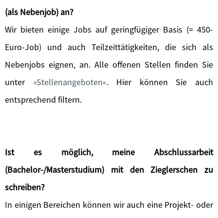
(als Nebenjob) an?
Wir bieten einige Jobs auf geringfügiger Basis (= 450-
Euro-Job) und auch Teilzeittätigkeiten, die sich als
Nebenjobs eignen, an. Alle offenen Stellen finden Sie
unter
Stellenangeboten
. Hier können Sie auch
entsprechend filtern.
Ist es möglich, meine Abschlussarbeit
(Bachelor-/Masterstudium) mit den Zieglerschen zu
schreiben?
In einigen Bereichen können wir auch eine Projekt- oder