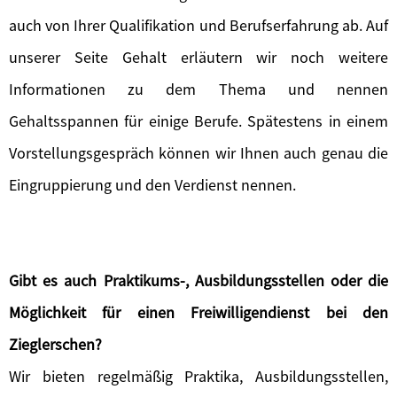
auch von Ihrer Qualifikation und Berufserfahrung ab. Auf
unserer Seite Gehalt erläutern wir noch weitere
Informationen zu dem Thema und nennen
Gehaltsspannen für einige Berufe. Spätestens in einem
Vorstellungsgespräch können wir Ihnen auch genau die
Eingruppierung und den Verdienst nennen.
Gibt es auch Praktikums-, Ausbildungsstellen oder die
Möglichkeit für einen Freiwilligendienst bei den
Zieglerschen?
Wir bieten regelmäßig Praktika, Ausbildungsstellen,