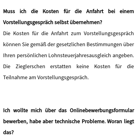
Muss ich die Kosten für die Anfahrt bei einem
Vorstellungsgespräch selbst übernehmen?
Die Kosten für die Anfahrt zum Vorstellungsgespräch
können Sie gemäß der gesetzlichen Bestimmungen über
Ihren persönlichen Lohnsteuerjahresausgleich angeben.
Die Zieglerschen erstatten keine Kosten für die
Teilnahme am Vorstellungsgespräch.
Ich wollte mich über das Onlinebewerbungsformular
bewerben, habe aber technische Probleme. Woran liegt
das?