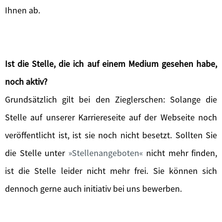
Ihnen ab.
Ist die Stelle, die ich auf einem Medium gesehen habe,
noch aktiv?
Grundsätzlich gilt bei den Zieglerschen: Solange die
Stelle auf unserer Karriereseite auf der Webseite noch
veröffentlicht ist, ist sie noch nicht besetzt. Sollten Sie
die Stelle unter
Stellenangeboten
nicht mehr finden,
ist die Stelle leider nicht mehr frei. Sie können sich
dennoch gerne auch initiativ bei uns bewerben.