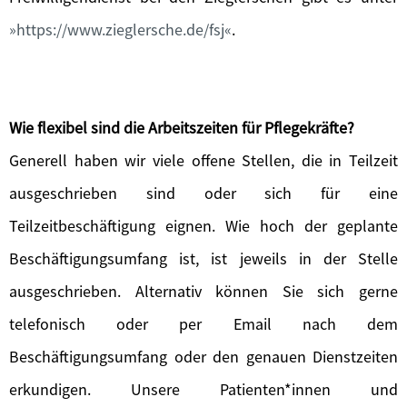
https://www.zieglersche.de/fsj
.
Wie flexibel sind die Arbeitszeiten für Pflegekräfte?
Generell haben wir viele offene Stellen, die in Teilzeit
ausgeschrieben sind oder sich für eine
Teilzeitbeschäftigung eignen. Wie hoch der geplante
Beschäftigungsumfang ist, ist jeweils in der Stelle
ausgeschrieben. Alternativ können Sie sich gerne
telefonisch oder per Email nach dem
Beschäftigungsumfang oder den genauen Dienstzeiten
erkundigen. Unsere Patienten*innen und