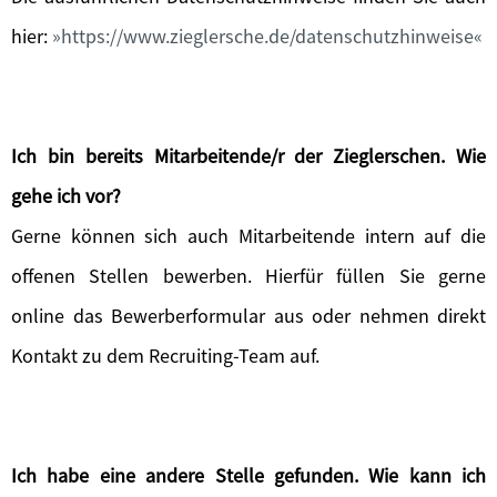
hier:
https://www.zieglersche.de/datenschutzhinweise
Ich bin bereits Mitarbeitende/r der Zieglerschen. Wie
gehe ich vor?
Gerne können sich auch Mitarbeitende intern auf die
offenen Stellen bewerben. Hierfür füllen Sie gerne
online das Bewerberformular aus oder nehmen direkt
Kontakt zu dem Recruiting-Team auf.
Ich habe eine andere Stelle gefunden. Wie kann ich