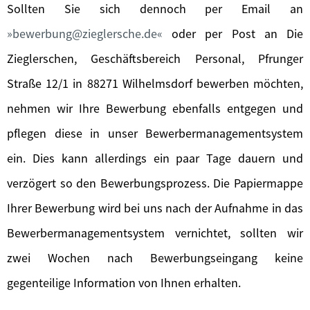
Sollten Sie sich dennoch per Email an
bewerbung@zieglersche.de
oder per Post an Die
Zieglerschen, Geschäftsbereich Personal, Pfrunger
Straße 12/1 in 88271 Wilhelmsdorf bewerben möchten,
nehmen wir Ihre Bewerbung ebenfalls entgegen und
pflegen diese in unser Bewerbermanagementsystem
ein. Dies kann allerdings ein paar Tage dauern und
verzögert so den Bewerbungsprozess. Die Papiermappe
Ihrer Bewerbung wird bei uns nach der Aufnahme in das
Bewerbermanagementsystem vernichtet, sollten wir
zwei Wochen nach Bewerbungseingang keine
gegenteilige Information von Ihnen erhalten.