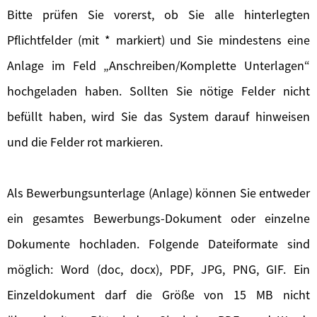
Bitte prüfen Sie vorerst, ob Sie alle hinterlegten
Pflichtfelder (mit * markiert) und Sie mindestens eine
Anlage im Feld „Anschreiben/Komplette Unterlagen“
hochgeladen haben. Sollten Sie nötige Felder nicht
befüllt haben, wird Sie das System darauf hinweisen
und die Felder rot markieren.
Als Bewerbungsunterlage (Anlage) können Sie entweder
ein gesamtes Bewerbungs-Dokument oder einzelne
Dokumente hochladen. Folgende Dateiformate sind
möglich: Word (doc, docx), PDF, JPG, PNG, GIF. Ein
Einzeldokument darf die Größe von 15 MB nicht