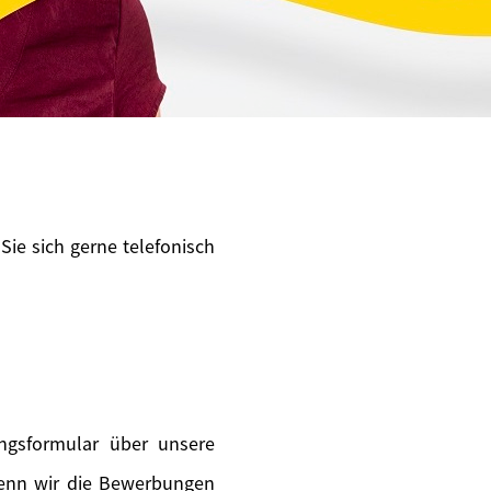
Sie sich gerne telefonisch
ngsformular über unsere
wenn wir die Bewerbungen