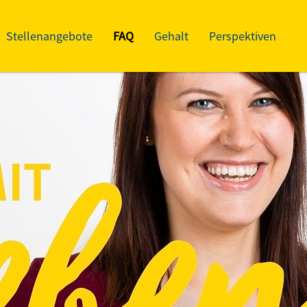
Stellenangebote
FAQ
Gehalt
Perspektiven