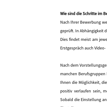
Wie sind die Schritte im
Nach Ihrer Bewerbung wer
geprüft. In Abhängigkeit 
Dies findet meist am jewe
Erstgespräch auch Video-
Nach dem Vorstellungsges
manchen Berufsgruppen bi
Ihnen die Möglichkeit, di
positiv verlaufen sein, 
Sobald die Einstellung an