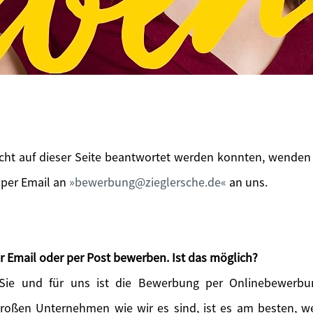
icht auf dieser Seite beantwortet werden konnten, wenden 
 per Email an
bewerbung@zieglersche.de
an uns.
r Email oder per Post bewerben. Ist das möglich?
 Sie und für uns ist die Bewerbung per Onlinebewerbu
großen Unternehmen wie wir es sind, ist es am besten, 