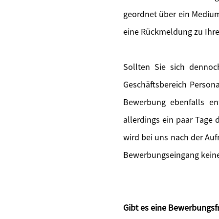
geordnet über ein Medium
eine Rückmeldung zu Ihr
Sollten Sie sich denno
Geschäftsbereich Persona
Bewerbung ebenfalls en
allerdings ein paar Tage
wird bei uns nach der Au
Bewerbungseingang keine 
Gibt es eine Bewerbungsfr