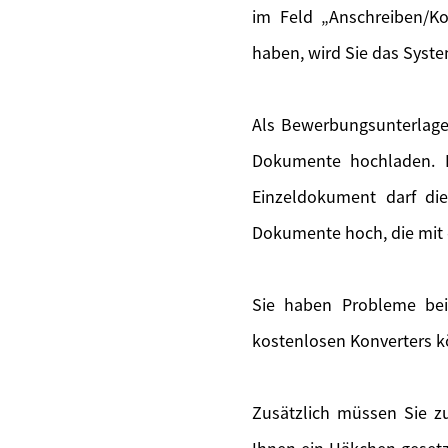
im Feld „Anschreiben/Ko
haben, wird Sie das Syste
Als Bewerbungsunterlage
Dokumente hochladen. F
Einzeldokument darf di
Dokumente hoch, die mit 
Sie haben Probleme bei
kostenlosen Konverters k
Zusätzlich müssen Sie zu