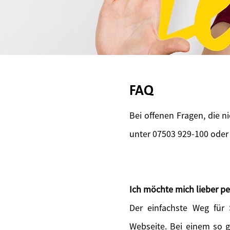
FAQ
Bei offenen Fragen, die n
unter 07503 929-100 oder
Ich möchte mich lieber pe
Der einfachste Weg für
Webseite. Bei einem so 