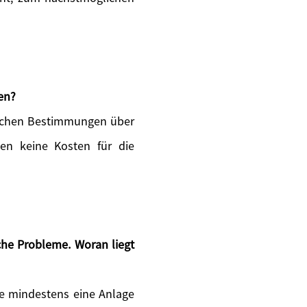
en?
zlichen Bestimmungen über
ten keine Kosten für die
he Probleme. Woran liegt
 Sie mindestens eine Anlage