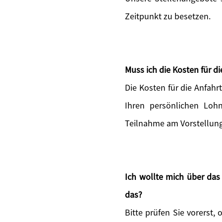
Zeitpunkt zu besetzen.
Muss ich die Kosten für 
Die Kosten für die Anfah
Ihren persönlichen Lohn
Teilnahme am Vorstellun
Ich wollte mich über da
das?
Bitte prüfen Sie vorerst, 