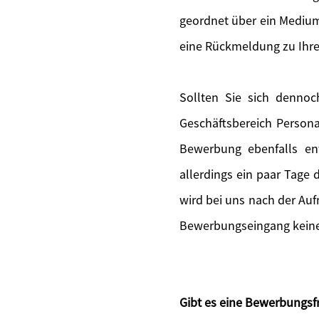
geordnet über ein Medium
eine Rückmeldung zu Ihr
Sollten Sie sich denno
Geschäftsbereich Persona
Bewerbung ebenfalls en
allerdings ein paar Tage
wird bei uns nach der Au
Bewerbungseingang keine 
Gibt es eine Bewerbungsfr