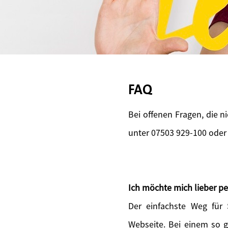
FAQ
Bei offenen Fragen, die n
unter 07503 929-100 oder
Ich möchte mich lieber pe
Der einfachste Weg für
Webseite. Bei einem so 