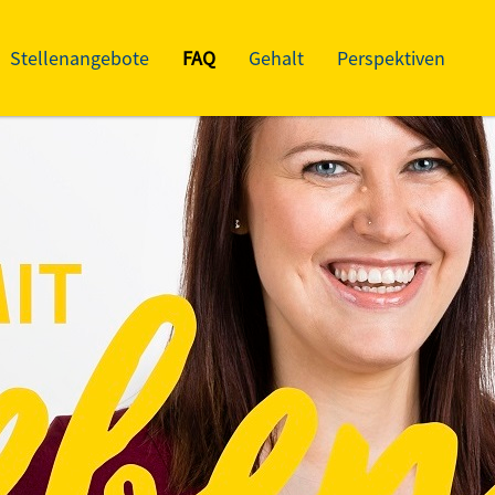
Stellenangebote
FAQ
Gehalt
Perspektiven