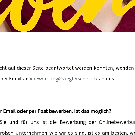
icht auf dieser Seite beantwortet werden konnten, wenden 
 per Email an
bewerbung@zieglersche.de
an uns.
r Email oder per Post bewerben. Ist das möglich?
 Sie und für uns ist die Bewerbung per Onlinebewerbu
großen Unternehmen wie wir es sind, ist es am besten, 