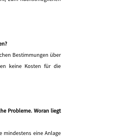
en?
zlichen Bestimmungen über
ten keine Kosten für die
he Probleme. Woran liegt
 Sie mindestens eine Anlage