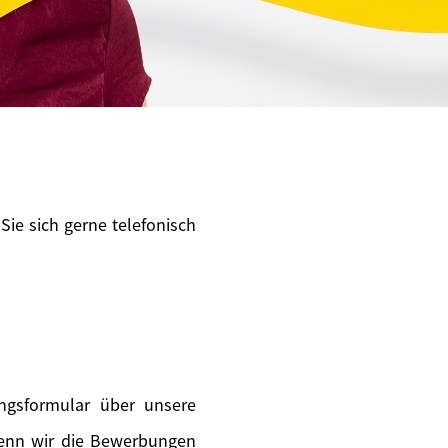
Sie sich gerne telefonisch
ngsformular über unsere
wenn wir die Bewerbungen