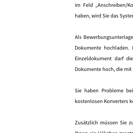
im Feld „Anschreiben/Ko
haben, wird Sie das Syste
Als Bewerbungsunterlage
Dokumente hochladen. F
Einzeldokument darf di
Dokumente hoch, die mit 
Sie haben Probleme bei
kostenlosen Konverters k
Zusätzlich müssen Sie zu