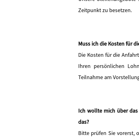
Zeitpunkt zu besetzen.
Muss ich die Kosten für 
Die Kosten für die Anfah
Ihren persönlichen Lohn
Teilnahme am Vorstellun
Ich wollte mich über da
das?
Bitte prüfen Sie vorerst, 