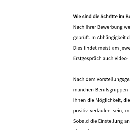
Wie sind die Schritte im
Nach Ihrer Bewerbung wer
geprüft. In Abhängigkeit 
Dies findet meist am jewe
Erstgespräch auch Video-
Nach dem Vorstellungsges
manchen Berufsgruppen bi
Ihnen die Möglichkeit, di
positiv verlaufen sein, 
Sobald die Einstellung an