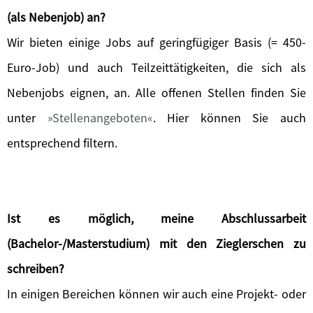
(als Nebenjob) an?
Wir bieten einige Jobs auf geringfügiger Basis (= 450-
Euro-Job) und auch Teilzeittätigkeiten, die sich als
Nebenjobs eignen, an. Alle offenen Stellen finden Sie
unter
Stellenangeboten
. Hier können Sie auch
entsprechend filtern.
Ist es möglich, meine Abschlussarbeit
(Bachelor-/Masterstudium) mit den Zieglerschen zu
schreiben?
In einigen Bereichen können wir auch eine Projekt- oder