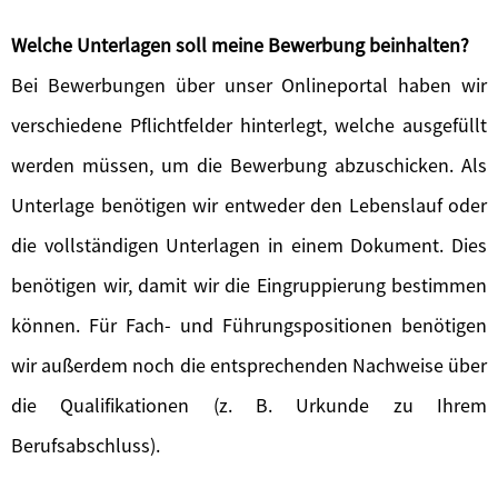
Welche Unterlagen soll meine Bewerbung beinhalten?
Bei Bewerbungen über unser Onlineportal haben wir
verschiedene Pflichtfelder hinterlegt, welche ausgefüllt
werden müssen, um die Bewerbung abzuschicken. Als
Unterlage benötigen wir entweder den Lebenslauf oder
die vollständigen Unterlagen in einem Dokument. Dies
benötigen wir, damit wir die Eingruppierung bestimmen
können. Für Fach- und Führungspositionen benötigen
wir außerdem noch die entsprechenden Nachweise über
die Qualifikationen (z. B. Urkunde zu Ihrem
Berufsabschluss).