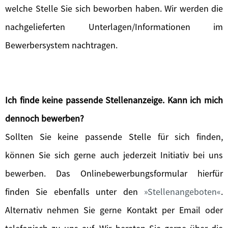
welche Stelle Sie sich beworben haben. Wir werden die
nachgelieferten Unterlagen/Informationen im
Bewerbersystem nachtragen.
Ich finde keine passende Stellenanzeige. Kann ich mich
dennoch bewerben?
Sollten Sie keine passende Stelle für sich finden,
können Sie sich gerne auch jederzeit Initiativ bei uns
bewerben. Das Onlinebewerbungsformular hierfür
finden Sie ebenfalls unter den
Stellenangeboten
.
Alternativ nehmen Sie gerne Kontakt per Email oder