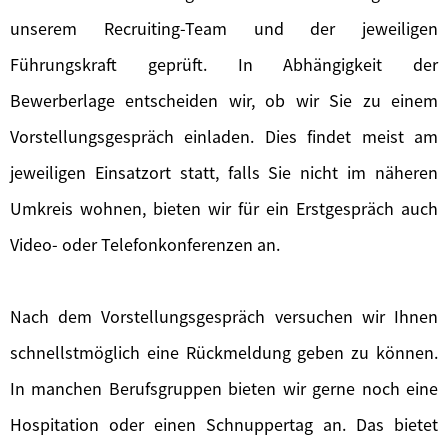
unserem Recruiting-Team und der jeweiligen
Führungskraft geprüft. In Abhängigkeit der
Bewerberlage entscheiden wir, ob wir Sie zu einem
Vorstellungsgespräch einladen. Dies findet meist am
jeweiligen Einsatzort statt, falls Sie nicht im näheren
Umkreis wohnen, bieten wir für ein Erstgespräch auch
Video- oder Telefonkonferenzen an.
Nach dem Vorstellungsgespräch versuchen wir Ihnen
schnellstmöglich eine Rückmeldung geben zu können.
In manchen Berufsgruppen bieten wir gerne noch eine
Hospitation oder einen Schnuppertag an. Das bietet