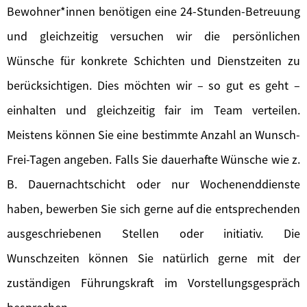
Bewohner*innen benötigen eine 24-Stunden-Betreuung
und gleichzeitig versuchen wir die persönlichen
Wünsche für konkrete Schichten und Dienstzeiten zu
berücksichtigen. Dies möchten wir – so gut es geht –
einhalten und gleichzeitig fair im Team verteilen.
Meistens können Sie eine bestimmte Anzahl an Wunsch-
Frei-Tagen angeben. Falls Sie dauerhafte Wünsche wie z.
B. Dauernachtschicht oder nur Wochenenddienste
haben, bewerben Sie sich gerne auf die entsprechenden
ausgeschriebenen Stellen oder initiativ. Die
Wunschzeiten können Sie natürlich gerne mit der
zuständigen Führungskraft im Vorstellungsgespräch