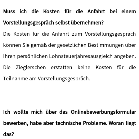
Muss ich die Kosten für die Anfahrt bei einem
Vorstellungsgespräch selbst übernehmen?
Die Kosten für die Anfahrt zum Vorstellungsgespräch
können Sie gemäß der gesetzlichen Bestimmungen über
Ihren persönlichen Lohnsteuerjahresausgleich angeben.
Die Zieglerschen erstatten keine Kosten für die
Teilnahme am Vorstellungsgespräch.
Ich wollte mich über das Onlinebewerbungsformular
bewerben, habe aber technische Probleme. Woran liegt
das?