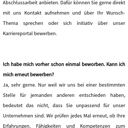
Abschlussarbeit anbieten. Dafür können Sie gerne direkt
mit uns Kontakt aufnehmen und über Ihr Wunsch-
Thema sprechen oder sich initiativ über unser
Karriereportal bewerben.
Ich habe mich vorher schon einmal beworben. Kann ich
mich erneut bewerben?
Ja, sehr gerne. Nur weil wir uns bei einer bestimmten
Stelle für jemanden anderen entschieden haben,
bedeutet das nicht, dass Sie unpassend für unser
Unternehmen sind. Wir prüfen jedes Mal erneut, ob Ihre
Erfahrungen, Fähigkeiten und Kompetenzen zum