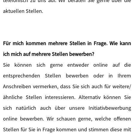
telefonisch zu uns auf. Wir beraten Sie gerne über die
aktuellen Stellen.
Für mich kommen mehrere Stellen in Frage. Wie kann
ich mich auf mehrere Stellen bewerben?
Sie können sich gerne entweder online auf die
entsprechenden Stellen bewerben oder in Ihrem
Anschreiben vermerken, dass Sie sich auch für weitere/
ähnliche Stellen interessieren. Alternativ können Sie
sich natürlich auch über unsere Initiativbewerbung
online bewerben. Wir schauen gerne, welche offenen
Stellen für Sie in Frage kommen und stimmen diese mit