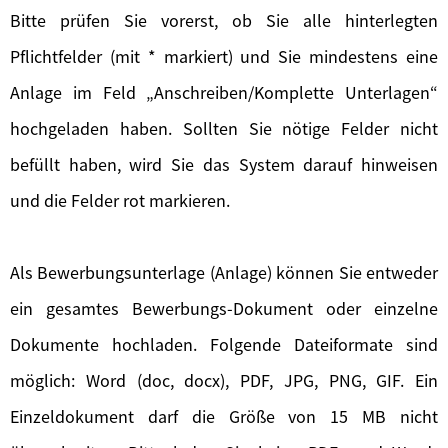
Bitte prüfen Sie vorerst, ob Sie alle hinterlegten
Pflichtfelder (mit * markiert) und Sie mindestens eine
Anlage im Feld „Anschreiben/Komplette Unterlagen“
hochgeladen haben. Sollten Sie nötige Felder nicht
befüllt haben, wird Sie das System darauf hinweisen
und die Felder rot markieren.
Als Bewerbungsunterlage (Anlage) können Sie entweder
ein gesamtes Bewerbungs-Dokument oder einzelne
Dokumente hochladen. Folgende Dateiformate sind
möglich: Word (doc, docx), PDF, JPG, PNG, GIF. Ein
Einzeldokument darf die Größe von 15 MB nicht