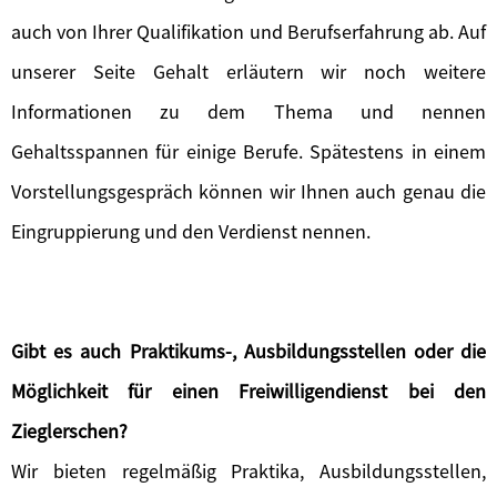
auch von Ihrer Qualifikation und Berufserfahrung ab. Auf
unserer Seite Gehalt erläutern wir noch weitere
Informationen zu dem Thema und nennen
Gehaltsspannen für einige Berufe. Spätestens in einem
Vorstellungsgespräch können wir Ihnen auch genau die
Eingruppierung und den Verdienst nennen.
Gibt es auch Praktikums-, Ausbildungsstellen oder die
Möglichkeit für einen Freiwilligendienst bei den
Zieglerschen?
Wir bieten regelmäßig Praktika, Ausbildungsstellen,