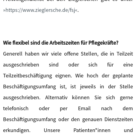
https://www.zieglersche.de/fsj
.
Wie flexibel sind die Arbeitszeiten für Pflegekräfte?
Generell haben wir viele offene Stellen, die in Teilzeit
ausgeschrieben sind oder sich für eine
Teilzeitbeschäftigung eignen. Wie hoch der geplante
Beschäftigungsumfang ist, ist jeweils in der Stelle
ausgeschrieben. Alternativ können Sie sich gerne
telefonisch oder per Email nach dem
Beschäftigungsumfang oder den genauen Dienstzeiten
erkundigen. Unsere Patienten*innen und