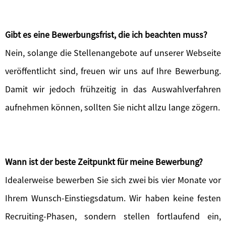
Gibt es eine Bewerbungsfrist, die ich beachten muss?
Nein, solange die Stellenangebote auf unserer Webseite
veröffentlicht sind, freuen wir uns auf Ihre Bewerbung.
Damit wir jedoch frühzeitig in das Auswahlverfahren
aufnehmen können, sollten Sie nicht allzu lange zögern.
Wann ist der beste Zeitpunkt für meine Bewerbung?
Idealerweise bewerben Sie sich zwei bis vier Monate vor
Ihrem Wunsch-Einstiegsdatum. Wir haben keine festen
Recruiting-Phasen, sondern stellen fortlaufend ein,