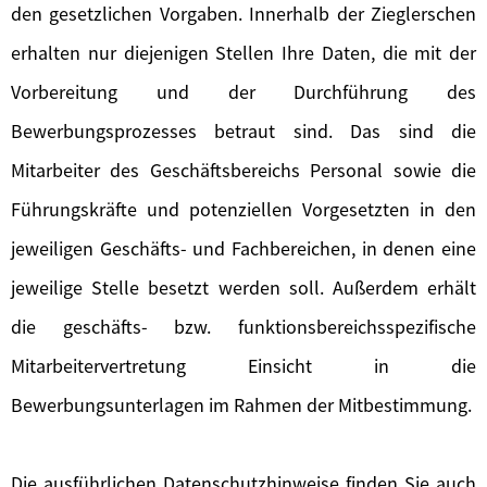
den gesetzlichen Vorgaben. Innerhalb der Zieglerschen
erhalten nur diejenigen Stellen Ihre Daten, die mit der
Vorbereitung und der Durchführung des
Bewerbungsprozesses betraut sind. Das sind die
Mitarbeiter des Geschäftsbereichs Personal sowie die
Führungskräfte und potenziellen Vorgesetzten in den
jeweiligen Geschäfts- und Fachbereichen, in denen eine
jeweilige Stelle besetzt werden soll. Außerdem erhält
die geschäfts- bzw. funktionsbereichsspezifische
Mitarbeitervertretung Einsicht in die
Bewerbungsunterlagen im Rahmen der Mitbestimmung.
Die ausführlichen Datenschutzhinweise finden Sie auch