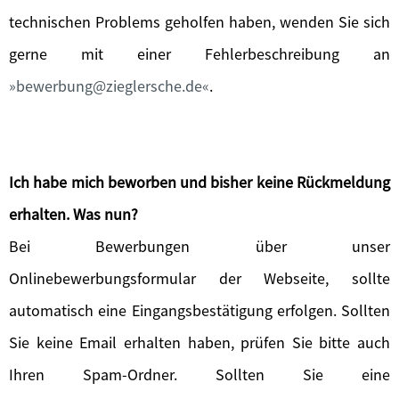
technischen Problems geholfen haben, wenden Sie sich
gerne mit einer Fehlerbeschreibung an
bewerbung@zieglersche.de
.
Ich habe mich beworben und bisher keine Rückmeldung
erhalten. Was nun?
Bei Bewerbungen über unser
Onlinebewerbungsformular der Webseite, sollte
automatisch eine Eingangsbestätigung erfolgen. Sollten
Sie keine Email erhalten haben, prüfen Sie bitte auch
Ihren Spam-Ordner. Sollten Sie eine