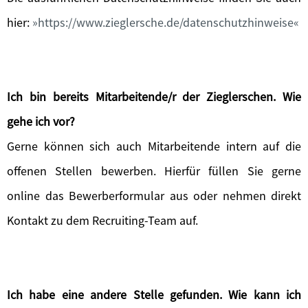
hier:
https://www.zieglersche.de/datenschutzhinweise
Ich bin bereits Mitarbeitende/r der Zieglerschen. Wie
gehe ich vor?
Gerne können sich auch Mitarbeitende intern auf die
offenen Stellen bewerben. Hierfür füllen Sie gerne
online das Bewerberformular aus oder nehmen direkt
Kontakt zu dem Recruiting-Team auf.
Ich habe eine andere Stelle gefunden. Wie kann ich