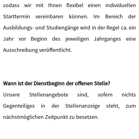
sodass wir mit Ihnen flexibel einen individuellen
Starttermin vereinbaren können. Im Bereich der
Ausbildungs- und Studiengänge wird in der Regel ca. ein
Jahr vor Beginn des jeweiligen Jahrganges eine
Ausschreibung veröffentlicht.
Wann ist der Dienstbeginn der offenen Stelle?
Unsere Stellenangebote sind, sofern nichts
Gegenteiliges in der Stellenanzeige steht, zum
nächstmöglichen Zeitpunkt zu besetzen.