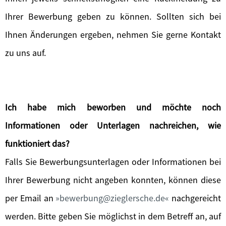
Ihrer Bewerbung geben zu können. Sollten sich bei
Ihnen Änderungen ergeben, nehmen Sie gerne Kontakt
zu uns auf.
Ich habe mich beworben und möchte noch
Informationen oder Unterlagen nachreichen, wie
funktioniert das?
Falls Sie Bewerbungsunterlagen oder Informationen bei
Ihrer Bewerbung nicht angeben konnten, können diese
per Email an
bewerbung@zieglersche.de
nachgereicht
werden. Bitte geben Sie möglichst in dem Betreff an, auf