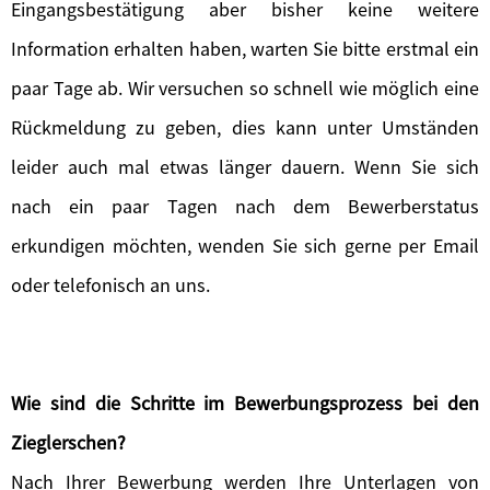
Eingangsbestätigung aber bisher keine weitere
Information erhalten haben, warten Sie bitte erstmal ein
paar Tage ab. Wir versuchen so schnell wie möglich eine
Rückmeldung zu geben, dies kann unter Umständen
leider auch mal etwas länger dauern. Wenn Sie sich
nach ein paar Tagen nach dem Bewerberstatus
erkundigen möchten, wenden Sie sich gerne per Email
oder telefonisch an uns.
Wie sind die Schritte im Bewerbungsprozess bei den
Zieglerschen?
Nach Ihrer Bewerbung werden Ihre Unterlagen von