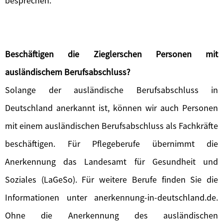
besprechen.
Beschäftigen die Zieglerschen Personen mit
ausländischem Berufsabschluss?
Solange der ausländische Berufsabschluss in
Deutschland anerkannt ist, können wir auch Personen
mit einem ausländischen Berufsabschluss als Fachkräfte
beschäftigen. Für Pflegeberufe übernimmt die
Anerkennung das Landesamt für Gesundheit und
Soziales (LaGeSo). Für weitere Berufe finden Sie die
Informationen unter anerkennung-in-deutschland.de.
Ohne die Anerkennung des ausländischen