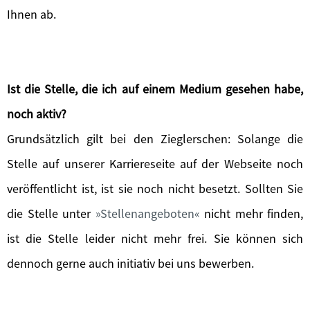
Ihnen ab.
Ist die Stelle, die ich auf einem Medium gesehen habe,
noch aktiv?
Grundsätzlich gilt bei den Zieglerschen: Solange die
Stelle auf unserer Karriereseite auf der Webseite noch
veröffentlicht ist, ist sie noch nicht besetzt. Sollten Sie
die Stelle unter
Stellenangeboten
nicht mehr finden,
ist die Stelle leider nicht mehr frei. Sie können sich
dennoch gerne auch initiativ bei uns bewerben.