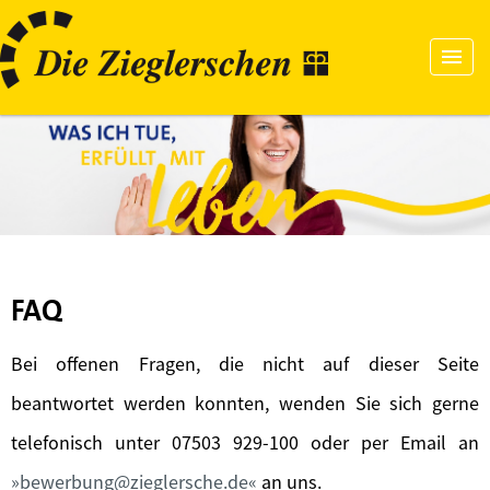
FAQ
Bei offenen Fragen, die nicht auf dieser Seite
beantwortet werden konnten, wenden Sie sich gerne
telefonisch unter 07503 929-100 oder per Email an
bewerbung@zieglersche.de
an uns.