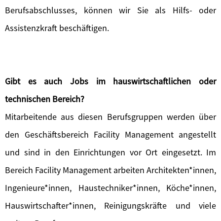
Berufsabschlusses, können wir Sie als Hilfs- oder
Assistenzkraft beschäftigen.
Gibt es auch Jobs im hauswirtschaftlichen oder
technischen Bereich?
Mitarbeitende aus diesen Berufsgruppen werden über
den Geschäftsbereich Facility Management angestellt
und sind in den Einrichtungen vor Ort eingesetzt. Im
Bereich Facility Management arbeiten Architekten*innen,
Ingenieure*innen, Haustechniker*innen, Köche*innen,
Hauswirtschafter*innen, Reinigungskräfte und viele