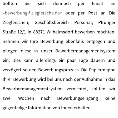
Sollten Sie sich dennoch per Email an
bewerbung@zieglersche.de
oder per Post an Die
Zieglerschen, Geschäftsbereich Personal, Pfrunger
Straße 12/1 in 88271 Wilhelmsdorf bewerben möchten,
nehmen wir Ihre Bewerbung ebenfalls entgegen und
pflegen diese in unser Bewerbermanagementsystem
ein. Dies kann allerdings ein paar Tage dauern und
verzögert so den Bewerbungsprozess. Die Papiermappe
Ihrer Bewerbung wird bei uns nach der Aufnahme in das
Bewerbermanagementsystem vernichtet, sollten wir
zwei Wochen nach Bewerbungseingang keine
gegenteilige Information von Ihnen erhalten.