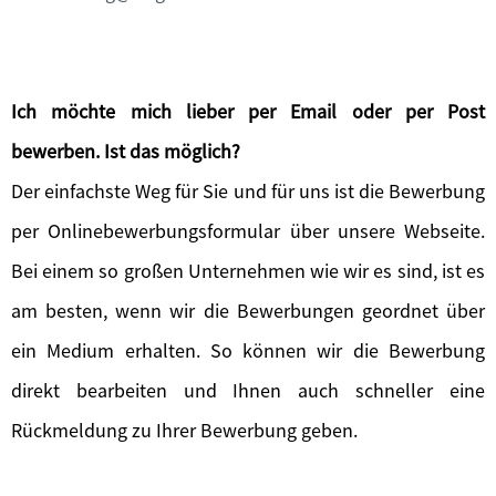
Ich möchte mich lieber per Email oder per Post
bewerben. Ist das möglich?
Der einfachste Weg für Sie und für uns ist die Bewerbung
per Onlinebewerbungsformular über unsere Webseite.
Bei einem so großen Unternehmen wie wir es sind, ist es
am besten, wenn wir die Bewerbungen geordnet über
ein Medium erhalten. So können wir die Bewerbung
direkt bearbeiten und Ihnen auch schneller eine
Rückmeldung zu Ihrer Bewerbung geben.