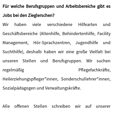
Für welche Berufsgruppen und Arbeitsbereiche gibt es
Jobs bei den Zieglerschen?
Wir haben viele verschiedene Hilfearten und
Geschäftsbereiche (Altenhilfe, Behindertenhilfe, Facility
Management, Hör-Sprachzentren, Jugendhilfe und
Suchthilfe), deshalb haben wir eine große Vielfalt bei
unseren Stellen und Berufsgruppen. Wir suchen
regelmäßig Pflegefachkräfte,
Heilerziehungspfleger*innen, Sonderschullehrer*innen,
Sozialpädagogen und Verwaltungskräfte.
Alle offenen Stellen schreiben wir auf unserer