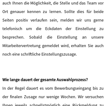
auch Ihnen die Möglichkeit, die Stelle und das Team vor
Ort genauer kennen zu lernen. Sollte dies für beide
Seiten positiv verlaufen sein, melden wir uns gerne
telefonisch um die Eckdaten der Einstellung zu
besprechen. Sobald die Einstellung an unsere
Mitarbeitervertretung gemeldet wird, erhalten Sie auch
noch eine schriftliche Einstellungszusage.
Wie lange dauert der gesamte Auswahlprozess?
In der Regel dauert es vom Bewerbungseingang bis zu
der finalen Zusage nur wenige Wochen. Wir versuchen
Ihnen jeweils schnellstmöglich eine Rückmeldung zu