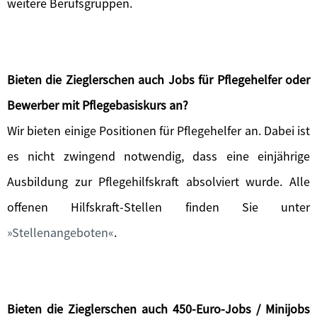
weitere Berufsgruppen.
Bieten die Zieglerschen auch Jobs für Pflegehelfer oder
Bewerber mit Pflegebasiskurs an?
Wir bieten einige Positionen für Pflegehelfer an. Dabei ist
es nicht zwingend notwendig, dass eine einjährige
Ausbildung zur Pflegehilfskraft absolviert wurde. Alle
offenen Hilfskraft-Stellen finden Sie unter
Stellenangeboten
.
Bieten die Zieglerschen auch 450-Euro-Jobs / Minijobs