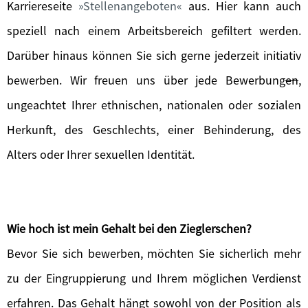
Karriereseite
Stellenangeboten
aus. Hier kann auch
speziell nach einem Arbeitsbereich gefiltert werden.
Darüber hinaus können Sie sich gerne jederzeit initiativ
bewerben. Wir freuen uns über jede Bewerbung
en
,
ungeachtet Ihrer ethnischen, nationalen oder sozialen
Herkunft, des Geschlechts, einer Behinderung, des
Alters oder Ihrer sexuellen Identität.
Wie hoch ist mein Gehalt bei den Zieglerschen?
Bevor Sie sich bewerben, möchten Sie sicherlich mehr
zu der Eingruppierung und Ihrem möglichen Verdienst
erfahren. Das Gehalt hängt sowohl von der Position als