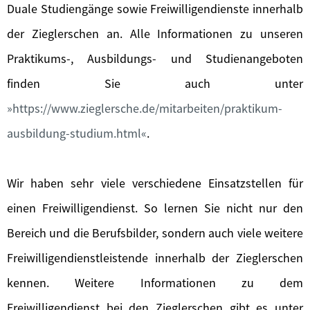
Duale Studiengänge sowie Freiwilligendienste innerhalb
der Zieglerschen an. Alle Informationen zu unseren
Praktikums-, Ausbildungs- und Studienangeboten
finden Sie auch unter
https://www.zieglersche.de/mitarbeiten/praktikum-
ausbildung-studium.html
.
Wir haben sehr viele verschiedene Einsatzstellen für
einen Freiwilligendienst. So lernen Sie nicht nur den
Bereich und die Berufsbilder, sondern auch viele weitere
Freiwilligendienstleistende innerhalb der Zieglerschen
kennen. Weitere Informationen zu dem
Freiwilligendienst bei den Zieglerschen gibt es unter