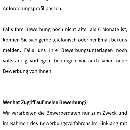
Anforderungsprofil passen.
Falls Ihre Bewerbung noch nicht älter als 6 Monate ist,
können Sie sich gerne telefonisch oder per Email bei uns
melden. Falls uns Ihre Bewerbungsunterlagen noch
vollständig vorliegen, benötigen wir auch keine neue
Bewerbung von Ihnen.
Wer hat Zugriff auf meine Bewerbung?
Wir verarbeiten die Bewerberdaten nur zum Zweck und
im Rahmen des Bewerbungsverfahrens im Einklang mit