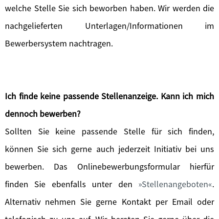
welche Stelle Sie sich beworben haben. Wir werden die
nachgelieferten Unterlagen/Informationen im
Bewerbersystem nachtragen.
Ich finde keine passende Stellenanzeige. Kann ich mich
dennoch bewerben?
Sollten Sie keine passende Stelle für sich finden,
können Sie sich gerne auch jederzeit Initiativ bei uns
bewerben. Das Onlinebewerbungsformular hierfür
finden Sie ebenfalls unter den
Stellenangeboten
.
Alternativ nehmen Sie gerne Kontakt per Email oder