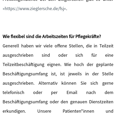
https://www.zieglersche.de/fsj
.
Wie flexibel sind die Arbeitszeiten für Pflegekräfte?
Generell haben wir viele offene Stellen, die in Teilzeit
ausgeschrieben sind oder sich für eine
Teilzeitbeschäftigung eignen. Wie hoch der geplante
Beschäftigungsumfang ist, ist jeweils in der Stelle
ausgeschrieben. Alternativ können Sie sich gerne
telefonisch oder per Email nach dem
Beschäftigungsumfang oder den genauen Dienstzeiten
erkundigen. Unsere Patienten*innen und