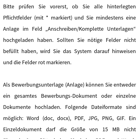
Bitte prüfen Sie vorerst, ob Sie alle hinterlegten
Pflichtfelder (mit * markiert) und Sie mindestens eine
Anlage im Feld „Anschreiben/Komplette Unterlagen“
hochgeladen haben. Sollten Sie nötige Felder nicht
befüllt haben, wird Sie das System darauf hinweisen
und die Felder rot markieren.
Als Bewerbungsunterlage (Anlage) können Sie entweder
ein gesamtes Bewerbungs-Dokument oder einzelne
Dokumente hochladen. Folgende Dateiformate sind
möglich: Word (doc, docx), PDF, JPG, PNG, GIF. Ein
Einzeldokument darf die Größe von 15 MB nicht