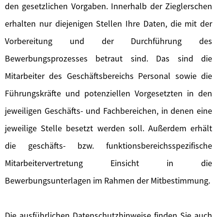
den gesetzlichen Vorgaben. Innerhalb der Zieglerschen
erhalten nur diejenigen Stellen Ihre Daten, die mit der
Vorbereitung und der Durchführung des
Bewerbungsprozesses betraut sind. Das sind die
Mitarbeiter des Geschäftsbereichs Personal sowie die
Führungskräfte und potenziellen Vorgesetzten in den
jeweiligen Geschäfts- und Fachbereichen, in denen eine
jeweilige Stelle besetzt werden soll. Außerdem erhält
die geschäfts- bzw. funktionsbereichsspezifische
Mitarbeitervertretung Einsicht in die
Bewerbungsunterlagen im Rahmen der Mitbestimmung.
Die ausführlichen Datenschutzhinweise finden Sie auch