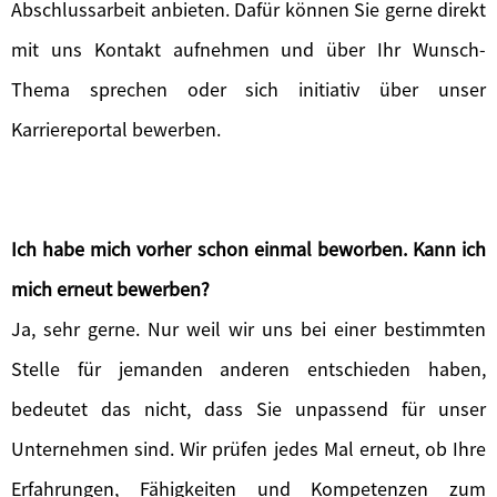
Abschlussarbeit anbieten. Dafür können Sie gerne direkt
mit uns Kontakt aufnehmen und über Ihr Wunsch-
Thema sprechen oder sich initiativ über unser
Karriereportal bewerben.
Ich habe mich vorher schon einmal beworben. Kann ich
mich erneut bewerben?
Ja, sehr gerne. Nur weil wir uns bei einer bestimmten
Stelle für jemanden anderen entschieden haben,
bedeutet das nicht, dass Sie unpassend für unser
Unternehmen sind. Wir prüfen jedes Mal erneut, ob Ihre
Erfahrungen, Fähigkeiten und Kompetenzen zum