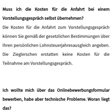
Muss ich die Kosten für die Anfahrt bei einem
Vorstellungsgespräch selbst übernehmen?
Die Kosten für die Anfahrt zum Vorstellungsgespräch
können Sie gemäß der gesetzlichen Bestimmungen über
Ihren persönlichen Lohnsteuerjahresausgleich angeben.
Die Zieglerschen erstatten keine Kosten für die
Teilnahme am Vorstellungsgespräch.
Ich wollte mich über das Onlinebewerbungsformular
bewerben, habe aber technische Probleme. Woran liegt
das?