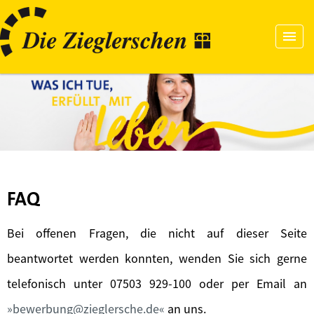
FAQ
Bei offenen Fragen, die nicht auf dieser Seite
beantwortet werden konnten, wenden Sie sich gerne
telefonisch unter 07503 929-100 oder per Email an
bewerbung@zieglersche.de
an uns.