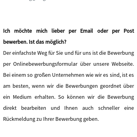
Ich möchte mich lieber per Email oder per Post
bewerben. Ist das möglich?
Der einfachste Weg für Sie und für uns ist die Bewerbung
per Onlinebewerbungsformular über unsere Webseite.
Bei einem so großen Unternehmen wie wir es sind, ist es
am besten, wenn wir die Bewerbungen geordnet über
ein Medium erhalten. So können wir die Bewerbung
direkt bearbeiten und Ihnen auch schneller eine
Rückmeldung zu Ihrer Bewerbung geben.