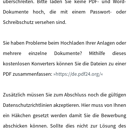
überschreiten. Bitte laden Sie keine PDF- und Word-
Dokumente hoch, die mit einem Passwort- oder
Schreibschutz versehen sind.
Sie haben Probleme beim Hochladen Ihrer Anlagen oder
mehrere einzelne Dokumente? Mithilfe dieses
kostenlosen Konverters können Sie die Dateien zu einer
PDF zusammenfassen:
https://de.pdf24.org/
Zusätzlich müssen Sie zum Abschluss noch die gültigen
Datenschutzrichtlinien akzeptieren. Hier muss von Ihnen
ein Häkchen gesetzt werden damit Sie die Bewerbung
abschicken können. Sollte dies nicht zur Lösung des