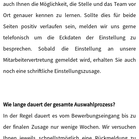
auch Ihnen die Möglichkeit, die Stelle und das Team vor
Ort genauer kennen zu lernen. Sollte dies für beide
Seiten positiv verlaufen sein, melden wir uns gerne
telefonisch um die Eckdaten der Einstellung zu
besprechen. Sobald die Einstellung an unsere
Mitarbeitervertretung gemeldet wird, erhalten Sie auch
noch eine schriftliche Einstellungszusage.
Wie lange dauert der gesamte Auswahlprozess?
In der Regel dauert es vom Bewerbungseingang bis zu
der finalen Zusage nur wenige Wochen. Wir versuchen
Ihnen jeweils schnellstmöglich eine Rückmeldung zu