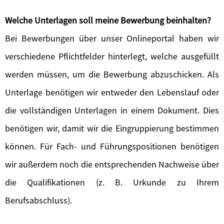
Welche Unterlagen soll meine Bewerbung beinhalten?
Bei Bewerbungen über unser Onlineportal haben wir
verschiedene Pflichtfelder hinterlegt, welche ausgefüllt
werden müssen, um die Bewerbung abzuschicken. Als
Unterlage benötigen wir entweder den Lebenslauf oder
die vollständigen Unterlagen in einem Dokument. Dies
benötigen wir, damit wir die Eingruppierung bestimmen
können. Für Fach- und Führungspositionen benötigen
wir außerdem noch die entsprechenden Nachweise über
die Qualifikationen (z. B. Urkunde zu Ihrem
Berufsabschluss).