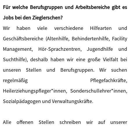
Für welche Berufsgruppen und Arbeitsbereiche gibt es
Jobs bei den Zieglerschen?
Wir haben viele verschiedene Hilfearten und
Geschäftsbereiche (Altenhilfe, Behindertenhilfe, Facility
Management, Hör-Sprachzentren, Jugendhilfe und
Suchthilfe), deshalb haben wir eine große Vielfalt bei
unseren Stellen und Berufsgruppen. Wir suchen
regelmäßig Pflegefachkräfte,
Heilerziehungspfleger*innen, Sonderschullehrer*innen,
Sozialpädagogen und Verwaltungskräfte.
Alle offenen Stellen schreiben wir auf unserer