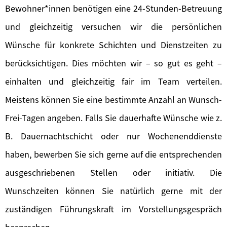
Bewohner*innen benötigen eine 24-Stunden-Betreuung
und gleichzeitig versuchen wir die persönlichen
Wünsche für konkrete Schichten und Dienstzeiten zu
berücksichtigen. Dies möchten wir – so gut es geht –
einhalten und gleichzeitig fair im Team verteilen.
Meistens können Sie eine bestimmte Anzahl an Wunsch-
Frei-Tagen angeben. Falls Sie dauerhafte Wünsche wie z.
B. Dauernachtschicht oder nur Wochenenddienste
haben, bewerben Sie sich gerne auf die entsprechenden
ausgeschriebenen Stellen oder initiativ. Die
Wunschzeiten können Sie natürlich gerne mit der
zuständigen Führungskraft im Vorstellungsgespräch