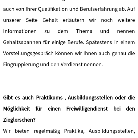
auch von Ihrer Qualifikation und Berufserfahrung ab. Auf
unserer Seite Gehalt erläutern wir noch weitere
Informationen zu dem Thema und nennen
Gehaltsspannen für einige Berufe. Spätestens in einem
Vorstellungsgespräch können wir Ihnen auch genau die
Eingruppierung und den Verdienst nennen.
Gibt es auch Praktikums-, Ausbildungsstellen oder die
Möglichkeit für einen Freiwilligendienst bei den
Zieglerschen?
Wir bieten regelmäßig Praktika, Ausbildungsstellen,