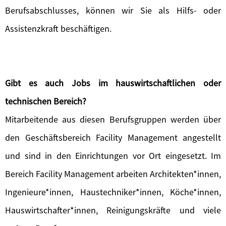
Berufsabschlusses, können wir Sie als Hilfs- oder
Assistenzkraft beschäftigen.
Gibt es auch Jobs im hauswirtschaftlichen oder
technischen Bereich?
Mitarbeitende aus diesen Berufsgruppen werden über
den Geschäftsbereich Facility Management angestellt
und sind in den Einrichtungen vor Ort eingesetzt. Im
Bereich Facility Management arbeiten Architekten*innen,
Ingenieure*innen, Haustechniker*innen, Köche*innen,
Hauswirtschafter*innen, Reinigungskräfte und viele