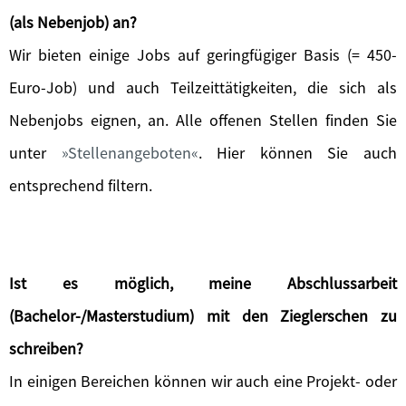
(als Nebenjob) an?
Wir bieten einige Jobs auf geringfügiger Basis (= 450-
Euro-Job) und auch Teilzeittätigkeiten, die sich als
Nebenjobs eignen, an. Alle offenen Stellen finden Sie
unter
Stellenangeboten
. Hier können Sie auch
entsprechend filtern.
Ist es möglich, meine Abschlussarbeit
(Bachelor-/Masterstudium) mit den Zieglerschen zu
schreiben?
In einigen Bereichen können wir auch eine Projekt- oder