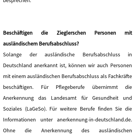
besprechen.
Beschäftigen die Zieglerschen Personen mit
ausländischem Berufsabschluss?
Solange der ausländische Berufsabschluss in
Deutschland anerkannt ist, können wir auch Personen
mit einem ausländischen Berufsabschluss als Fachkräfte
beschäftigen. Für Pflegeberufe übernimmt die
Anerkennung das Landesamt für Gesundheit und
Soziales (LaGeSo). Für weitere Berufe finden Sie die
Informationen unter anerkennung-in-deutschland.de.
Ohne die Anerkennung des ausländischen