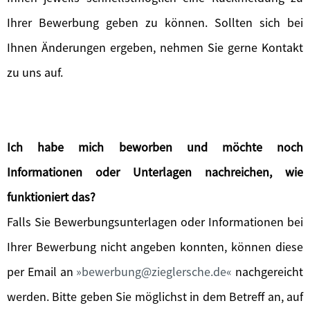
Ihrer Bewerbung geben zu können. Sollten sich bei
Ihnen Änderungen ergeben, nehmen Sie gerne Kontakt
zu uns auf.
Ich habe mich beworben und möchte noch
Informationen oder Unterlagen nachreichen, wie
funktioniert das?
Falls Sie Bewerbungsunterlagen oder Informationen bei
Ihrer Bewerbung nicht angeben konnten, können diese
per Email an
bewerbung@zieglersche.de
nachgereicht
werden. Bitte geben Sie möglichst in dem Betreff an, auf