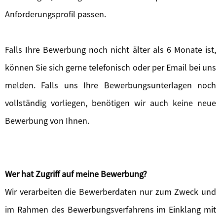
Anforderungsprofil passen.
Falls Ihre Bewerbung noch nicht älter als 6 Monate ist,
können Sie sich gerne telefonisch oder per Email bei uns
melden. Falls uns Ihre Bewerbungsunterlagen noch
vollständig vorliegen, benötigen wir auch keine neue
Bewerbung von Ihnen.
Wer hat Zugriff auf meine Bewerbung?
Wir verarbeiten die Bewerberdaten nur zum Zweck und
im Rahmen des Bewerbungsverfahrens im Einklang mit