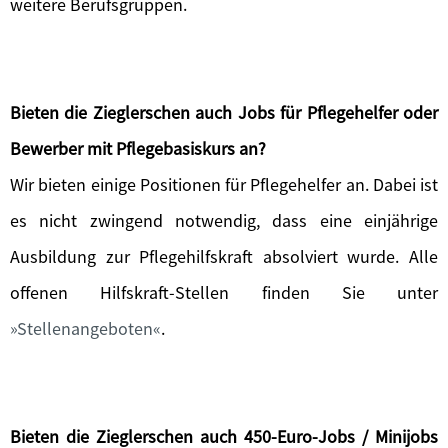
weitere Berufsgruppen.
Bieten die Zieglerschen auch Jobs für Pflegehelfer oder
Bewerber mit Pflegebasiskurs an?
Wir bieten einige Positionen für Pflegehelfer an. Dabei ist
es nicht zwingend notwendig, dass eine einjährige
Ausbildung zur Pflegehilfskraft absolviert wurde. Alle
offenen Hilfskraft-Stellen finden Sie unter
Stellenangeboten
.
Bieten die Zieglerschen auch 450-Euro-Jobs / Minijobs