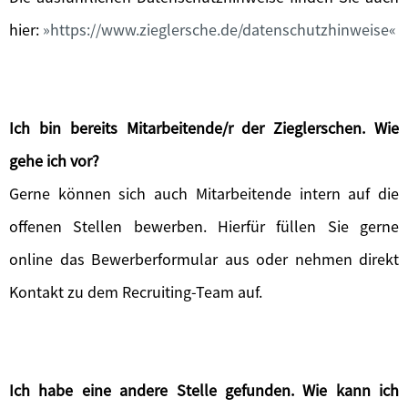
hier:
https://www.zieglersche.de/datenschutzhinweise
Ich bin bereits Mitarbeitende/r der Zieglerschen. Wie
gehe ich vor?
Gerne können sich auch Mitarbeitende intern auf die
offenen Stellen bewerben. Hierfür füllen Sie gerne
online das Bewerberformular aus oder nehmen direkt
Kontakt zu dem Recruiting-Team auf.
Ich habe eine andere Stelle gefunden. Wie kann ich