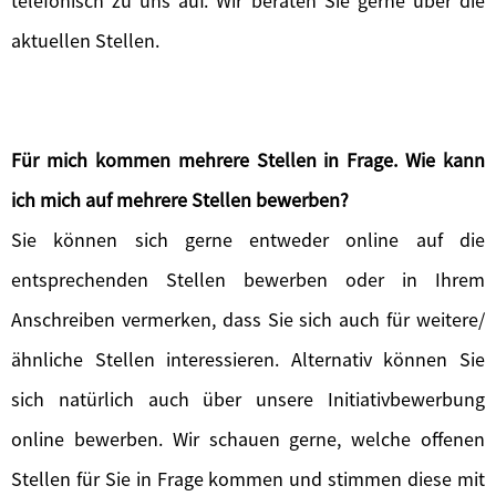
telefonisch zu uns auf. Wir beraten Sie gerne über die
aktuellen Stellen.
Für mich kommen mehrere Stellen in Frage. Wie kann
ich mich auf mehrere Stellen bewerben?
Sie können sich gerne entweder online auf die
entsprechenden Stellen bewerben oder in Ihrem
Anschreiben vermerken, dass Sie sich auch für weitere/
ähnliche Stellen interessieren. Alternativ können Sie
sich natürlich auch über unsere Initiativbewerbung
online bewerben. Wir schauen gerne, welche offenen
Stellen für Sie in Frage kommen und stimmen diese mit