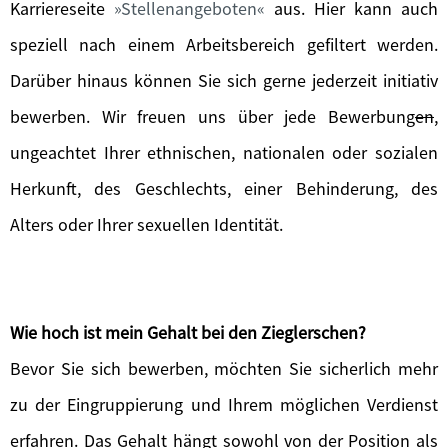
Karriereseite
Stellenangeboten
aus. Hier kann auch
speziell nach einem Arbeitsbereich gefiltert werden.
Darüber hinaus können Sie sich gerne jederzeit initiativ
bewerben. Wir freuen uns über jede Bewerbung
en
,
ungeachtet Ihrer ethnischen, nationalen oder sozialen
Herkunft, des Geschlechts, einer Behinderung, des
Alters oder Ihrer sexuellen Identität.
Wie hoch ist mein Gehalt bei den Zieglerschen?
Bevor Sie sich bewerben, möchten Sie sicherlich mehr
zu der Eingruppierung und Ihrem möglichen Verdienst
erfahren. Das Gehalt hängt sowohl von der Position als