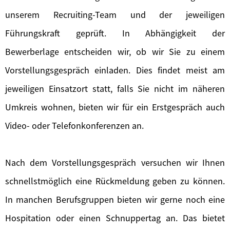
unserem Recruiting-Team und der jeweiligen
Führungskraft geprüft. In Abhängigkeit der
Bewerberlage entscheiden wir, ob wir Sie zu einem
Vorstellungsgespräch einladen. Dies findet meist am
jeweiligen Einsatzort statt, falls Sie nicht im näheren
Umkreis wohnen, bieten wir für ein Erstgespräch auch
Video- oder Telefonkonferenzen an.
Nach dem Vorstellungsgespräch versuchen wir Ihnen
schnellstmöglich eine Rückmeldung geben zu können.
In manchen Berufsgruppen bieten wir gerne noch eine
Hospitation oder einen Schnuppertag an. Das bietet