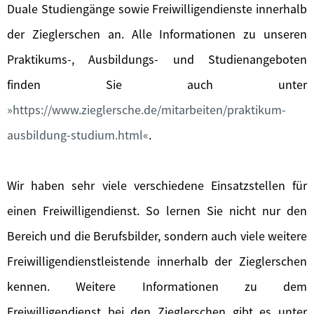
Duale Studiengänge sowie Freiwilligendienste innerhalb
der Zieglerschen an. Alle Informationen zu unseren
Praktikums-, Ausbildungs- und Studienangeboten
finden Sie auch unter
https://www.zieglersche.de/mitarbeiten/praktikum-
ausbildung-studium.html
.
Wir haben sehr viele verschiedene Einsatzstellen für
einen Freiwilligendienst. So lernen Sie nicht nur den
Bereich und die Berufsbilder, sondern auch viele weitere
Freiwilligendienstleistende innerhalb der Zieglerschen
kennen. Weitere Informationen zu dem
Freiwilligendienst bei den Zieglerschen gibt es unter