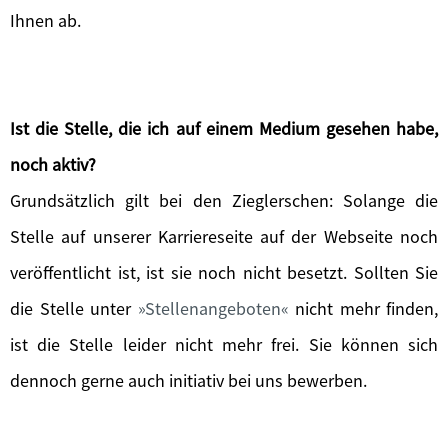
Ihnen ab.
Ist die Stelle, die ich auf einem Medium gesehen habe,
noch aktiv?
Grundsätzlich gilt bei den Zieglerschen: Solange die
Stelle auf unserer Karriereseite auf der Webseite noch
veröffentlicht ist, ist sie noch nicht besetzt. Sollten Sie
die Stelle unter
Stellenangeboten
nicht mehr finden,
ist die Stelle leider nicht mehr frei. Sie können sich
dennoch gerne auch initiativ bei uns bewerben.