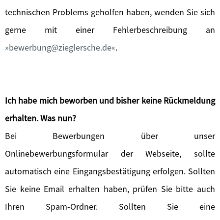
technischen Problems geholfen haben, wenden Sie sich
gerne mit einer Fehlerbeschreibung an
bewerbung@zieglersche.de
.
Ich habe mich beworben und bisher keine Rückmeldung
erhalten. Was nun?
Bei Bewerbungen über unser
Onlinebewerbungsformular der Webseite, sollte
automatisch eine Eingangsbestätigung erfolgen. Sollten
Sie keine Email erhalten haben, prüfen Sie bitte auch
Ihren Spam-Ordner. Sollten Sie eine