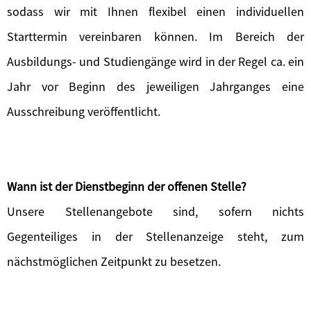
sodass wir mit Ihnen flexibel einen individuellen
Starttermin vereinbaren können. Im Bereich der
Ausbildungs- und Studiengänge wird in der Regel ca. ein
Jahr vor Beginn des jeweiligen Jahrganges eine
Ausschreibung veröffentlicht.
Wann ist der Dienstbeginn der offenen Stelle?
Unsere Stellenangebote sind, sofern nichts
Gegenteiliges in der Stellenanzeige steht, zum
nächstmöglichen Zeitpunkt zu besetzen.