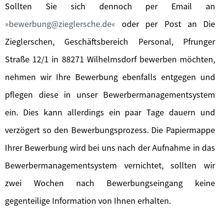
Sollten Sie sich dennoch per Email an
bewerbung@zieglersche.de
oder per Post an Die
Zieglerschen, Geschäftsbereich Personal, Pfrunger
Straße 12/1 in 88271 Wilhelmsdorf bewerben möchten,
nehmen wir Ihre Bewerbung ebenfalls entgegen und
pflegen diese in unser Bewerbermanagementsystem
ein. Dies kann allerdings ein paar Tage dauern und
verzögert so den Bewerbungsprozess. Die Papiermappe
Ihrer Bewerbung wird bei uns nach der Aufnahme in das
Bewerbermanagementsystem vernichtet, sollten wir
zwei Wochen nach Bewerbungseingang keine
gegenteilige Information von Ihnen erhalten.