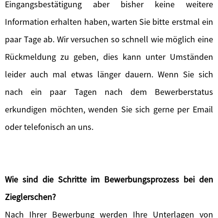
Eingangsbestätigung aber bisher keine weitere
Information erhalten haben, warten Sie bitte erstmal ein
paar Tage ab. Wir versuchen so schnell wie möglich eine
Rückmeldung zu geben, dies kann unter Umständen
leider auch mal etwas länger dauern. Wenn Sie sich
nach ein paar Tagen nach dem Bewerberstatus
erkundigen möchten, wenden Sie sich gerne per Email
oder telefonisch an uns.
Wie sind die Schritte im Bewerbungsprozess bei den
Zieglerschen?
Nach Ihrer Bewerbung werden Ihre Unterlagen von