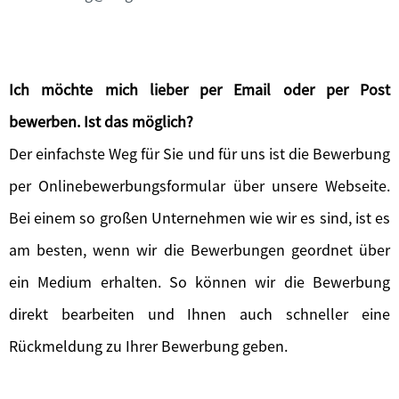
Ich möchte mich lieber per Email oder per Post
bewerben. Ist das möglich?
Der einfachste Weg für Sie und für uns ist die Bewerbung
per Onlinebewerbungsformular über unsere Webseite.
Bei einem so großen Unternehmen wie wir es sind, ist es
am besten, wenn wir die Bewerbungen geordnet über
ein Medium erhalten. So können wir die Bewerbung
direkt bearbeiten und Ihnen auch schneller eine
Rückmeldung zu Ihrer Bewerbung geben.