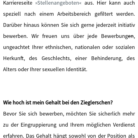
Karriereseite
Stellenangeboten
aus. Hier kann auch
speziell nach einem Arbeitsbereich gefiltert werden.
Darüber hinaus können Sie sich gerne jederzeit initiativ
bewerben. Wir freuen uns über jede Bewerbung
en
,
ungeachtet Ihrer ethnischen, nationalen oder sozialen
Herkunft, des Geschlechts, einer Behinderung, des
Alters oder Ihrer sexuellen Identität.
Wie hoch ist mein Gehalt bei den Zieglerschen?
Bevor Sie sich bewerben, möchten Sie sicherlich mehr
zu der Eingruppierung und Ihrem möglichen Verdienst
erfahren. Das Gehalt hängt sowohl von der Position als