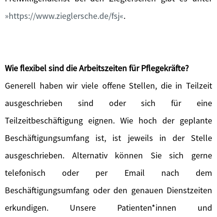
https://www.zieglersche.de/fsj
.
Wie flexibel sind die Arbeitszeiten für Pflegekräfte?
Generell haben wir viele offene Stellen, die in Teilzeit
ausgeschrieben sind oder sich für eine
Teilzeitbeschäftigung eignen. Wie hoch der geplante
Beschäftigungsumfang ist, ist jeweils in der Stelle
ausgeschrieben. Alternativ können Sie sich gerne
telefonisch oder per Email nach dem
Beschäftigungsumfang oder den genauen Dienstzeiten
erkundigen. Unsere Patienten*innen und