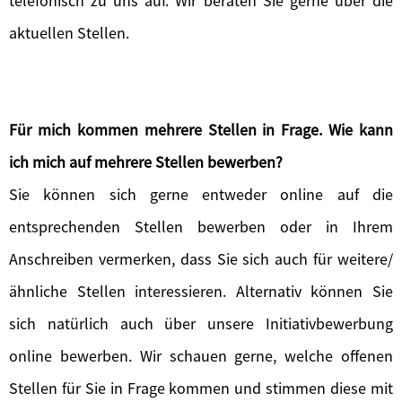
telefonisch zu uns auf. Wir beraten Sie gerne über die
aktuellen Stellen.
Für mich kommen mehrere Stellen in Frage. Wie kann
ich mich auf mehrere Stellen bewerben?
Sie können sich gerne entweder online auf die
entsprechenden Stellen bewerben oder in Ihrem
Anschreiben vermerken, dass Sie sich auch für weitere/
ähnliche Stellen interessieren. Alternativ können Sie
sich natürlich auch über unsere Initiativbewerbung
online bewerben. Wir schauen gerne, welche offenen
Stellen für Sie in Frage kommen und stimmen diese mit