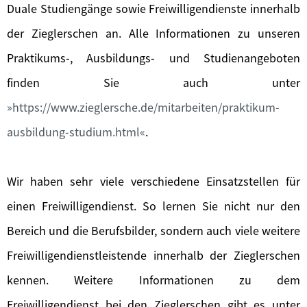
Duale Studiengänge sowie Freiwilligendienste innerhalb
der Zieglerschen an. Alle Informationen zu unseren
Praktikums-, Ausbildungs- und Studienangeboten
finden Sie auch unter
https://www.zieglersche.de/mitarbeiten/praktikum-
ausbildung-studium.html
.
Wir haben sehr viele verschiedene Einsatzstellen für
einen Freiwilligendienst. So lernen Sie nicht nur den
Bereich und die Berufsbilder, sondern auch viele weitere
Freiwilligendienstleistende innerhalb der Zieglerschen
kennen. Weitere Informationen zu dem
Freiwilligendienst bei den Zieglerschen gibt es unter