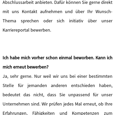
Abschlussarbeit anbieten. Dafür können Sie gerne direkt
mit uns Kontakt aufnehmen und über Ihr Wunsch-
Thema sprechen oder sich initiativ über unser
Karriereportal bewerben.
Ich habe mich vorher schon einmal beworben. Kann ich
mich erneut bewerben?
Ja, sehr gerne. Nur weil wir uns bei einer bestimmten
Stelle für jemanden anderen entschieden haben,
bedeutet das nicht, dass Sie unpassend für unser
Unternehmen sind. Wir prüfen jedes Mal erneut, ob Ihre
Erfahrungen, Fähigkeiten und Kompetenzen zum