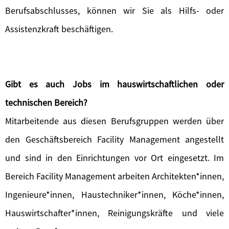
Berufsabschlusses, können wir Sie als Hilfs- oder
Assistenzkraft beschäftigen.
Gibt es auch Jobs im hauswirtschaftlichen oder
technischen Bereich?
Mitarbeitende aus diesen Berufsgruppen werden über
den Geschäftsbereich Facility Management angestellt
und sind in den Einrichtungen vor Ort eingesetzt. Im
Bereich Facility Management arbeiten Architekten*innen,
Ingenieure*innen, Haustechniker*innen, Köche*innen,
Hauswirtschafter*innen, Reinigungskräfte und viele