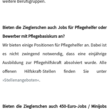
weitere Berufsgruppen.
Bieten die Zieglerschen auch Jobs für Pflegehelfer oder
Bewerber mit Pflegebasiskurs an?
Wir bieten einige Positionen für Pflegehelfer an. Dabei ist
es nicht zwingend notwendig, dass eine einjährige
Ausbildung zur Pflegehilfskraft absolviert wurde. Alle
offenen Hilfskraft-Stellen finden Sie unter
Stellenangeboten
.
Bieten die Zieglerschen auch 450-Euro-Jobs / Minijobs