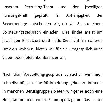
unserem Recruiting-Team und der jeweiligen
Führungskraft geprüft. In Abhängigkeit der
Bewerberlage entscheiden wir, ob wir Sie zu einem
Vorstellungsgespräch einladen. Dies findet meist am
jeweiligen Einsatzort statt, falls Sie nicht im näheren
Umkreis wohnen, bieten wir für ein Erstgespräch auch
Video- oder Telefonkonferenzen an.
Nach dem Vorstellungsgespräch versuchen wir Ihnen
schnellstmöglich eine Rückmeldung geben zu können.
In manchen Berufsgruppen bieten wir gerne noch eine
Hospitation oder einen Schnuppertag an. Das bietet