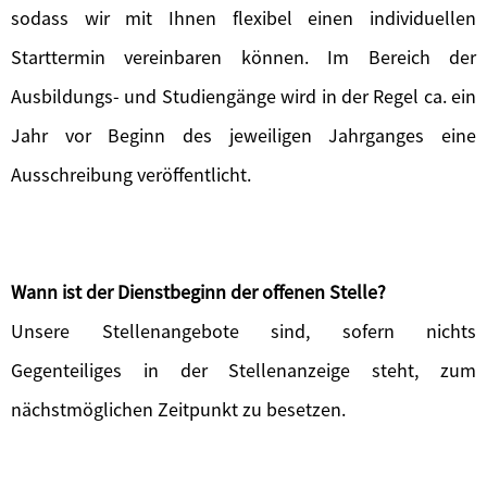
sodass wir mit Ihnen flexibel einen individuellen
Starttermin vereinbaren können. Im Bereich der
Ausbildungs- und Studiengänge wird in der Regel ca. ein
Jahr vor Beginn des jeweiligen Jahrganges eine
Ausschreibung veröffentlicht.
Wann ist der Dienstbeginn der offenen Stelle?
Unsere Stellenangebote sind, sofern nichts
Gegenteiliges in der Stellenanzeige steht, zum
nächstmöglichen Zeitpunkt zu besetzen.