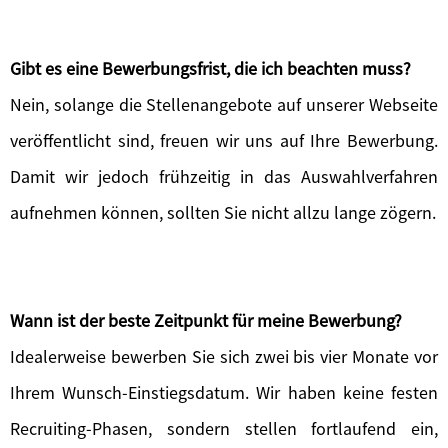
Gibt es eine Bewerbungsfrist, die ich beachten muss?
Nein, solange die Stellenangebote auf unserer Webseite
veröffentlicht sind, freuen wir uns auf Ihre Bewerbung.
Damit wir jedoch frühzeitig in das Auswahlverfahren
aufnehmen können, sollten Sie nicht allzu lange zögern.
Wann ist der beste Zeitpunkt für meine Bewerbung?
Idealerweise bewerben Sie sich zwei bis vier Monate vor
Ihrem Wunsch-Einstiegsdatum. Wir haben keine festen
Recruiting-Phasen, sondern stellen fortlaufend ein,