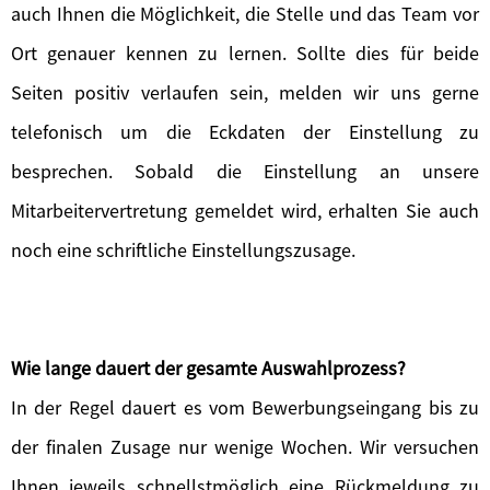
auch Ihnen die Möglichkeit, die Stelle und das Team vor
Ort genauer kennen zu lernen. Sollte dies für beide
Seiten positiv verlaufen sein, melden wir uns gerne
telefonisch um die Eckdaten der Einstellung zu
besprechen. Sobald die Einstellung an unsere
Mitarbeitervertretung gemeldet wird, erhalten Sie auch
noch eine schriftliche Einstellungszusage.
Wie lange dauert der gesamte Auswahlprozess?
In der Regel dauert es vom Bewerbungseingang bis zu
der finalen Zusage nur wenige Wochen. Wir versuchen
Ihnen jeweils schnellstmöglich eine Rückmeldung zu