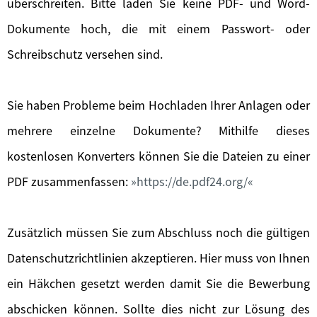
überschreiten. Bitte laden Sie keine PDF- und Word-
Dokumente hoch, die mit einem Passwort- oder
Schreibschutz versehen sind.
Sie haben Probleme beim Hochladen Ihrer Anlagen oder
mehrere einzelne Dokumente? Mithilfe dieses
kostenlosen Konverters können Sie die Dateien zu einer
PDF zusammenfassen:
https://de.pdf24.org/
Zusätzlich müssen Sie zum Abschluss noch die gültigen
Datenschutzrichtlinien akzeptieren. Hier muss von Ihnen
ein Häkchen gesetzt werden damit Sie die Bewerbung
abschicken können. Sollte dies nicht zur Lösung des