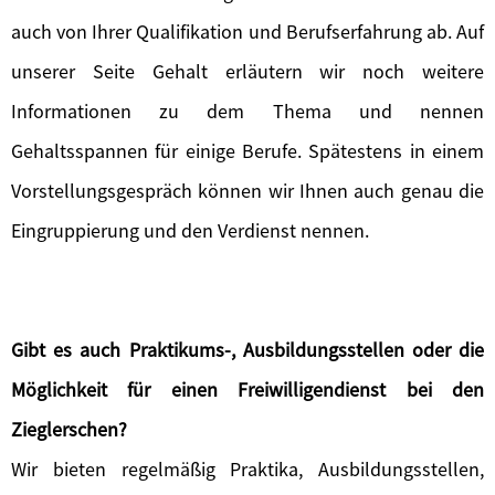
auch von Ihrer Qualifikation und Berufserfahrung ab. Auf
unserer Seite Gehalt erläutern wir noch weitere
Informationen zu dem Thema und nennen
Gehaltsspannen für einige Berufe. Spätestens in einem
Vorstellungsgespräch können wir Ihnen auch genau die
Eingruppierung und den Verdienst nennen.
Gibt es auch Praktikums-, Ausbildungsstellen oder die
Möglichkeit für einen Freiwilligendienst bei den
Zieglerschen?
Wir bieten regelmäßig Praktika, Ausbildungsstellen,