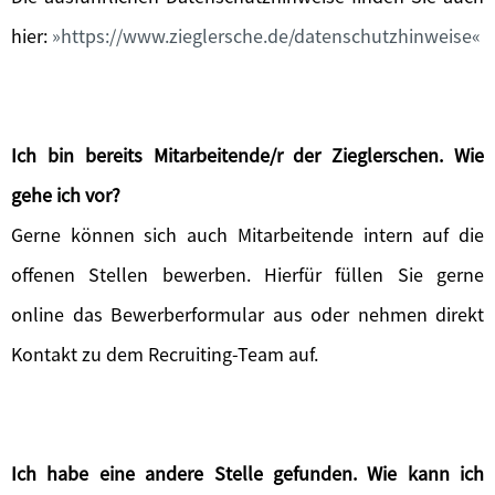
hier:
https://www.zieglersche.de/datenschutzhinweise
Ich bin bereits Mitarbeitende/r der Zieglerschen. Wie
gehe ich vor?
Gerne können sich auch Mitarbeitende intern auf die
offenen Stellen bewerben. Hierfür füllen Sie gerne
online das Bewerberformular aus oder nehmen direkt
Kontakt zu dem Recruiting-Team auf.
Ich habe eine andere Stelle gefunden. Wie kann ich