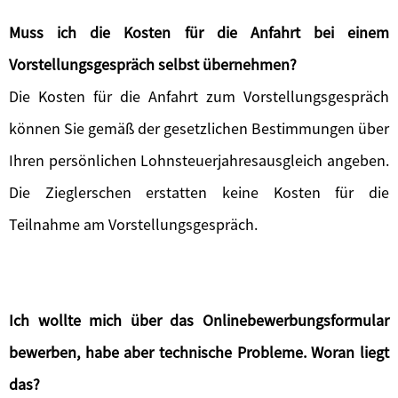
Muss ich die Kosten für die Anfahrt bei einem
Vorstellungsgespräch selbst übernehmen?
Die Kosten für die Anfahrt zum Vorstellungsgespräch
können Sie gemäß der gesetzlichen Bestimmungen über
Ihren persönlichen Lohnsteuerjahresausgleich angeben.
Die Zieglerschen erstatten keine Kosten für die
Teilnahme am Vorstellungsgespräch.
Ich wollte mich über das Onlinebewerbungsformular
bewerben, habe aber technische Probleme. Woran liegt
das?