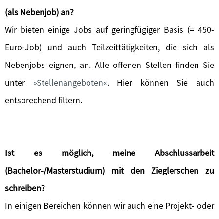
(als Nebenjob) an?
Wir bieten einige Jobs auf geringfügiger Basis (= 450-
Euro-Job) und auch Teilzeittätigkeiten, die sich als
Nebenjobs eignen, an. Alle offenen Stellen finden Sie
unter
Stellenangeboten
. Hier können Sie auch
entsprechend filtern.
Ist es möglich, meine Abschlussarbeit
(Bachelor-/Masterstudium) mit den Zieglerschen zu
schreiben?
In einigen Bereichen können wir auch eine Projekt- oder