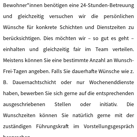
Bewohner*innen benötigen eine 24-Stunden-Betreuung
und gleichzeitig versuchen wir die persönlichen
Wünsche für konkrete Schichten und Dienstzeiten zu
berücksichtigen. Dies möchten wir – so gut es geht –
einhalten und gleichzeitig fair im Team verteilen.
Meistens können Sie eine bestimmte Anzahl an Wunsch-
Frei-Tagen angeben. Falls Sie dauerhafte Wünsche wie z.
B. Dauernachtschicht oder nur Wochenenddienste
haben, bewerben Sie sich gerne auf die entsprechenden
ausgeschriebenen Stellen oder initiativ. Die
Wunschzeiten können Sie natürlich gerne mit der
zuständigen Führungskraft im Vorstellungsgespräch