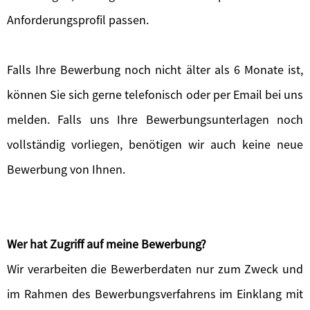
Anforderungsprofil passen.
Falls Ihre Bewerbung noch nicht älter als 6 Monate ist,
können Sie sich gerne telefonisch oder per Email bei uns
melden. Falls uns Ihre Bewerbungsunterlagen noch
vollständig vorliegen, benötigen wir auch keine neue
Bewerbung von Ihnen.
Wer hat Zugriff auf meine Bewerbung?
Wir verarbeiten die Bewerberdaten nur zum Zweck und
im Rahmen des Bewerbungsverfahrens im Einklang mit