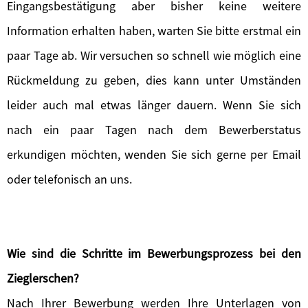
Eingangsbestätigung aber bisher keine weitere
Information erhalten haben, warten Sie bitte erstmal ein
paar Tage ab. Wir versuchen so schnell wie möglich eine
Rückmeldung zu geben, dies kann unter Umständen
leider auch mal etwas länger dauern. Wenn Sie sich
nach ein paar Tagen nach dem Bewerberstatus
erkundigen möchten, wenden Sie sich gerne per Email
oder telefonisch an uns.
Wie sind die Schritte im Bewerbungsprozess bei den
Zieglerschen?
Nach Ihrer Bewerbung werden Ihre Unterlagen von