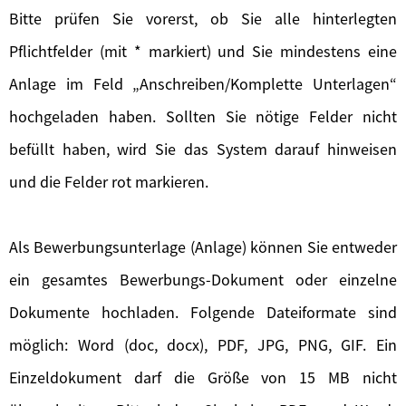
Bitte prüfen Sie vorerst, ob Sie alle hinterlegten
Pflichtfelder (mit * markiert) und Sie mindestens eine
Anlage im Feld „Anschreiben/Komplette Unterlagen“
hochgeladen haben. Sollten Sie nötige Felder nicht
befüllt haben, wird Sie das System darauf hinweisen
und die Felder rot markieren.
Als Bewerbungsunterlage (Anlage) können Sie entweder
ein gesamtes Bewerbungs-Dokument oder einzelne
Dokumente hochladen. Folgende Dateiformate sind
möglich: Word (doc, docx), PDF, JPG, PNG, GIF. Ein
Einzeldokument darf die Größe von 15 MB nicht