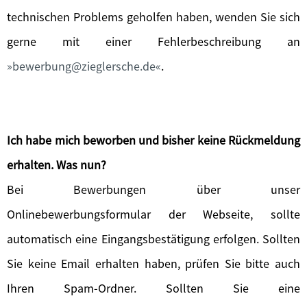
technischen Problems geholfen haben, wenden Sie sich
gerne mit einer Fehlerbeschreibung an
bewerbung@zieglersche.de
.
Ich habe mich beworben und bisher keine Rückmeldung
erhalten. Was nun?
Bei Bewerbungen über unser
Onlinebewerbungsformular der Webseite, sollte
automatisch eine Eingangsbestätigung erfolgen. Sollten
Sie keine Email erhalten haben, prüfen Sie bitte auch
Ihren Spam-Ordner. Sollten Sie eine