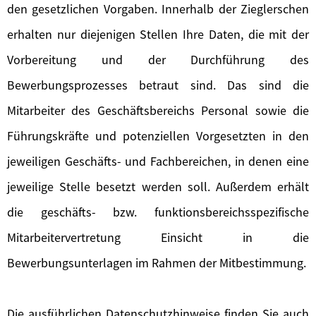
den gesetzlichen Vorgaben. Innerhalb der Zieglerschen
erhalten nur diejenigen Stellen Ihre Daten, die mit der
Vorbereitung und der Durchführung des
Bewerbungsprozesses betraut sind. Das sind die
Mitarbeiter des Geschäftsbereichs Personal sowie die
Führungskräfte und potenziellen Vorgesetzten in den
jeweiligen Geschäfts- und Fachbereichen, in denen eine
jeweilige Stelle besetzt werden soll. Außerdem erhält
die geschäfts- bzw. funktionsbereichsspezifische
Mitarbeitervertretung Einsicht in die
Bewerbungsunterlagen im Rahmen der Mitbestimmung.
Die ausführlichen Datenschutzhinweise finden Sie auch