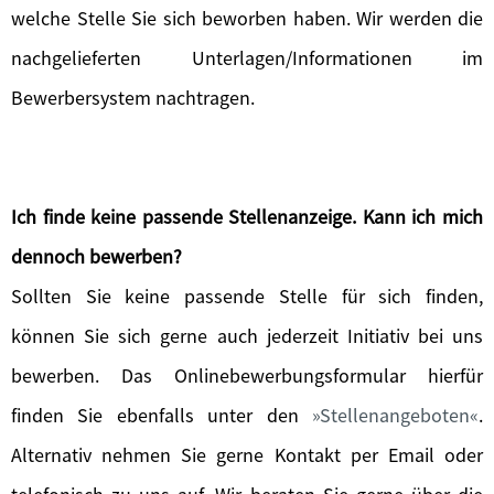
welche Stelle Sie sich beworben haben. Wir werden die
nachgelieferten Unterlagen/Informationen im
Bewerbersystem nachtragen.
Ich finde keine passende Stellenanzeige. Kann ich mich
dennoch bewerben?
Sollten Sie keine passende Stelle für sich finden,
können Sie sich gerne auch jederzeit Initiativ bei uns
bewerben. Das Onlinebewerbungsformular hierfür
finden Sie ebenfalls unter den
Stellenangeboten
.
Alternativ nehmen Sie gerne Kontakt per Email oder