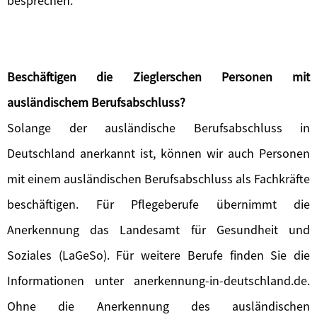
besprechen.
Beschäftigen die Zieglerschen Personen mit
ausländischem Berufsabschluss?
Solange der ausländische Berufsabschluss in
Deutschland anerkannt ist, können wir auch Personen
mit einem ausländischen Berufsabschluss als Fachkräfte
beschäftigen. Für Pflegeberufe übernimmt die
Anerkennung das Landesamt für Gesundheit und
Soziales (LaGeSo). Für weitere Berufe finden Sie die
Informationen unter anerkennung-in-deutschland.de.
Ohne die Anerkennung des ausländischen