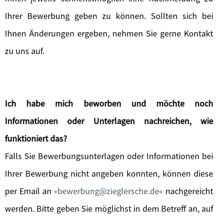
Ihrer Bewerbung geben zu können. Sollten sich bei
Ihnen Änderungen ergeben, nehmen Sie gerne Kontakt
zu uns auf.
Ich habe mich beworben und möchte noch
Informationen oder Unterlagen nachreichen, wie
funktioniert das?
Falls Sie Bewerbungsunterlagen oder Informationen bei
Ihrer Bewerbung nicht angeben konnten, können diese
per Email an
bewerbung@zieglersche.de
nachgereicht
werden. Bitte geben Sie möglichst in dem Betreff an, auf