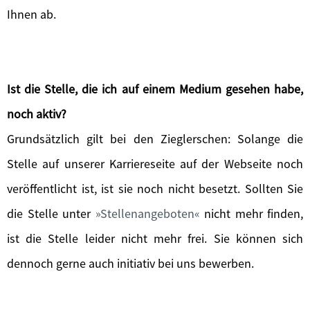
Ihnen ab.
Ist die Stelle, die ich auf einem Medium gesehen habe,
noch aktiv?
Grundsätzlich gilt bei den Zieglerschen: Solange die
Stelle auf unserer Karriereseite auf der Webseite noch
veröffentlicht ist, ist sie noch nicht besetzt. Sollten Sie
die Stelle unter
Stellenangeboten
nicht mehr finden,
ist die Stelle leider nicht mehr frei. Sie können sich
dennoch gerne auch initiativ bei uns bewerben.