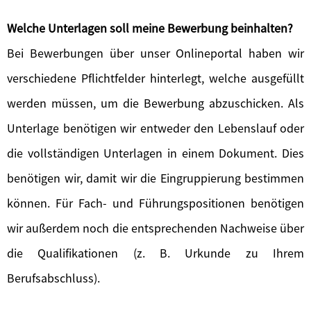
Welche Unterlagen soll meine Bewerbung beinhalten?
Bei Bewerbungen über unser Onlineportal haben wir
verschiedene Pflichtfelder hinterlegt, welche ausgefüllt
werden müssen, um die Bewerbung abzuschicken. Als
Unterlage benötigen wir entweder den Lebenslauf oder
die vollständigen Unterlagen in einem Dokument. Dies
benötigen wir, damit wir die Eingruppierung bestimmen
können. Für Fach- und Führungspositionen benötigen
wir außerdem noch die entsprechenden Nachweise über
die Qualifikationen (z. B. Urkunde zu Ihrem
Berufsabschluss).