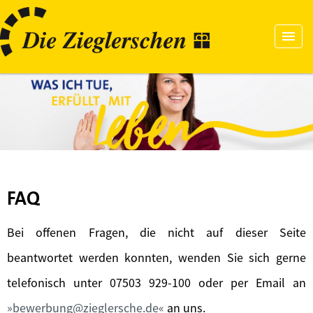
FAQ
Bei offenen Fragen, die nicht auf dieser Seite
beantwortet werden konnten, wenden Sie sich gerne
telefonisch unter 07503 929-100 oder per Email an
bewerbung@zieglersche.de
an uns.