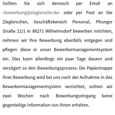
Sollten Sie sich dennoch per Email an
bewerbung@zieglersche.de
oder per Post an Die
Zieglerschen, Geschäftsbereich Personal, Pfrunger
Straße 12/1 in 88271 Wilhelmsdorf bewerben möchten,
nehmen wir Ihre Bewerbung ebenfalls entgegen und
pflegen diese in unser Bewerbermanagementsystem
ein. Dies kann allerdings ein paar Tage dauern und
verzögert so den Bewerbungsprozess. Die Papiermappe
Ihrer Bewerbung wird bei uns nach der Aufnahme in das
Bewerbermanagementsystem vernichtet, sollten wir
zwei Wochen nach Bewerbungseingang keine
gegenteilige Information von Ihnen erhalten.