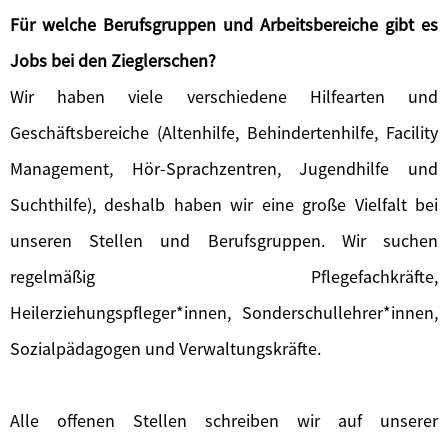
Für welche Berufsgruppen und Arbeitsbereiche gibt es
Jobs bei den Zieglerschen?
Wir haben viele verschiedene Hilfearten und
Geschäftsbereiche (Altenhilfe, Behindertenhilfe, Facility
Management, Hör-Sprachzentren, Jugendhilfe und
Suchthilfe), deshalb haben wir eine große Vielfalt bei
unseren Stellen und Berufsgruppen. Wir suchen
regelmäßig Pflegefachkräfte,
Heilerziehungspfleger*innen, Sonderschullehrer*innen,
Sozialpädagogen und Verwaltungskräfte.
Alle offenen Stellen schreiben wir auf unserer