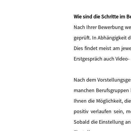
Wie sind die Schritte im
Nach Ihrer Bewerbung wer
geprüft. In Abhängigkeit 
Dies findet meist am jewe
Erstgespräch auch Video-
Nach dem Vorstellungsges
manchen Berufsgruppen bi
Ihnen die Möglichkeit, di
positiv verlaufen sein, 
Sobald die Einstellung an