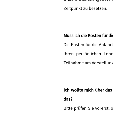
Zeitpunkt zu besetzen.
Muss ich die Kosten für 
Die Kosten für die Anfah
Ihren persönlichen Lohn
Teilnahme am Vorstellun
Ich wollte mich über da
das?
Bitte prüfen Sie vorerst, 