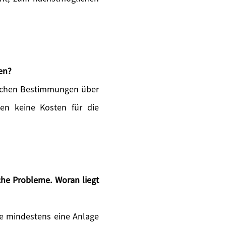
en?
zlichen Bestimmungen über
ten keine Kosten für die
he Probleme. Woran liegt
 Sie mindestens eine Anlage