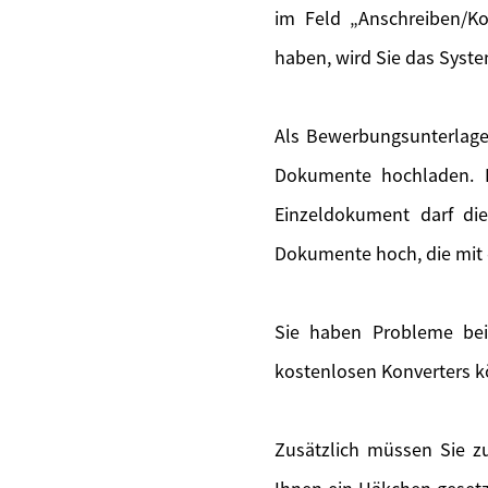
im Feld „Anschreiben/Ko
haben, wird Sie das Syste
Als Bewerbungsunterlage
Dokumente hochladen. F
Einzeldokument darf di
Dokumente hoch, die mit 
Sie haben Probleme bei
kostenlosen Konverters k
Zusätzlich müssen Sie zu