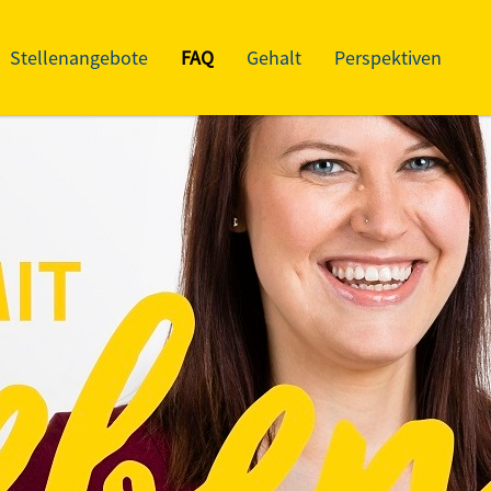
Stellenangebote
FAQ
Gehalt
Perspektiven