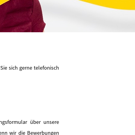
Sie sich gerne telefonisch
ngsformular über unsere
wenn wir die Bewerbungen