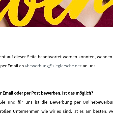
icht auf dieser Seite beantwortet werden konnten, wenden 
 per Email an
bewerbung@zieglersche.de
an uns.
r Email oder per Post bewerben. Ist das möglich?
 Sie und für uns ist die Bewerbung per Onlinebewerbu
großen Unternehmen wie wir es sind, ist es am besten, 