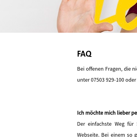
FAQ
Bei offenen Fragen, die n
unter 07503 929-100 oder
Ich möchte mich lieber pe
Der einfachste Weg für
Webseite. Bei einem so 