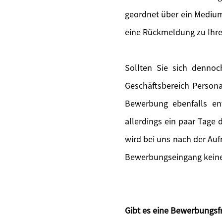
geordnet über ein Medium
eine Rückmeldung zu Ihr
Sollten Sie sich denno
Geschäftsbereich Persona
Bewerbung ebenfalls en
allerdings ein paar Tage
wird bei uns nach der Au
Bewerbungseingang keine 
Gibt es eine Bewerbungsfr