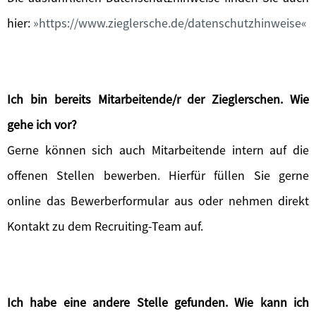
hier:
https://www.zieglersche.de/datenschutzhinweise
Ich bin bereits Mitarbeitende/r der Zieglerschen. Wie
gehe ich vor?
Gerne können sich auch Mitarbeitende intern auf die
offenen Stellen bewerben. Hierfür füllen Sie gerne
online das Bewerberformular aus oder nehmen direkt
Kontakt zu dem Recruiting-Team auf.
Ich habe eine andere Stelle gefunden. Wie kann ich