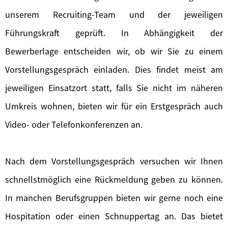
unserem Recruiting-Team und der jeweiligen
Führungskraft geprüft. In Abhängigkeit der
Bewerberlage entscheiden wir, ob wir Sie zu einem
Vorstellungsgespräch einladen. Dies findet meist am
jeweiligen Einsatzort statt, falls Sie nicht im näheren
Umkreis wohnen, bieten wir für ein Erstgespräch auch
Video- oder Telefonkonferenzen an.
Nach dem Vorstellungsgespräch versuchen wir Ihnen
schnellstmöglich eine Rückmeldung geben zu können.
In manchen Berufsgruppen bieten wir gerne noch eine
Hospitation oder einen Schnuppertag an. Das bietet