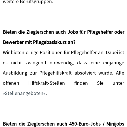
weitere Berufsgruppen.
Bieten die Zieglerschen auch Jobs für Pflegehelfer oder
Bewerber mit Pflegebasiskurs an?
Wir bieten einige Positionen für Pflegehelfer an. Dabei ist
es nicht zwingend notwendig, dass eine einjährige
Ausbildung zur Pflegehilfskraft absolviert wurde. Alle
offenen Hilfskraft-Stellen finden Sie unter
Stellenangeboten
.
Bieten die Zieglerschen auch 450-Euro-Jobs / Minijobs