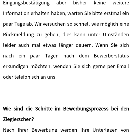
Eingangsbestätigung aber bisher keine weitere
Information erhalten haben, warten Sie bitte erstmal ein
paar Tage ab. Wir versuchen so schnell wie möglich eine
Rückmeldung zu geben, dies kann unter Umständen
leider auch mal etwas länger dauern. Wenn Sie sich
nach ein paar Tagen nach dem Bewerberstatus
erkundigen möchten, wenden Sie sich gerne per Email
oder telefonisch an uns.
Wie sind die Schritte im Bewerbungsprozess bei den
Zieglerschen?
Nach Ihrer Bewerbung werden Ihre Unterlagen von