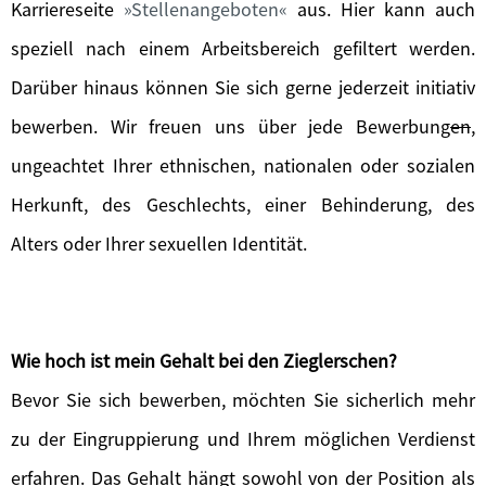
Karriereseite
Stellenangeboten
aus. Hier kann auch
speziell nach einem Arbeitsbereich gefiltert werden.
Darüber hinaus können Sie sich gerne jederzeit initiativ
bewerben. Wir freuen uns über jede Bewerbung
en
,
ungeachtet Ihrer ethnischen, nationalen oder sozialen
Herkunft, des Geschlechts, einer Behinderung, des
Alters oder Ihrer sexuellen Identität.
Wie hoch ist mein Gehalt bei den Zieglerschen?
Bevor Sie sich bewerben, möchten Sie sicherlich mehr
zu der Eingruppierung und Ihrem möglichen Verdienst
erfahren. Das Gehalt hängt sowohl von der Position als