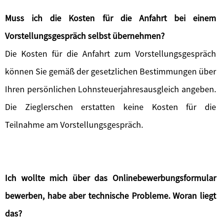
Muss ich die Kosten für die Anfahrt bei einem
Vorstellungsgespräch selbst übernehmen?
Die Kosten für die Anfahrt zum Vorstellungsgespräch
können Sie gemäß der gesetzlichen Bestimmungen über
Ihren persönlichen Lohnsteuerjahresausgleich angeben.
Die Zieglerschen erstatten keine Kosten für die
Teilnahme am Vorstellungsgespräch.
Ich wollte mich über das Onlinebewerbungsformular
bewerben, habe aber technische Probleme. Woran liegt
das?