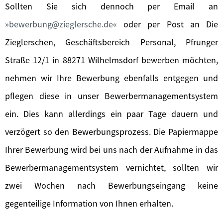
Sollten Sie sich dennoch per Email an
bewerbung@zieglersche.de
oder per Post an Die
Zieglerschen, Geschäftsbereich Personal, Pfrunger
Straße 12/1 in 88271 Wilhelmsdorf bewerben möchten,
nehmen wir Ihre Bewerbung ebenfalls entgegen und
pflegen diese in unser Bewerbermanagementsystem
ein. Dies kann allerdings ein paar Tage dauern und
verzögert so den Bewerbungsprozess. Die Papiermappe
Ihrer Bewerbung wird bei uns nach der Aufnahme in das
Bewerbermanagementsystem vernichtet, sollten wir
zwei Wochen nach Bewerbungseingang keine
gegenteilige Information von Ihnen erhalten.