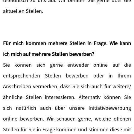
telefonisch zu uns auf. Wir beraten Sie gerne über die
aktuellen Stellen.
Für mich kommen mehrere Stellen in Frage. Wie kann
ich mich auf mehrere Stellen bewerben?
Sie können sich gerne entweder online auf die
entsprechenden Stellen bewerben oder in Ihrem
Anschreiben vermerken, dass Sie sich auch für weitere/
ähnliche Stellen interessieren. Alternativ können Sie
sich natürlich auch über unsere Initiativbewerbung
online bewerben. Wir schauen gerne, welche offenen
Stellen für Sie in Frage kommen und stimmen diese mit