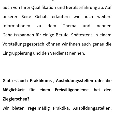
auch von Ihrer Qualifikation und Berufserfahrung ab. Auf
unserer Seite Gehalt erläutern wir noch weitere
Informationen zu dem Thema und nennen
Gehaltsspannen für einige Berufe. Spätestens in einem
Vorstellungsgespräch können wir Ihnen auch genau die
Eingruppierung und den Verdienst nennen.
Gibt es auch Praktikums-, Ausbildungsstellen oder die
Möglichkeit für einen Freiwilligendienst bei den
Zieglerschen?
Wir bieten regelmäßig Praktika, Ausbildungsstellen,