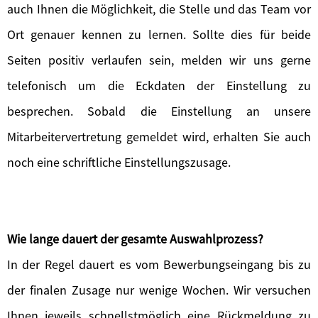
auch Ihnen die Möglichkeit, die Stelle und das Team vor
Ort genauer kennen zu lernen. Sollte dies für beide
Seiten positiv verlaufen sein, melden wir uns gerne
telefonisch um die Eckdaten der Einstellung zu
besprechen. Sobald die Einstellung an unsere
Mitarbeitervertretung gemeldet wird, erhalten Sie auch
noch eine schriftliche Einstellungszusage.
Wie lange dauert der gesamte Auswahlprozess?
In der Regel dauert es vom Bewerbungseingang bis zu
der finalen Zusage nur wenige Wochen. Wir versuchen
Ihnen jeweils schnellstmöglich eine Rückmeldung zu