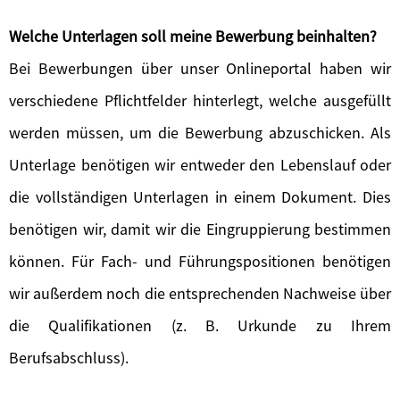
Welche Unterlagen soll meine Bewerbung beinhalten?
Bei Bewerbungen über unser Onlineportal haben wir
verschiedene Pflichtfelder hinterlegt, welche ausgefüllt
werden müssen, um die Bewerbung abzuschicken. Als
Unterlage benötigen wir entweder den Lebenslauf oder
die vollständigen Unterlagen in einem Dokument. Dies
benötigen wir, damit wir die Eingruppierung bestimmen
können. Für Fach- und Führungspositionen benötigen
wir außerdem noch die entsprechenden Nachweise über
die Qualifikationen (z. B. Urkunde zu Ihrem
Berufsabschluss).