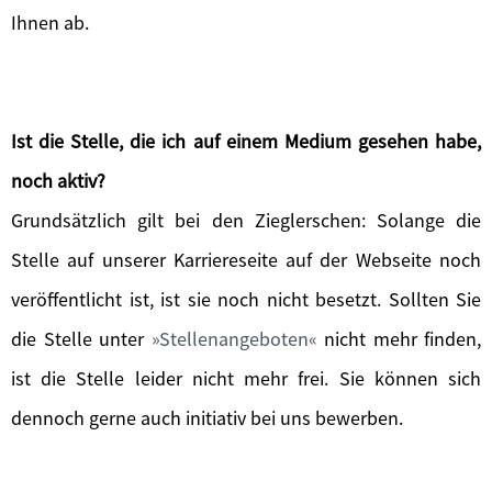
Ihnen ab.
Ist die Stelle, die ich auf einem Medium gesehen habe,
noch aktiv?
Grundsätzlich gilt bei den Zieglerschen: Solange die
Stelle auf unserer Karriereseite auf der Webseite noch
veröffentlicht ist, ist sie noch nicht besetzt. Sollten Sie
die Stelle unter
Stellenangeboten
nicht mehr finden,
ist die Stelle leider nicht mehr frei. Sie können sich
dennoch gerne auch initiativ bei uns bewerben.