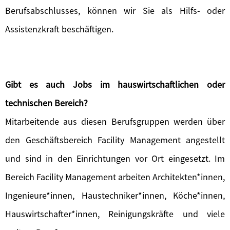
Berufsabschlusses, können wir Sie als Hilfs- oder
Assistenzkraft beschäftigen.
Gibt es auch Jobs im hauswirtschaftlichen oder
technischen Bereich?
Mitarbeitende aus diesen Berufsgruppen werden über
den Geschäftsbereich Facility Management angestellt
und sind in den Einrichtungen vor Ort eingesetzt. Im
Bereich Facility Management arbeiten Architekten*innen,
Ingenieure*innen, Haustechniker*innen, Köche*innen,
Hauswirtschafter*innen, Reinigungskräfte und viele