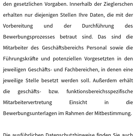
den gesetzlichen Vorgaben. Innerhalb der Zieglerschen
erhalten nur diejenigen Stellen Ihre Daten, die mit der
Vorbereitung und der Durchführung des
Bewerbungsprozesses betraut sind. Das sind die
Mitarbeiter des Geschäftsbereichs Personal sowie die
Führungskräfte und potenziellen Vorgesetzten in den
jeweiligen Geschäfts- und Fachbereichen, in denen eine
jeweilige Stelle besetzt werden soll. Außerdem erhält
die geschäfts- bzw. funktionsbereichsspezifische
Mitarbeitervertretung Einsicht in die
Bewerbungsunterlagen im Rahmen der Mitbestimmung.
Die ausführlichen Datenschutzhinweise finden Sie auch