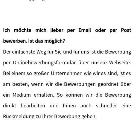
Ich möchte mich lieber per Email oder per Post
bewerben. Ist das möglich?
Der einfachste Weg für Sie und für uns ist die Bewerbung
per Onlinebewerbungsformular über unsere Webseite.
Bei einem so großen Unternehmen wie wir es sind, ist es
am besten, wenn wir die Bewerbungen geordnet über
ein Medium erhalten. So können wir die Bewerbung
direkt bearbeiten und Ihnen auch schneller eine
Rückmeldung zu Ihrer Bewerbung geben.