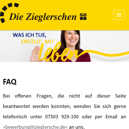
FAQ
Bei offenen Fragen, die nicht auf dieser Seite
beantwortet werden konnten, wenden Sie sich gerne
telefonisch unter 07503 929-100 oder per Email an
bewerbung@zieglersche.de
an uns.