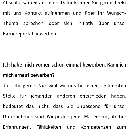
Abschlussarbeit anbieten. Dafür können Sie gerne direkt
mit uns Kontakt aufnehmen und über Ihr Wunsch-
Thema sprechen oder sich initiativ über unser
Karriereportal bewerben.
Ich habe mich vorher schon einmal beworben. Kann ich
mich erneut bewerben?
Ja, sehr gerne. Nur weil wir uns bei einer bestimmten
Stelle für jemanden anderen entschieden haben,
bedeutet das nicht, dass Sie unpassend für unser
Unternehmen sind. Wir prüfen jedes Mal erneut, ob Ihre
Erfahrungen, Fähigkeiten und Kompetenzen zum