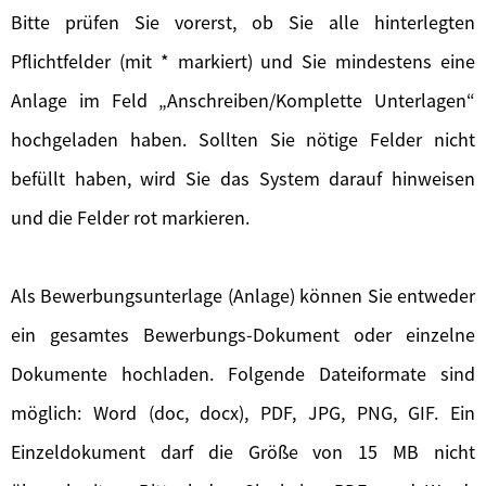
Bitte prüfen Sie vorerst, ob Sie alle hinterlegten
Pflichtfelder (mit * markiert) und Sie mindestens eine
Anlage im Feld „Anschreiben/Komplette Unterlagen“
hochgeladen haben. Sollten Sie nötige Felder nicht
befüllt haben, wird Sie das System darauf hinweisen
und die Felder rot markieren.
Als Bewerbungsunterlage (Anlage) können Sie entweder
ein gesamtes Bewerbungs-Dokument oder einzelne
Dokumente hochladen. Folgende Dateiformate sind
möglich: Word (doc, docx), PDF, JPG, PNG, GIF. Ein
Einzeldokument darf die Größe von 15 MB nicht