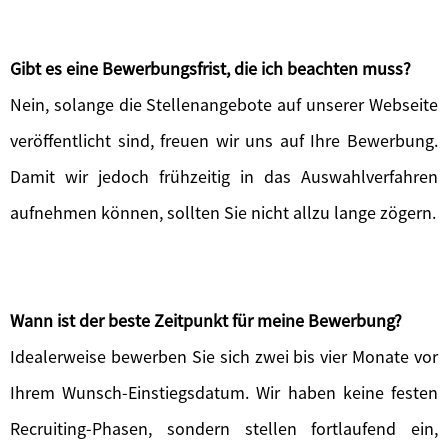
Gibt es eine Bewerbungsfrist, die ich beachten muss?
Nein, solange die Stellenangebote auf unserer Webseite
veröffentlicht sind, freuen wir uns auf Ihre Bewerbung.
Damit wir jedoch frühzeitig in das Auswahlverfahren
aufnehmen können, sollten Sie nicht allzu lange zögern.
Wann ist der beste Zeitpunkt für meine Bewerbung?
Idealerweise bewerben Sie sich zwei bis vier Monate vor
Ihrem Wunsch-Einstiegsdatum. Wir haben keine festen
Recruiting-Phasen, sondern stellen fortlaufend ein,