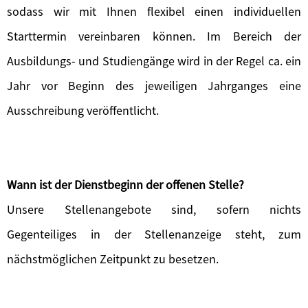
sodass wir mit Ihnen flexibel einen individuellen
Starttermin vereinbaren können. Im Bereich der
Ausbildungs- und Studiengänge wird in der Regel ca. ein
Jahr vor Beginn des jeweiligen Jahrganges eine
Ausschreibung veröffentlicht.
Wann ist der Dienstbeginn der offenen Stelle?
Unsere Stellenangebote sind, sofern nichts
Gegenteiliges in der Stellenanzeige steht, zum
nächstmöglichen Zeitpunkt zu besetzen.