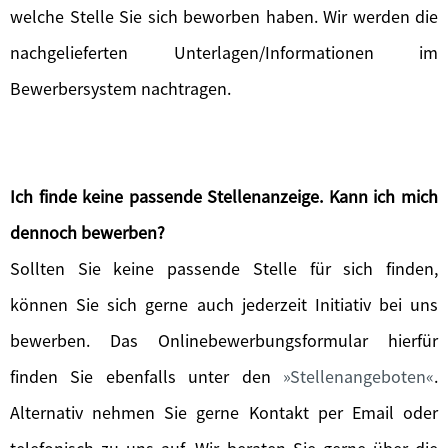
welche Stelle Sie sich beworben haben. Wir werden die
nachgelieferten Unterlagen/Informationen im
Bewerbersystem nachtragen.
Ich finde keine passende Stellenanzeige. Kann ich mich
dennoch bewerben?
Sollten Sie keine passende Stelle für sich finden,
können Sie sich gerne auch jederzeit Initiativ bei uns
bewerben. Das Onlinebewerbungsformular hierfür
finden Sie ebenfalls unter den
Stellenangeboten
.
Alternativ nehmen Sie gerne Kontakt per Email oder