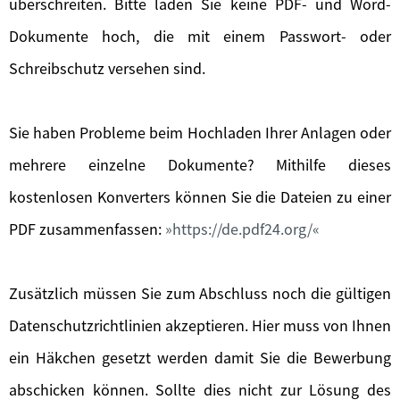
überschreiten. Bitte laden Sie keine PDF- und Word-
Dokumente hoch, die mit einem Passwort- oder
Schreibschutz versehen sind.
Sie haben Probleme beim Hochladen Ihrer Anlagen oder
mehrere einzelne Dokumente? Mithilfe dieses
kostenlosen Konverters können Sie die Dateien zu einer
PDF zusammenfassen:
https://de.pdf24.org/
Zusätzlich müssen Sie zum Abschluss noch die gültigen
Datenschutzrichtlinien akzeptieren. Hier muss von Ihnen
ein Häkchen gesetzt werden damit Sie die Bewerbung
abschicken können. Sollte dies nicht zur Lösung des