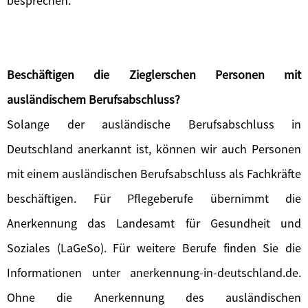
besprechen.
Beschäftigen die Zieglerschen Personen mit
ausländischem Berufsabschluss?
Solange der ausländische Berufsabschluss in
Deutschland anerkannt ist, können wir auch Personen
mit einem ausländischen Berufsabschluss als Fachkräfte
beschäftigen. Für Pflegeberufe übernimmt die
Anerkennung das Landesamt für Gesundheit und
Soziales (LaGeSo). Für weitere Berufe finden Sie die
Informationen unter anerkennung-in-deutschland.de.
Ohne die Anerkennung des ausländischen