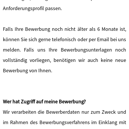
Anforderungsprofil passen.
Falls Ihre Bewerbung noch nicht älter als 6 Monate ist,
können Sie sich gerne telefonisch oder per Email bei uns
melden. Falls uns Ihre Bewerbungsunterlagen noch
vollständig vorliegen, benötigen wir auch keine neue
Bewerbung von Ihnen.
Wer hat Zugriff auf meine Bewerbung?
Wir verarbeiten die Bewerberdaten nur zum Zweck und
im Rahmen des Bewerbungsverfahrens im Einklang mit