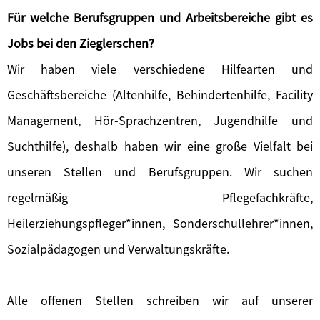
Für welche Berufsgruppen und Arbeitsbereiche gibt es
Jobs bei den Zieglerschen?
Wir haben viele verschiedene Hilfearten und
Geschäftsbereiche (Altenhilfe, Behindertenhilfe, Facility
Management, Hör-Sprachzentren, Jugendhilfe und
Suchthilfe), deshalb haben wir eine große Vielfalt bei
unseren Stellen und Berufsgruppen. Wir suchen
regelmäßig Pflegefachkräfte,
Heilerziehungspfleger*innen, Sonderschullehrer*innen,
Sozialpädagogen und Verwaltungskräfte.
Alle offenen Stellen schreiben wir auf unserer