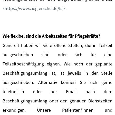
https://www.zieglersche.de/fsj
.
Wie flexibel sind die Arbeitszeiten für Pflegekräfte?
Generell haben wir viele offene Stellen, die in Teilzeit
ausgeschrieben sind oder sich für eine
Teilzeitbeschäftigung eignen. Wie hoch der geplante
Beschäftigungsumfang ist, ist jeweils in der Stelle
ausgeschrieben. Alternativ können Sie sich gerne
telefonisch oder per Email nach dem
Beschäftigungsumfang oder den genauen Dienstzeiten
erkundigen. Unsere Patienten*innen und