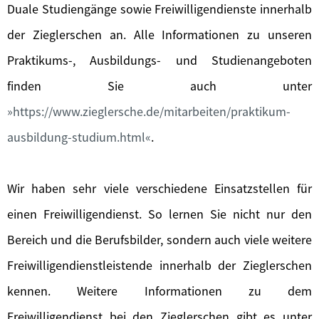
Duale Studiengänge sowie Freiwilligendienste innerhalb
der Zieglerschen an. Alle Informationen zu unseren
Praktikums-, Ausbildungs- und Studienangeboten
finden Sie auch unter
https://www.zieglersche.de/mitarbeiten/praktikum-
ausbildung-studium.html
.
Wir haben sehr viele verschiedene Einsatzstellen für
einen Freiwilligendienst. So lernen Sie nicht nur den
Bereich und die Berufsbilder, sondern auch viele weitere
Freiwilligendienstleistende innerhalb der Zieglerschen
kennen. Weitere Informationen zu dem
Freiwilligendienst bei den Zieglerschen gibt es unter