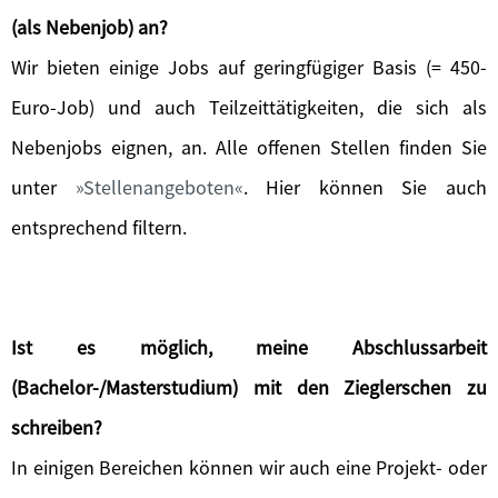
(als Nebenjob) an?
Wir bieten einige Jobs auf geringfügiger Basis (= 450-
Euro-Job) und auch Teilzeittätigkeiten, die sich als
Nebenjobs eignen, an. Alle offenen Stellen finden Sie
unter
Stellenangeboten
. Hier können Sie auch
entsprechend filtern.
Ist es möglich, meine Abschlussarbeit
(Bachelor-/Masterstudium) mit den Zieglerschen zu
schreiben?
In einigen Bereichen können wir auch eine Projekt- oder