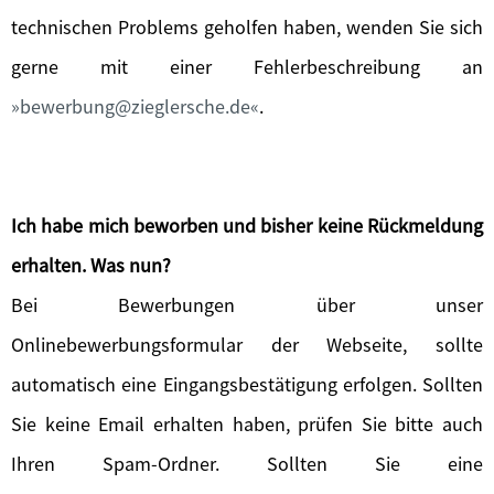
technischen Problems geholfen haben, wenden Sie sich
gerne mit einer Fehlerbeschreibung an
bewerbung@zieglersche.de
.
Ich habe mich beworben und bisher keine Rückmeldung
erhalten. Was nun?
Bei Bewerbungen über unser
Onlinebewerbungsformular der Webseite, sollte
automatisch eine Eingangsbestätigung erfolgen. Sollten
Sie keine Email erhalten haben, prüfen Sie bitte auch
Ihren Spam-Ordner. Sollten Sie eine