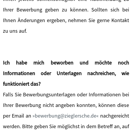
Ihrer Bewerbung geben zu können. Sollten sich bei
Ihnen Änderungen ergeben, nehmen Sie gerne Kontakt
zu uns auf.
Ich habe mich beworben und möchte noch
Informationen oder Unterlagen nachreichen, wie
funktioniert das?
Falls Sie Bewerbungsunterlagen oder Informationen bei
Ihrer Bewerbung nicht angeben konnten, können diese
per Email an
bewerbung@zieglersche.de
nachgereicht
werden. Bitte geben Sie möglichst in dem Betreff an, auf