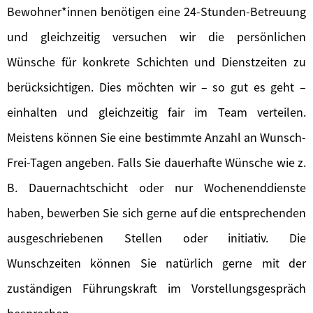
Bewohner*innen benötigen eine 24-Stunden-Betreuung
und gleichzeitig versuchen wir die persönlichen
Wünsche für konkrete Schichten und Dienstzeiten zu
berücksichtigen. Dies möchten wir – so gut es geht –
einhalten und gleichzeitig fair im Team verteilen.
Meistens können Sie eine bestimmte Anzahl an Wunsch-
Frei-Tagen angeben. Falls Sie dauerhafte Wünsche wie z.
B. Dauernachtschicht oder nur Wochenenddienste
haben, bewerben Sie sich gerne auf die entsprechenden
ausgeschriebenen Stellen oder initiativ. Die
Wunschzeiten können Sie natürlich gerne mit der
zuständigen Führungskraft im Vorstellungsgespräch