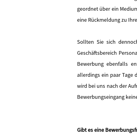
geordnet über ein Medium
eine Rückmeldung zu Ihr
Sollten Sie sich denno
Geschäftsbereich Persona
Bewerbung ebenfalls en
allerdings ein paar Tage
wird bei uns nach der Au
Bewerbungseingang keine 
Gibt es eine Bewerbungsfr