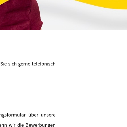
Sie sich gerne telefonisch
ngsformular über unsere
wenn wir die Bewerbungen