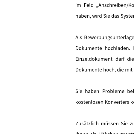
im Feld „Anschreiben/Ko
haben, wird Sie das Syste
Als Bewerbungsunterlage
Dokumente hochladen. F
Einzeldokument darf di
Dokumente hoch, die mit 
Sie haben Probleme bei
kostenlosen Konverters k
Zusätzlich müssen Sie zu