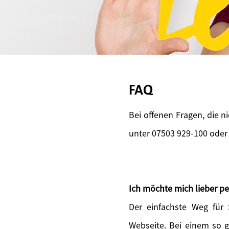
FAQ
Bei offenen Fragen, die n
unter 07503 929-100 oder
Ich möchte mich lieber pe
Der einfachste Weg für
Webseite. Bei einem so 