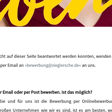
icht auf dieser Seite beantwortet werden konnten, wenden 
 per Email an
bewerbung@zieglersche.de
an uns.
r Email oder per Post bewerben. Ist das möglich?
 Sie und für uns ist die Bewerbung per Onlinebewerbu
großen Unternehmen wie wir es sind, ist es am besten, 