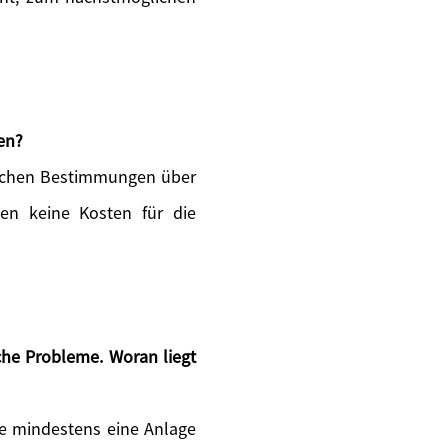
en?
zlichen Bestimmungen über
ten keine Kosten für die
he Probleme. Woran liegt
 Sie mindestens eine Anlage