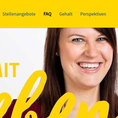
Stellenangebote
FAQ
Gehalt
Perspektiven