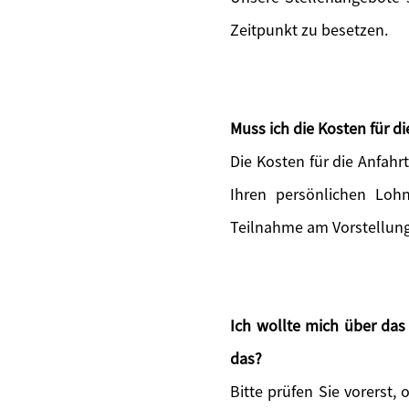
Zeitpunkt zu besetzen.
Muss ich die Kosten für 
Die Kosten für die Anfah
Ihren persönlichen Lohn
Teilnahme am Vorstellun
Ich wollte mich über da
das?
Bitte prüfen Sie vorerst, 