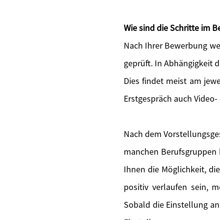
Wie sind die Schritte im
Nach Ihrer Bewerbung wer
geprüft. In Abhängigkeit 
Dies findet meist am jewe
Erstgespräch auch Video-
Nach dem Vorstellungsges
manchen Berufsgruppen bi
Ihnen die Möglichkeit, di
positiv verlaufen sein, 
Sobald die Einstellung an