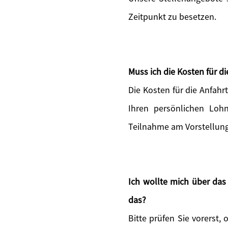
Zeitpunkt zu besetzen.
Muss ich die Kosten für 
Die Kosten für die Anfah
Ihren persönlichen Lohn
Teilnahme am Vorstellun
Ich wollte mich über da
das?
Bitte prüfen Sie vorerst, 