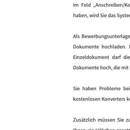
im Feld „Anschreiben/Ko
haben, wird Sie das Syste
Als Bewerbungsunterlage
Dokumente hochladen. F
Einzeldokument darf di
Dokumente hoch, die mit 
Sie haben Probleme bei
kostenlosen Konverters k
Zusätzlich müssen Sie zu