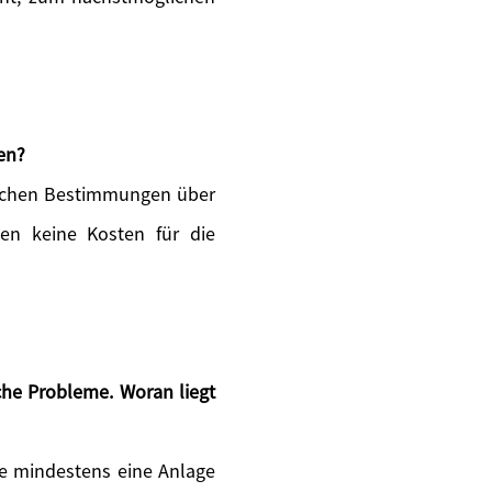
en?
zlichen Bestimmungen über
ten keine Kosten für die
he Probleme. Woran liegt
 Sie mindestens eine Anlage