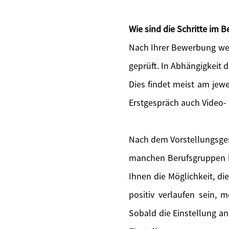
Wie sind die Schritte im
Nach Ihrer Bewerbung wer
geprüft. In Abhängigkeit 
Dies findet meist am jewe
Erstgespräch auch Video-
Nach dem Vorstellungsges
manchen Berufsgruppen bi
Ihnen die Möglichkeit, di
positiv verlaufen sein, 
Sobald die Einstellung an