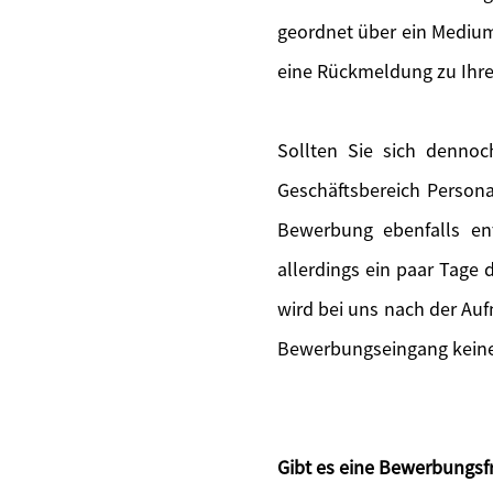
geordnet über ein Medium
eine Rückmeldung zu Ihr
Sollten Sie sich denno
Geschäftsbereich Persona
Bewerbung ebenfalls en
allerdings ein paar Tage
wird bei uns nach der Au
Bewerbungseingang keine 
Gibt es eine Bewerbungsfr