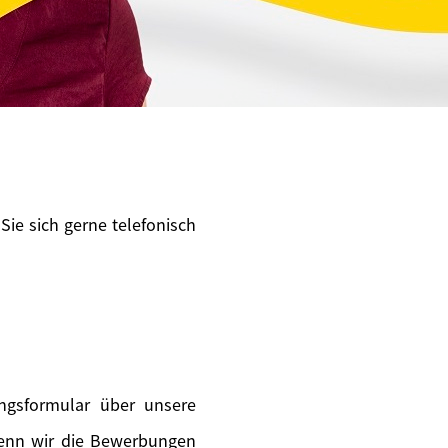
Sie sich gerne telefonisch
ngsformular über unsere
wenn wir die Bewerbungen