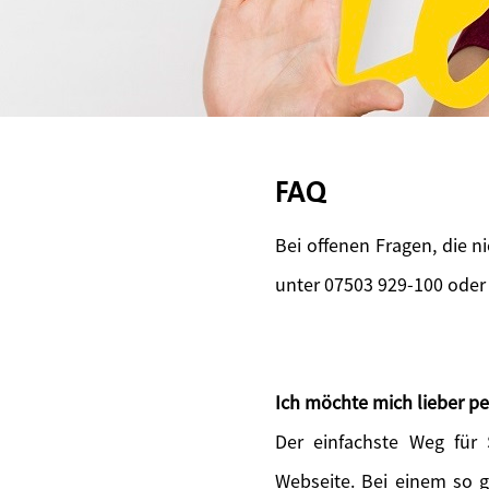
FAQ
Bei offenen Fragen, die n
unter 07503 929-100 oder
Ich möchte mich lieber pe
Der einfachste Weg für
Webseite. Bei einem so 