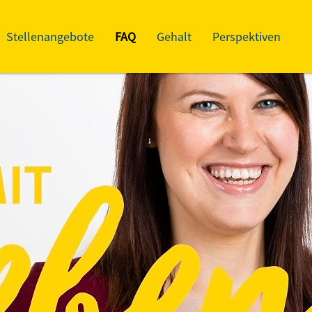
Stellenangebote
FAQ
Gehalt
Perspektiven