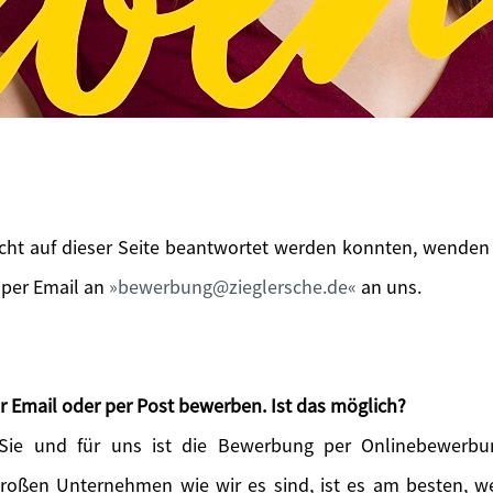
icht auf dieser Seite beantwortet werden konnten, wenden 
 per Email an
bewerbung@zieglersche.de
an uns.
r Email oder per Post bewerben. Ist das möglich?
 Sie und für uns ist die Bewerbung per Onlinebewerbu
großen Unternehmen wie wir es sind, ist es am besten, 