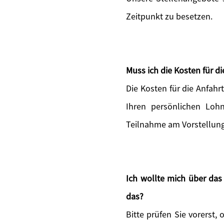
Zeitpunkt zu besetzen.
Muss ich die Kosten für 
Die Kosten für die Anfah
Ihren persönlichen Lohn
Teilnahme am Vorstellun
Ich wollte mich über da
das?
Bitte prüfen Sie vorerst, 