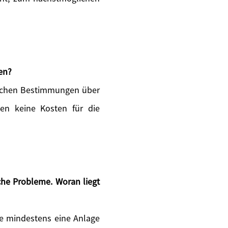
en?
zlichen Bestimmungen über
ten keine Kosten für die
he Probleme. Woran liegt
 Sie mindestens eine Anlage