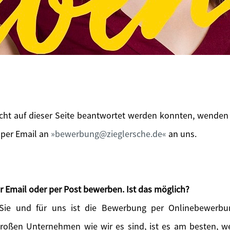
icht auf dieser Seite beantwortet werden konnten, wenden 
 per Email an
bewerbung@zieglersche.de
an uns.
r Email oder per Post bewerben. Ist das möglich?
 Sie und für uns ist die Bewerbung per Onlinebewerbu
großen Unternehmen wie wir es sind, ist es am besten, 