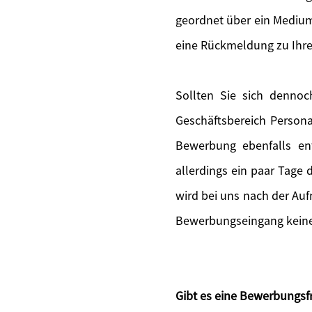
geordnet über ein Medium
eine Rückmeldung zu Ihr
Sollten Sie sich denno
Geschäftsbereich Persona
Bewerbung ebenfalls en
allerdings ein paar Tage
wird bei uns nach der Au
Bewerbungseingang keine 
Gibt es eine Bewerbungsfr