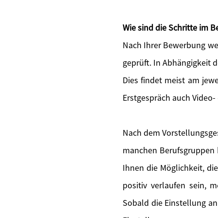
Wie sind die Schritte im
Nach Ihrer Bewerbung wer
geprüft. In Abhängigkeit 
Dies findet meist am jewe
Erstgespräch auch Video-
Nach dem Vorstellungsges
manchen Berufsgruppen bi
Ihnen die Möglichkeit, di
positiv verlaufen sein, 
Sobald die Einstellung an