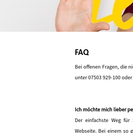
FAQ
Bei offenen Fragen, die n
unter 07503 929-100 oder
Ich möchte mich lieber pe
Der einfachste Weg für
Webseite. Bei einem so 