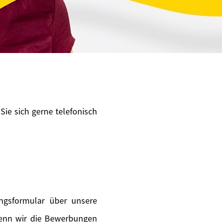
Sie sich gerne telefonisch
ngsformular über unsere
wenn wir die Bewerbungen