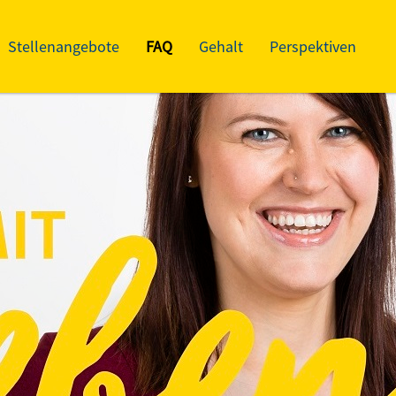
Stellenangebote
FAQ
Gehalt
Perspektiven