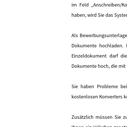
im Feld „Anschreiben/Ko
haben, wird Sie das Syste
Als Bewerbungsunterlage
Dokumente hochladen. F
Einzeldokument darf di
Dokumente hoch, die mit 
Sie haben Probleme bei
kostenlosen Konverters k
Zusätzlich müssen Sie zu