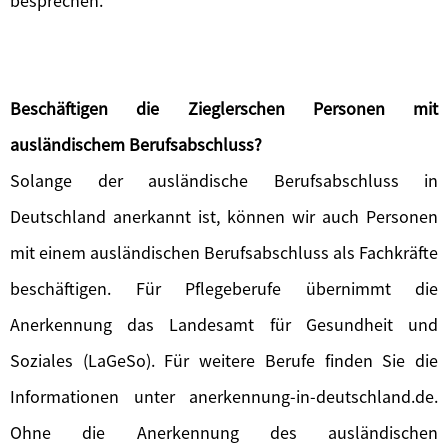
besprechen.
Beschäftigen die Zieglerschen Personen mit
ausländischem Berufsabschluss?
Solange der ausländische Berufsabschluss in
Deutschland anerkannt ist, können wir auch Personen
mit einem ausländischen Berufsabschluss als Fachkräfte
beschäftigen. Für Pflegeberufe übernimmt die
Anerkennung das Landesamt für Gesundheit und
Soziales (LaGeSo). Für weitere Berufe finden Sie die
Informationen unter anerkennung-in-deutschland.de.
Ohne die Anerkennung des ausländischen