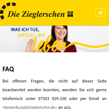
FAQ
Bei offenen Fragen, die nicht auf dieser Seite
beantwortet werden konnten, wenden Sie sich gerne
telefonisch unter 07503 929-100 oder per Email an
bewerbung@zieglersche.de
an uns.