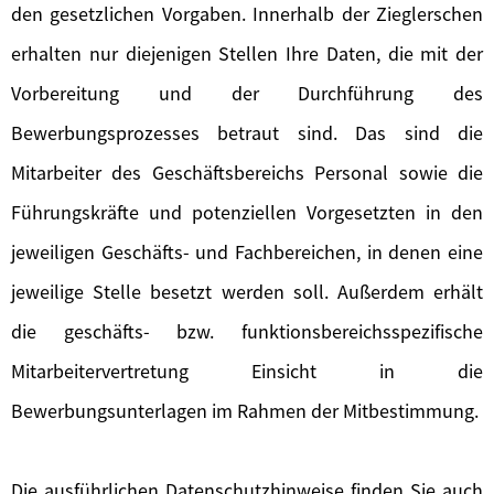
den gesetzlichen Vorgaben. Innerhalb der Zieglerschen
erhalten nur diejenigen Stellen Ihre Daten, die mit der
Vorbereitung und der Durchführung des
Bewerbungsprozesses betraut sind. Das sind die
Mitarbeiter des Geschäftsbereichs Personal sowie die
Führungskräfte und potenziellen Vorgesetzten in den
jeweiligen Geschäfts- und Fachbereichen, in denen eine
jeweilige Stelle besetzt werden soll. Außerdem erhält
die geschäfts- bzw. funktionsbereichsspezifische
Mitarbeitervertretung Einsicht in die
Bewerbungsunterlagen im Rahmen der Mitbestimmung.
Die ausführlichen Datenschutzhinweise finden Sie auch