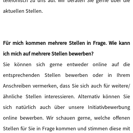
telefonisch zu uns auf. Wir beraten Sie gerne über die
aktuellen Stellen.
Für mich kommen mehrere Stellen in Frage. Wie kann
ich mich auf mehrere Stellen bewerben?
Sie können sich gerne entweder online auf die
entsprechenden Stellen bewerben oder in Ihrem
Anschreiben vermerken, dass Sie sich auch für weitere/
ähnliche Stellen interessieren. Alternativ können Sie
sich natürlich auch über unsere Initiativbewerbung
online bewerben. Wir schauen gerne, welche offenen
Stellen für Sie in Frage kommen und stimmen diese mit