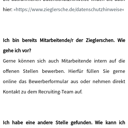
hier:
https://www.zieglersche.de/datenschutzhinweise
Ich bin bereits Mitarbeitende/r der Zieglerschen. Wie
gehe ich vor?
Gerne können sich auch Mitarbeitende intern auf die
offenen Stellen bewerben. Hierfür füllen Sie gerne
online das Bewerberformular aus oder nehmen direkt
Kontakt zu dem Recruiting-Team auf.
Ich habe eine andere Stelle gefunden. Wie kann ich