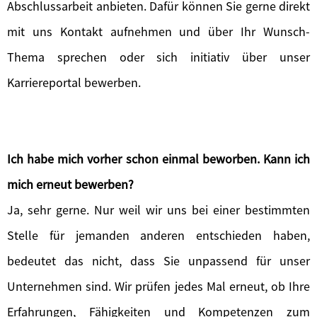
Abschlussarbeit anbieten. Dafür können Sie gerne direkt
mit uns Kontakt aufnehmen und über Ihr Wunsch-
Thema sprechen oder sich initiativ über unser
Karriereportal bewerben.
Ich habe mich vorher schon einmal beworben. Kann ich
mich erneut bewerben?
Ja, sehr gerne. Nur weil wir uns bei einer bestimmten
Stelle für jemanden anderen entschieden haben,
bedeutet das nicht, dass Sie unpassend für unser
Unternehmen sind. Wir prüfen jedes Mal erneut, ob Ihre
Erfahrungen, Fähigkeiten und Kompetenzen zum