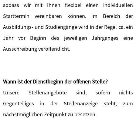
sodass wir mit Ihnen flexibel einen individuellen
Starttermin vereinbaren können. Im Bereich der
Ausbildungs- und Studiengänge wird in der Regel ca. ein
Jahr vor Beginn des jeweiligen Jahrganges eine
Ausschreibung veröffentlicht.
Wann ist der Dienstbeginn der offenen Stelle?
Unsere Stellenangebote sind, sofern nichts
Gegenteiliges in der Stellenanzeige steht, zum
nächstmöglichen Zeitpunkt zu besetzen.