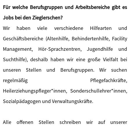
Für welche Berufsgruppen und Arbeitsbereiche gibt es
Jobs bei den Zieglerschen?
Wir haben viele verschiedene Hilfearten und
Geschäftsbereiche (Altenhilfe, Behindertenhilfe, Facility
Management, Hör-Sprachzentren, Jugendhilfe und
Suchthilfe), deshalb haben wir eine große Vielfalt bei
unseren Stellen und Berufsgruppen. Wir suchen
regelmäßig Pflegefachkräfte,
Heilerziehungspfleger*innen, Sonderschullehrer*innen,
Sozialpädagogen und Verwaltungskräfte.
Alle offenen Stellen schreiben wir auf unserer