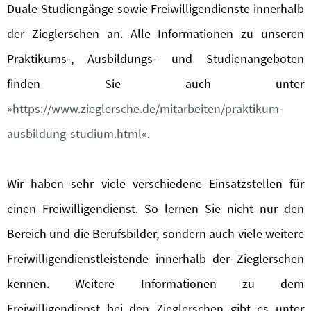
Duale Studiengänge sowie Freiwilligendienste innerhalb
der Zieglerschen an. Alle Informationen zu unseren
Praktikums-, Ausbildungs- und Studienangeboten
finden Sie auch unter
https://www.zieglersche.de/mitarbeiten/praktikum-
ausbildung-studium.html
.
Wir haben sehr viele verschiedene Einsatzstellen für
einen Freiwilligendienst. So lernen Sie nicht nur den
Bereich und die Berufsbilder, sondern auch viele weitere
Freiwilligendienstleistende innerhalb der Zieglerschen
kennen. Weitere Informationen zu dem
Freiwilligendienst bei den Zieglerschen gibt es unter