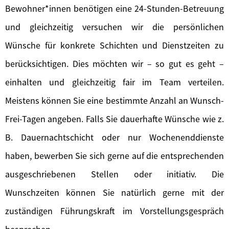
Bewohner*innen benötigen eine 24-Stunden-Betreuung
und gleichzeitig versuchen wir die persönlichen
Wünsche für konkrete Schichten und Dienstzeiten zu
berücksichtigen. Dies möchten wir – so gut es geht –
einhalten und gleichzeitig fair im Team verteilen.
Meistens können Sie eine bestimmte Anzahl an Wunsch-
Frei-Tagen angeben. Falls Sie dauerhafte Wünsche wie z.
B. Dauernachtschicht oder nur Wochenenddienste
haben, bewerben Sie sich gerne auf die entsprechenden
ausgeschriebenen Stellen oder initiativ. Die
Wunschzeiten können Sie natürlich gerne mit der
zuständigen Führungskraft im Vorstellungsgespräch