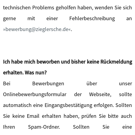
technischen Problems geholfen haben, wenden Sie sich
gerne mit einer Fehlerbeschreibung an
bewerbung@zieglersche.de
.
Ich habe mich beworben und bisher keine Rückmeldung
erhalten. Was nun?
Bei Bewerbungen über unser
Onlinebewerbungsformular der Webseite, sollte
automatisch eine Eingangsbestätigung erfolgen. Sollten
Sie keine Email erhalten haben, prüfen Sie bitte auch
Ihren Spam-Ordner. Sollten Sie eine