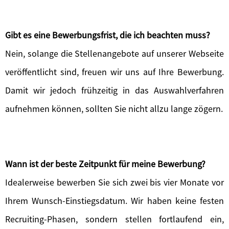
Gibt es eine Bewerbungsfrist, die ich beachten muss?
Nein, solange die Stellenangebote auf unserer Webseite
veröffentlicht sind, freuen wir uns auf Ihre Bewerbung.
Damit wir jedoch frühzeitig in das Auswahlverfahren
aufnehmen können, sollten Sie nicht allzu lange zögern.
Wann ist der beste Zeitpunkt für meine Bewerbung?
Idealerweise bewerben Sie sich zwei bis vier Monate vor
Ihrem Wunsch-Einstiegsdatum. Wir haben keine festen
Recruiting-Phasen, sondern stellen fortlaufend ein,