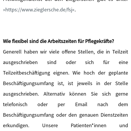
https://www.zieglersche.de/fsj
.
Wie flexibel sind die Arbeitszeiten für Pflegekräfte?
Generell haben wir viele offene Stellen, die in Teilzeit
ausgeschrieben sind oder sich für eine
Teilzeitbeschäftigung eignen. Wie hoch der geplante
Beschäftigungsumfang ist, ist jeweils in der Stelle
ausgeschrieben. Alternativ können Sie sich gerne
telefonisch oder per Email nach dem
Beschäftigungsumfang oder den genauen Dienstzeiten
erkundigen. Unsere Patienten*innen und