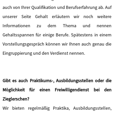
auch von Ihrer Qualifikation und Berufserfahrung ab. Auf
unserer Seite Gehalt erläutern wir noch weitere
Informationen zu dem Thema und nennen
Gehaltsspannen für einige Berufe. Spätestens in einem
Vorstellungsgespräch können wir Ihnen auch genau die
Eingruppierung und den Verdienst nennen.
Gibt es auch Praktikums-, Ausbildungsstellen oder die
Möglichkeit für einen Freiwilligendienst bei den
Zieglerschen?
Wir bieten regelmäßig Praktika, Ausbildungsstellen,