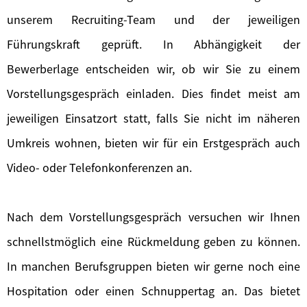
unserem Recruiting-Team und der jeweiligen
Führungskraft geprüft. In Abhängigkeit der
Bewerberlage entscheiden wir, ob wir Sie zu einem
Vorstellungsgespräch einladen. Dies findet meist am
jeweiligen Einsatzort statt, falls Sie nicht im näheren
Umkreis wohnen, bieten wir für ein Erstgespräch auch
Video- oder Telefonkonferenzen an.
Nach dem Vorstellungsgespräch versuchen wir Ihnen
schnellstmöglich eine Rückmeldung geben zu können.
In manchen Berufsgruppen bieten wir gerne noch eine
Hospitation oder einen Schnuppertag an. Das bietet