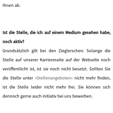
Ihnen ab.
Ist die Stelle, die ich auf einem Medium gesehen habe,
noch aktiv?
Grundsätzlich gilt bei den Zieglerschen: Solange die
Stelle auf unserer Karriereseite auf der Webseite noch
veröffentlicht ist, ist sie noch nicht besetzt. Sollten Sie
die Stelle unter
Stellenangeboten
nicht mehr finden,
ist die Stelle leider nicht mehr frei. Sie können sich
dennoch gerne auch initiativ bei uns bewerben.