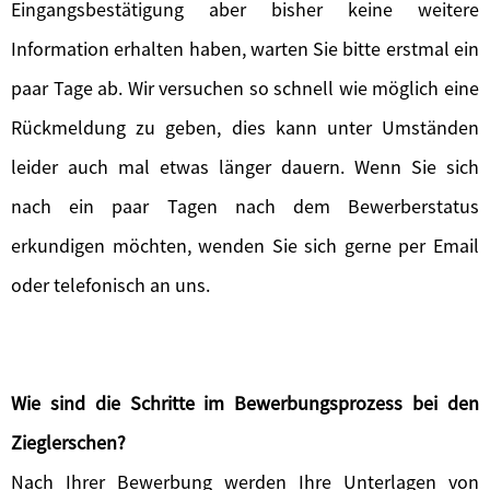
Eingangsbestätigung aber bisher keine weitere
Information erhalten haben, warten Sie bitte erstmal ein
paar Tage ab. Wir versuchen so schnell wie möglich eine
Rückmeldung zu geben, dies kann unter Umständen
leider auch mal etwas länger dauern. Wenn Sie sich
nach ein paar Tagen nach dem Bewerberstatus
erkundigen möchten, wenden Sie sich gerne per Email
oder telefonisch an uns.
Wie sind die Schritte im Bewerbungsprozess bei den
Zieglerschen?
Nach Ihrer Bewerbung werden Ihre Unterlagen von