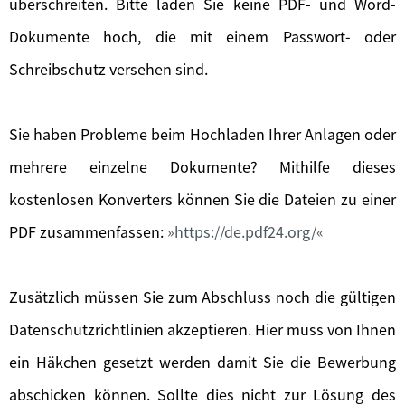
überschreiten. Bitte laden Sie keine PDF- und Word-
Dokumente hoch, die mit einem Passwort- oder
Schreibschutz versehen sind.
Sie haben Probleme beim Hochladen Ihrer Anlagen oder
mehrere einzelne Dokumente? Mithilfe dieses
kostenlosen Konverters können Sie die Dateien zu einer
PDF zusammenfassen:
https://de.pdf24.org/
Zusätzlich müssen Sie zum Abschluss noch die gültigen
Datenschutzrichtlinien akzeptieren. Hier muss von Ihnen
ein Häkchen gesetzt werden damit Sie die Bewerbung
abschicken können. Sollte dies nicht zur Lösung des