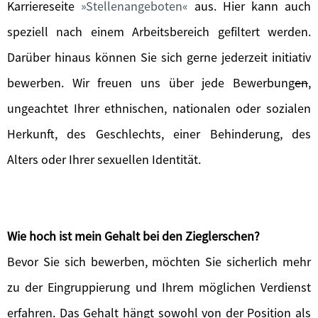
Karriereseite
Stellenangeboten
aus. Hier kann auch
speziell nach einem Arbeitsbereich gefiltert werden.
Darüber hinaus können Sie sich gerne jederzeit initiativ
bewerben. Wir freuen uns über jede Bewerbung
en
,
ungeachtet Ihrer ethnischen, nationalen oder sozialen
Herkunft, des Geschlechts, einer Behinderung, des
Alters oder Ihrer sexuellen Identität.
Wie hoch ist mein Gehalt bei den Zieglerschen?
Bevor Sie sich bewerben, möchten Sie sicherlich mehr
zu der Eingruppierung und Ihrem möglichen Verdienst
erfahren. Das Gehalt hängt sowohl von der Position als