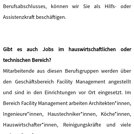
Berufsabschlusses, können wir Sie als Hilfs- oder
Assistenzkraft beschäftigen.
Gibt es auch Jobs im hauswirtschaftlichen oder
technischen Bereich?
Mitarbeitende aus diesen Berufsgruppen werden über
den Geschäftsbereich Facility Management angestellt
und sind in den Einrichtungen vor Ort eingesetzt. Im
Bereich Facility Management arbeiten Architekten*innen,
Ingenieure*innen, Haustechniker*innen, Köche*innen,
Hauswirtschafter*innen, Reinigungskräfte und viele