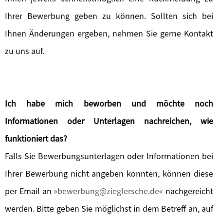
Ihrer Bewerbung geben zu können. Sollten sich bei
Ihnen Änderungen ergeben, nehmen Sie gerne Kontakt
zu uns auf.
Ich habe mich beworben und möchte noch
Informationen oder Unterlagen nachreichen, wie
funktioniert das?
Falls Sie Bewerbungsunterlagen oder Informationen bei
Ihrer Bewerbung nicht angeben konnten, können diese
per Email an
bewerbung@zieglersche.de
nachgereicht
werden. Bitte geben Sie möglichst in dem Betreff an, auf