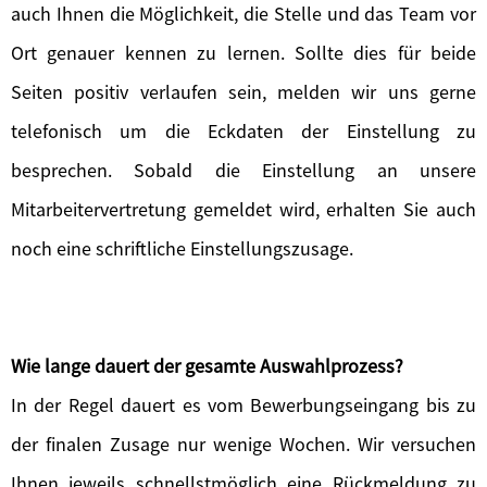
auch Ihnen die Möglichkeit, die Stelle und das Team vor
Ort genauer kennen zu lernen. Sollte dies für beide
Seiten positiv verlaufen sein, melden wir uns gerne
telefonisch um die Eckdaten der Einstellung zu
besprechen. Sobald die Einstellung an unsere
Mitarbeitervertretung gemeldet wird, erhalten Sie auch
noch eine schriftliche Einstellungszusage.
Wie lange dauert der gesamte Auswahlprozess?
In der Regel dauert es vom Bewerbungseingang bis zu
der finalen Zusage nur wenige Wochen. Wir versuchen
Ihnen jeweils schnellstmöglich eine Rückmeldung zu