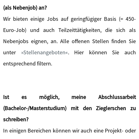
(als Nebenjob) an?
Wir bieten einige Jobs auf geringfügiger Basis (= 450-
Euro-Job) und auch Teilzeittätigkeiten, die sich als
Nebenjobs eignen, an. Alle offenen Stellen finden Sie
unter
Stellenangeboten
. Hier können Sie auch
entsprechend filtern.
Ist es möglich, meine Abschlussarbeit
(Bachelor-/Masterstudium) mit den Zieglerschen zu
schreiben?
In einigen Bereichen können wir auch eine Projekt- oder