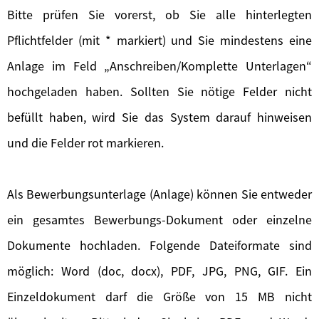
Bitte prüfen Sie vorerst, ob Sie alle hinterlegten
Pflichtfelder (mit * markiert) und Sie mindestens eine
Anlage im Feld „Anschreiben/Komplette Unterlagen“
hochgeladen haben. Sollten Sie nötige Felder nicht
befüllt haben, wird Sie das System darauf hinweisen
und die Felder rot markieren.
Als Bewerbungsunterlage (Anlage) können Sie entweder
ein gesamtes Bewerbungs-Dokument oder einzelne
Dokumente hochladen. Folgende Dateiformate sind
möglich: Word (doc, docx), PDF, JPG, PNG, GIF. Ein
Einzeldokument darf die Größe von 15 MB nicht