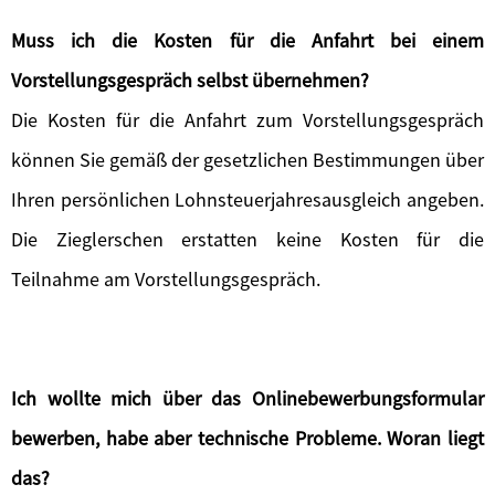
Muss ich die Kosten für die Anfahrt bei einem
Vorstellungsgespräch selbst übernehmen?
Die Kosten für die Anfahrt zum Vorstellungsgespräch
können Sie gemäß der gesetzlichen Bestimmungen über
Ihren persönlichen Lohnsteuerjahresausgleich angeben.
Die Zieglerschen erstatten keine Kosten für die
Teilnahme am Vorstellungsgespräch.
Ich wollte mich über das Onlinebewerbungsformular
bewerben, habe aber technische Probleme. Woran liegt
das?