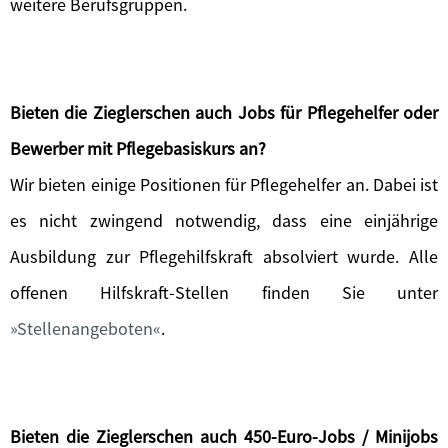
weitere Berufsgruppen.
Bieten die Zieglerschen auch Jobs für Pflegehelfer oder
Bewerber mit Pflegebasiskurs an?
Wir bieten einige Positionen für Pflegehelfer an. Dabei ist
es nicht zwingend notwendig, dass eine einjährige
Ausbildung zur Pflegehilfskraft absolviert wurde. Alle
offenen Hilfskraft-Stellen finden Sie unter
Stellenangeboten
.
Bieten die Zieglerschen auch 450-Euro-Jobs / Minijobs