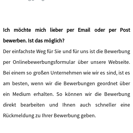
Ich möchte mich lieber per Email oder per Post
bewerben. Ist das möglich?
Der einfachste Weg für Sie und für uns ist die Bewerbung
per Onlinebewerbungsformular über unsere Webseite.
Bei einem so großen Unternehmen wie wir es sind, ist es
am besten, wenn wir die Bewerbungen geordnet über
ein Medium erhalten. So können wir die Bewerbung
direkt bearbeiten und Ihnen auch schneller eine
Rückmeldung zu Ihrer Bewerbung geben.