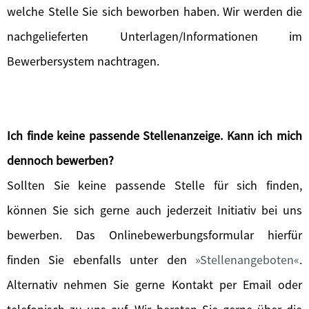
welche Stelle Sie sich beworben haben. Wir werden die
nachgelieferten Unterlagen/Informationen im
Bewerbersystem nachtragen.
Ich finde keine passende Stellenanzeige. Kann ich mich
dennoch bewerben?
Sollten Sie keine passende Stelle für sich finden,
können Sie sich gerne auch jederzeit Initiativ bei uns
bewerben. Das Onlinebewerbungsformular hierfür
finden Sie ebenfalls unter den
Stellenangeboten
.
Alternativ nehmen Sie gerne Kontakt per Email oder