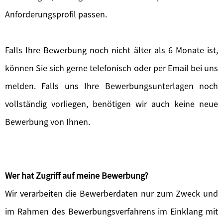
Anforderungsprofil passen.
Falls Ihre Bewerbung noch nicht älter als 6 Monate ist,
können Sie sich gerne telefonisch oder per Email bei uns
melden. Falls uns Ihre Bewerbungsunterlagen noch
vollständig vorliegen, benötigen wir auch keine neue
Bewerbung von Ihnen.
Wer hat Zugriff auf meine Bewerbung?
Wir verarbeiten die Bewerberdaten nur zum Zweck und
im Rahmen des Bewerbungsverfahrens im Einklang mit