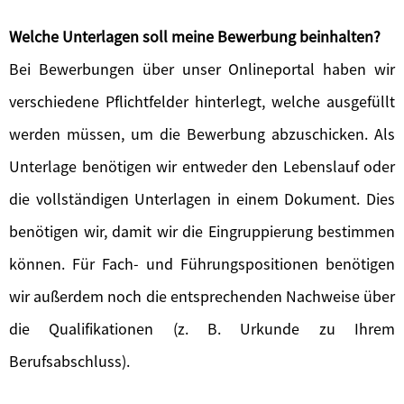
Welche Unterlagen soll meine Bewerbung beinhalten?
Bei Bewerbungen über unser Onlineportal haben wir
verschiedene Pflichtfelder hinterlegt, welche ausgefüllt
werden müssen, um die Bewerbung abzuschicken. Als
Unterlage benötigen wir entweder den Lebenslauf oder
die vollständigen Unterlagen in einem Dokument. Dies
benötigen wir, damit wir die Eingruppierung bestimmen
können. Für Fach- und Führungspositionen benötigen
wir außerdem noch die entsprechenden Nachweise über
die Qualifikationen (z. B. Urkunde zu Ihrem
Berufsabschluss).