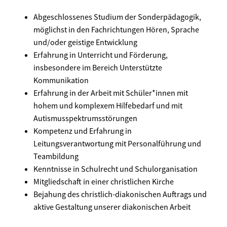
Abgeschlossenes Studium der Sonderpädagogik,
möglichst in den Fachrichtungen Hören, Sprache
und/oder geistige Entwicklung
Erfahrung in Unterricht und Förderung,
insbesondere im Bereich Unterstützte
Kommunikation
Erfahrung in der Arbeit mit Schüler*innen mit
hohem und komplexem Hilfebedarf und mit
Autismusspektrumsstörungen
Kompetenz und Erfahrung in
Leitungsverantwortung mit Personalführung und
Teambildung
Kenntnisse in Schulrecht und Schulorganisation
Mitgliedschaft in einer christlichen Kirche
Bejahung des christlich-diakonischen Auftrags und
aktive Gestaltung unserer diakonischen Arbeit