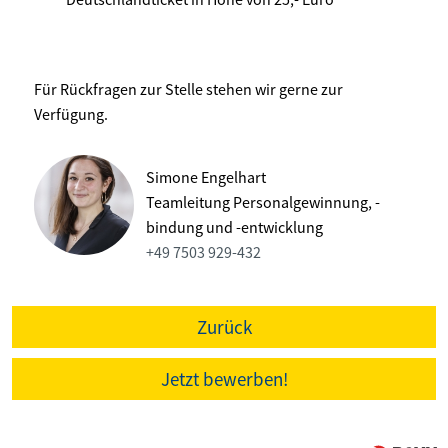
Für Rückfragen zur Stelle stehen wir gerne zur
Verfügung.
Simone Engelhart
Teamleitung Personalgewinnung, -
bindung und -entwicklung
+49 7503 929-432
Zurück
Jetzt bewerben!