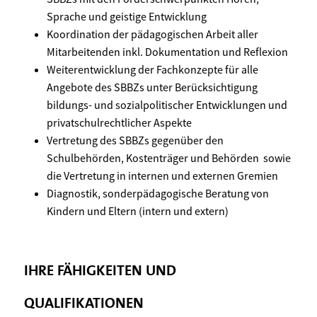
Sprache und geistige Entwicklung
Koordination der pädagogischen Arbeit aller
Mitarbeitenden inkl. Dokumentation und Reflexion
Weiterentwicklung der Fachkonzepte für alle
Angebote des SBBZs unter Berücksichtigung
bildungs- und sozialpolitischer Entwicklungen und
privatschulrechtlicher Aspekte
Vertretung des SBBZs gegenüber den
Schulbehörden, Kostenträger und Behörden sowie
die Vertretung in internen und externen Gremien
Diagnostik, sonderpädagogische Beratung von
Kindern und Eltern (intern und extern)
IHRE FÄHIGKEITEN UND
QUALIFIKATIONEN