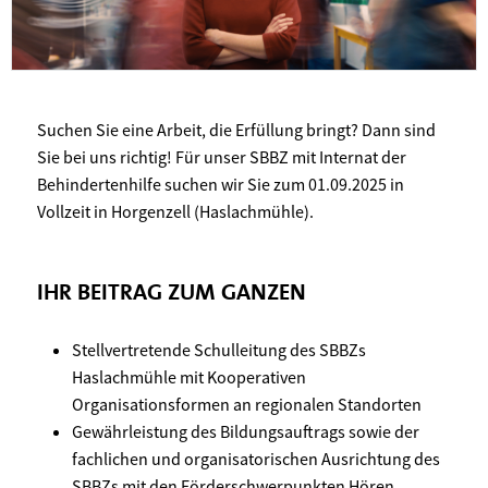
Suchen Sie eine Arbeit, die Erfüllung bringt? Dann sind
Sie bei uns richtig! Für unser SBBZ mit Internat der
Behindertenhilfe suchen wir Sie zum 01.09.2025 in
Vollzeit in Horgenzell (Haslachmühle).
IHR BEITRAG ZUM GANZEN
Stellvertretende Schulleitung des SBBZs
Haslachmühle mit Kooperativen
Organisationsformen an regionalen Standorten
Gewährleistung des Bildungsauftrags sowie der
fachlichen und organisatorischen Ausrichtung des
SBBZs mit den Förderschwerpunkten Hören,