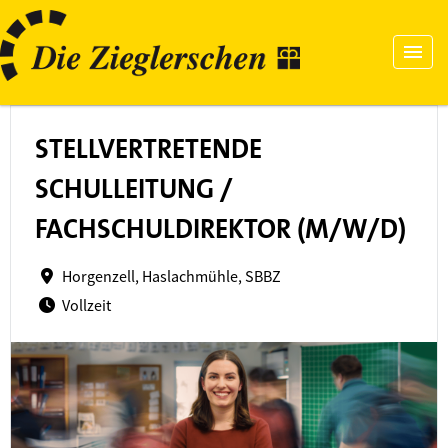
STELLVERTRETENDE
SCHULLEITUNG /
FACHSCHULDIREKTOR (M/W/D)
Horgenzell, Haslachmühle, SBBZ
Vollzeit