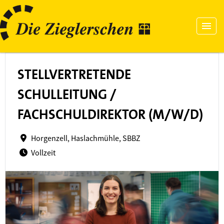
STELLVERTRETENDE
SCHULLEITUNG /
FACHSCHULDIREKTOR (M/W/D)
Horgenzell, Haslachmühle, SBBZ
Vollzeit