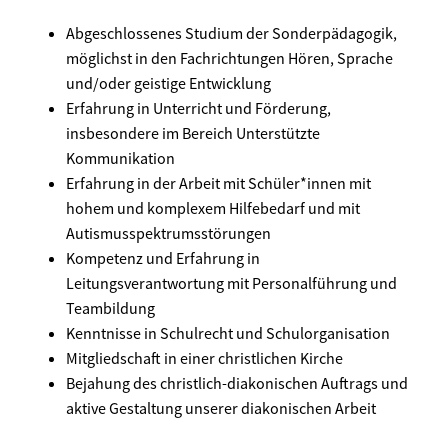
Abgeschlossenes Studium der Sonderpädagogik,
möglichst in den Fachrichtungen Hören, Sprache
und/oder geistige Entwicklung
Erfahrung in Unterricht und Förderung,
insbesondere im Bereich Unterstützte
Kommunikation
Erfahrung in der Arbeit mit Schüler*innen mit
hohem und komplexem Hilfebedarf und mit
Autismusspektrumsstörungen
Kompetenz und Erfahrung in
Leitungsverantwortung mit Personalführung und
Teambildung
Kenntnisse in Schulrecht und Schulorganisation
Mitgliedschaft in einer christlichen Kirche
Bejahung des christlich-diakonischen Auftrags und
aktive Gestaltung unserer diakonischen Arbeit