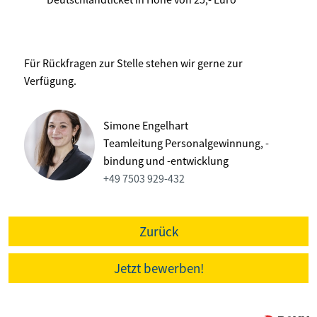
Für Rückfragen zur Stelle stehen wir gerne zur
Verfügung.
Simone Engelhart
Teamleitung Personalgewinnung, -
bindung und -entwicklung
+49 7503 929-432
Zurück
Jetzt bewerben!