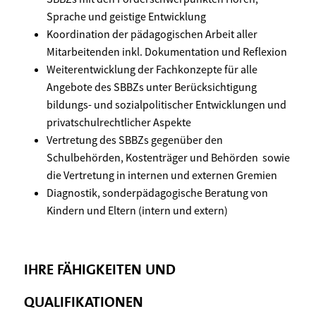
Sprache und geistige Entwicklung
Koordination der pädagogischen Arbeit aller
Mitarbeitenden inkl. Dokumentation und Reflexion
Weiterentwicklung der Fachkonzepte für alle
Angebote des SBBZs unter Berücksichtigung
bildungs- und sozialpolitischer Entwicklungen und
privatschulrechtlicher Aspekte
Vertretung des SBBZs gegenüber den
Schulbehörden, Kostenträger und Behörden sowie
die Vertretung in internen und externen Gremien
Diagnostik, sonderpädagogische Beratung von
Kindern und Eltern (intern und extern)
IHRE FÄHIGKEITEN UND
QUALIFIKATIONEN