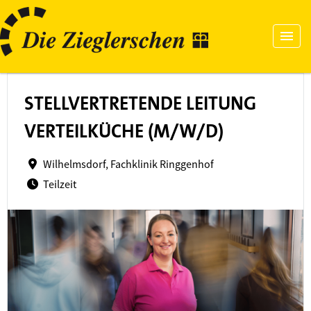
STELLVERTRETENDE LEITUNG
VERTEILKÜCHE (M/W/D)
Wilhelmsdorf, Fachklinik Ringgenhof
Teilzeit