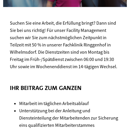
Suchen Sie eine Arbeit, die Erfüllung bringt? Dann sind
Sie bei uns richtig! Für unser Facility Management
suchen wir Sie zum nächstmöglichen Zeitpunkt in
Teilzeit mit 50 % in unserer Fachklinik Ringgenhof in
Wilhelmsdorf. Die Dienstzeiten sind von Montag bis
Freitag im Früh-/Spätdienst zwischen 06:00 und 19:30
Uhr sowie im Wochenenddienst im 14-tägigen Wechsel.
IHR BEITRAG ZUM GANZEN
Mitarbeit im täglichen Arbeitsablauf
Unterstützung bei der Anleitung und
Diensteinteilung der Mitarbeitenden zur Sicherung
eins qualifizierten Mitarbeiterstammes