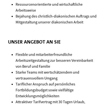
Ressourcenorientierte und wirtschaftliche
Arbeitsweise
Bejahung des christlich-diakonischen Auftrags und
Mitgestaltung unserer diakonischen Arbeit
UNSER ANGEBOT AN SIE
Flexible und mitarbeiterfreundliche
Arbeitszeitgestaltung zur besseren Vereinbarkeit
von Beruf und Familie
Starke Teams mit wertschätzendem und
vertrauensvollem Umgang
Tariflicher Anspruch auf persönliches
Fortbildungsbudget sowie vielfältige
Entwicklungsmöglichkeiten
Attraktiver Tarifvertrag mit 30 Tagen Urlaub,