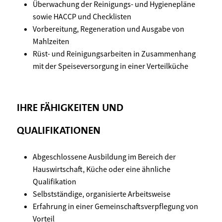
Überwachung der Reinigungs- und Hygienepläne
sowie HACCP und Checklisten
Vorbereitung, Regeneration und Ausgabe von
Mahlzeiten
Rüst- und Reinigungsarbeiten in Zusammenhang
mit der Speiseversorgung in einer Verteilküche
IHRE FÄHIGKEITEN UND
QUALIFIKATIONEN
Abgeschlossene Ausbildung im Bereich der
Hauswirtschaft, Küche oder eine ähnliche
Qualifikation
Selbstständige, organisierte Arbeitsweise
Erfahrung in einer Gemeinschaftsverpflegung von
Vorteil