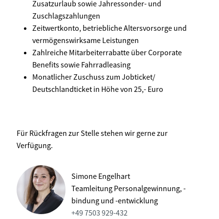
Zusatzurlaub sowie Jahressonder- und
Zuschlagszahlungen
Zeitwertkonto, betriebliche Altersvorsorge und
vermögenswirksame Leistungen
Zahlreiche Mitarbeiterrabatte über Corporate
Benefits sowie Fahrradleasing
Monatlicher Zuschuss zum Jobticket/
Deutschlandticket in Höhe von 25,- Euro
Für Rückfragen zur Stelle stehen wir gerne zur
Verfügung.
Simone Engelhart
Teamleitung Personalgewinnung, -
bindung und -entwicklung
+49 7503 929-432