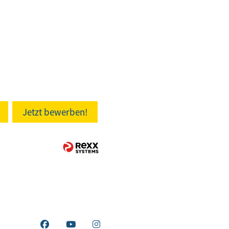
Jetzt bewerben!