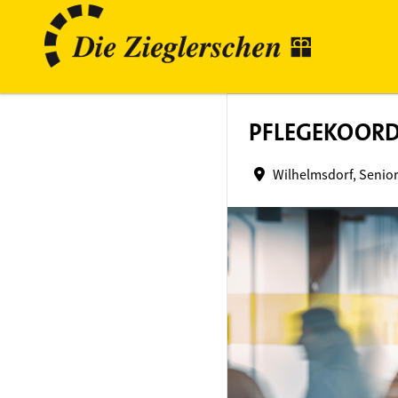
PFLEGEKOORD
Wilhelmsdorf, Senio