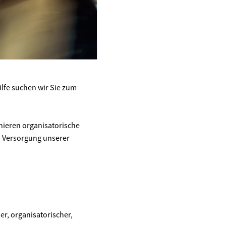
hilfe suchen wir Sie zum
nieren organisatorische
n Versorgung unserer
er, organisatorischer,