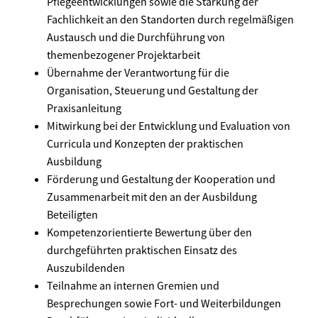
Pflegeentwicklungen sowie die Stärkung der
Fachlichkeit an den Standorten durch regelmäßigen
Austausch und die Durchführung von
themenbezogener Projektarbeit
Übernahme der Verantwortung für die
Organisation, Steuerung und Gestaltung der
Praxisanleitung
Mitwirkung bei der Entwicklung und Evaluation von
Curricula und Konzepten der praktischen
Ausbildung
Förderung und Gestaltung der Kooperation und
Zusammenarbeit mit den an der Ausbildung
Beteiligten
Kompetenzorientierte Bewertung über den
durchgeführten praktischen Einsatz des
Auszubildenden
Teilnahme an internen Gremien und
Besprechungen sowie Fort- und Weiterbildungen