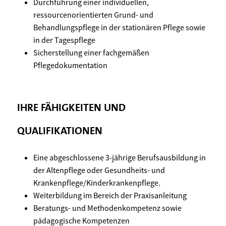
Durchführung einer individuellen,
ressourcenorientierten Grund- und
Behandlungspflege in der stationären Pflege sowie
in der Tagespflege
Sicherstellung einer fachgemäßen
Pflegedokumentation
IHRE FÄHIGKEITEN UND
QUALIFIKATIONEN
Eine abgeschlossene 3-jährige Berufsausbildung in
der Altenpflege oder Gesundheits- und
Krankenpflege/Kinderkrankenpflege.
Weiterbildung im Bereich der Praxisanleitung
Beratungs- und Methodenkompetenz sowie
pädagogische Kompetenzen