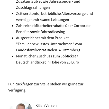
Zusatzurlaub sowie Jahressonder- und
Zuschlagszahlungen
Zeitwertkonto, betriebliche Altersvorsorge und
vermögenswirksame Leistungen
Zahlreiche Mitarbeiterrabatte über Corporate
Benefits sowie Fahrradleasing
Ausgezeichnet mit dem Prädikat
"Familienbewusstes Unternehmen" vom
Landesfamilienrat Baden-Württemberg
Monatlicher Zuschuss zum Jobticket /
Deutschlandticket in Höhe von 25 Euro
Für Rückfragen zur Stelle stehen wir gerne zur
Verfügung.
Kilian Versen