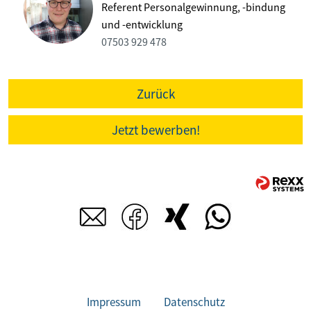
Referent Personalgewinnung, -bindung
und -entwicklung
07503 929 478
Zurück
Jetzt bewerben!
Impressum
Datenschutz