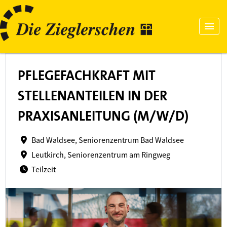
PFLEGEFACHKRAFT MIT
STELLENANTEILEN IN DER
PRAXISANLEITUNG (M/W/D)
Bad Waldsee, Seniorenzentrum Bad Waldsee
Leutkirch, Seniorenzentrum am Ringweg
Teilzeit