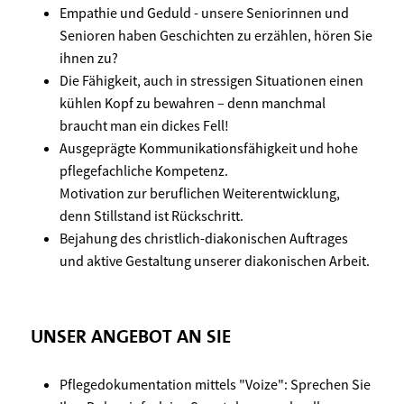
Empathie und Geduld - unsere Seniorinnen und
Senioren haben Geschichten zu erzählen, hören Sie
ihnen zu?
Die Fähigkeit, auch in stressigen Situationen einen
kühlen Kopf zu bewahren – denn manchmal
braucht man ein dickes Fell!
Ausgeprägte Kommunikationsfähigkeit und hohe
pflegefachliche Kompetenz.
Motivation zur beruflichen Weiterentwicklung,
denn Stillstand ist Rückschritt.
Bejahung des christlich-diakonischen Auftrages
und aktive Gestaltung unserer diakonischen Arbeit.
UNSER ANGEBOT AN SIE
Pflegedokumentation mittels "Voize": Sprechen Sie