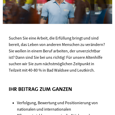
Suchen Sie eine Arbeit, die Erfüllung bringt und sind
bereit, das Leben von anderen Menschen zu verändern?
Sie wollen in einem Beruf arbeiten, der unverzichtbar
ist? Dann sind Sie bei uns richtig! Für unsere Altenhilfe
suchen wir Sie zum nächstmöglichen Zeitpunkt in
Teilzeit mit 40-80 % in Bad Waldsee und Leutkirch.
IHR BEITRAG ZUM GANZEN
Verfolgung, Bewertung und Positionierung von
nationalen und internationalen