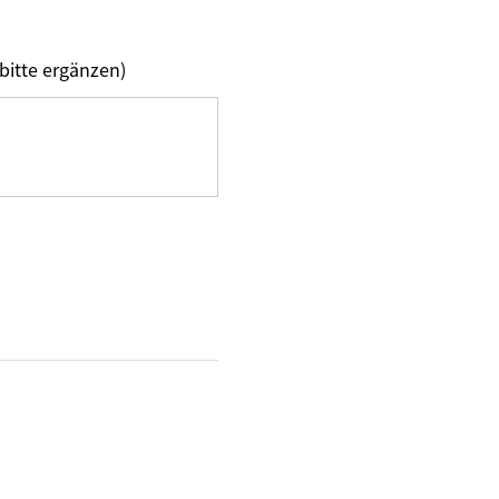
bitte ergänzen)