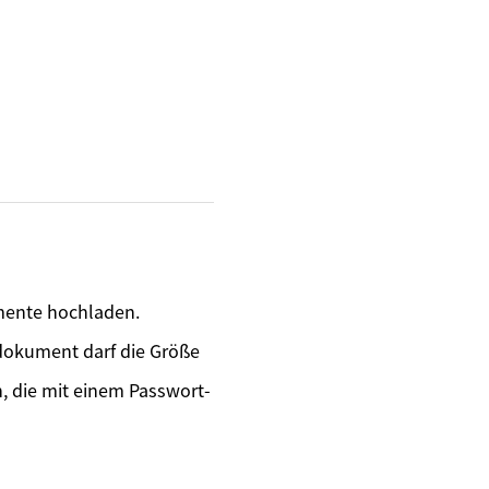
mente hochladen.
ldokument darf die Größe
, die mit einem Passwort-