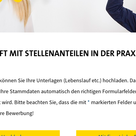
T MIT STELLENANTEILEN IN DER PRA
önnen Sie Ihre Unterlagen (Lebenslauf etc.) hochladen. Da
hre Stammdaten automatisch den richtigen Formularfeldern
wird. Bitte beachten Sie, dass die mit
*
markierten Felder 
Ihre Bewerbung!