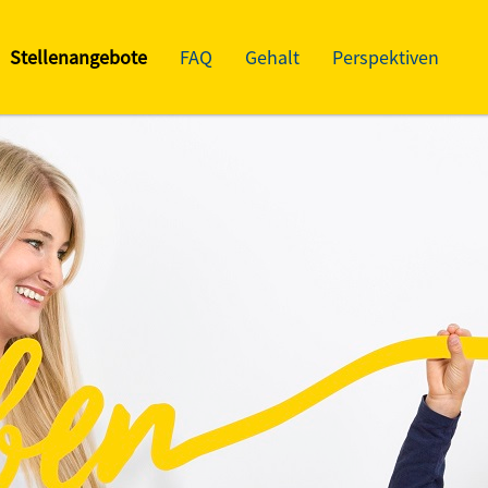
Stellenangebote
FAQ
Gehalt
Perspektiven