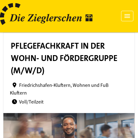
PFLEGEFACHKRAFT IN DER
WOHN- UND FÖRDERGRUPPE
(M/W/D)
Friedrichshafen-Kluftern, Wohnen und FuB
Kluftern
Voll/Teilzeit