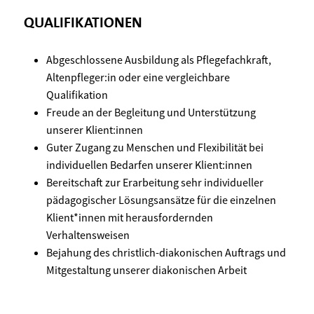
QUALIFIKATIONEN
Abgeschlossene Ausbildung als Pflegefachkraft,
Altenpfleger:in oder eine vergleichbare
Qualifikation
Freude an der Begleitung und Unterstützung
unserer Klient:innen
Guter Zugang zu Menschen und Flexibilität bei
individuellen Bedarfen unserer Klient:innen
Bereitschaft zur Erarbeitung sehr individueller
pädagogischer Lösungsansätze für die einzelnen
Klient*innen mit herausfordernden
Verhaltensweisen
Bejahung des christlich-diakonischen Auftrags und
Mitgestaltung unserer diakonischen Arbeit