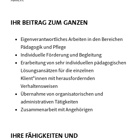
IHR BEITRAG ZUM GANZEN
Eigenverantwortliches Arbeiten in den Bereichen
Pädagogik und Pflege
Individuelle Förderung und Begleitung
Erarbeitung von sehr individuellen pädagogischen
Lösungsansätzen für die einzelnen
Klient*innen mit herausfordernden
Verhaltensweisen
Übernahme von organisatorischen und
administrativen Tätigkeiten
Zusammenarbeit mit Angehörigen
IHRE FÄHIGKEITEN UND