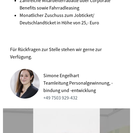
Zahlreiche Mitarbeiterrabatte über Corporate
Benefits sowie Fahrradleasing
Monatlicher Zuschuss zum Jobticket/
Deutschlandticket in Höhe von 25,- Euro
Für Rückfragen zur Stelle stehen wir gerne zur
Verfügung.
Simone Engelhart
Teamleitung Personalgewinnung, -
bindung und -entwicklung
+49 7503 929-432