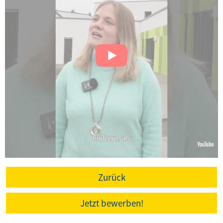
Zurück
Jetzt bewerben!