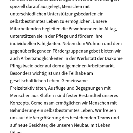
speziell darauf ausgelegt, Menschen mit
unterschiedlichen Unterstützungsbedarfen ein
selbstbestimmtes Leben zu ermöglichen. Unsere
Mitarbeitenden begleiten die Bewohnenden im Alltag,
unterstützen sie in der Pflege und fördern ihre
individuellen Fähigkeiten. Neben dem Wohnen und dem
gegenüberliegenden Fördergruppenangebot bieten wir
auch Arbeitsmöglichkeiten in der Werkstatt der Diakonie
Pfingstweid oder auf dem allgemeinen Arbeitsmarkt.
Besonders wichtig ist uns die Teilhabe am
gesellschaftlichen Leben: Gemeinsame
Freizeitaktivitäten, Ausflüge und Begegnungen mit
Menschen aus Kluftern sind fester Bestandteil unseres
Konzepts. Gemeinsam ermöglichen wir Menschen mit
Behinderung ein selbstbestimmtes Leben. Wir freuen
uns auf die Vergrößerung des bestehenden Teams und
auf neue Gesichter, die unseren Neubau mit Leben
füllen.