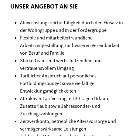
UNSER ANGEBOT AN SIE
Abwechslungsreiche Tätigkeit durch den Einsatz in
der Wohngruppe und in der Fördergruppe
Flexible und mitarbeiterfreundliche
Arbeitszeitgestaltung zur besseren Vereinbarkeit
von Beruf und Familie
Starke Teams mit wertschätzendem und
vertrauensvollem Umgang
Tariflicher Anspruch auf persönliches
Fortbildungsbudget sowie vielfältige
Entwicklungsmöglichkeiten
Attraktiver Tarifvertrag mit 30 Tagen Urlaub,
Zusatzurlaub sowie Jahressonder- und
Zuschlagszahlungen
Zeitwertkonto, betriebliche Altersvorsorge und
vermögenswirksame Leistungen