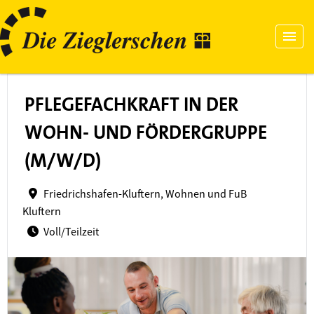
PFLEGEFACHKRAFT IN DER
WOHN- UND FÖRDERGRUPPE
(M/W/D)
Friedrichshafen-Kluftern, Wohnen und FuB
Kluftern
Voll/Teilzeit