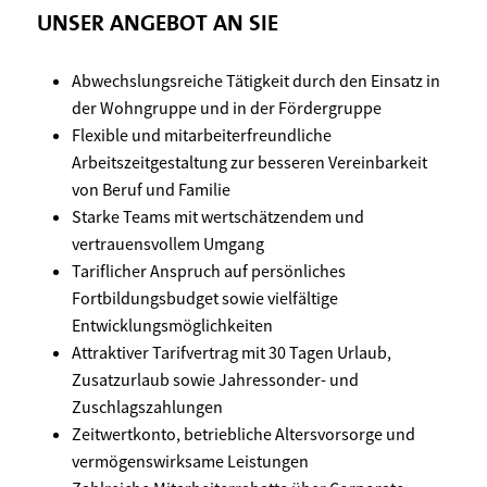
UNSER ANGEBOT AN SIE
Abwechslungsreiche Tätigkeit durch den Einsatz in
der Wohngruppe und in der Fördergruppe
Flexible und mitarbeiterfreundliche
Arbeitszeitgestaltung zur besseren Vereinbarkeit
von Beruf und Familie
Starke Teams mit wertschätzendem und
vertrauensvollem Umgang
Tariflicher Anspruch auf persönliches
Fortbildungsbudget sowie vielfältige
Entwicklungsmöglichkeiten
Attraktiver Tarifvertrag mit 30 Tagen Urlaub,
Zusatzurlaub sowie Jahressonder- und
Zuschlagszahlungen
Zeitwertkonto, betriebliche Altersvorsorge und
vermögenswirksame Leistungen