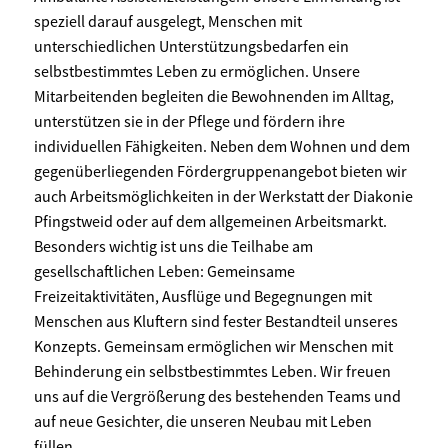
speziell darauf ausgelegt, Menschen mit
unterschiedlichen Unterstützungsbedarfen ein
selbstbestimmtes Leben zu ermöglichen. Unsere
Mitarbeitenden begleiten die Bewohnenden im Alltag,
unterstützen sie in der Pflege und fördern ihre
individuellen Fähigkeiten. Neben dem Wohnen und dem
gegenüberliegenden Fördergruppenangebot bieten wir
auch Arbeitsmöglichkeiten in der Werkstatt der Diakonie
Pfingstweid oder auf dem allgemeinen Arbeitsmarkt.
Besonders wichtig ist uns die Teilhabe am
gesellschaftlichen Leben: Gemeinsame
Freizeitaktivitäten, Ausflüge und Begegnungen mit
Menschen aus Kluftern sind fester Bestandteil unseres
Konzepts. Gemeinsam ermöglichen wir Menschen mit
Behinderung ein selbstbestimmtes Leben. Wir freuen
uns auf die Vergrößerung des bestehenden Teams und
auf neue Gesichter, die unseren Neubau mit Leben
füllen.