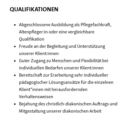
QUALIFIKATIONEN
Abgeschlossene Ausbildung als Pflegefachkraft,
Altenpfleger:in oder eine vergleichbare
Qualifikation
Freude an der Begleitung und Unterstützung
unserer Klient:innen
Guter Zugang zu Menschen und Flexibilität bei
individuellen Bedarfen unserer Klient:innen
Bereitschaft zur Erarbeitung sehr individueller
pädagogischer Lösungsansätze für die einzelnen
Klient*innen mit herausfordernden
Verhaltensweisen
Bejahung des christlich-diakonischen Auftrags und
Mitgestaltung unserer diakonischen Arbeit