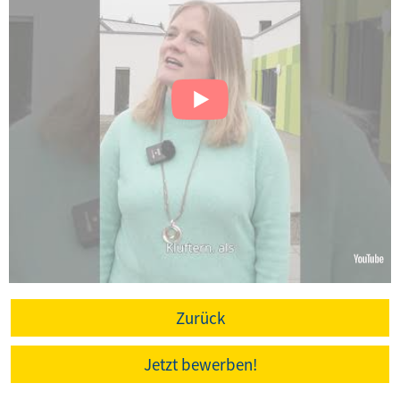
Zurück
Jetzt bewerben!