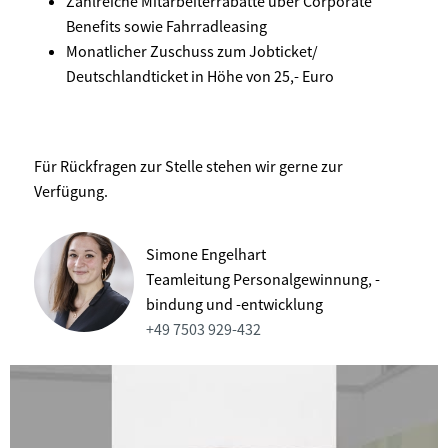
Zahlreiche Mitarbeiterrabatte über Corporate
Benefits sowie Fahrradleasing
Monatlicher Zuschuss zum Jobticket/
Deutschlandticket in Höhe von 25,- Euro
Für Rückfragen zur Stelle stehen wir gerne zur
Verfügung.
Simone Engelhart
Teamleitung Personalgewinnung, -
bindung und -entwicklung
+49 7503 929-432