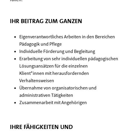
IHR BEITRAG ZUM GANZEN
Eigenverantwortliches Arbeiten in den Bereichen
Pädagogik und Pflege
Individuelle Förderung und Begleitung
Erarbeitung von sehr individuellen pädagogischen
Lösungsansätzen für die einzelnen
Klient*innen mit herausfordernden
Verhaltensweisen
Übernahme von organisatorischen und
administrativen Tätigkeiten
Zusammenarbeit mit Angehörigen
IHRE FÄHIGKEITEN UND