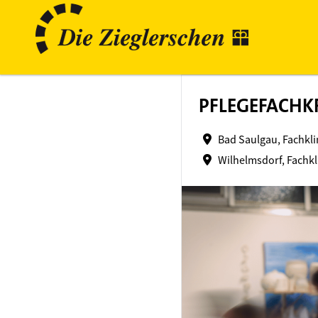
PFLEGEFACHK
Bad Saulgau, Fachkl
Wilhelmsdorf, Fachkl